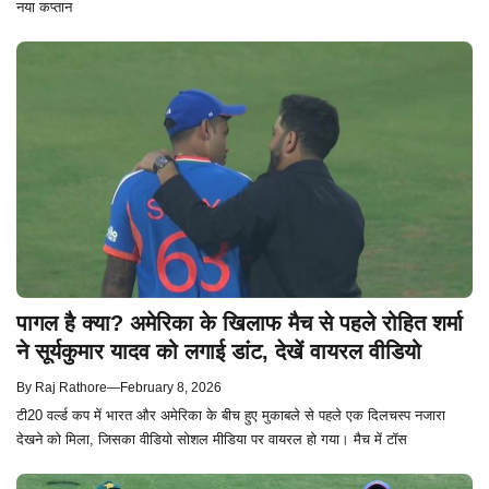
नया कप्तान
पागल है क्या? अमेरिका के खिलाफ मैच से पहले रोहित शर्मा
ने सूर्यकुमार यादव को लगाई डांट, देखें वायरल वीडियो
By
Raj Rathore
—
February 8, 2026
टी20 वर्ल्ड कप में भारत और अमेरिका के बीच हुए मुकाबले से पहले एक दिलचस्प नजारा
देखने को मिला, जिसका वीडियो सोशल मीडिया पर वायरल हो गया। मैच में टॉस