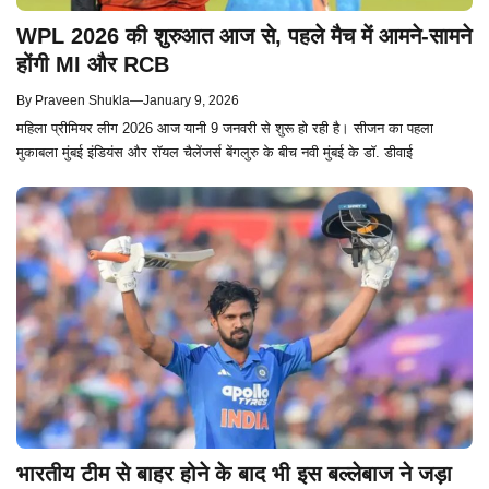
WPL 2026 की शुरुआत आज से, पहले मैच में आमने-सामने
होंगी MI और RCB
By
Praveen Shukla
—
January 9, 2026
महिला प्रीमियर लीग 2026 आज यानी 9 जनवरी से शुरू हो रही है। सीजन का पहला
मुकाबला मुंबई इंडियंस और रॉयल चैलेंजर्स बेंगलुरु के बीच नवी मुंबई के डॉ. डीवाई
भारतीय टीम से बाहर होने के बाद भी इस बल्लेबाज ने जड़ा