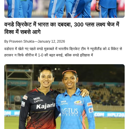
वनडे क्रिकेट में भारत का दबदबा, 300 प्लस लक्ष्य चेज में
विश्व में सबसे आगे
By
Praveen Shukla
—
January 12, 2026
वडोदरा में खेले गए पहले वनडे मुकाबले में भारतीय क्रिकेट टीम ने न्यूजीलैंड को 4 विकेट से
हराकर न सिर्फ सीरीज में 1-0 की बढ़त बनाई, बल्कि वनडे इतिहास में