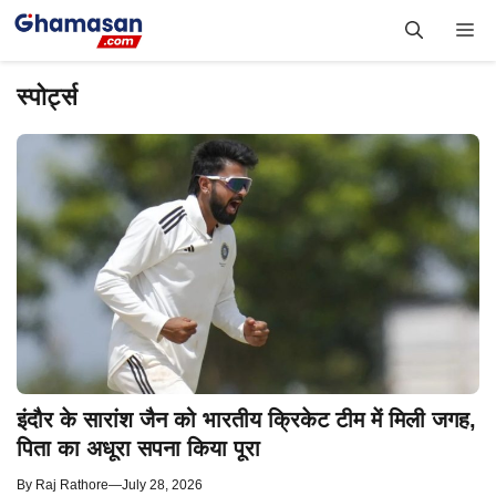
Skip
Me
to
content
स्पोर्ट्स
इंदौर के सारांश जैन को भारतीय क्रिकेट टीम में मिली जगह,
पिता का अधूरा सपना किया पूरा
By
Raj Rathore
—
July 28, 2026