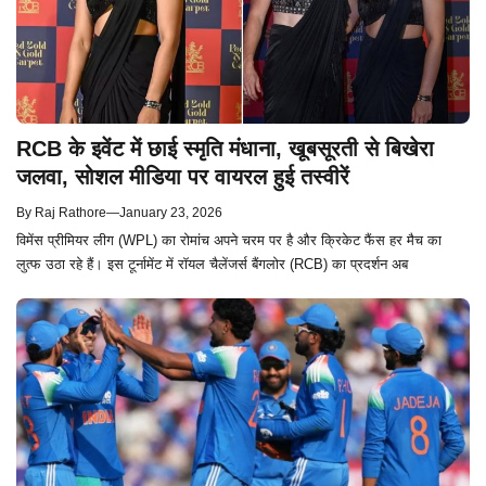
RCB के इवेंट में छाई स्मृति मंधाना, खूबसूरती से बिखेरा
जलवा, सोशल मीडिया पर वायरल हुई तस्वीरें
By
Raj Rathore
—
January 23, 2026
विमेंस प्रीमियर लीग (WPL) का रोमांच अपने चरम पर है और क्रिकेट फैंस हर मैच का
लुत्फ उठा रहे हैं। इस टूर्नामेंट में रॉयल चैलेंजर्स बैंगलोर (RCB) का प्रदर्शन अब