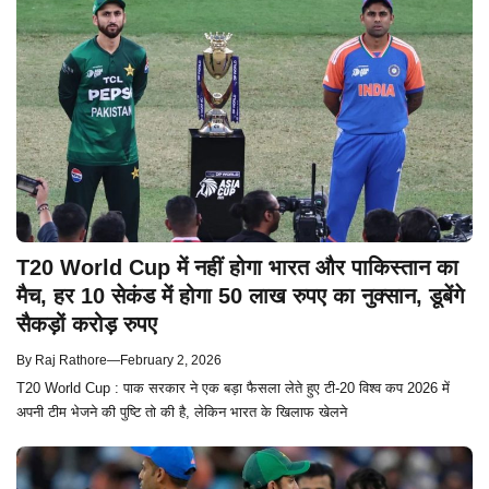
T20 World Cup में नहीं होगा भारत और पाकिस्तान का
मैच, हर 10 सेकंड में होगा 50 लाख रुपए का नुक्सान, डूबेंगे
सैकड़ों करोड़ रुपए
By
Raj Rathore
—
February 2, 2026
T20 World Cup : पाक सरकार ने एक बड़ा फैसला लेते हुए टी-20 विश्व कप 2026 में
अपनी टीम भेजने की पुष्टि तो की है, लेकिन भारत के खिलाफ खेलने