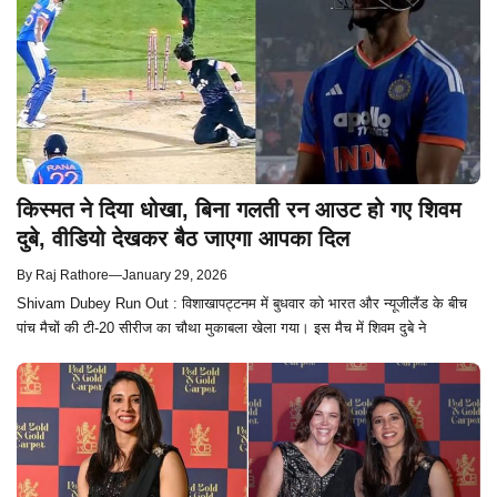
किस्मत ने दिया धोखा, बिना गलती रन आउट हो गए शिवम
दुबे, वीडियो देखकर बैठ जाएगा आपका दिल
By
Raj Rathore
—
January 29, 2026
Shivam Dubey Run Out : विशाखापट्टनम में बुधवार को भारत और न्यूजीलैंड के बीच
पांच मैचों की टी-20 सीरीज का चौथा मुकाबला खेला गया। इस मैच में शिवम दुबे ने