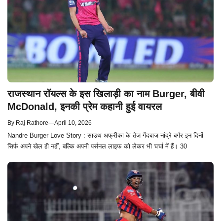
राजस्थान रॉयल्स के इस खिलाड़ी का नाम Burger, बीवी
McDonald, इनकी प्रेम कहानी हुई वायरल
By
Raj Rathore
—
April 10, 2026
Nandre Burger Love Story : साउथ अफ्रीका के तेज गेंदबाज नांद्रे बर्गर इन दिनों
सिर्फ अपने खेल ही नहीं, बल्कि अपनी पर्सनल लाइफ को लेकर भी चर्चा में हैं। 30