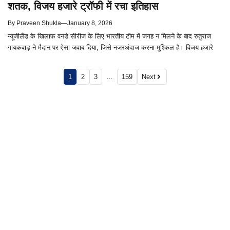
शतक, विजय हजारे ट्रॉफी में रचा इतिहास
By
Praveen Shukla
—
January 8, 2026
न्यूजीलैंड के खिलाफ वनडे सीरीज के लिए भारतीय टीम में जगह न मिलने के बाद रुतुराज
गायकवाड़ ने मैदान पर ऐसा जवाब दिया, जिसे नजरअंदाज करना मुश्किल है। विजय हजारे
1
2
3
…
159
Next