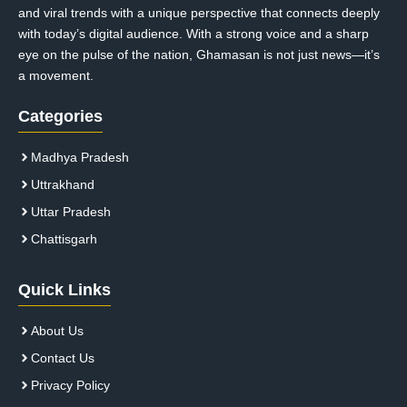
and viral trends with a unique perspective that connects deeply
with today’s digital audience. With a strong voice and a sharp
eye on the pulse of the nation, Ghamasan is not just news—it’s
a movement.
Categories
Madhya Pradesh
Uttrakhand
Uttar Pradesh
Chattisgarh
Quick Links
About Us
Contact Us
Privacy Policy