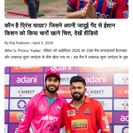
कौन है प्रिंस यादव? जिसने अपनी जादुई गेंद से ईशान
किशन को किया चारों खाने चित्त, देखें वीडियो
By
Raj Rathore
—
April 5, 2026
Who Is Prince Yadav: रविवार को आईपीएल 2026 का 10वां मैच सनराइजर्स हैदराबाद
और लखनऊ सुपर जायंट्स के बीच खेला गया था। इस मैच में लखनऊ सुपर जायंट्स के युवा