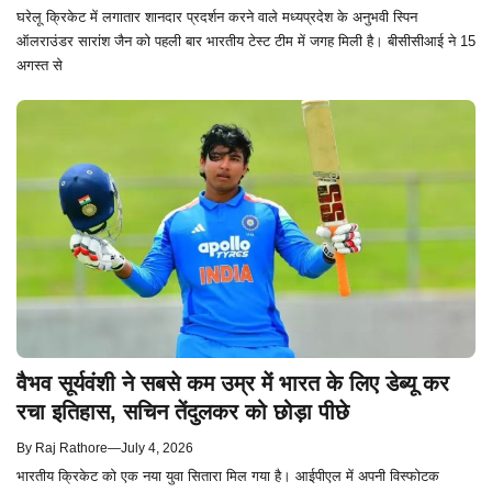
घरेलू क्रिकेट में लगातार शानदार प्रदर्शन करने वाले मध्यप्रदेश के अनुभवी स्पिन
ऑलराउंडर सारांश जैन को पहली बार भारतीय टेस्ट टीम में जगह मिली है। बीसीसीआई ने 15
अगस्त से
वैभव सूर्यवंशी ने सबसे कम उम्र में भारत के लिए डेब्यू कर
रचा इतिहास, सचिन तेंदुलकर को छोड़ा पीछे
By
Raj Rathore
—
July 4, 2026
भारतीय क्रिकेट को एक नया युवा सितारा मिल गया है। आईपीएल में अपनी विस्फोटक