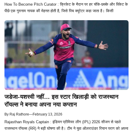
How To Become Pitch Curator : क्रिकेट के मैदान पर हर चौके-छक्के और विकेट के
पीछे एक गुमनाम नायक की मेहनत होती है, जिसे पिच क्यूरेटर कहा जाता है। किसी
जडेजा-यशस्वी नहीं… इस स्टार खिलाड़ी को राजस्थान
रॉयल्स ने बनाया अपना नया कप्तान
By
Raj Rathore
—
February 13, 2026
Rajasthan Royals Captain : इंडियन प्रीमियर लीग (IPL) 2026 सीजन से पहले
राजस्थान रॉयल्स (RR) ने बड़ी घोषणा की है। टीम ने युवा ऑलराउंडर रियान पराग को अपना