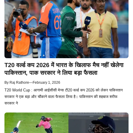
T20 वर्ल्ड कप 2026 में भारत के खिलाफ मैच नहीं खेलेगा
पाकिस्तान, पाक सरकार ने लिया बड़ा फैसला
By
Raj Rathore
—
February 1, 2026
T20 World Cup : आगामी आईसीसी मेन्स टी20 वर्ल्ड कप 2026 को लेकर पाकिस्तान
सरकार ने एक बड़ा और चौंकाने वाला फैसला लिया है। पाकिस्तान की शहबाज शरीफ
सरकार ने