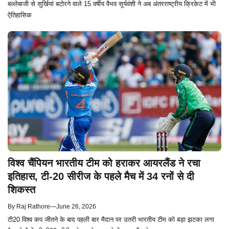
बल्लेबाजी से सुर्खियां बटोरने वाले 15 वर्षीय वैभव सूर्यवंशी ने अब अंतरराष्ट्रीय क्रिकेट में भी
ऐतिहासिक
विश्व चैंपियन भारतीय टीम को हराकर आयरलैंड ने रचा
इतिहास, टी-20 सीरीज के पहले मैच में 34 रनों से दी
शिकस्त
By
Raj Rathore
—
June 26, 2026
टी20 विश्व कप जीतने के बाद पहली बार मैदान पर उतरी भारतीय टीम को बड़ा झटका लगा