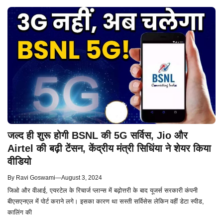
जल्द ही शुरू होगी BSNL की 5G सर्विस, Jio और
Airtel की बढ़ी टेंसन, केंद्रीय मंत्री सिधिंया ने शेयर किया
वीडियो
By
Ravi Goswami
—
August 3, 2024
जिओ और वीआई, एयरटेल के रिचार्ज प्लान्स में बढ़ोत्तरी के बाद यूजर्स सरकारी कंपनी
बीएसएनएल में पोर्ट कराने लगे। इसका कारण था सस्ती सर्विसेस लेकिन वहीं डेटा स्पीड,
कालिंग की