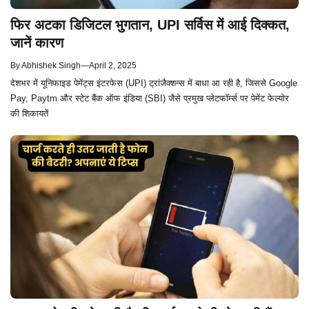
फिर अटका डिजिटल भुगतान, UPI सर्विस में आई दिक्कत,
जानें कारण
By
Abhishek Singh
—
April 2, 2025
देशभर में यूनिफाइड पेमेंट्स इंटरफेस (UPI) ट्रांजैक्शन्स में बाधा आ रही है, जिससे Google
Pay, Paytm और स्टेट बैंक ऑफ इंडिया (SBI) जैसे प्रमुख प्लेटफॉर्म्स पर पेमेंट फेल्योर
की शिकायतें