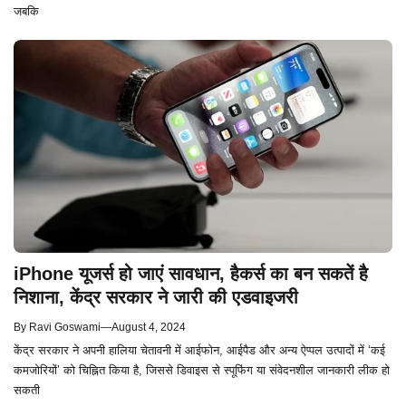
जबकि
iPhone यूजर्स हो जाएं सावधान, हैकर्स का बन सकतें है
निशाना, केंद्र सरकार ने जारी की एडवाइजरी
By
Ravi Goswami
—
August 4, 2024
केंद्र सरकार ने अपनी हालिया चेतावनी में आईफोन, आईपैड और अन्य ऐप्पल उत्पादों में ‘कई
कमजोरियों’ को चिह्नित किया है, जिससे डिवाइस से स्पूफिंग या संवेदनशील जानकारी लीक हो
सकती