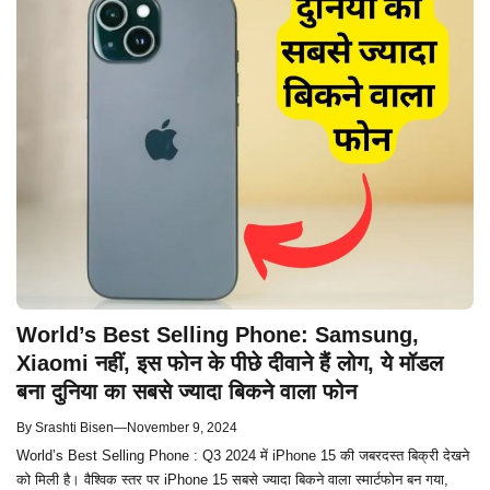
World’s Best Selling Phone: Samsung,
Xiaomi नहीं, इस फोन के पीछे दीवाने हैं लोग, ये मॉडल
बना दुनिया का सबसे ज्यादा बिकने वाला फोन
By
Srashti Bisen
—
November 9, 2024
World’s Best Selling Phone : Q3 2024 में iPhone 15 की जबरदस्त बिक्री देखने
को मिली है। वैश्विक स्तर पर iPhone 15 सबसे ज्यादा बिकने वाला स्मार्टफोन बन गया,