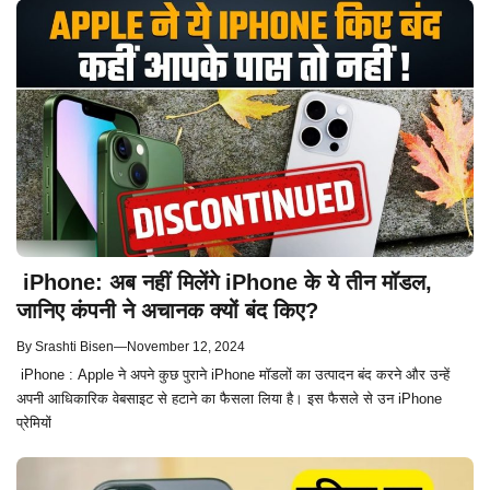
iPhone: अब नहीं मिलेंगे iPhone के ये तीन मॉडल,
जानिए कंपनी ने अचानक क्यों बंद किए?
By
Srashti Bisen
—
November 12, 2024
iPhone : Apple ने अपने कुछ पुराने iPhone मॉडलों का उत्पादन बंद करने और उन्हें
अपनी आधिकारिक वेबसाइट से हटाने का फैसला लिया है। इस फैसले से उन iPhone
प्रेमियों