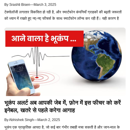
By
Srashti Bisen
—
March 3, 2025
टेक्नोलॉजी लगातार विकसित हो रही है, और स्मार्टफोन कंपनियाँ ग्राहकों की बढ़ती जरूरतों
को ध्यान में रखते हुए नए-नए फीचर्स के साथ स्मार्टफोन लॉन्च कर रही हैं। यही कारण है
भूकंप अलर्ट अब आपकी जेब में, फ़ोन में इस फीचर को करें
इनेबल, खतरे से पहले करेगा आगाह
By
Abhishek Singh
—
March 2, 2025
भूकंप एक प्राकृतिक आपदा है, जो कई बार गंभीर तबाही मचा सकती है और जान-माल के