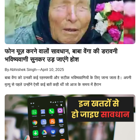
फोन यूज़ करने वालों सावधान, बाबा वेंगा की डरावनी
भविष्यवाणी सुनकर उड़ जाएंगे होश
By
Abhishek Singh
—
April 10, 2025
बाबा वेंगा को उनकी कई रहस्यमयी और सटीक भविष्यवाणियों के लिए जाना जाता है। अपनी
मृत्यु से पहले उन्होंने ऐसी कई बातें कही थीं जो आज के समय में हैरान