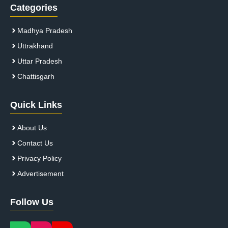
Categories
Madhya Pradesh
Uttrakhand
Uttar Pradesh
Chattisgarh
Quick Links
About Us
Contact Us
Privacy Policy
Advertisement
Follow Us