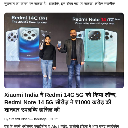
नुकसान का कारण बन सकती है। हालांकि, इसे रोका नहीं जा सकता, लेकिन तकनीक
Xiaomi India ने Redmi 14C 5G को किया लॉन्च,
Redmi Note 14 5G सीरीज़ ने ₹1000 करोड़ की
शानदार उपलब्धि हासिल की
By
Srashti Bisen
—
January 8, 2025
देश के सबसे भरोसेमंद स्मार्टफोन X AIoT ब्रांड, शाओमी इंडिया ने आज बजट स्मार्टफोन