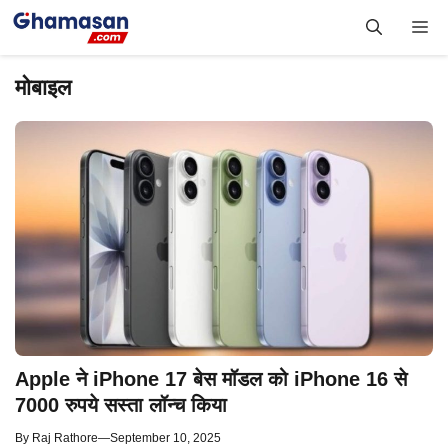
Skip
Me
to
content
मोबाइल
Apple ने iPhone 17 बेस मॉडल को iPhone 16 से
7000 रुपये सस्ता लॉन्च किया
By
Raj Rathore
—
September 10, 2025