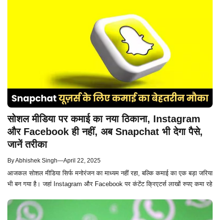
सोशल मीडिया पर कमाई का नया ठिकाना, Instagram
और Facebook ही नहीं, अब Snapchat भी देगा पैसे,
जानें तरीका
By
Abhishek Singh
—
April 22, 2025
आजकल सोशल मीडिया सिर्फ मनोरंजन का माध्यम नहीं रहा, बल्कि कमाई का एक बड़ा जरिया
भी बन गया है। जहां Instagram और Facebook पर कंटेंट क्रिएटर्स लाखों रुपए कमा रहे