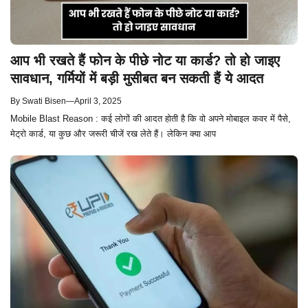
आप भी रखते हैं फोन के पीछे नोट या कार्ड? तो हो जाइए
सावधान, गर्मियों में बड़ी मुसीबत बन सकती हैं ये आदत
By
Swati Bisen
—
April 3, 2025
Mobile Blast Reason : कई लोगों की आदत होती है कि वो अपने मोबाइल कवर में पैसे,
मेट्रो कार्ड, या कुछ और जरूरी चीजें रख लेते हैं। लेकिन क्या आप