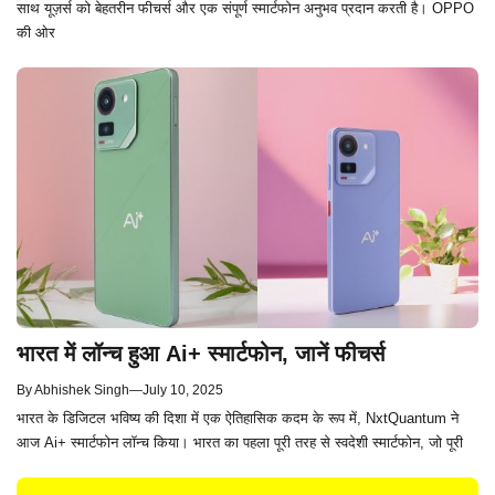
साथ यूज़र्स को बेहतरीन फीचर्स और एक संपूर्ण स्मार्टफोन अनुभव प्रदान करती है। OPPO
की ओर
भारत में लॉन्च हुआ Ai+ स्मार्टफोन, जानें फीचर्स
By
Abhishek Singh
—
July 10, 2025
भारत के डिजिटल भविष्य की दिशा में एक ऐतिहासिक कदम के रूप में, NxtQuantum ने
आज Ai+ स्मार्टफोन लॉन्च किया। भारत का पहला पूरी तरह से स्वदेशी स्मार्टफोन, जो पूरी