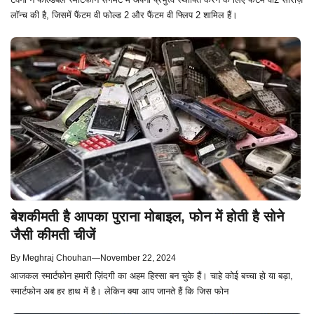
लॉन्च की है, जिसमें फैंटम वी फोल्ड 2 और फैंटम वी फ्लिप 2 शामिल हैं।
बेशकीमती है आपका पुराना मोबाइल, फोन में होती है सोने
जैसी कीमती चीजें
By
Meghraj Chouhan
—
November 22, 2024
आजकल स्मार्टफोन हमारी ज़िंदगी का अहम हिस्सा बन चुके हैं। चाहे कोई बच्चा हो या बड़ा,
स्मार्टफोन अब हर हाथ में है। लेकिन क्या आप जानते हैं कि जिस फोन