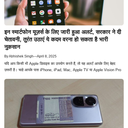
इन स्मार्टफोन यूज़र्स के लिए जारी हुआ अलर्ट, सरकार ने दी
चेतावनी, तुरंत उठाएं ये कदम वरना हो सकता है भारी
नुकसान
By
Abhishek Singh
—
April 8, 2025
यदि आप किसी भी Apple डिवाइस का उपयोग करते हैं, तो यह अलर्ट आपके लिए बेहद
ज़रूरी है। चाहे आपके पास iPhone, iPad, Mac, Apple TV या Apple Vision Pro