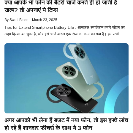
क्या आपके भी फोन की बैटरी चार्ज करते ही हो जाती हैं
खत्म? तो अपनाएं ये टिप्स
By
Swati Bisen
—
March 23, 2025
Tips for Extend Smartphone Battery Life : आजकल स्मार्टफोन हमारे जीवन का
अहम हिस्सा बन चुका है, और इसे चार्ज करना एक रोज़ का काम बन गया है। हम सभी
अगर आपको भी लेना हैं बजट में नया फोन, तो इस हफ्ते लांच
हो रहे हैं शानदार फीचर्स के साथ ये 3 फोन