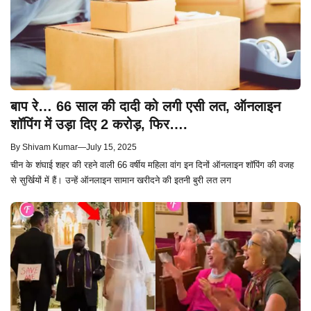
बाप रे… 66 साल की दादी को लगी एसी लत, ऑनलाइन
शॉपिंग में उड़ा दिए 2 करोड़, फिर….
By
Shivam Kumar
—
July 15, 2025
चीन के शंघाई शहर की रहने वाली 66 वर्षीय महिला वांग इन दिनों ऑनलाइन शॉपिंग की वजह
से सुर्खियों में हैं। उन्हें ऑनलाइन सामान खरीदने की इतनी बुरी लत लग