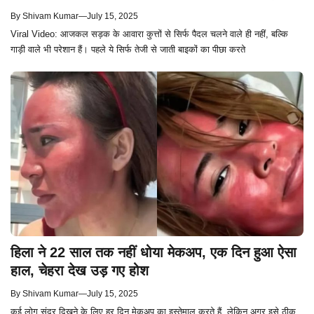
By
Shivam Kumar
—
July 15, 2025
Viral Video: आजकल सड़क के आवारा कुत्तों से सिर्फ पैदल चलने वाले ही नहीं, बल्कि
गाड़ी वाले भी परेशान हैं। पहले ये सिर्फ तेजी से जाती बाइकों का पीछा करते
हिला ने 22 साल तक नहीं धोया मेकअप, एक दिन हुआ ऐसा
हाल, चेहरा देख उड़ गए होश
By
Shivam Kumar
—
July 15, 2025
कई लोग सुंदर दिखने के लिए हर दिन मेकअप का इस्तेमाल करते हैं, लेकिन अगर इसे ठीक