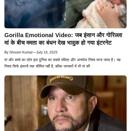
Gorilla Emotional Video: जब इंसान और गोरिल्ला
मां के बीच ममता का बंधन देख भावुक हो गया इंटरनेट
By
Shivam Kumar
—
July 16, 2025
मां और बच्चे का प्रेम इस दुनिया का सबसे पवित्र और अनमोल रिश्ता माना जाता है। यह
रिश्ता सिर्फ इंसानों तक सीमित नहीं है, बल्कि जानवरों में भी मां की