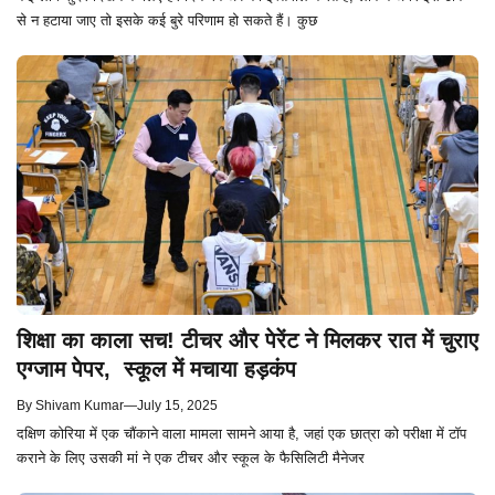
से न हटाया जाए तो इसके कई बुरे परिणाम हो सकते हैं। कुछ
शिक्षा का काला सच! टीचर और पेरेंट ने मिलकर रात में चुराए
एग्जाम पेपर, स्कूल में मचाया हड़कंप
By
Shivam Kumar
—
July 15, 2025
दक्षिण कोरिया में एक चौंकाने वाला मामला सामने आया है, जहां एक छात्रा को परीक्षा में टॉप
कराने के लिए उसकी मां ने एक टीचर और स्कूल के फैसिलिटी मैनेजर