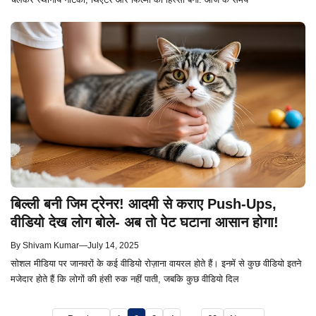
बिल्ली बनी जिम ट्रेनर! आदमी से कराए Push-Ups,
वीडियो देख लोग बोले- अब तो पेट घटाना आसान होगा!
By
Shivam Kumar
—
July 14, 2025
सोशल मीडिया पर जानवरों के कई वीडियो रोज़ाना वायरल होते हैं। इनमें से कुछ वीडियो इतने
मजेदार होते हैं कि लोगों की हंसी रुक नहीं पाती, जबकि कुछ वीडियो दिल