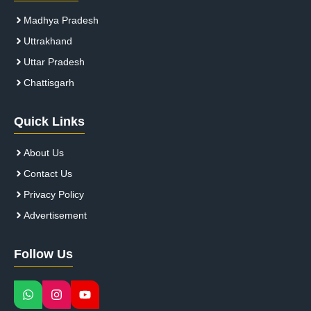
Madhya Pradesh
Uttrakhand
Uttar Pradesh
Chattisgarh
Quick Links
About Us
Contact Us
Privacy Policy
Advertisement
Follow Us