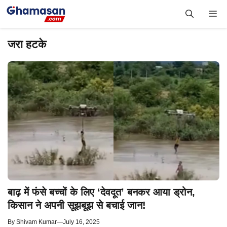
Skip
Me
to
content
जरा हटके
बाढ़ में फंसे बच्चों के लिए ‘देवदूत’ बनकर आया ड्रोन,
किसान ने अपनी सूझबूझ से बचाई जान!
By
Shivam Kumar
—
July 16, 2025