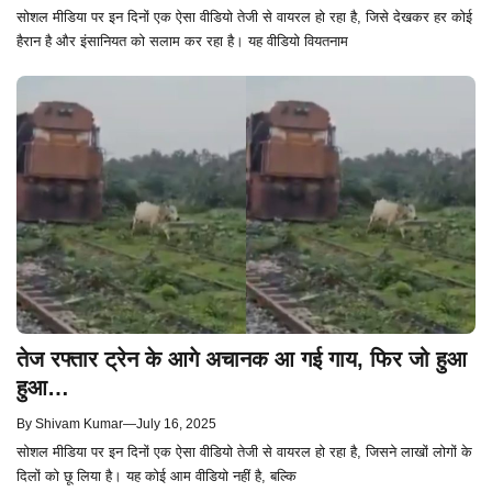
सोशल मीडिया पर इन दिनों एक ऐसा वीडियो तेजी से वायरल हो रहा है, जिसे देखकर हर कोई
हैरान है और इंसानियत को सलाम कर रहा है। यह वीडियो वियतनाम
तेज रफ्तार ट्रेन के आगे अचानक आ गई गाय, फिर जो हुआ
हुआ…
By
Shivam Kumar
—
July 16, 2025
सोशल मीडिया पर इन दिनों एक ऐसा वीडियो तेजी से वायरल हो रहा है, जिसने लाखों लोगों के
दिलों को छू लिया है। यह कोई आम वीडियो नहीं है, बल्कि