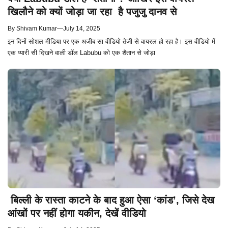
खिलौने को क्यों जोड़ा जा रहा है पजुजु दानव से
By
Shivam Kumar
—
July 14, 2025
इन दिनों सोशल मीडिया पर एक अजीब सा वीडियो तेजी से वायरल हो रहा है। इस वीडियो में
एक प्यारी सी दिखने वाली डॉल Labubu को एक शैतान से जोड़ा
बिल्ली के रास्ता काटने के बाद हुआ ऐसा ‘कांड’, जिसे देख
आंखों पर नहीं होगा यकीन, देखें वीडियो