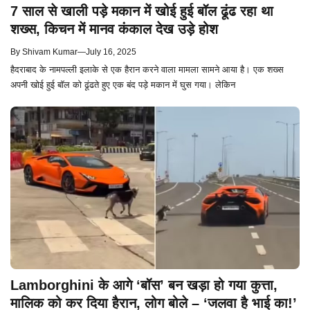
7 साल से खाली पड़े मकान में खोई हुई बॉल ढूंढ रहा था
शख्स, किचन में मानव कंकाल देख उड़े होश
By
Shivam Kumar
—
July 16, 2025
हैदराबाद के नामपल्ली इलाके से एक हैरान करने वाला मामला सामने आया है। एक शख्स
अपनी खोई हुई बॉल को ढूंढते हुए एक बंद पड़े मकान में घुस गया। लेकिन
Lamborghini के आगे ‘बॉस’ बन खड़ा हो गया कुत्ता,
मालिक को कर दिया हैरान, लोग बोले – ‘जलवा है भाई का!’