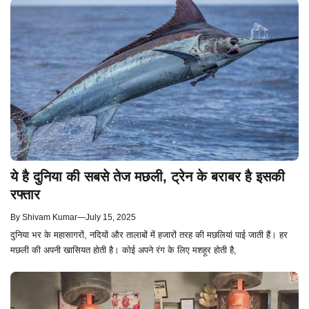
ये है दुनिया की सबसे तेज मछली, ट्रेन के बराबर है इसकी
रफ्तार
By
Shivam Kumar
—
July 15, 2025
दुनिया भर के महासागरों, नदियों और तालाबों में हजारों तरह की मछलियां पाई जाती हैं। हर
मछली की अपनी खासियत होती है। कोई अपने रंग के लिए मशहूर होती है,