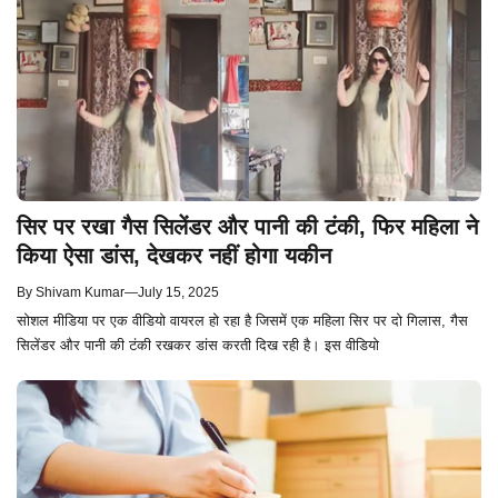
सिर पर रखा गैस सिलेंडर और पानी की टंकी, फिर महिला ने
किया ऐसा डांस, देखकर नहीं होगा यकीन
By
Shivam Kumar
—
July 15, 2025
सोशल मीडिया पर एक वीडियो वायरल हो रहा है जिसमें एक महिला सिर पर दो गिलास, गैस
सिलेंडर और पानी की टंकी रखकर डांस करती दिख रही है। इस वीडियो