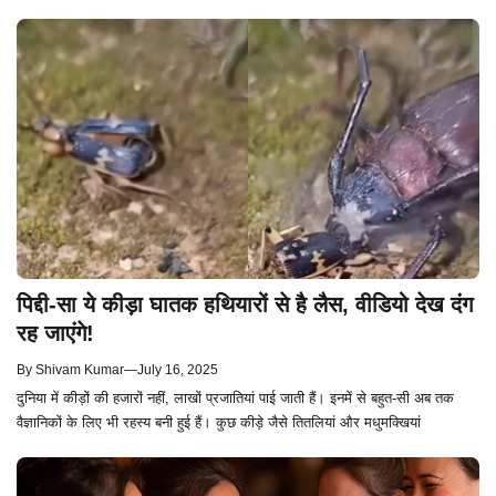
पिद्दी-सा ये कीड़ा घातक हथियारों से है लैस, वीडियो देख दंग
रह जाएंगे!
By
Shivam Kumar
—
July 16, 2025
दुनिया में कीड़ों की हजारों नहीं, लाखों प्रजातियां पाई जाती हैं। इनमें से बहुत-सी अब तक
वैज्ञानिकों के लिए भी रहस्य बनी हुई हैं। कुछ कीड़े जैसे तितलियां और मधुमक्खियां