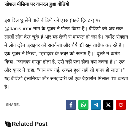
सोशल मीडिया पर वायरल हुआ वीडियो
इस दिल छू लेने वाले वीडियो को एक्स (पहले ट्विटर) पर
@danishrmr नाम के यूजर ने पोस्ट किया है। वीडियो को अब तक
लाखों लोग देख चुके हैं और यह तेजी से वायरल हो रहा है। कमेंट सेक्शन
में लोग ट्रेन ड्राइवर की सतर्कता और धैर्य की खूब तारीफ कर रहे हैं।
एक यूजर ने लिखा, “ड्राइवर के सब्र को सलाम है।” दूसरे ने कमेंट
किया, “जानवर मासूम होता है, उसे नहीं पता होता क्या करना है।” एक
और यूजर ने कहा, “गाय बच गई, अच्छा हुआ नहीं तो गजब हो जाता।”
यह वीडियो इंसानियत और समझदारी की एक बेहतरीन मिसाल पेश करता
है।
SHARE.
Related Post