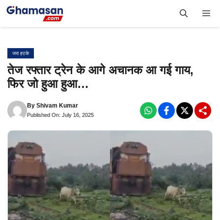
Skip
Me
to
content
जरा हटके
तेज रफ्तार ट्रेन के आगे अचानक आ गई गाय,
फिर जो हुआ हुआ…
By
Shivam Kumar
Published On: July 16, 2025