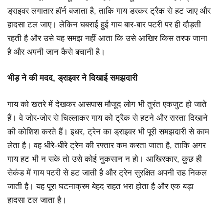
ड्राइवर लगातार हॉर्न बजाता है, ताकि गाय डरकर ट्रैक से हट जाए और
हादसा टल जाए। लेकिन घबराई हुई गाय बार-बार पटरी पर ही दौड़ती
रहती है और उसे यह समझ नहीं आता कि उसे आखिर किस तरफ जाना
है और अपनी जान कैसे बचानी है।
भीड़ ने की मदद, ड्राइवर ने दिखाई समझदारी
गाय को खतरे में देखकर आसपास मौजूद लोग भी तुरंत एकजुट हो जाते
हैं। वे जोर-जोर से चिल्लाकर गाय को ट्रैक से हटने और रास्ता दिखाने
की कोशिश करते हैं। इधर, ट्रेन का ड्राइवर भी पूरी समझदारी से काम
लेता है। वह धीरे-धीरे ट्रेन की रफ्तार कम करता जाता है, ताकि अगर
गाय हट भी न सके तो उसे कोई नुकसान न हो। आखिरकार, कुछ ही
सेकंड में गाय पटरी से हट जाती है और ट्रेन सुरक्षित अपनी राह निकल
जाती है। यह पूरा घटनाक्रम बेहद राहत भरा होता है और एक बड़ा
हादसा टल जाता है।