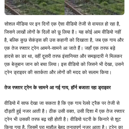
सोशल मीडिया पर इन दिनों एक ऐसा वीडियो तेजी से वायरल हो रहा है,
जिसने लाखों लोगों के दिलों को छू लिया है। यह कोई आम वीडियो नहीं
है, बल्कि कुछ सेकंड्स की उस कहानी को दिखाता है, जब एक गाय और
एक तेज रफ्तार ट्रेन आमने-सामने आ जाते हैं। जहाँ एक तरफ बड़े
हादसे का डर था, वहीं दूसरी तरफ इंसानियत और समझदारी ने मिलकर
एक बेजुबान जान को बचा लिया। इस वीडियो को जिसने भी देखा, उसने
ट्रेन ड्राइवर की सतर्कता और लोगों की मदद को सलाम किया।
तेज रफ्तार ट्रेन के सामने आ गई गाय, हॉर्न बजाता रहा ड्राइवर
वीडियो में साफ देखा जा सकता है कि एक गाय रेलवे ट्रैक पर तेजी से
दौड़ती हुई नजर आती है। ठीक उसी वक्त, उसी दिशा में एक तेज रफ्तार
ट्रेन भी उसकी तरफ बढ़ रही होती है। वीडियो पटरी के किनारे से शूट
किया गया है, जिसमें पूरा माहौल बेहद तनावपूर्ण नजर आता है। ट्रेन का