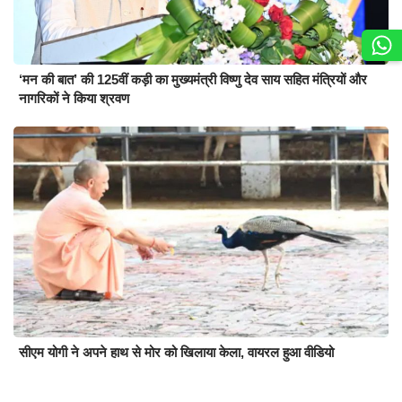
‘मन की बात’ की 125वीं कड़ी का मुख्यमंत्री विष्णु देव साय सहित मंत्रियों और
नागरिकों ने किया श्रवण
सीएम योगी ने अपने हाथ से मोर को खिलाया केला, वायरल हुआ वीडियो