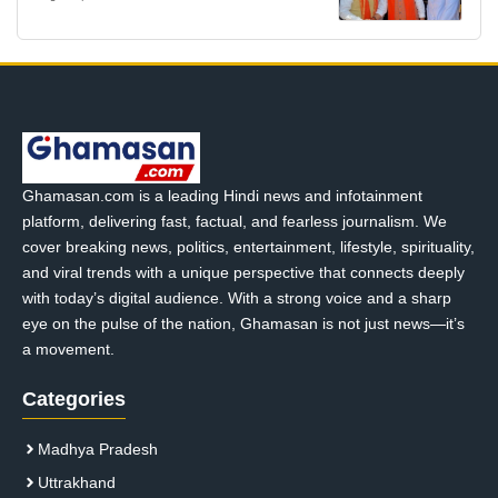
Ghamasan.com is a leading Hindi news and infotainment
platform, delivering fast, factual, and fearless journalism. We
cover breaking news, politics, entertainment, lifestyle, spirituality,
and viral trends with a unique perspective that connects deeply
with today’s digital audience. With a strong voice and a sharp
eye on the pulse of the nation, Ghamasan is not just news—it’s
a movement.
Categories
Madhya Pradesh
Uttrakhand