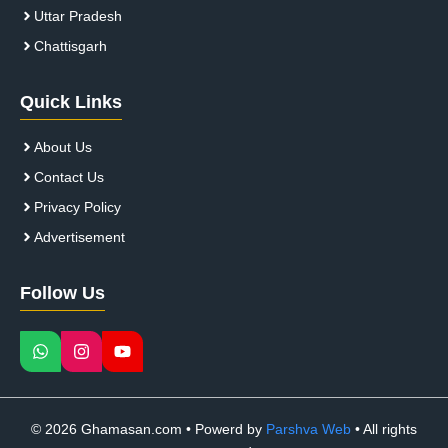
Uttar Pradesh
Chattisgarh
Quick Links
About Us
Contact Us
Privacy Policy
Advertisement
Follow Us
© 2026 Ghamasan.com • Powerd by
Parshva Web
• All rights