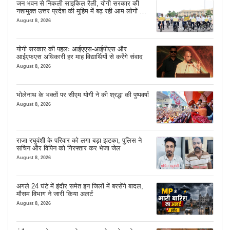
जन भवन से निकली साइकिल रैली, योगी सरकार की
नशामुक्त उत्तर प्रदेश की मुहिम में बढ़ रही आम लोगों की
भागीदारी
August 8, 2026
योगी सरकार की पहलः आईएएस-आईपीएस और
आईएफएस अधिकारी हर माह विद्यार्थियों से करेंगे संवाद
August 8, 2026
भोलेनाथ के भक्तों पर सीएम योगी ने की श्रद्धा की पुष्पवर्षा
August 8, 2026
राजा रघुवंशी के परिवार को लगा बड़ा झटका, पुलिस ने
सचिन और विपिन को गिरफ्तार कर भेजा जेल
August 8, 2026
अगले 24 घंटे में इंदौर समेत इन जिलों में बरसेंगे बादल,
मौसम विभाग ने जारी किया अलर्ट
August 8, 2026