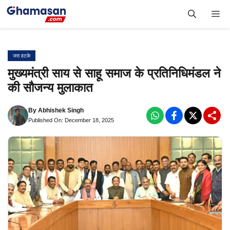
Skip
Me
to
content
जरा हटके
मुख्यमंत्री साय से साहू समाज के प्रतिनिधिमंडल ने
की सौजन्य मुलाकात
By
Abhishek Singh
Published On: December 18, 2025