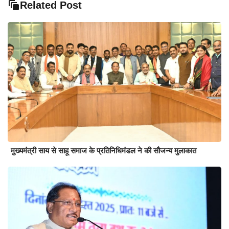
Related Post
मुख्यमंत्री साय से साहू समाज के प्रतिनिधिमंडल ने की सौजन्य मुलाकात