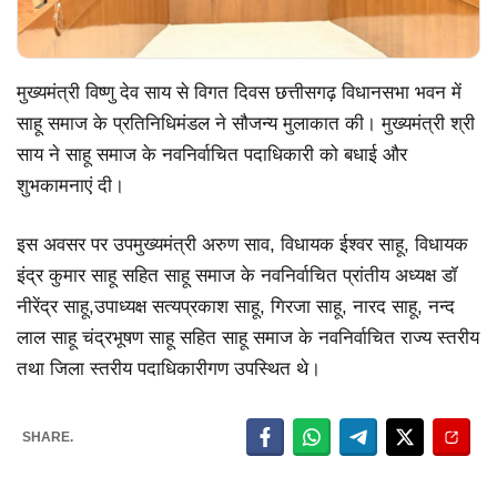
मुख्यमंत्री विष्णु देव साय से विगत दिवस छत्तीसगढ़ विधानसभा भवन में
साहू समाज के प्रतिनिधिमंडल ने सौजन्य मुलाकात की। मुख्यमंत्री श्री
साय ने साहू समाज के नवनिर्वाचित पदाधिकारी को बधाई और
शुभकामनाएं दी।
इस अवसर पर उपमुख्यमंत्री अरुण साव, विधायक ईश्वर साहू, विधायक
इंद्र कुमार साहू सहित साहू समाज के नवनिर्वाचित प्रांतीय अध्यक्ष डॉ
नीरेंद्र साहू,उपाध्यक्ष सत्यप्रकाश साहू, गिरजा साहू, नारद साहू, नन्द
लाल साहू चंद्रभूषण साहू सहित साहू समाज के नवनिर्वाचित राज्य स्तरीय
तथा जिला स्तरीय पदाधिकारीगण उपस्थित थे।
SHARE.