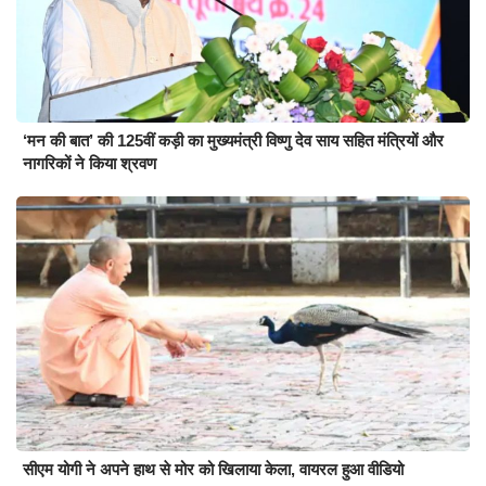
‘मन की बात’ की 125वीं कड़ी का मुख्यमंत्री विष्णु देव साय सहित मंत्रियों और
नागरिकों ने किया श्रवण
सीएम योगी ने अपने हाथ से मोर को खिलाया केला, वायरल हुआ वीडियो