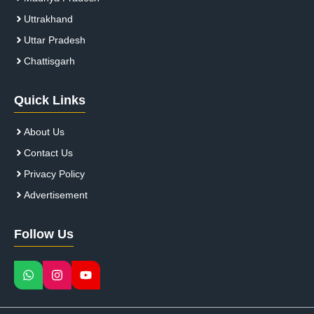
Uttrakhand
Uttar Pradesh
Chattisgarh
Quick Links
About Us
Contact Us
Privacy Policy
Advertisement
Follow Us