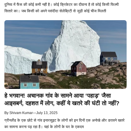
दुनिया में फैंस की कोई कमी नहीं है। कोई क्रिकेटर का दीवाना है तो कोई किसी फिल्मी
सितारे का। जब किसी को अपने पसंदीदा सेलेब्रिटी से जुड़ी कोई चीज मिलती
हे भगवान! अचानक गांव के सामने आया ‘पहाड़’ जैसा
आइसबर्ग, दहशत में लोग, कहीं ये खतरे की घंटी तो नहीं?
By
Shivam Kumar
—
July 13, 2025
ग्रीनलैंड के एक छोटे से गांव इनारसुइट के लोगों को इन दिनों एक अनोखे और डरावने खतरे
का सामना करना पड़ रहा है। यहां के लोगों के घर के एकदम