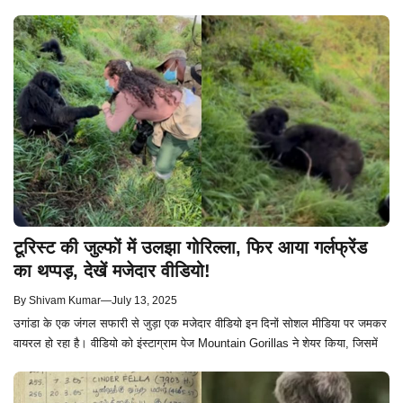
टूरिस्ट की जुल्फों में उलझा गोरिल्ला, फिर आया गर्लफ्रेंड
का थप्पड़, देखें मजेदार वीडियो!
By
Shivam Kumar
—
July 13, 2025
उगांडा के एक जंगल सफारी से जुड़ा एक मजेदार वीडियो इन दिनों सोशल मीडिया पर जमकर
वायरल हो रहा है। वीडियो को इंस्टाग्राम पेज Mountain Gorillas ने शेयर किया, जिसमें