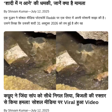
‘शादी में न आने’ की धमकी, जानें क्या है मामला
By
Shivam Kumar
—
July 12, 2025
एक दुल्हन ने सोशल मीडिया प्लेटफॉर्म Reddit पर एक पोस्ट में अपनी परेशानी साझा की है।
उसने लिखा कि उसकी शादी 31 अक्टूबर 2026 को तय हुई है और वह
कछुए ने जिंदा सांप को सीधे निगल लिया, बिजली की रफ्तार
से किया हमला! सोशल मीडिया पर Viral हुआ Video
By
Shivam Kumar
—
July 12, 2025