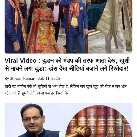
Viral Video : दुल्हन को मंडप की तरफ आता देख, खुशी
से नाचने लगा दूल्हा; डांस देख सीटियां बजाने लगे रिश्तेदार!
By
Shivam Kumar
—
July 11, 2025
शादी का माहौल वैसे भी खुशियों से भरा होता है, लेकिन जब दूल्हा खुद को रोक न पाए और
स्टेज पर ही झूमने लगे, तो वो पल हर किसी के