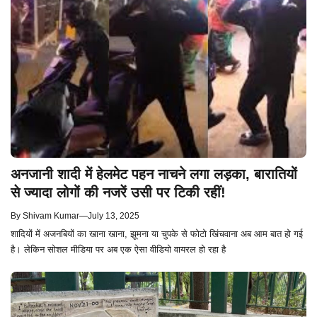
अनजानी शादी में हेलमेट पहन नाचने लगा लड़का, बारातियों
से ज्यादा लोगों की नजरें उसी पर टिकी रहीं!
By
Shivam Kumar
—
July 13, 2025
शादियों में अजनबियों का खाना खाना, झूमना या चुपके से फोटो खिंचवाना अब आम बात हो गई
है। लेकिन सोशल मीडिया पर अब एक ऐसा वीडियो वायरल हो रहा है