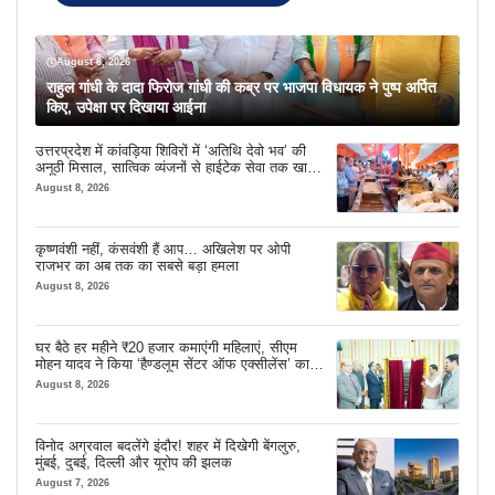
August 8, 2026
राहुल गांधी के दादा फिरोज गांधी की कब्र पर भाजपा विधायक ने पुष्प अर्पित
किए, उपेक्षा पर दिखाया आईना
उत्तरप्रदेश में कांवड़िया शिविरों में ‘अतिथि देवो भव’ की
अनूठी मिसाल, सात्विक व्यंजनों से हाईटेक सेवा तक खास
इंतजाम
August 8, 2026
कृष्णवंशी नहीं, कंसवंशी हैं आप… अखिलेश पर ओपी
राजभर का अब तक का सबसे बड़ा हमला
August 8, 2026
घर बैठे हर महीने ₹20 हजार कमाएंगी महिलाएं, सीएम
मोहन यादव ने किया ‘हैण्डलूम सेंटर ऑफ एक्सीलेंस’ का
शुभारंभ
August 8, 2026
विनोद अग्रवाल बदलेंगे इंदौर! शहर में दिखेगी बेंगलुरु,
मुंबई, दुबई, दिल्ली और यूरोप की झलक
August 7, 2026