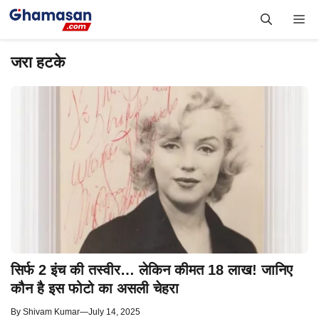
Skip
Me
to
content
जरा हटके
सिर्फ 2 इंच की तस्वीर… लेकिन कीमत 18 लाख! जानिए
कौन है इस फोटो का असली चेहरा
By
Shivam Kumar
—
July 14, 2025