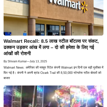
Walmart Recall: 8.5 लाख स्टील बॉटल्स पर संकट,
ढक्कन उड़कर आंख में लगा – दो की हमेशा के लिए गई
आंखों की रोशनी
By
Shivam Kumar
—
July 13, 2025
Walmart News: अमेरिका की मशहूर रिटेल कंपनी Walmart इन दिनों एक बड़ी मुसीबत में
घिर गई है। कंपनी ने अपनी ब्रांड Ozark Trail की 8,50,000 स्टेनलेस स्टील बोतलों को
बाजार