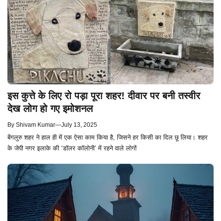
इस कुत्ते के लिए रो पड़ा पूरा शहर! दीवार पर बनी तस्वीर
देख लोग हो गए इमोशनल
By
Shivam Kumar
—
July 13, 2025
बेंगलुरु शहर ने हाल ही में एक ऐसा काम किया है, जिसने हर किसी का दिल छू लिया। शहर
के जेपी नगर इलाके की ‘डॉलर कॉलोनी’ में रहने वाले लोगों