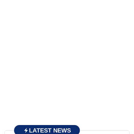
LATEST NEWS