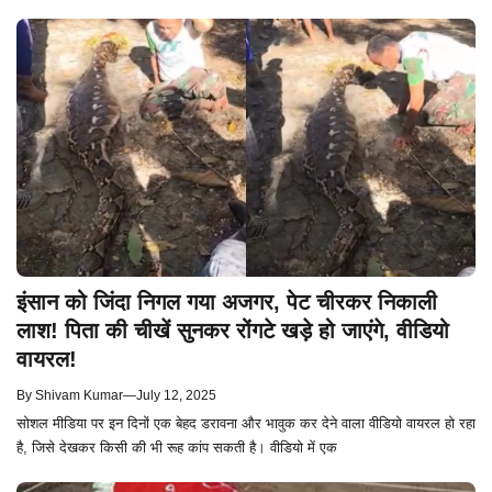
इंसान को जिंदा निगल गया अजगर, पेट चीरकर निकाली
लाश! पिता की चीखें सुनकर रोंगटे खड़े हो जाएंगे, वीडियो
वायरल!
By
Shivam Kumar
—
July 12, 2025
सोशल मीडिया पर इन दिनों एक बेहद डरावना और भावुक कर देने वाला वीडियो वायरल हो रहा
है, जिसे देखकर किसी की भी रूह कांप सकती है। वीडियो में एक