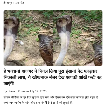
इंस्टाग्राम अकाउंट
हे भगवान! अजगर ने निगल लिया पूरा इंसान! पेट फाड़कर
निकाली लाश, ये खौफनाक मंजर देख आपकी आंखें फटी रह
जाएंगी
By
Shivam Kumar
—
July 12, 2025
सोशल मीडिया पर हर दिन कुछ न कुछ नया और हैरान कर देने वाला वायरल होता रहता है।
कभी नाग-नागिन के प्रेम और डांस के वीडियो लोगों को लुभाते हैं,