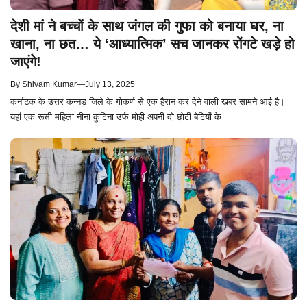
देशी मां ने बच्चों के साथ जंगल की गुफा को बनाया घर, ना
खाना, ना छत… ये ‘आध्यात्मिक’ सच जानकर रोंगटे खड़े हो
जाएंगे!
By
Shivam Kumar
—
July 13, 2025
कर्नाटक के उत्तर कन्नड़ जिले के गोकर्ण से एक हैरान कर देने वाली खबर सामने आई है।
यहां एक रूसी महिला नीना कुटिना उर्फ मोही अपनी दो छोटी बेटियों के