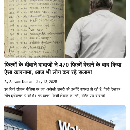
फिल्मों के दीवाने दादाजी ने 470 फिल्में देखने के बाद किया
ऐसा कारनामा, आज भी लोग कर रहे सलाम!
By
Shivam Kumar
—
July 13, 2025
इन दिनों सोशल मीडिया पर एक अनोखी डायरी की तस्वीरें वायरल हो रही हैं, जिसे देखकर
लोग इमोशनल हो रहे हैं। यह डायरी किसी लेखक की नहीं, बल्कि एक दादाजी