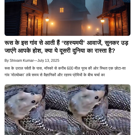
रूस के इस गांव से आती हैं ‘रहस्यमयी’ आवाजें, सुनकर उड़
जाएंगे आपके होश, क्या ये दूसरी दुनिया का रास्ता है?
By
Shivam Kumar
—
July 13, 2025
रूस के उराल पर्वतों के पास, मॉस्को से करीब 600 मील पूरब की ओर स्थित एक छोटा-सा
गांव ‘मोल्योब्का’ लंबे समय से वैज्ञानिकों और रहस्य प्रेमियों के बीच चर्चा का