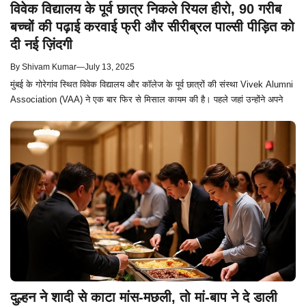
विवेक विद्यालय के पूर्व छात्र निकले रियल हीरो, 90 गरीब
बच्चों की पढ़ाई करवाई फ्री और सीरीब्रल पाल्सी पीड़ित को
दी नई ज़िंदगी
By
Shivam Kumar
—
July 13, 2025
मुंबई के गोरेगांव स्थित विवेक विद्यालय और कॉलेज के पूर्व छात्रों की संस्था Vivek Alumni
Association (VAA) ने एक बार फिर से मिसाल कायम की है। पहले जहां उन्होंने अपने
दुल्हन ने शादी से काटा मांस-मछली, तो मां-बाप ने दे डाली