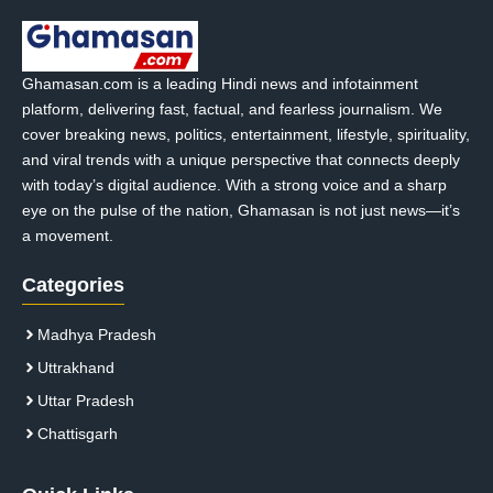
Ghamasan.com is a leading Hindi news and infotainment
platform, delivering fast, factual, and fearless journalism. We
cover breaking news, politics, entertainment, lifestyle, spirituality,
and viral trends with a unique perspective that connects deeply
with today’s digital audience. With a strong voice and a sharp
eye on the pulse of the nation, Ghamasan is not just news—it’s
a movement.
Categories
Madhya Pradesh
Uttrakhand
Uttar Pradesh
Chattisgarh