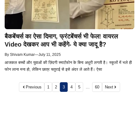
बैकबेंचर्स का ऐसा दिमाग, फ्रंटबेंचर्स भी फेल! वायरल
Video देखकर आप भी कहेंगे- ये क्या जादू है?
By
Shivam Kumar
—
July 11, 2025
आजकल बच्चों और युवाओं की ज़िंदगी स्मार्टफोन के बिना अधूरी लगती है। स्कूलों में भले ही
फोन लाना मना हो, लेकिन छात्र चतुराई से इसे अंदर ले आते हैं। ऐसा
Previous
1
2
3
4
5
…
60
Next