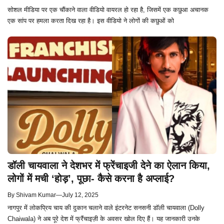
सोशल मीडिया पर एक चौंकाने वाला वीडियो वायरल हो रहा है, जिसमें एक कछुआ अचानक
एक सांप पर हमला करता दिख रहा है। इस वीडियो ने लोगों की कछुओं को
डॉली चायवाला ने देशभर में फ्रेंचाइजी देने का ऐलान किया,
लोगों में मची ‘होड़’, पूछा- कैसे करना है अप्लाई?
By
Shivam Kumar
—
July 12, 2025
नागपुर में लोकप्रिय चाय की दुकान चलाने वाले इंटरनेट सनसनी डॉली चायवाला (Dolly
Chaiwala) ने अब पूरे देश में फ्रैंचाइज़ी के अवसर खोल दिए हैं। यह जानकारी उनके