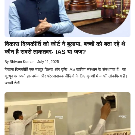
विकास दिव्यकीर्ति को कोर्ट ने बुलाया, बच्चों को बता रहे थे
कौन है सबसे ताकतवर- IAS या जज?
By
Shivam Kumar
—
July 11, 2025
विकास दिव्यकीर्ति एक मशहूर शिक्षक और दृष्टि IAS कोचिंग संस्थान के संस्थापक हैं। वह
यूट्यूब पर अपने ज्ञानवर्धक और प्रेरणादायक वीडियो के लिए युवाओं में काफी लोकप्रिय हैं।
उनकी शैली