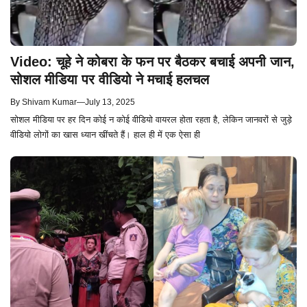
Video: चूहे ने कोबरा के फन पर बैठकर बचाई अपनी जान,
सोशल मीडिया पर वीडियो ने मचाई हलचल
By
Shivam Kumar
—
July 13, 2025
सोशल मीडिया पर हर दिन कोई न कोई वीडियो वायरल होता रहता है, लेकिन जानवरों से जुड़े
वीडियो लोगों का खास ध्यान खींचते हैं। हाल ही में एक ऐसा ही