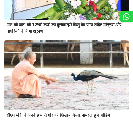
‘मन की बात’ की 125वीं कड़ी का मुख्यमंत्री विष्णु देव साय सहित मंत्रियों और
नागरिकों ने किया श्रवण
सीएम योगी ने अपने हाथ से मोर को खिलाया केला, वायरल हुआ वीडियो