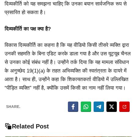
दिव्यकीर्ति को यह समझना चाहिए कि उनका बयान सार्वजनिक रूप से
प्रसारित हो सकता है।
दिव्यकीर्ति का पक्ष क्या है?
विकास दिव्यकीर्ति का कहना है कि यह वीडियो किसी तीसरे व्यक्ति द्वारा
उनकी सहमति के बिना एडिट करके डाला गया है और उस यूट्यूब चैनल
से उनका कोई संबंध नहीं है। उन्होंने तर्क दिया कि यह मामला संविधान
के अनुच्छेद 19(1)(a) के तहत अभिव्यक्ति की स्वतंत्रता के दायरे में
आता है। साथ ही, उन्होंने कहा कि शिकायतकर्ता वीडियो में उल्लिखित
“पीड़ित व्यक्ति” नहीं है, क्योंकि उसमें किसी का नाम नहीं लिया गया।
SHARE.
Related Post