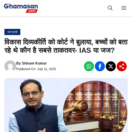
Skip
Me
to
content
जरा हटके
विकास दिव्यकीर्ति को कोर्ट ने बुलाया, बच्चों को बता
रहे थे कौन है सबसे ताकतवर- IAS या जज?
By
Shivam Kumar
Published On: July 11, 2025