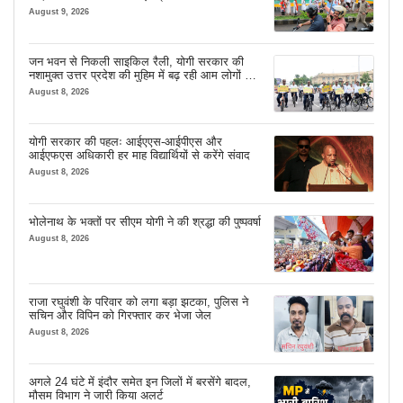
August 9, 2026
जन भवन से निकली साइकिल रैली, योगी सरकार की
नशामुक्त उत्तर प्रदेश की मुहिम में बढ़ रही आम लोगों की
भागीदारी
August 8, 2026
योगी सरकार की पहलः आईएएस-आईपीएस और
आईएफएस अधिकारी हर माह विद्यार्थियों से करेंगे संवाद
August 8, 2026
भोलेनाथ के भक्तों पर सीएम योगी ने की श्रद्धा की पुष्पवर्षा
August 8, 2026
राजा रघुवंशी के परिवार को लगा बड़ा झटका, पुलिस ने
सचिन और विपिन को गिरफ्तार कर भेजा जेल
August 8, 2026
अगले 24 घंटे में इंदौर समेत इन जिलों में बरसेंगे बादल,
मौसम विभाग ने जारी किया अलर्ट