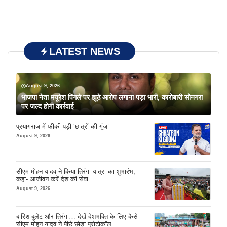
LATEST NEWS
August 9, 2026
भाजपा नेता मयूरेश पिंगले पर झूठे आरोप लगाना पड़ा भारी, कारोबारी सोनगरा
पर जल्द होगी कार्रवाई
प्रयागराज में फीकी पड़ी ‘छात्रों की गूंज’
August 9, 2026
सीएम मोहन यादव ने किया तिरंगा यात्रा का शुभारंभ,
कहा- आजीवन करें देश की सेवा
August 9, 2026
बारिश-बुलेट और तिरंगा… देखें देशभक्ति के लिए कैसे
सीएम मोहन यादव ने पीछे छोड़ा प्रोटोकॉल