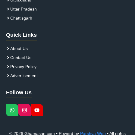
Uttar Pradesh
Chattisgarh
Quick Links
About Us
Contact Us
Privacy Policy
Advertisement
Follow Us
© 2026 Ghamasan.com • Powerd by
Parshva Web
• All rights