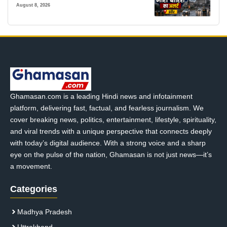
August 8, 2026
Ghamasan.com is a leading Hindi news and infotainment
platform, delivering fast, factual, and fearless journalism. We
cover breaking news, politics, entertainment, lifestyle, spirituality,
and viral trends with a unique perspective that connects deeply
with today’s digital audience. With a strong voice and a sharp
eye on the pulse of the nation, Ghamasan is not just news—it’s
a movement.
Categories
Madhya Pradesh
Uttrakhand