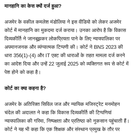
मानहानि का केस क्यों दर्ज हुआ?
अजमेर के वकील कमलेश मंडोलिया ने इस वीडियो को लेकर अजमेर
कोर्ट में मानहानि का मुकदमा दर्ज कराया। उनका आरोप है कि विकास
दिव्यकीर्ति ने जानबूझकर लोकप्रियता पाने के लिए न्यायपालिका पर
अपमानजनक और व्यंग्यात्मक टिप्पणी की। कोर्ट ने BNS 2023 की
धारा 356(1)-(4) और IT एक्ट की धाराओं के तहत मामला दर्ज करने
का आदेश दिया और उन्हें 22 जुलाई 2025 को व्यक्तिगत रूप से कोर्ट में
पेश होने को कहा है।
कोर्ट का क्या कहना है?
अजमेर के अतिरिक्त सिविल जज और न्यायिक मजिस्ट्रेट मनमोहन
चंदेल की अदालत ने कहा कि विकास दिव्यकीर्ति की टिप्पणियां
न्यायपालिका की गरिमा, निष्पक्षता और प्रतिष्ठा को नुकसान पहुंचाती हैं।
कोर्ट ने यह भी कहा कि एक शिक्षक और संस्थान प्रमुख के तौर पर