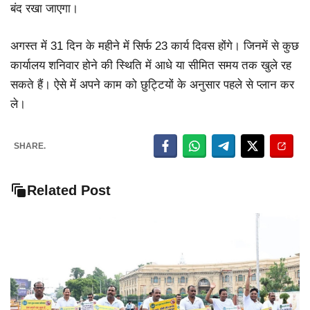
बंद रखा जाएगा।
अगस्त में 31 दिन के महीने में सिर्फ 23 कार्य दिवस होंगे। जिनमें से कुछ
कार्यालय शनिवार होने की स्थिति में आधे या सीमित समय तक खुले रह
सकते हैं। ऐसे में अपने काम को छुट्टियों के अनुसार पहले से प्लान कर
ले।
SHARE.
Related Post