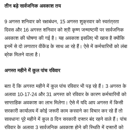
तीन बड़े सार्वजनिक अवकाश तय
9 अगस्त शनिवार को रक्षाबंधन, 15 अगस्त शुक्रवार को स्वतंत्रता
दिवस और 16 अगस्त शनिवार को श्री कृष्ण जन्माष्टमी पर सार्वजनिक
अवकाश की घोषणा की गई है। यह अवकाश इसलिए भी खास है क्योंकि
इनमें से दो लगातार वीकेंड के साथ आ रहे हैं। ऐसे में कर्मचारियों को लंबा
ब्रेक मिलने वाला है।
अगस्त महीने में कुल पांच रविवार
बता दें कि अगस्त महीने में कुल पांच रविवार भी पड़ रहे हैं। 3 अगस्त के
अलावा 10-17-24 और 31 अगस्त को रविवार के कारण कर्मचारियों को
साप्ताहिक अवकाश का लाभ मिलेगा। ऐसे में यदि आप अगस्त में किसी
सरकारी कार्यालय में कोई जरूरी काम करवाने का विचार कर रहे हैं तो
सावधान! पूरे महीने में कुल 8 दिन सरकारी दफ्तर बंद रहने वाले हैं। पांच
रविवार के अलावा 3 सार्वजनिक अवकाश होने की स्थिति में दफ्तरों को