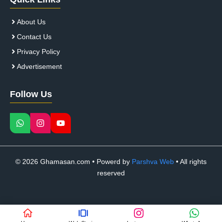
About Us
Contact Us
Privacy Policy
Advertisement
Follow Us
© 2026 Ghamasan.com • Powerd by
Parshva Web
• All rights
reserved