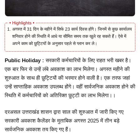
अगस्त में 31 दिन के महीने में सिर्फ 23 कार्य दिवस होंगे। जिनमें से कुछ कार्यालय
शनिवार होने की स्थिति में आधे या सीमित समय तक खुले रह सकते हैं। ऐसे में
अपने काम को छुट्टियों के अनुसार पहले से प्लान कर ले।
Public Holiday :
सरकारी कर्मचारियों के लिए राहत भरी खबर है।
एक बार फिर से उन्हें लंबे अवकाश का लाभ मिलेगा। अगस्त महीने की
शुरुआत के साथ ही छुट्टियों की भरमार होने वाली है। एक तरफ जहां
उन्हें साप्ताहिक अवकाश उपलब्ध होंगे। वहीं सार्वजनिक अवकाश होने की
स्थिति में कर्मचारियों को अतिरिक्त छुट्टी का लाभ मिलेगा।।
दरअसल उत्तराखंड शासन द्वारा साल की शुरुआत में जारी किए गए
सरकारी अवकाश कैलेंडर के मुताबिक अगस्त 2025 में तीन बड़े
सार्वजनिक अवकाश तय किए गए हैं।