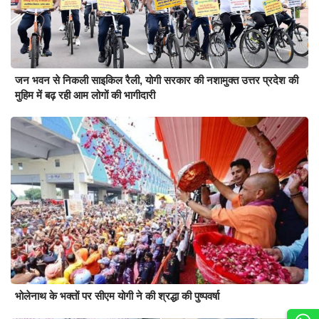
जन भवन से निकली साइकिल रैली, योगी सरकार की नशामुक्त उत्तर प्रदेश की
मुहिम में बढ़ रही आम लोगों की भागीदारी
भोलेनाथ के भक्तों पर सीएम योगी ने की श्रद्धा की पुष्पवर्षा