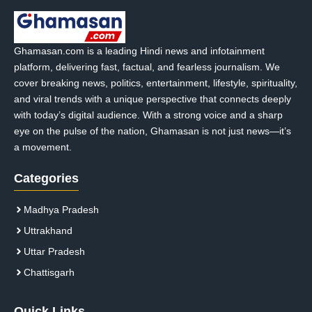
Ghamasan.com is a leading Hindi news and infotainment
platform, delivering fast, factual, and fearless journalism. We
cover breaking news, politics, entertainment, lifestyle, spirituality,
and viral trends with a unique perspective that connects deeply
with today’s digital audience. With a strong voice and a sharp
eye on the pulse of the nation, Ghamasan is not just news—it’s
a movement.
Categories
Madhya Pradesh
Uttrakhand
Uttar Pradesh
Chattisgarh
Quick Links