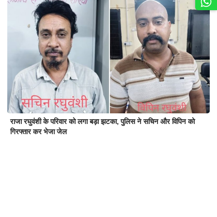
राजा रघुवंशी के परिवार को लगा बड़ा झटका, पुलिस ने सचिन और विपिन को
गिरफ्तार कर भेजा जेल