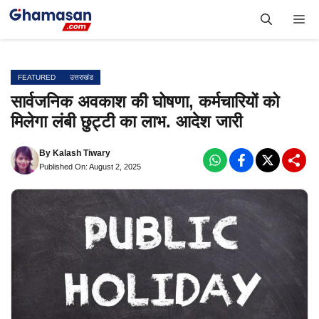
Skip
Me
to
content
FEATURED
उत्तराखंड
सार्वजनिक अवकाश की घोषणा, कर्मचारियों को
मिलेगा लंबी छुट्टी का लाभ. आदेश जारी
By
Kalash Tiwary
Published On: August 2, 2025