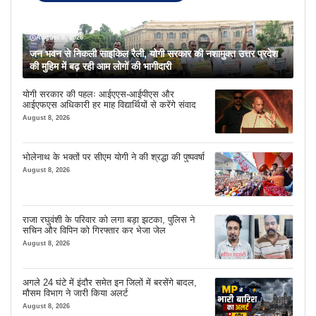
August 8, 2026
जन भवन से निकली साइकिल रैली, योगी सरकार की नशामुक्त उत्तर प्रदेश
की मुहिम में बढ़ रही आम लोगों की भागीदारी
योगी सरकार की पहलः आईएएस-आईपीएस और
आईएफएस अधिकारी हर माह विद्यार्थियों से करेंगे संवाद
August 8, 2026
भोलेनाथ के भक्तों पर सीएम योगी ने की श्रद्धा की पुष्पवर्षा
August 8, 2026
राजा रघुवंशी के परिवार को लगा बड़ा झटका, पुलिस ने
सचिन और विपिन को गिरफ्तार कर भेजा जेल
August 8, 2026
अगले 24 घंटे में इंदौर समेत इन जिलों में बरसेंगे बादल,
मौसम विभाग ने जारी किया अलर्ट
August 8, 2026