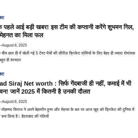
केट
 पहले आई बड़ी खबर! इस टीम की कप्तानी करेंगे शुभमन गिल,
 की मेहनत का मिला फल
—
August 8, 2025
 बीच हाल ही में खेली गई 5 टेस्ट मैचों की सीरीज़ क्रिकेट प्रेमियों के लिए बेहद ही ज़्यादा रोमांचक
 बहुत ही शानदार
केट
iraj Net worth : सिर्फ गेंदबाजी ही नहीं, कमाई में भी
वन! जानें 2025 में कितनी है उनकी दौलत
—
August 8, 2025
ज मोहम्मद सिराज ने अपने बेहतरीन हुनर और मेहनत के बल पर आज खुद को क्रिकेट की दुनिया में
ना लिया है। हैदराबाद की गलियों