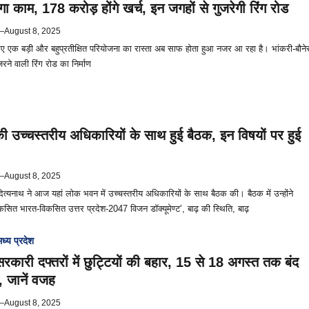
गा काम, 178 करोड़ होंगे खर्च, इन जगहों से गुजरेगी रिंग रोड
—
August 8, 2025
ए एक बड़ी और बहुप्रतीक्षित परियोजना का रास्ता अब साफ होता हुआ नजर आ रहा है। भांकरी-बौने
रने वाली रिंग रोड का निर्माण
ी उच्चस्तरीय अधिकारियों के साथ हुई बैठक, इन विषयों पर हुई
—
August 8, 2025
दित्यनाथ ने आज यहां लोक भवन में उच्चस्तरीय अधिकारियों के साथ बैठक की। बैठक में उन्होंने
सित भारत-विकसित उत्तर प्रदेश-2047 विजन डॉक्यूमेण्ट’, बाढ़ की स्थिति, बाढ़
मध्य प्रदेश
सरकारी दफ्तरों में छुट्टियों की बहार, 15 से 18 अगस्त तक बंद
न, जानें वजह
—
August 8, 2025