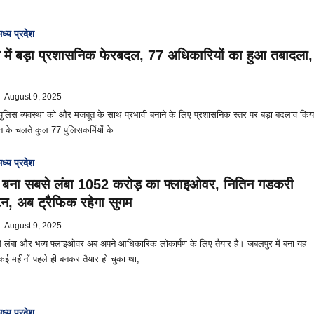
मध्य प्रदेश
 में बड़ा प्रशासनिक फेरबदल, 77 अधिकारियों का हुआ तबादला,
—
August 9, 2025
 पुलिस व्यवस्था को और मजबूत के साथ प्रभावी बनाने के लिए प्रशासनिक स्तर पर बड़ा बदलाव किय
न के चलते कुल 77 पुलिसकर्मियों के
मध्य प्रदेश
में बना सबसे लंबा 1052 करोड़ का फ्लाइओवर, नितिन गडकरी
ाटन, अब ट्रैफिक रहेगा सुगम
—
August 9, 2025
े लंबा और भव्य फ्लाइओवर अब अपने आधिकारिक लोकार्पण के लिए तैयार है। जबलपुर में बना यह
कई महीनों पहले ही बनकर तैयार हो चुका था,
मध्य प्रदेश