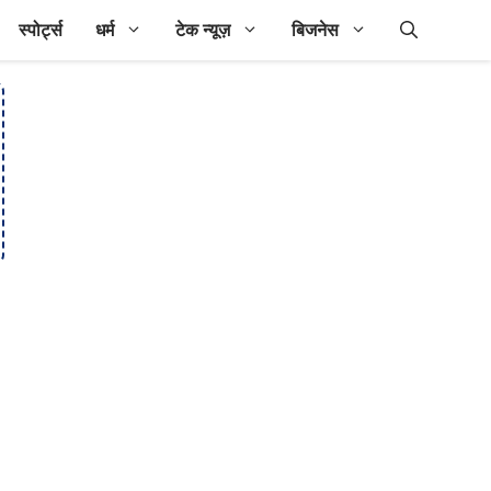
स्पोर्ट्स
धर्म
टेक न्यूज़
बिजनेस