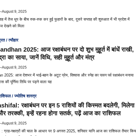
—
August 9, 2025
ह में तेज धूप के बीच रुक-रुक कर हुई फुहारों के बाद, दूसरे सप्ताह की शुरुआत में भी प्रदेश में
ज देखने को मिला
्रत / त्यौहार
han 2025: आज रक्षाबंधन पर दो शुभ मुहूर्त में बांधें राखी,
द्रा का साया, जानें विधि, सही मुहूर्त और मंत्र
—
August 9, 2025
25: आज देशभर में भाई-बहन के अटूट प्रेम, विश्वास और स्नेह का पावन पर्व रक्षाबंधन मनाया
स की पूर्णिमा तिथि पर पड़ने वाला यह
ाशिफल / ज्योतिष शास्त्र
ifal: रक्षाबंधन पर इन 5 राशियों की किस्मत बदलेगी, मिलेगा
र तरक्की, इन्हें रहना होगा सतर्क, पढ़ें आज का राशिफल
—
August 9, 2025
: ग्रह-नक्षत्रों की चाल के आधार पर 9 अगस्त 2025, शनिवार यानि आज का राशिफल तैयार किय