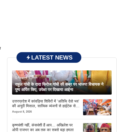
ा
LATEST NEWS
August 8, 2026
राहुल गांधी के दादा फिरोज गांधी की कब्र पर भाजपा विधायक ने
पुष्प अर्पित किए, उपेक्षा पर दिखाया आईना
उत्तरप्रदेश में कांवड़िया शिविरों में ‘अतिथि देवो भव’
की अनूठी मिसाल, सात्विक व्यंजनों से हाईटेक सेवा
तक खास इंतजाम
August 8, 2026
कृष्णवंशी नहीं, कंसवंशी हैं आप… अखिलेश पर
ओपी राजभर का अब तक का सबसे बड़ा हमला