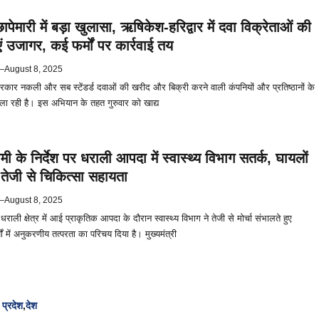
ेमारी में बड़ा खुलासा, ऋषिकेश-हरिद्वार में दवा विक्रेताओं की
 उजागर, कई फर्मों पर कार्रवाई तय
—
August 8, 2025
सरकार नकली और सब स्टेंडर्ड दवाओं की खरीद और बिक्री करने वाली कंपनियों और प्रतिष्ठानों के
 रही है। इस अभियान के तहत गुरुवार को खाद्य
धामी के निर्देश पर धराली आपदा में स्वास्थ्य विभाग सतर्क, घायलों
तेजी से चिकित्सा सहायता
—
August 8, 2025
राली क्षेत्र में आई प्राकृतिक आपदा के दौरान स्वास्थ्य विभाग ने तेजी से मोर्चा संभालते हुए
ों में अनुकरणीय तत्परता का परिचय दिया है। मुख्यमंत्री
 प्रदेश
,
देश