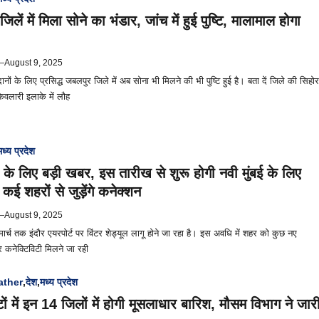
िलें में मिला सोने का भंडार, जांच में हुई पुष्टि, मालामाल होगा
—
August 9, 2025
ं के लिए प्रसिद्ध जबलपुर जिले में अब सोना भी मिलने की भी पुष्टि हुई है। बता दें जिले की सिहोर
ेवलारी इलाके में लौह
मध्य प्रदेश
ं के लिए बड़ी खबर, इस तारीख से शुरू होगी नवी मुंबई के लिए
कई शहरों से जुड़ेंगे कनेक्शन
—
August 9, 2025
ार्च तक इंदौर एयरपोर्ट पर विंटर शेड्यूल लागू होने जा रहा है। इस अवधि में शहर को कुछ नए
र कनेक्टिविटी मिलने जा रही
ther
,
देश
,
मध्य प्रदेश
ं में इन 14 जिलों में होगी मूसलाधार बारिश, मौसम विभाग ने जार