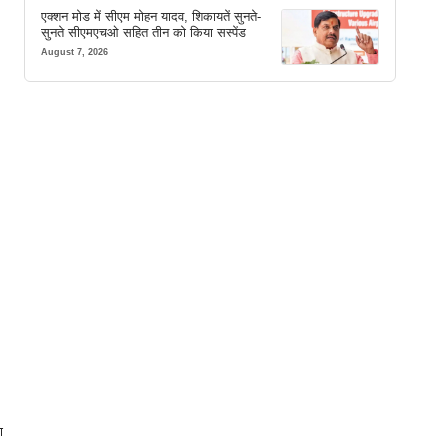
एक्शन मोड में सीएम मोहन यादव, शिकायतें सुनते-
सुनते सीएमएचओ सहित तीन को किया सस्पेंड
August 7, 2026
ा