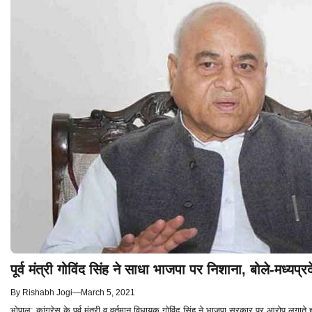
पूर्व मंत्री गोविंद सिंह ने साधा भाजपा पर निशाना, बोले-मध्
By
Rishabh Jogi
—
March 5, 2021
भोपाल: कांग्रेस के पूर्व मंत्री व वर्तमान विधायक गोविंद सिंह ने भाजपा सरकार पर आरोप लगात