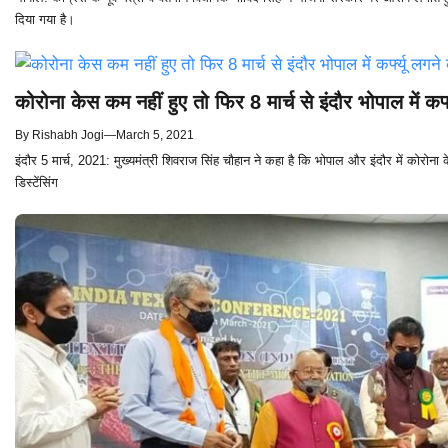
दिया गया है।
कोरोना केस कम नहीं हुए तो फिर 8 मार्च से इंदौर भोपाल में कर्
By
Rishabh Jogi
—
March 5, 2021
इंदौर 5 मार्च, 2021: मुख्यमंत्री शिवराज सिंह चौहान ने कहा है कि भोपाल और इंदौर में कोरोना 
डिस्टेंसिंग