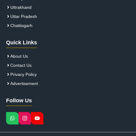
Uttrakhand
Uttar Pradesh
Chattisgarh
Quick Links
About Us
Contact Us
Privacy Policy
Advertisement
Follow Us