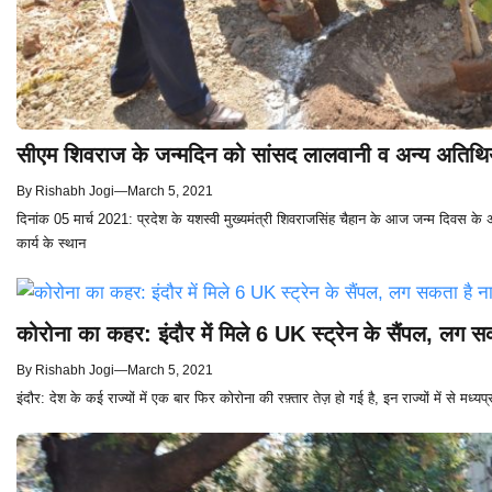
सीएम शिवराज के जन्मदिन को सांसद लालवानी व अन्य अतिथिय
By
Rishabh Jogi
—
March 5, 2021
दिनांक 05 मार्च 2021: प्रदेश के यशस्वी मुख्यमंत्री शिवराजसिंह चैहान के आज जन्म दिवस के 
कार्य के स्थान
कोरोना का कहर: इंदौर में मिले 6 UK स्ट्रेन के सैंपल, लग सकत
By
Rishabh Jogi
—
March 5, 2021
इंदौर: देश के कई राज्यों में एक बार फिर कोरोना की रफ़्तार तेज़ हो गई है, इन राज्यों में से मध्