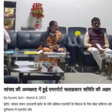
सांसद की अध्यक्षता में हुई एयरपोर्ट सलाहकार समिति की अहम
By
Ayushi Jain
—
March 6, 2021
इंदौर: सांसद शंकर लालवानी इंदौर के देवी अहिल्या एयरपोर्ट के विकास के लिए बेहद सक्रिय 
दुनियाभर में एयरपोर्ट और