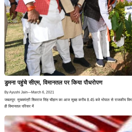
डुमना पहुंचे सीएम, विमानतल पर किया पौधरोपण
By
Ayushi Jain
—
March 6, 2021
जबलपुर: मुख्यमंत्री शिवराज सिंह चौहान का आज सुबह करीब 8.45 बजे भोपाल से राजकीय विमान
ही विमानतल परिसर में