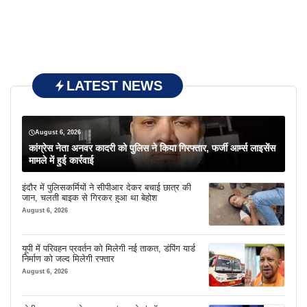
LATEST NEWS
August 6, 2026
कांग्रेस नेता अनवर कादरी को पुलिस ने किया गिरफ्तार, फर्जी आर्म्स लाइसेंस
मामले में हुई कार्रवाई
इंदौर में पुलिसकर्मियों ने सीपीआर देकर बचाई छात्र की
जान, चलती बाइक से गिरकर हुआ था बेहोश
August 6, 2026
यूपी में परिवहन प्रवर्तन को मिलेगी नई ताकत, डंपिंग यार्ड
निर्माण को जल्द मिलेगी रफ्तार
August 6, 2026