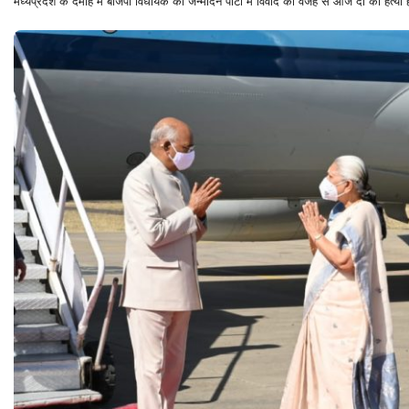
मध्यप्रदेश के दमोह में बीजेपी विधायक की जन्मदिन पार्टी में विवाद की वजह से आज दो की हत्या ह