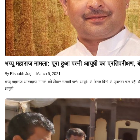
भय्यू महाराज मामला: पूरा हुआ पत्नी आयुषी का प्रतिपरीक्षण, ब
By
Rishabh Jogi
—
March 5, 2021
भय्यू महाराज आत्महत्या मामले को लेकर उनकी पत्नी आयुषी से विगत दिनों से पूछताछ चल रही थ
आयुषी