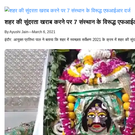
शहर की सुंदरता खराब करने पर 7 संस्थान के विरूद्ध एफआई
By
Ayushi Jain
—
March 6, 2021
इंदौर: आयुक्त प्रतिभा पाल ने बताया कि शहर में स्वच्छता सर्वेक्षण 2021 के क्रम में शहर की सुंदर