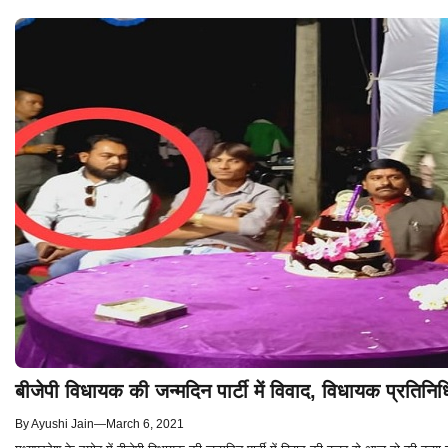
बीजेपी विधायक की जन्मदिन पार्टी में विवाद, विधायक प्रतिनि
By
Ayushi Jain
—
March 6, 2021