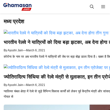
Skip
Me
to
content
मध्य प्रदेश
भारतीय रेलवे ने यात्रियों को दिया बड़ा झटका, अब देना होगा 
By
Ayushi Jain
—
March 6, 2021
कोरोना के नाम पर अब भारतीय रेलवे ने यात्रियों की जेब पर बड़ा बोझ डाला दिया है। खबर ह
ज्योतिरादित्य सिंधिया की रेल्वे मंत्री से मुलाकात, इन तीन प्रोज
By
Ayushi Jain
—
March 6, 2021
ग्वालियर चंबल क्षेत्र में रेल्वे से जुड़े विभिन्न विकास कार्यों को लेकर पूर्व केंद्रीय मंत्री और सांसद
गोयल से