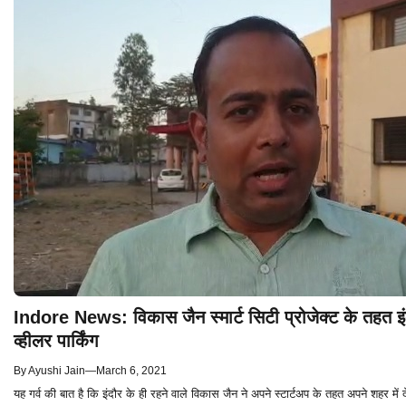
Indore News: विकास जैन स्मार्ट सिटी प्रोजेक्ट के तहत इंद
व्हीलर पार्किंग
By
Ayushi Jain
—
March 6, 2021
यह गर्व की बात है कि इंदौर के ही रहने वाले विकास जैन ने अपने स्टार्टअप के तहत अपने शहर में द