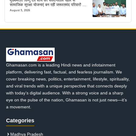
मुख्यमंत्री विष्णु देव साय की संवेदनशील पहल से
सामाजिक सुरक्षा योजनाएं बन रहीं जरूरतमंद परिवारों का
मजबूत सहारा
August 5, 2026
Ghamasan.com is a leading Hindi news and infotainment
platform, delivering fast, factual, and fearless journalism. We
cover breaking news, politics, entertainment, lifestyle, spirituality,
and viral trends with a unique perspective that connects deeply
with today’s digital audience. With a strong voice and a sharp
eye on the pulse of the nation, Ghamasan is not just news—it’s
a movement.
Categories
Madhya Pradesh