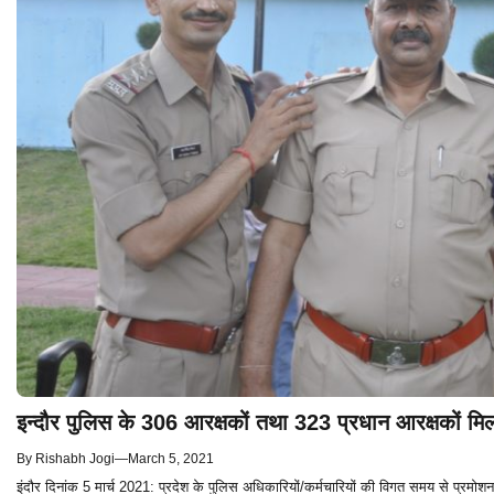
इन्दौर पुलिस के 306 आरक्षकों तथा 323 प्रधान आरक्षकों म
By
Rishabh Jogi
—
March 5, 2021
इंदौर दिनांक 5 मार्च 2021: प्रदेश के पुलिस अधिकारियों/कर्मचारियों की विगत समय से प्रमोश