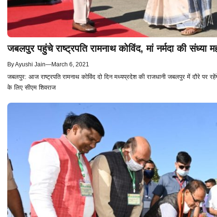
जबलपुर पहुंचे राष्ट्रपति रामनाथ कोविंद, मां नर्मदा की संध्या म
By
Ayushi Jain
—
March 6, 2021
जबलपुर: आज राष्ट्रपति रामनाथ कोविंद दो दिन मध्यप्रदेश की राजधानी जबलपुर में दौरे पर रहे
के लिए सीएम शिवराज