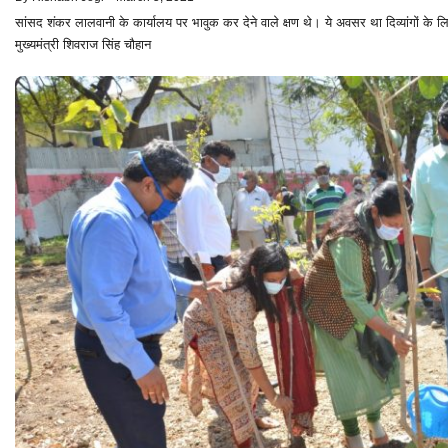
सांसद शंकर लालवानी के कार्यालय पर भावुक कर देने वाले क्षण थे। ये अवसर था दिव्यांगों के
मुख्यमंत्री शिवराज सिंह चौहान