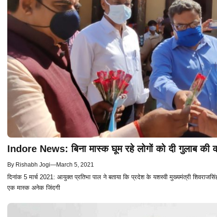
Indore News: बिना मास्क घूम रहे लोगों को दी गुलाब की
By
Rishabh Jogi
—
March 5, 2021
दिनांक 5 मार्च 2021: आयुक्त प्रतिभा पाल ने बताया कि प्रदेश के यशस्वी मुख्यमंत्री शिवराजसिं
एक मास्क अनेक जिंदगी