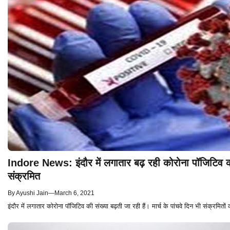
Indore News: इंदौर में लगातार बढ़ रही कोरोना पॉजिटिव की
संक्रमित
By
Ayushi Jain
—
March 6, 2021
इंदौर में लगातार कोरोना पॉजिटिव की संख्या बढ़ती जा रही हैं। मार्च के पांचवे दिन भी संक्रमितों