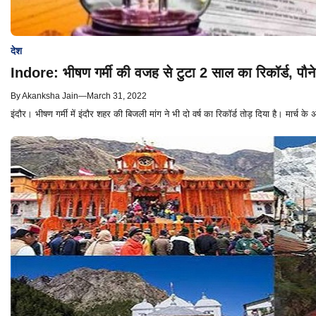
देश
Indore: भीषण गर्मी की वजह से टुटा 2 साल का रिकॉर्ड, पौने 
By
Akanksha Jain
—
March 31, 2022
इंदौर। भीषण गर्मी में इंदौर शहर की बिजली मांग ने भी दो वर्ष का रिकॉर्ड तोड़ दिया है। मार्च के 