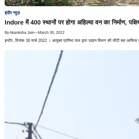
इंदौर न्यूज़
Indore में 400 स्थानों पर होगा अहिल्या वन का निर्माण, पक्षियो
By
Akanksha Jain
—
March 30, 2022
इन्दौर, दिनांक 30 मार्च 2022 । आयुक्त प्रतिभा पाल द्वारा उद्यान विभाग की सीटी बस आफिस मे