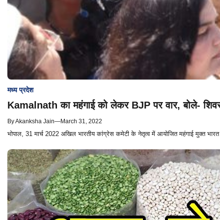
मध्य प्रदेश
Kamalnath का महंगाई को लेकर BJP पर वार, बोले- शिवराज
By
Akanksha Jain
—
March 31, 2022
भोपाल, 31 मार्च 2022 अखिल भारतीय कांग्रेस कमेटी के नेतृत्व में आयोजित महंगाई मुक्त भारत अ