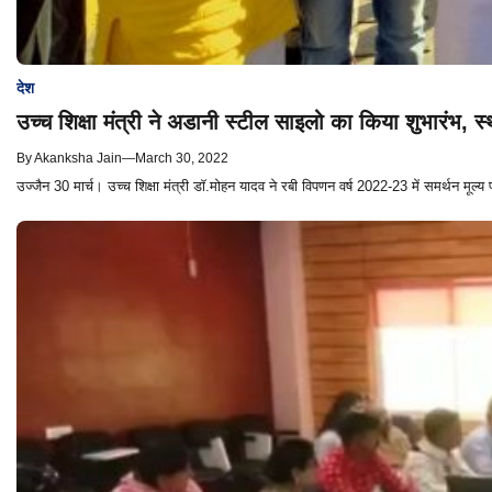
देश
उच्च शिक्षा मंत्री ने अडानी स्टील साइलो का किया शुभारंभ, स
By
Akanksha Jain
—
March 30, 2022
उज्जैन 30 मार्च। उच्च शिक्षा मंत्री डॉ.मोहन यादव ने रबी विपणन वर्ष 2022-23 में समर्थन मूल्य प