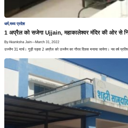
धर्म
,
मध्य प्रदेश
1 अप्रैल को सजेगा Ujjain, महाकालेश्‍वर मंदिर की ओर से न
By
Akanksha Jain
—
March 31, 2022
उज्जैन 31 मार्च। गुड़ी पड़वा 2 अप्रैल को उज्जैन का गौरव दिवस मनाया जायेगा। नव वर्ष प्रत