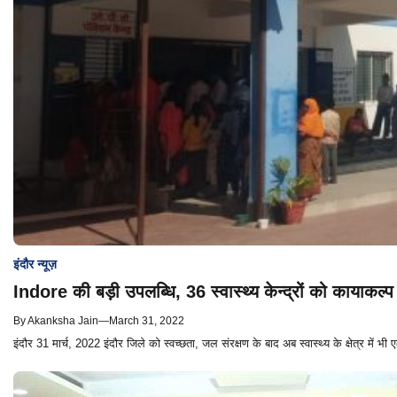
इंदौर न्यूज़
Indore की बड़ी उपलब्धि, 36 स्वास्थ्य केन्द्रों को कायाकल्प
By
Akanksha Jain
—
March 31, 2022
इंदौर 31 मार्च, 2022 इंदौर जिले को स्वच्छता, जल संरक्षण के बाद अब स्वास्थ्य के क्षेत्र में भी