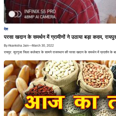
देश
परसा खदान के समर्थन में ग्रामीणों ने उठाया बड़ा कदम, रायपुर 
By
Akanksha Jain
—
March 30, 2022
रायपुर: सुरगुजा जिला कलेक्टर के सामने राजस्थान की परसा खदान के समर्थन में प्रदर्शन के ब