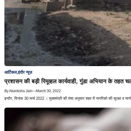
आर्टिकल
,
इंदौर न्यूज़
प्रशासन की बड़ी रिमूव्हल कार्यवाही, गुंडा अभियान के तहत 
By
Akanksha Jain
—
March 30, 2022
इन्दौर, दिनांक 30 मार्च 2022 । मुख्यमंत्री की मंशा अनुसार शहर में नागरिको की सुरक्षा व नागर