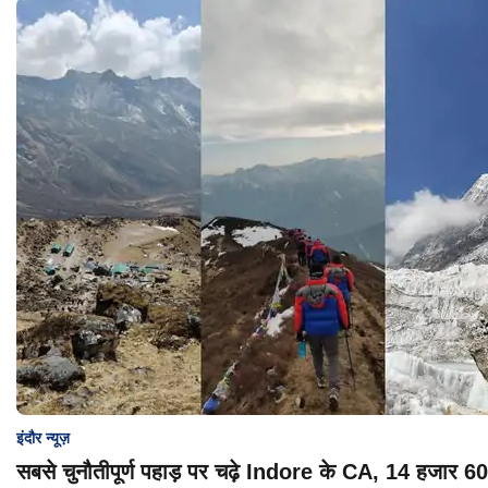
इंदौर न्यूज़
सबसे चुनौतीपूर्ण पहाड़ पर चढ़े Indore के CA, 14 हजार 6