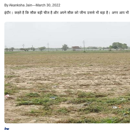
By
Akanksha Jain
—
March 30, 2022
इंदौर। कहते है कि शौक बड़ी चीज है और अपने शौक को जीना उससे भी बड़ा है। अगर आप भी ट्
देश