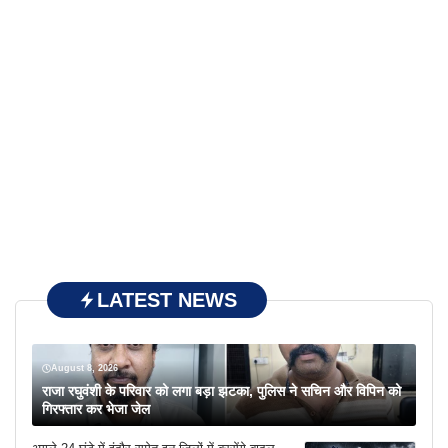
LATEST NEWS
August 8, 2026
राजा रघुवंशी के परिवार को लगा बड़ा झटका, पुलिस ने सचिन और विपिन को
गिरफ्तार कर भेजा जेल