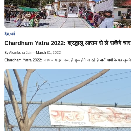
देश
,
धर्म
Chardham Yatra 2022: श्रद्धालु आराम से ले सकेंगे चारध
By
Akanksha Jain
—
March 31, 2022
Chardham Yatra 2022: चारधाम यात्रा जल्द ही शुरू होने जा रही है चारों धामों के पठ खुलन