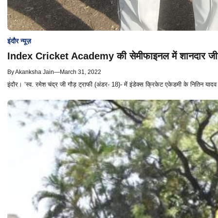
इंदौर न्यूज़
Index Cricket Academy की सेमीफाइनल में शानदार जीत,
By
Akanksha Jain
—
March 31, 2022
इंदौर। ‘स्व. रमेश चंद्र जी गौड़ ट्राफी (अंडर- 18)- में इंडेक्स क्रिकेट एकेडमी के नितिन या