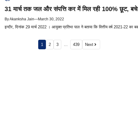
31 मार्च तक जल और संपत्ति कर में मिल रही 100% छूट, बचे 
By
Akanksha Jain
—
March 30, 2022
इन्दौर, दिनांक 29 मार्च 2022 । आयुक्त प्रतिभा पाल ने बताया कि वित्तीय वर्ष 2021-22 का
1
2
3
…
439
Next