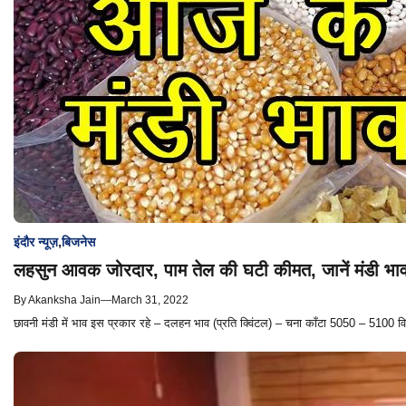
इंदौर न्यूज़
,
बिजनेस
लहसुन आवक जोरदार, पाम तेल की घटी कीमत, जानें मंडी भा
By
Akanksha Jain
—
March 31, 2022
छावनी मंडी में भाव इस प्रकार रहे – दलहन भाव (प्रति क्विंटल) – चना काँटा 5050 – 5