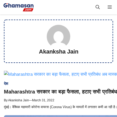
Skip
Me
to
content
Akanksha Jain
देश
Maharashtra सरकार का बड़ा फैसला, हटाए सभी प्रतिबंध अ
By
Akanksha Jain
—
March 31, 2022
मुंबई। वैश्विक महामारी कोरोना वायरस (Corona Virus) के मामलों में लगातार कमी आ रही है। ब