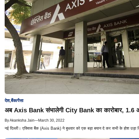
देश
,
बैंक/पैसा
अब Axis Bank संभालेगी City Bank का कारोबार, 1.6 अर
By
Akanksha Jain
—
March 30, 2022
नई दिल्ली। एक्सिस बैंक (Axis Bank) ने बुधवार को एक बड़ा बयान दे कर सभी के होश उड़ा द