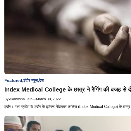
Featured
,
इंदौर न्यूज़
,
देश
Index Medical College के छात्र ने रैगिंग की वजह से दी
By
Akanksha Jain
—
March 30, 2022
इंदौर। मध्य प्रदेश के इंदौर के इंडेक्स मेडिकल कॉलेज (Index Medical College) के छात्र न