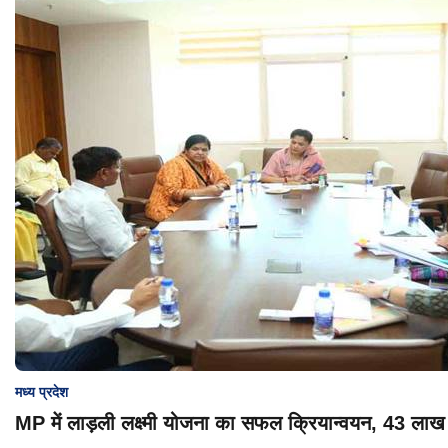
मध्य प्रदेश
MP में लाड़ली लक्ष्मी योजना का सफल क्रियान्वयन, 43 लाख बे