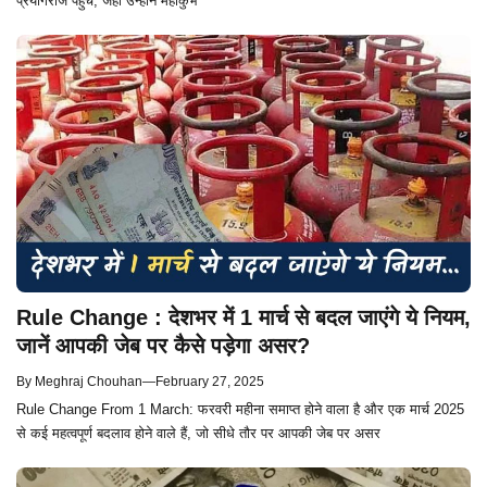
प्रयागराज पहुंचे, जहां उन्होंने महाकुंभ
Rule Change : देशभर में 1 मार्च से बदल जाएंगे ये नियम,
जानें आपकी जेब पर कैसे पड़ेगा असर?
By
Meghraj Chouhan
—
February 27, 2025
Rule Change From 1 March: फरवरी महीना समाप्त होने वाला है और एक मार्च 2025
से कई महत्वपूर्ण बदलाव होने वाले हैं, जो सीधे तौर पर आपकी जेब पर असर