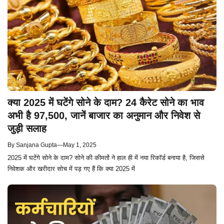
क्या 2025 में घटेंगे सोने के दाम? 24 कैरेट सोने का भाव
अभी है 97,500, जानें बाजार का अनुमान और निवेश से
जुड़ी सलाह
By
Sanjana Gupta
—
May 1, 2025
2025 में घटेंगे सोने के दाम? सोने की कीमतों ने हाल ही में नया रिकॉर्ड बनाया है, जिससे
निवेशक और खरीदार सोच में पड़ गए हैं कि क्या 2025 में