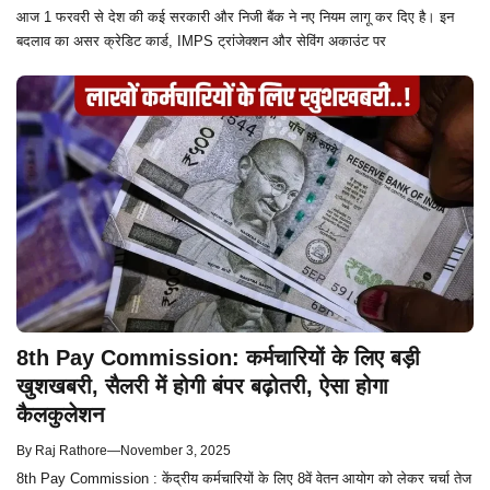
आज 1 फरवरी से देश की कई सरकारी और निजी बैंक ने नए नियम लागू कर दिए है। इन
बदलाव का असर क्रेडिट कार्ड, IMPS ट्रांजेक्शन और सेविंग अकाउंट पर
8th Pay Commission: कर्मचारियों के लिए बड़ी
खुशखबरी, सैलरी में होगी बंपर बढ़ोतरी, ऐसा होगा
कैलकुलेशन
By
Raj Rathore
—
November 3, 2025
8th Pay Commission : केंद्रीय कर्मचारियों के लिए 8वें वेतन आयोग को लेकर चर्चा तेज