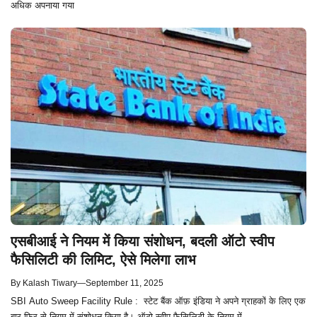
अधिक अपनाया गया
एसबीआई ने नियम में किया संशोधन, बदली ऑटो स्वीप
फैसिलिटी की लिमिट, ऐसे मिलेगा लाभ
By
Kalash Tiwary
—
September 11, 2025
SBI Auto Sweep Facility Rule : स्टेट बैंक ऑफ़ इंडिया ने अपने ग्राहकों के लिए एक
बार फिर से नियम में संशोधन किया है। ऑटो स्वीप फैसिलिटी के नियम में