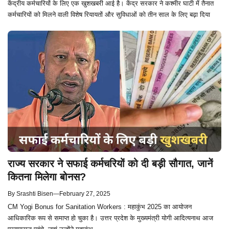
केंद्रीय कर्मचारियों के लिए एक खुशखबरी आई है। केंद्र सरकार ने कश्मीर घाटी में तैनात
कर्मचारियों को मिलने वाली विशेष रियायतों और सुविधाओं को तीन साल के लिए बढ़ा दिया
राज्य सरकार ने सफाई कर्मचरियों को दी बड़ी सौगात, जानें
कितना मिलेगा बोनस?
By
Srashti Bisen
—
February 27, 2025
CM Yogi Bonus for Sanitation Workers : महाकुंभ 2025 का आयोजन
आधिकारिक रूप से समाप्त हो चुका है। उत्तर प्रदेश के मुख्यमंत्री योगी आदित्यनाथ आज