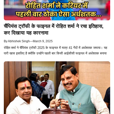
चैंपियंस ट्रॉफी के फाइनल में रोहित शर्मा ने रचा इतिहास,
कर दिखाया यह कारनामा
By
Abhishek Singh
—
March 9, 2025
रोहित शर्मा ने चैंपियंस ट्रॉफी 2025 के फाइनल में मात्र 41 गेंदों में अर्धशतक जमाया। यह
पारी खास इसलिए है क्योंकि उन्होंने पहली बार किसी आईसीसी फाइनल में अर्धशतक बनाया