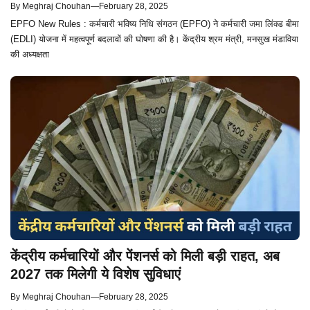
By
Meghraj Chouhan
—
February 28, 2025
EPFO New Rules : कर्मचारी भविष्य निधि संगठन (EPFO) ने कर्मचारी जमा लिंक्ड बीमा
(EDLI) योजना में महत्वपूर्ण बदलावों की घोषणा की है। केंद्रीय श्रम मंत्री, मनसुख मंडाविया
की अध्यक्षता
केंद्रीय कर्मचारियों और पेंशनर्स को मिली बड़ी राहत, अब
2027 तक मिलेगी ये विशेष सुविधाएं
By
Meghraj Chouhan
—
February 28, 2025