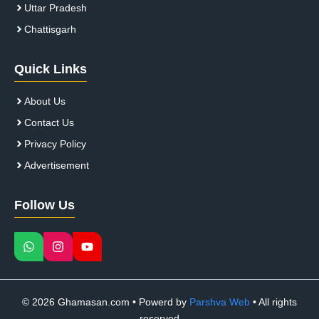
Uttar Pradesh
Chattisgarh
Quick Links
About Us
Contact Us
Privacy Policy
Advertisement
Follow Us
© 2026 Ghamasan.com • Powerd by
Parshva Web
• All rights
reserved