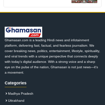
Ghamasan.com is a leading Hindi news and infotainment
platform, delivering fast, factual, and fearless journalism. We
cover breaking news, politics, entertainment, lifestyle, spirituality,
and viral trends with a unique perspective that connects deeply
with today’s digital audience. With a strong voice and a sharp
eye on the pulse of the nation, Ghamasan is not just news—it’s
a movement.
Categories
Madhya Pradesh
Uttrakhand