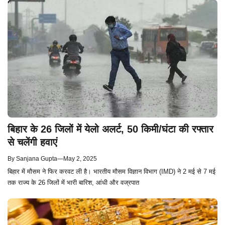
बिहार के 26 जिलों में येलो अलर्ट, 50 किमी/घंटा की रफ्तार
से चलेंगी हवाएं
By
Sanjana Gupta
—
May 2, 2025
बिहार में मौसम ने फिर करवट ली है। भारतीय मौसम विज्ञान विभाग (IMD) ने 2 मई से 7 मई
तक राज्य के 26 जिलों में भारी बारिश, आंधी और वज्रपात