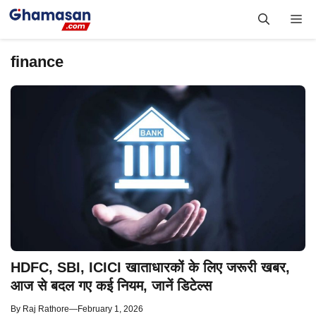
Skip
Me
to
content
finance
HDFC, SBI, ICICI खाताधारकों के लिए जरूरी खबर,
आज से बदल गए कई नियम, जानें डिटेल्स
By
Raj Rathore
—
February 1, 2026