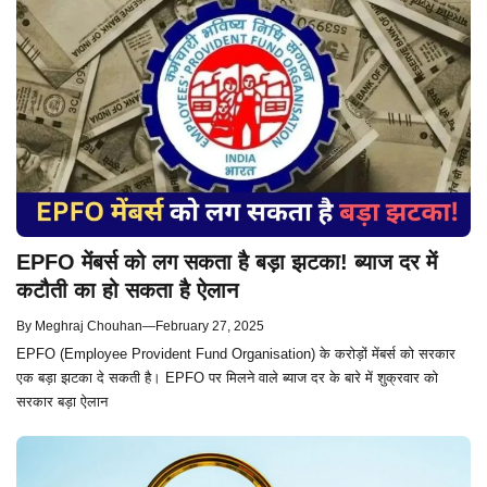
EPFO मेंबर्स को लग सकता है बड़ा झटका! ब्याज दर में
कटौती का हो सकता है ऐलान
By
Meghraj Chouhan
—
February 27, 2025
EPFO (Employee Provident Fund Organisation) के करोड़ों मेंबर्स को सरकार
एक बड़ा झटका दे सकती है। EPFO पर मिलने वाले ब्याज दर के बारे में शुक्रवार को
सरकार बड़ा ऐलान