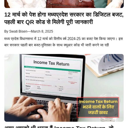
12 मार्च को पेश होगा मध्यप्रदेश सरकार का डिजिटल बजट,
पहली बार QR कोड से मिलेगी पूरी जानकारी
By
Swati Bisen
—
March 8, 2025
मध्य प्रदेश विधानसभा में 12 मार्च को वित्तीय वर्ष 2024-25 का बजट पेश किया जाएगा। इस
बार सरकार पहली बार बजट-पुस्तिका के साथ क्यूआर कोड भी जारी करने जा रही