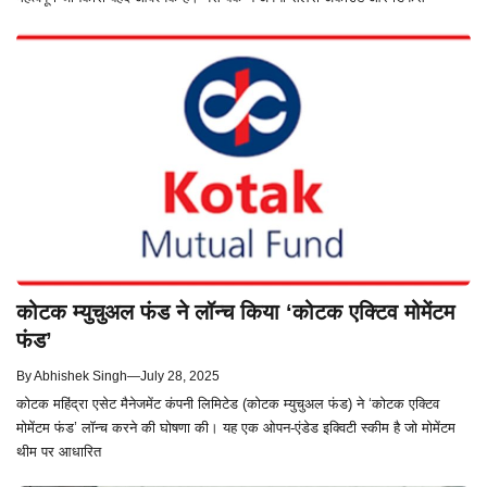
कोटक म्युचुअल फंड ने लॉन्च किया ‘कोटक एक्टिव मोमेंटम
फंड’
By
Abhishek Singh
—
July 28, 2025
कोटक महिंद्रा एसेट मैनेजमेंट कंपनी लिमिटेड (कोटक म्युचुअल फंड) ने ‘कोटक एक्टिव
मोमेंटम फंड’ लॉन्च करने की घोषणा की। यह एक ओपन-एंडेड इक्विटी स्कीम है जो मोमेंटम
थीम पर आधारित