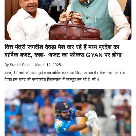
वित्त मंत्री जगदीश देवड़ा पेश कर रहे हैं मध्य प्रदेश का
वार्षिक बजट, कहा- ‘बजट का फोकस GYAN पर होगा’
By
Srashti Bisen
—
March 12, 2025
आज, 12 मार्च को मध्य प्रदेश का वार्षिक बजट पेश किया जा रहा है। वित्त मंत्री जगदीश
देवड़ा इस बजट को मध्यप्रदेश विधानसभा में प्रस्तुत कर रहे है, जो 4