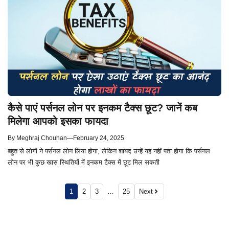
कैसे पाएं पर्सनल लोन पर इनकम टैक्स छूट? जानें कब
मिलेगा आपको इसका फायदा
By
Meghraj Chouhan
—
February 24, 2025
बहुत से लोगों ने पर्सनल लोन लिया होगा, लेकिन शायद उन्हें यह नहीं पता होगा कि पर्सनल
लोन पर भी कुछ खास स्थितियों में इनकम टैक्स में छूट मिल सकती
1
2
3
…
25
Next