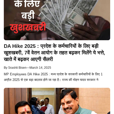
DA Hike 2025 : प्रदेश के कर्मचारियों के लिए बड़ी
खुशखबरी, 7वें वेतन आयोग के तहत बढ़कर मिलेंगे ये भत्ते,
खाते में बढ़कर आएगी सैलरी
By
Srashti Bisen
—
March 14, 2025
MP Employees DA Hike 2025 : मध्य प्रदेश के सरकारी कर्मचारियों के लिए 1
अप्रैल 2025 से एक बड़ा बदलाव होने जा रहा है। राज्य की मोहन यादव सरकार ने