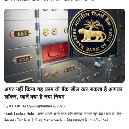
अगर नहीं किया यह काम तो बैंक सील कर सकता है आपका
लॉकर, जानें क्या है नया नियम
By
Kalash Tiwary
—
September 4, 2025
Bank Locker Rule : अगर आपने अपने गहने और कीमती सामान सुरक्षित रखने के लिए
बैंक का लॉकर लिया है तो यह खबर आपके लिए बेहद महत्वपूर्ण है। भारतीय रिजर्व