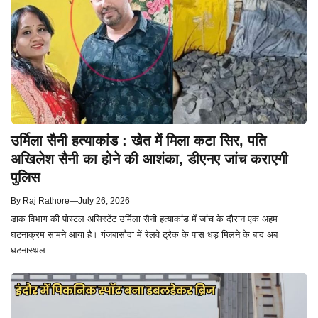
उर्मिला सैनी हत्याकांड : खेत में मिला कटा सिर, पति
अखिलेश सैनी का होने की आशंका, डीएनए जांच कराएगी
पुलिस
By
Raj Rathore
—
July 26, 2026
डाक विभाग की पोस्टल असिस्टेंट उर्मिला सैनी हत्याकांड में जांच के दौरान एक अहम
घटनाक्रम सामने आया है। गंजबासौदा में रेलवे ट्रैक के पास धड़ मिलने के बाद अब
घटनास्थल