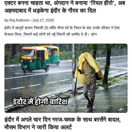
एक्टर बनना चाहता था, अंगदान ने बनाया ‘रियल हीरो’, अब
अहमदाबाद में धड़केगा इंदौर के गौरव का दिल
By
Raj Rathore
—
July 27, 2026
इंदौर में खजूरी बाजार निवासी 25 वर्षीय गौरव दवे के निधन के बाद उनके परिवार ने ऐसा
फैसला लिया, जिसने कई लोगों को नई जिंदगी की उम्मीद दे दी। ब्रेन
इंदौर में अगले चार दिन गरज-चमक के साथ बरसेंगे बादल,
मौसम विभाग ने जारी किया अलर्ट