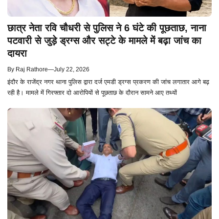
छात्र नेता रवि चौधरी से पुलिस ने 6 घंटे की पूछताछ, नाना
पटवारी से जुड़े ड्रग्स और सट्टे के मामले में बढ़ा जांच का
दायरा
By
Raj Rathore
—
July 22, 2026
इंदौर के राजेंद्र नगर थाना पुलिस द्वारा दर्ज एमडी ड्रग्स प्रकरण की जांच लगातार आगे बढ़
रही है। मामले में गिरफ्तार दो आरोपियों से पूछताछ के दौरान सामने आए तथ्यों