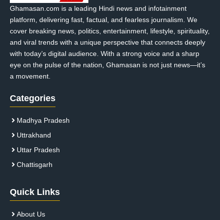
Ghamasan.com is a leading Hindi news and infotainment
platform, delivering fast, factual, and fearless journalism. We
cover breaking news, politics, entertainment, lifestyle, spirituality,
and viral trends with a unique perspective that connects deeply
with today’s digital audience. With a strong voice and a sharp
eye on the pulse of the nation, Ghamasan is not just news—it’s
a movement.
Categories
Madhya Pradesh
Uttrakhand
Uttar Pradesh
Chattisgarh
Quick Links
About Us