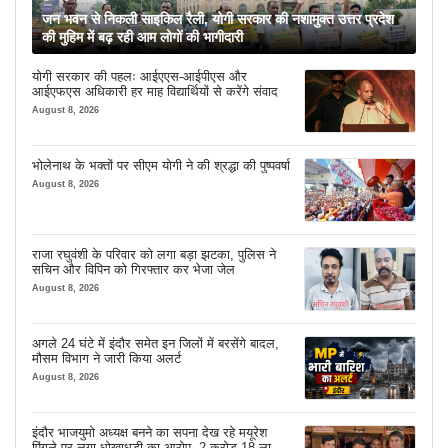
जन भवन से निकली साइकिल रैली, योगी सरकार की नशामुक्त उत्तर प्रदेश
की मुहिम में बढ़ रही आम लोगों की भागीदारी
योगी सरकार की पहलः आईएएस-आईपीएस और
आईएफएस अधिकारी हर माह विद्यार्थियों से करेंगे संवाद
August 8, 2026
भोलेनाथ के भक्तों पर सीएम योगी ने की श्रद्धा की पुष्पवर्षा
August 8, 2026
राजा रघुवंशी के परिवार को लगा बड़ा झटका, पुलिस ने
सचिन और विपिन को गिरफ्तार कर भेजा जेल
August 8, 2026
अगले 24 घंटे में इंदौर समेत इन जिलों में बरसेंगे बादल,
मौसम विभाग ने जारी किया अलर्ट
August 8, 2026
इंदौर भाजयुमो अध्यक्ष बनने का सपना देख रहे मयूरेश
पिंगले पर लगा धोखाधड़ी का आरोप, 2 करोड़ 18 लाख