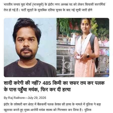
भारतीय जनता युवा मोर्चा (भाजयुमो) के इंदौर नगर अध्यक्ष पद को लेकर सियासी सरगर्मियां
तेज हो गई हैं। पार्टी सूत्रों के मुताबिक दतिया चुनाव के बाद नई सूची जारी होने
शादी करेगी की नहीं? 485 किमी का सफर तय कर पलक
के पास पहुँचा मयंक, फिर कर दी हत्या
By
Raj Rathore
—
July 29, 2026
इंदौर के तपेश्वरी बाग क्षेत्र में बैंककर्मी पलक केशव की हत्या के मामले में पुलिस ने बड़ा
खुलासा करते हुए मुख्य आरोपी मयंक शाक्य को गिरफ्तार कर लिया है। पुलिस