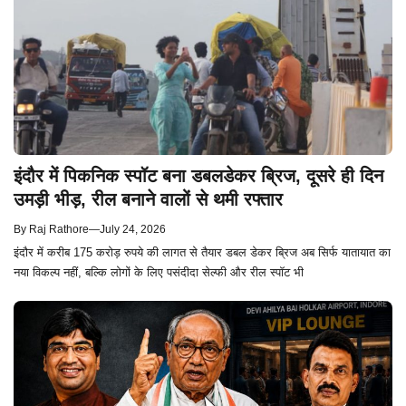
इंदौर में पिकनिक स्पॉट बना डबलडेकर ब्रिज, दूसरे ही दिन
उमड़ी भीड़, रील बनाने वालों से थमी रफ्तार
By
Raj Rathore
—
July 24, 2026
इंदौर में करीब 175 करोड़ रुपये की लागत से तैयार डबल डेकर ब्रिज अब सिर्फ यातायात का
नया विकल्प नहीं, बल्कि लोगों के लिए पसंदीदा सेल्फी और रील स्पॉट भी