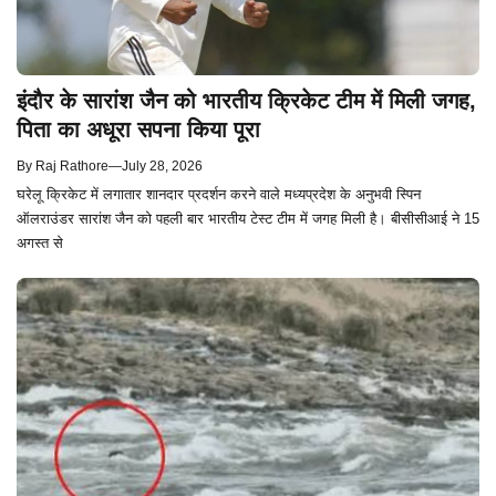
इंदौर के सारांश जैन को भारतीय क्रिकेट टीम में मिली जगह,
पिता का अधूरा सपना किया पूरा
By
Raj Rathore
—
July 28, 2026
घरेलू क्रिकेट में लगातार शानदार प्रदर्शन करने वाले मध्यप्रदेश के अनुभवी स्पिन
ऑलराउंडर सारांश जैन को पहली बार भारतीय टेस्ट टीम में जगह मिली है। बीसीसीआई ने 15
अगस्त से