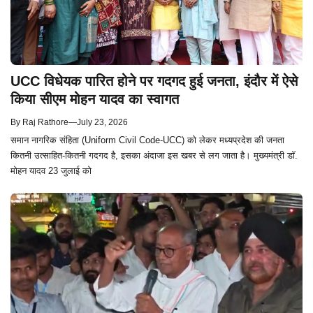
UCC विधेयक पारित होने पर गदगद हुई जनता, इंदौर में ऐसे
किया सीएम मोहन यादव का स्वागत
By
Raj Rathore
—
July 23, 2026
समान नागरिक संहिता (Uniform Civil Code-UCC) को लेकर मध्यप्रदेश की जनता
कितनी उत्साहित-कितनी गदगद है, इसका अंदाजा इस खबर से लग जाता है। मुख्यमंत्री डॉ.
मोहन यादव 23 जुलाई को