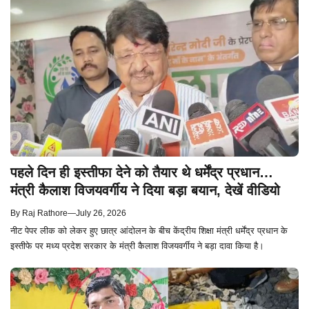
पहले दिन ही इस्तीफा देने को तैयार थे धर्मेंद्र प्रधान…
मंत्री कैलाश विजयवर्गीय ने दिया बड़ा बयान, देखें वीडियो
By
Raj Rathore
—
July 26, 2026
नीट पेपर लीक को लेकर हुए छात्र आंदोलन के बीच केंद्रीय शिक्षा मंत्री धर्मेंद्र प्रधान के
इस्तीफे पर मध्य प्रदेश सरकार के मंत्री कैलाश विजयवर्गीय ने बड़ा दावा किया है।