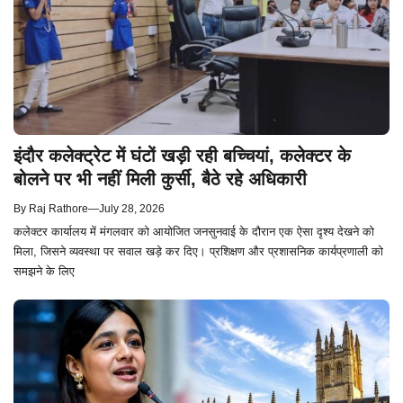
इंदौर कलेक्ट्रेट में घंटों खड़ी रही बच्चियां, कलेक्टर के
बोलने पर भी नहीं मिली कुर्सी, बैठे रहे अधिकारी
By
Raj Rathore
—
July 28, 2026
कलेक्टर कार्यालय में मंगलवार को आयोजित जनसुनवाई के दौरान एक ऐसा दृश्य देखने को
मिला, जिसने व्यवस्था पर सवाल खड़े कर दिए। प्रशिक्षण और प्रशासनिक कार्यप्रणाली को
समझने के लिए