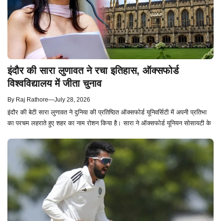
इंदौर की सारा लुणावत ने रचा इतिहास, ऑक्सफोर्ड
विश्वविद्यालय में जीता चुनाव
By
Raj Rathore
—
July 28, 2026
इंदौर की बेटी सारा लुणावत ने दुनिया की प्रतिष्ठित ऑक्सफोर्ड यूनिवर्सिटी में अपनी प्रतिभा
का परचम लहराते हुए शहर का नाम रोशन किया है। सारा ने ऑक्सफोर्ड यूनियन सोसायटी के