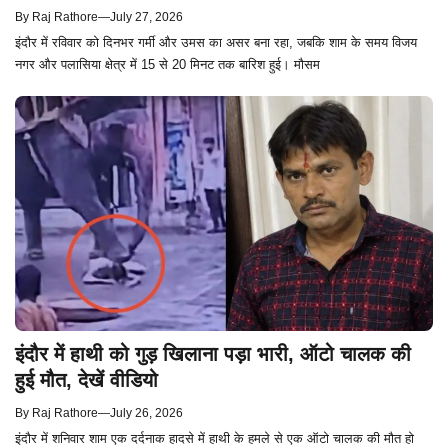
By
Raj Rathore
—
July 27, 2026
इंदौर में रविवार को दिनभर गर्मी और उमस का असर बना रहा, जबकि शाम के समय विजय
नगर और पलासिया क्षेत्र में 15 से 20 मिनट तक बारिश हुई। मौसम
इंदौर में हाथी को गुड़ खिलाना पड़ा भारी, ऑटो चालक की
हुई मौत, देखें वीडियो
By
Raj Rathore
—
July 26, 2026
इंदौर में शनिवार शाम एक दर्दनाक हादसे में हाथी के हमले से एक ऑटो चालक की मौत हो