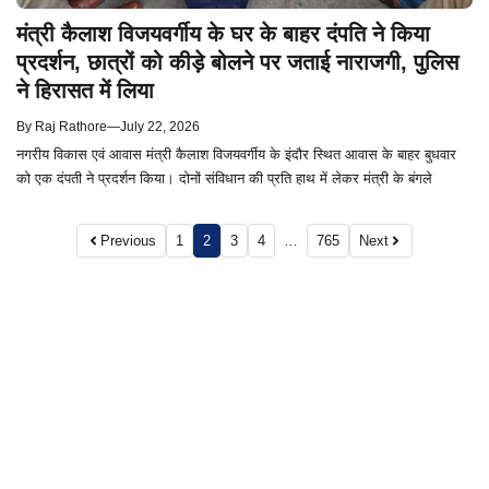
मंत्री कैलाश विजयवर्गीय के घर के बाहर दंपति ने किया
प्रदर्शन, छात्रों को कीड़े बोलने पर जताई नाराजगी, पुलिस
ने हिरासत में लिया
By
Raj Rathore
—
July 22, 2026
नगरीय विकास एवं आवास मंत्री कैलाश विजयवर्गीय के इंदौर स्थित आवास के बाहर बुधवार
को एक दंपती ने प्रदर्शन किया। दोनों संविधान की प्रति हाथ में लेकर मंत्री के बंगले
Previous
1
2
3
4
…
765
Next