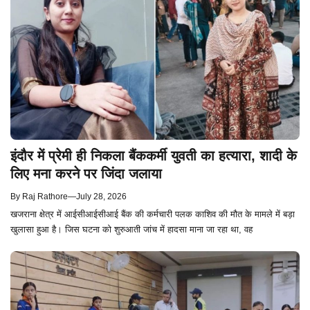
इंदौर में प्रेमी ही निकला बैंककर्मी युवती का हत्यारा, शादी के
लिए मना करने पर जिंदा जलाया
By
Raj Rathore
—
July 28, 2026
खजराना क्षेत्र में आईसीआईसीआई बैंक की कर्मचारी पलक काशिव की मौत के मामले में बड़ा
खुलासा हुआ है। जिस घटना को शुरुआती जांच में हादसा माना जा रहा था, वह