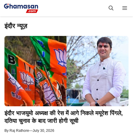
Skip
Me
to
content
इंदौर न्यूज़
इंदौर भाजयुमो अध्यक्ष की रेस में आगे निकले मयूरेश पिंगले,
दतिया चुनाव के बाद जारी होगी सूची
By
Raj Rathore
—
July 30, 2026