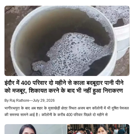
इंदौर में 400 परिवार दो महीने से काला बदबूदार पानी पीने
को मजबूर, शिकायत करने के बाद भी नहीं हुआ निराकरण
By
Raj Rathore
—
July 29, 2026
भागीरथपुरा के बाद अब शहर के मुसाखेड़ी क्षेत्र स्थित अजय बाग कॉलोनी में भी दूषित पेयजल
की समस्या सामने आई है। कॉलोनी के करीब 400 परिवार पिछले दो महीने से