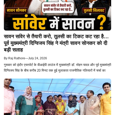
सावन सांवेर से तैयारी करो, तुलसी का टिकट कट रहा है…
पूर्व मुख्यमंत्री दिग्विजय सिंह ने मंत्री सावन सोनकर को दी
बड़ी सलाह
By
Raj Rathore
—
July 24, 2026
गुरूवार को इंदौर एयरपोर्ट के वीआईपी लाउंज में मुख्यमंत्री डॉ. मोहन यादव और पूर्व मुख्यमंत्री
दिग्विजय सिंह के बीच करीब 20 मिनट तक हुई मुलाकात राजनीतिक गलियारों में चर्चा का