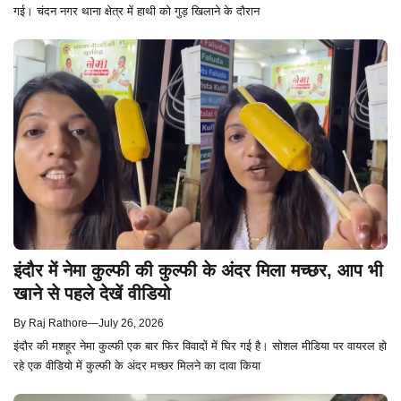
गई। चंदन नगर थाना क्षेत्र में हाथी को गुड़ खिलाने के दौरान
इंदौर में नेमा कुल्फी की कुल्फी के अंदर मिला मच्छर, आप भी
खाने से पहले देखें वीडियो
By
Raj Rathore
—
July 26, 2026
इंदौर की मशहूर नेमा कुल्फी एक बार फिर विवादों में घिर गई है। सोशल मीडिया पर वायरल हो
रहे एक वीडियो में कुल्फी के अंदर मच्छर मिलने का दावा किया