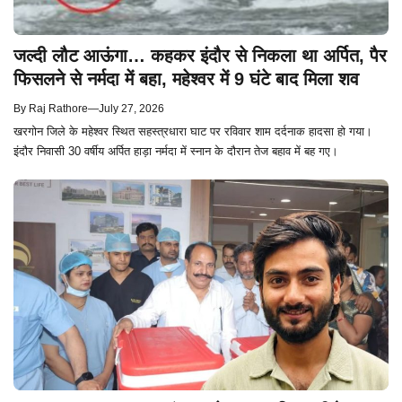
जल्दी लौट आऊंगा… कहकर इंदौर से निकला था अर्पित, पैर
फिसलने से नर्मदा में बहा, महेश्वर में 9 घंटे बाद मिला शव
By
Raj Rathore
—
July 27, 2026
खरगोन जिले के महेश्वर स्थित सहस्त्रधारा घाट पर रविवार शाम दर्दनाक हादसा हो गया।
इंदौर निवासी 30 वर्षीय अर्पित हाड़ा नर्मदा में स्नान के दौरान तेज बहाव में बह गए।