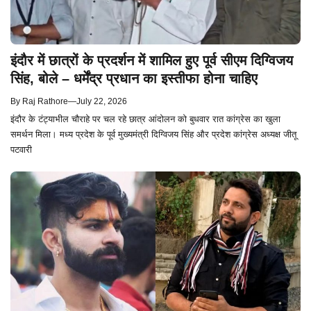
इंदौर में छात्रों के प्रदर्शन में शामिल हुए पूर्व सीएम दिग्विजय
सिंह, बोले – धर्मेंद्र प्रधान का इस्तीफा होना चाहिए
By
Raj Rathore
—
July 22, 2026
इंदौर के टंट्याभील चौराहे पर चल रहे छात्र आंदोलन को बुधवार रात कांग्रेस का खुला
समर्थन मिला। मध्य प्रदेश के पूर्व मुख्यमंत्री दिग्विजय सिंह और प्रदेश कांग्रेस अध्यक्ष जीतू
पटवारी