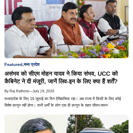
Featured
,
मध्य प्रदेश
असंभव को सीएम मोहन यादव ने किया संभव, UCC को
कैबिनेट ने दी मंजूरी, जानें लिव-इन के लिए क्या हैं शर्तें?
By
Raj Rathore
—
July 19, 2026
मध्यप्रदेश के लिए 19 जुलाई का दिन ऐतिहासिक रहा। अब राज्य में किसी के लिए कोई
विशेष कानून नहीं होगा। सभी धर्मों के लोग एक ही कानून के तहत जीवन-यापन