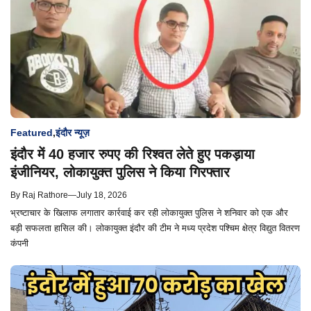
Featured
,
इंदौर न्यूज़
इंदौर में 40 हजार रुपए की रिश्वत लेते हुए पकड़ाया
इंजीनियर, लोकायुक्त पुलिस ने किया गिरफ्तार
By
Raj Rathore
—
July 18, 2026
भ्रष्टाचार के खिलाफ लगातार कार्रवाई कर रही लोकायुक्त पुलिस ने शनिवार को एक और
बड़ी सफलता हासिल की। लोकायुक्त इंदौर की टीम ने मध्य प्रदेश पश्चिम क्षेत्र विद्युत वितरण
कंपनी