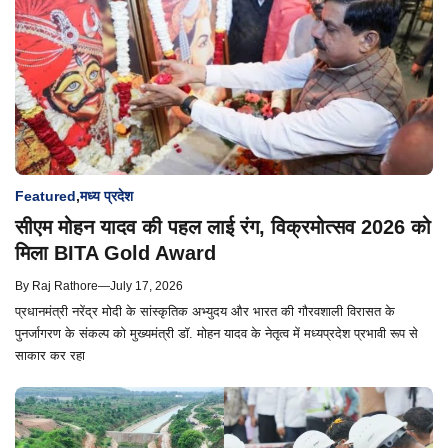
Featured
,
मध्य प्रदेश
सीएम मोहन यादव की पहल लाई रंग, विक्रमोत्‍सव 2026 को
मिला BITA Gold Award
By
Raj Rathore
—
July 17, 2026
प्रधानमंत्री नरेंद्र मोदी के सांस्कृतिक अभ्युदय और भारत की गौरवशाली विरासत के
पुनर्जागरण के संकल्प को मुख्यमंत्री डॉ. मोहन यादव के नेतृत्व में मध्यप्रदेश प्रभावी रूप से
साकार कर रहा