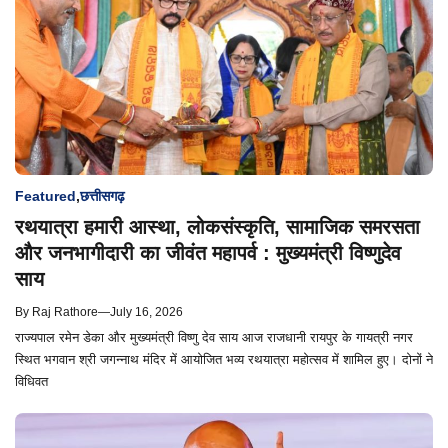
Featured
,
छत्तीसगढ़
रथयात्रा हमारी आस्था, लोकसंस्कृति, सामाजिक समरसता
और जनभागीदारी का जीवंत महापर्व : मुख्यमंत्री विष्णुदेव
साय
By
Raj Rathore
—
July 16, 2026
राज्यपाल रमेन डेका और मुख्यमंत्री विष्णु देव साय आज राजधानी रायपुर के गायत्री नगर
स्थित भगवान श्री जगन्नाथ मंदिर में आयोजित भव्य रथयात्रा महोत्सव में शामिल हुए। दोनों ने
विधिवत