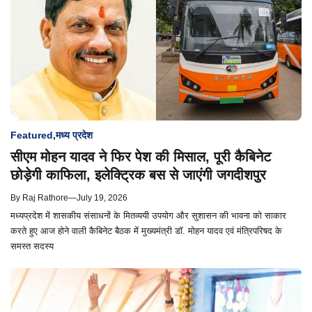
Featured
,
मध्य प्रदेश
सीएम मोहन यादव ने फिर पेश की मिसाल, पूरी कैबिनेट
छोड़ेगी काफिला, इलेक्ट्रिक बस से जाएंगी जगदीशपुर
By
Raj Rathore
—
July 19, 2026
मध्यप्रदेश में शासकीय संसाधनों के मितव्ययी उपयोग और सुशासन की भावना को साकार
करते हुए आज होने वाली कैबिनेट बैठक में मुख्यमंत्री डॉ. मोहन यादव एवं मंत्रिपरिषद के
समस्त सदस्य