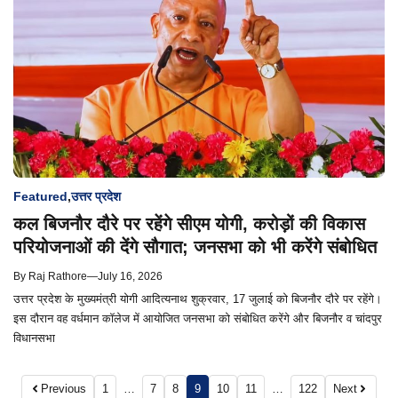
Featured
,
उत्तर प्रदेश
कल बिजनौर दौरे पर रहेंगे सीएम योगी, करोड़ों की विकास
परियोजनाओं की देंगे सौगात; जनसभा को भी करेंगे संबोधित
By
Raj Rathore
—
July 16, 2026
उत्तर प्रदेश के मुख्यमंत्री योगी आदित्यनाथ शुक्रवार, 17 जुलाई को बिजनौर दौरे पर रहेंगे।
इस दौरान वह वर्धमान कॉलेज में आयोजित जनसभा को संबोधित करेंगे और बिजनौर व चांदपुर
विधानसभा
Previous
1
…
7
8
9
10
11
…
122
Next