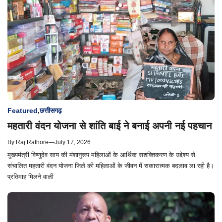
Featured
,
छत्तीसगढ़
महतारी वंदन योजना से शांति बाई ने बनाई अपनी नई पहचान
By
Raj Rathore
—
July 17, 2026
मुख्यमंत्री विष्णुदेव साय की मंशानुरूप महिलाओं के आर्थिक सशक्तिकरण के उद्देश्य से
संचालित महतारी वंदन योजना जिले की महिलाओं के जीवन में सकारात्मक बदलाव ला रही है।
प्रतिमाह मिलने वाली