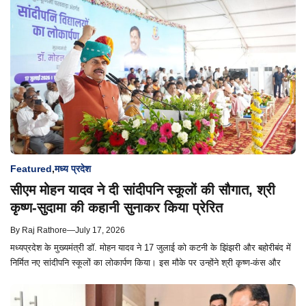
Featured
,
मध्य प्रदेश
सीएम मोहन यादव ने दी सांदीपनि स्कूलों की सौगात, श्री
कृष्ण-सुदामा की कहानी सुनाकर किया प्रेरित
By
Raj Rathore
—
July 17, 2026
मध्यप्रदेश के मुख्यमंत्री डॉ. मोहन यादव ने 17 जुलाई को कटनी के झिंझरी और बहोरीबंद में
निर्मित नए सांदीपनि स्कूलों का लोकार्पण किया। इस मौके पर उन्होंने श्री कृष्ण-कंस और