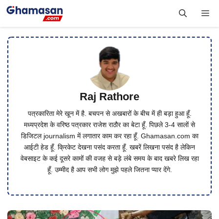
Skip
Me
to
content
Raj Rathore
पत्रकारिता मेरे खून में है. बचपन से अखबारों के बीच में ही बड़ा हुआ हूँ.
मध्यप्रदेश के वरिष्ठ पत्रकार राजेश राठौर का बेटा हूँ. पिछले 3-4 सालों से
डिजिटल journalism में लगातार काम कर रहा हूँ. Ghamasan.com का
आईटी हेड हूँ. क्रिकेट देखना पसंद करता हूँ. खबरें लिखना पसंद है लेकिन
वेबसाइट के कई दूसरे कामों की वजह से बड़े लंबे समय के बाद खबरे लिख रहा
हूँ. उम्मीद है आप सभी लोग मुझे पहले जितना प्यार देंगे.