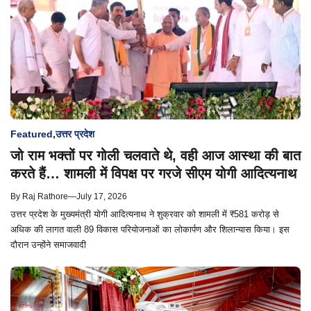
Featured
,
उत्तर प्रदेश
जो राम भक्तों पर गोली चलवाते थे, वही आज आस्था की बात
करते हैं… शामली में विपक्ष पर गरजे सीएम योगी आदित्यनाथ
By
Raj Rathore
—
July 17, 2026
उत्तर प्रदेश के मुख्यमंत्री योगी आदित्यनाथ ने शुक्रवार को शामली में ₹581 करोड़ से
अधिक की लागत वाली 89 विकास परियोजनाओं का लोकार्पण और शिलान्यास किया। इस
दौरान उन्होंने समाजवादी