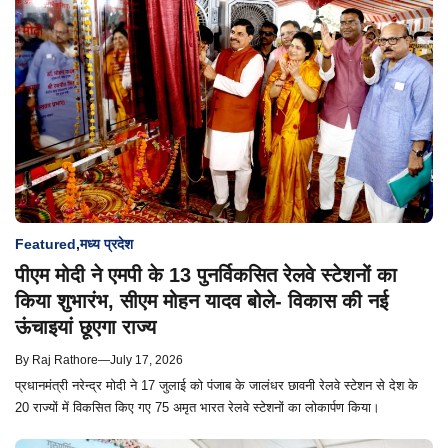
Featured
,
मध्य प्रदेश
पीएम मोदी ने एमपी के 13 पुनर्विकसित रेलवे स्टेशनों का
किया शुभारंभ, सीएम मोहन यादव बोले- विकास की नई
ऊंचाइयां छूएगा राज्य
By
Raj Rathore
—
July 17, 2026
प्रधानमंत्री नरेन्द्र मोदी ने 17 जुलाई को पंजाब के जालंधर छावनी रेलवे स्टेशन से देश के
20 राज्यों में विकसित किए गए 75 अमृत भारत रेलवे स्टेशनों का लोकार्पण किया।