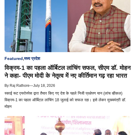
Featured
,
मध्य प्रदेश
विक्रम-1 का पहला ऑर्बिटल लांचिंग सफल, सीएम डॉ. मोहन
ने कहा- पीएम मोदी के नेतृत्व में नए कीर्तिमान गढ़ रहा भारत
By
Raj Rathore
—
July 18, 2026
स्काई रूट एयरोस्पेस द्वारा तैयार किए गए देश के पहले निजी प्रक्षेपण यान (लांच व्हीकल)
विक्रम-1 का पहला ऑर्बिटल लांचिंग 18 जुलाई को सफल रहा। इसे लेकर मुख्यमंत्री डॉ.
मोहन