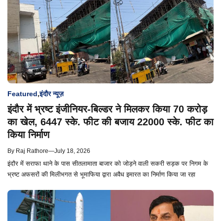
Featured
,
इंदौर न्यूज़
इंदौर में भ्रष्ट इंजीनियर-बिल्डर ने मिलकर किया 70 करोड़
का खेल, 6447 स्के. फीट की बजाय 22000 स्के. फीट का
किया निर्माण
By
Raj Rathore
—
July 18, 2026
इंदौर में सराफा थाने के पास सीतलामाता बाजार को जोड़ने वाली सकरी सड़क पर निगम के
भ्रष्ट अफसरों की मिलीभगत से भूमाफिया द्वारा अवैध इमारत का निर्माण किया जा रहा