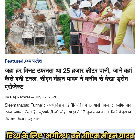
Featured
,
मध्य प्रदेश
जहां हर मिनट उफनता था 25 हजार लीटर पानी, जानें वहां
कैसे बनी टनल, सीएम मोहन यादव ने करीब से देखा ड्रीम
प्रोजेक्ट
By
Raj Rathore
—
July 17, 2026
Sleemanabad Tunnel : मध्यप्रदेश का इंजीनियरिंग मार्वल यानी चमत्कार ‘स्लीमनाबाद
टनल’ लगभग तैयार है। मुख्यमंत्री डॉ. मोहन यादव ने 17 जुलाई को कटनी जिले में इसका
निरीक्षण किया। यह टनल