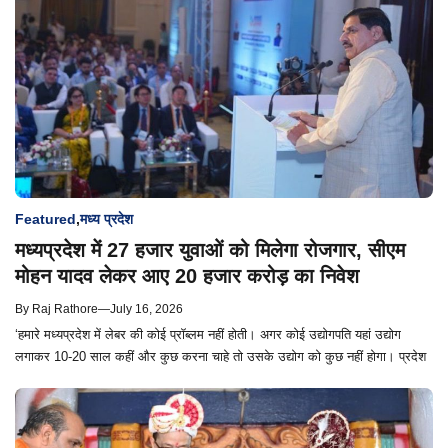
Featured
,
मध्य प्रदेश
मध्यप्रदेश में 27 हजार युवाओं को मिलेगा रोजगार, सीएम
मोहन यादव लेकर आए 20 हजार करोड़ का निवेश
By
Raj Rathore
—
July 16, 2026
‘हमारे मध्यप्रदेश में लेबर की कोई प्रॉब्लम नहीं होती। अगर कोई उद्योगपति यहां उद्योग
लगाकर 10-20 साल कहीं और कुछ करना चाहे तो उसके उद्योग को कुछ नहीं होगा। प्रदेश