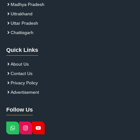
Madhya Pradesh
Uttrakhand
Uttar Pradesh
Chattisgarh
Quick Links
About Us
Contact Us
Privacy Policy
Advertisement
Follow Us