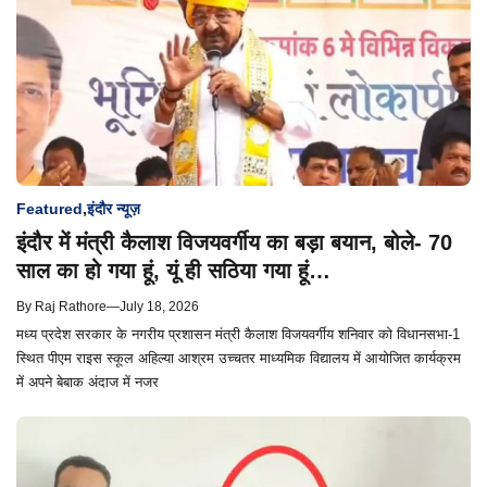
Featured
,
इंदौर न्यूज़
इंदौर में मंत्री कैलाश विजयवर्गीय का बड़ा बयान, बोले- 70
साल का हो गया हूं, यूं ही सठिया गया हूं…
By
Raj Rathore
—
July 18, 2026
मध्य प्रदेश सरकार के नगरीय प्रशासन मंत्री कैलाश विजयवर्गीय शनिवार को विधानसभा-1
स्थित पीएम राइस स्कूल अहिल्या आश्रम उच्चतर माध्यमिक विद्यालय में आयोजित कार्यक्रम
में अपने बेबाक अंदाज में नजर