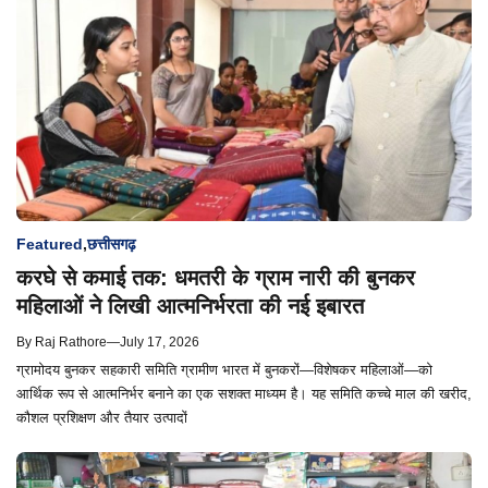
Featured
,
छत्तीसगढ़
करघे से कमाई तक: धमतरी के ग्राम नारी की बुनकर
महिलाओं ने लिखी आत्मनिर्भरता की नई इबारत
By
Raj Rathore
—
July 17, 2026
ग्रामोदय बुनकर सहकारी समिति ग्रामीण भारत में बुनकरों—विशेषकर महिलाओं—को
आर्थिक रूप से आत्मनिर्भर बनाने का एक सशक्त माध्यम है। यह समिति कच्चे माल की खरीद,
कौशल प्रशिक्षण और तैयार उत्पादों