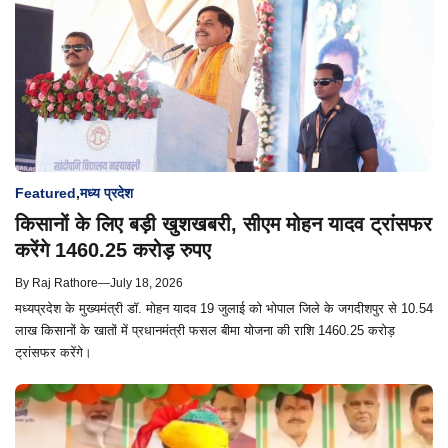
Featured
,
मध्य प्रदेश
किसानों के लिए बड़ी खुशखबरी, सीएम मोहन यादव ट्रांसफर
करेंगे 1460.25 करोड़ रुपए
By
Raj Rathore
—
July 18, 2026
मध्यप्रदेश के मुख्यमंत्री डॉ. मोहन यादव 19 जुलाई को भोपाल जिले के जगदीशपुर से 10.54
लाख किसानों के खातों में प्रधानमंत्री फसल बीमा योजना की राशि 1460.25 करोड़
ट्रांसफर करेंगे।