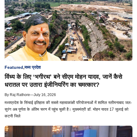
Featured
,
मध्य प्रदेश
विंध्य के लिए ‘भगीरथ’ बने सीएम मोहन यादव, जानें कैसे
धरातल पर उतारा इंजीनियरिंग का चमत्कार?
By
Raj Rathore
—
July 16, 2026
मध्यप्रदेश के सिंचाई इतिहास की सबसे महत्वाकांक्षी परियोजनाओं में शामिल स्लीमनाबाद जल-
सुरंग अब पूर्णता के अंतिम चरण में पहुंच चुकी है। मुख्यमंत्री डॉ. मोहन यादव 17 जुलाई को
कटनी जिले