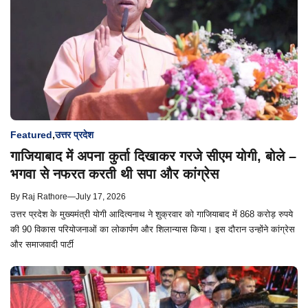
Featured
,
उत्तर प्रदेश
गाजियाबाद में अपना कुर्ता दिखाकर गरजे सीएम योगी, बोले –
भगवा से नफरत करती थी सपा और कांग्रेस
By
Raj Rathore
—
July 17, 2026
उत्तर प्रदेश के मुख्यमंत्री योगी आदित्यनाथ ने शुक्रवार को गाजियाबाद में 868 करोड़ रुपये
की 90 विकास परियोजनाओं का लोकार्पण और शिलान्यास किया। इस दौरान उन्होंने कांग्रेस
और समाजवादी पार्टी