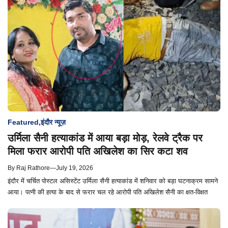
Featured
,
इंदौर न्यूज़
उर्मिला सैनी हत्याकांड में आया बड़ा मोड़, रेलवे ट्रैक पर
मिला फरार आरोपी पति अखिलेश का सिर कटा शव
By
Raj Rathore
—
July 19, 2026
इंदौर में चर्चित पोस्टल असिस्टेंट उर्मिला सैनी हत्याकांड में शनिवार को बड़ा घटनाक्रम सामने
आया। पत्नी की हत्या के बाद से फरार चल रहे आरोपी पति अखिलेश सैनी का क्षत-विक्षत