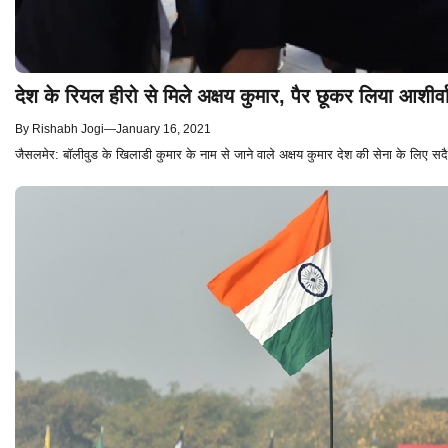
देश के रियल हीरो से मिले अक्षय कुमार, पैर छूकर लिया आशीर्व
By
Rishabh Jogi
—
January 16, 2021
जैसलमेर: बॉलीवुड के खिलाडी कुमार के नाम से जाने वाले अक्षय कुमार देश की सेना के लिए 