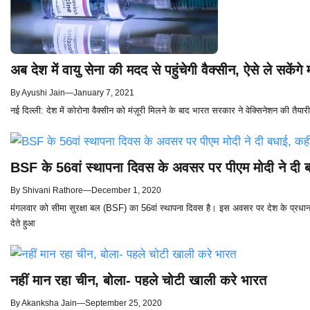
अब देश में वायु सेना की मदद से पहुंचेगी वैक्सीन, ऐसे ले सकेंगे
By
Ayushi Jain
—
January 7, 2021
नई दिल्ली: देश में कोरोना वैक्सीन को मंज़ूरी मिलने के बाद भारत सरकार ने वेक्सिनेशन की तैयार
BSF के 56वां स्थापना दिवस के अवसर पर पीएम मोदी ने दी
By
Shivani Rathore
—
December 1, 2020
मंगलवार को सीमा सुरक्षा बल (BSF) का 56वां स्थापना दिवस है। इस अवसर पर देश के प्रधानमंत्र
देते हुआ
नहीं मान रहा चीन, बोला- पहले चोटी खाली करे भारत
By
Akanksha Jain
—
September 25, 2020