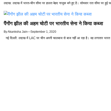
लद्दाख: लद्दाख में भारत-चीन सीमा पर हालत बेहद नाजुक बने हुए है। सोमवार रात सीमा पर हुई फ
पैंगोंग झील की अहम चोटी पर भारतीय सेना ने किया कब्जा
By
Akanksha Jain
—
September 1, 2020
नई दिल्ली: लद्दाख में LAC पर चीन अपनी चालबाज से बाज नहीं आ रहा है। वह लगातार भारत के