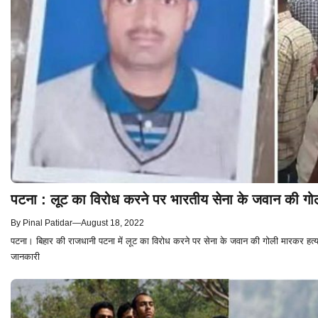
पटना : लूट का विरोध करने पर भारतीय सेना के जवान की गो
By
Pinal Patidar
—
August 18, 2022
पटना। बिहार की राजधानी पटना में लूट का विरोध करने पर सेना के जवान की गोली मारकर हत्य
जानकारी