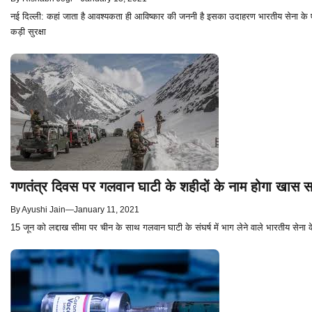
नई दिल्ली: कहां जाता है आवश्यकता ही आविष्कार की जननी है इसका उदाहरण भारतीय सेना के ए
कड़ी सुरक्षा
गणतंत्र दिवस पर गलवान घाटी के शहीदों के नाम होगा खास स
By
Ayushi Jain
—
January 11, 2021
15 जून को लद्दाख सीमा पर चीन के साथ गलवान घाटी के संघर्ष में भाग लेने वाले भारतीय सेना