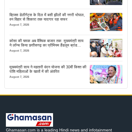
ब्रिक्स डेलीगेट्स के दिल में बसी झीलों की नगरी भोपाल,
वन विहार से शिकारा तक यादगार रहा सफर
August 7, 2026
कोसा की चमक अब वैश्विक बाजार तक: मुख्यमंत्री साय
ने लॉन्च किया छत्तीसगढ़ का प्रीमियम हैंडलूम ब्रांड
‘कोशल फैब’
August 7, 2026
मुख्यमंत्री साय ने महतारी वंदन योजना की 30वीं किश्त की
राशि महिलाओं के खातों में की अंतरित
August 7, 2026
Ghamasan.com is a leading Hindi news and infotainment