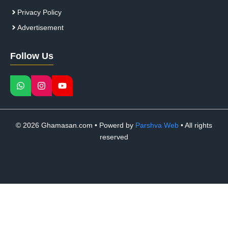
Privacy Policy
Advertisement
Follow Us
© 2026 Ghamasan.com • Powerd by
Parshva Web
• All rights
reserved