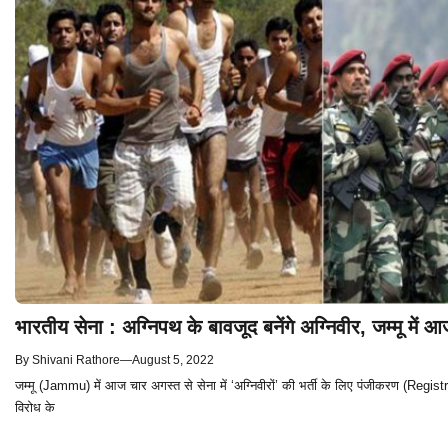
भारतीय सेना : अग्निपथ के बावजूद बनेंगे अग्निवीर, जम्मू में आ
By
Shivani Rathore
—
August 5, 2022
जम्मू (Jammu) में आज चार अगस्त से सेना में ‘अग्निवीरों’ की भर्ती के लिए पंजीकरण (Registr
विरोध के