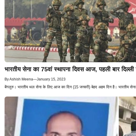
भारतीय सेना का 75वां स्थापना दिवस आज, पहली बार दिल्ली से
By
Ashish Meena
—
January 15, 2023
बेंगलुरु। भारतीय थल सेना के लिए आज का दिन (15 जनवरी) बेहद अहम दिन है। भारतीय सेन