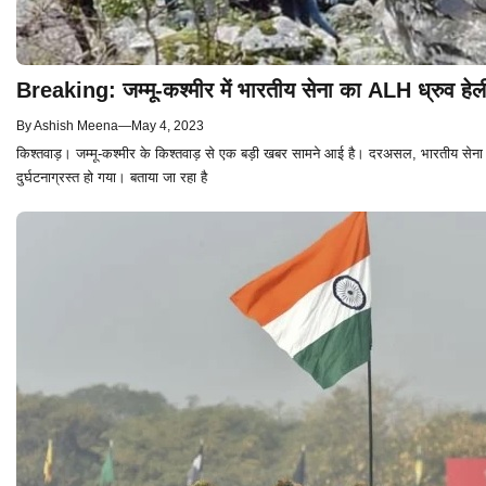
Breaking: जम्मू-कश्मीर में भारतीय सेना का ALH ध्रुव हेल
By
Ashish Meena
—
May 4, 2023
किश्तवाड़। जम्मू-कश्मीर के किश्तवाड़ से एक बड़ी खबर सामने आई है। दरअसल, भारतीय सेना का
दुर्घटनाग्रस्त हो गया। बताया जा रहा है