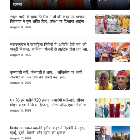
कब्जा
राहुल गांधी के दादा फिरोज गांधी की कब्र पर भाजपा
विधायक ने पुष्प अर्पित किए, उपेक्षा पर दिखाया आईना
August 8, 2026
उत्तरप्रदेश में कांवड़िया शिविरों में ‘अतिथि देवो भव’ की
अनूठी मिसाल, सात्विक व्यंजनों से हाईटेक सेवा तक खास
इंतजाम
August 8, 2026
कृष्णवंशी नहीं, कंसवंशी हैं आप… अखिलेश पर ओपी
राजभर का अब तक का सबसे बड़ा हमला
August 8, 2026
घर बैठे हर महीने ₹20 हजार कमाएंगी महिलाएं, सीएम
मोहन यादव ने किया ‘हैण्डलूम सेंटर ऑफ एक्सीलेंस’ का
शुभारंभ
August 8, 2026
विनोद अग्रवाल बदलेंगे इंदौर! शहर में दिखेगी बेंगलुरु,
मुंबई, दुबई, दिल्ली और यूरोप की झलक
August 7, 2026