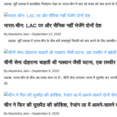
लद्दाख: पूर्वी लद्दाख में वास्तविक नियंत्रण रेखा पर भारत-चीन में चल रहे तनाव को कम करने के ल
भारत-चीन: LAC पर और सैनिक नहीं भेजेंगे दोनों देश
By
Akanksha Jain
—
September 23, 2020
लद्दाख: पूर्वी लद्दाख में भारत-चीन के बीच बनी तनावपूर्ण स्थिति को कम करने के लिए बातचीत 
चीनी सेना दोहराना चाहती थी गलवान जैसी घटना, एक तस्वीर
By
Akanksha Jain
—
September 9, 2020
लद्दाख: भारत-चीन के बीच अब तनाव चरम पर है। चीनी सेना लगातार भारत में घुसपैठ कर भा
45
चीन ने फिर की घुसपैठ की कोशिश, रेजांग ला में आमने-सामने दो
By
Akanksha Jain
—
September 8, 2020