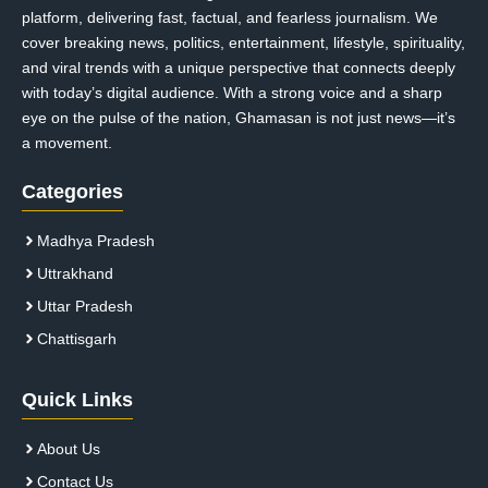
platform, delivering fast, factual, and fearless journalism. We
cover breaking news, politics, entertainment, lifestyle, spirituality,
and viral trends with a unique perspective that connects deeply
with today’s digital audience. With a strong voice and a sharp
eye on the pulse of the nation, Ghamasan is not just news—it’s
a movement.
Categories
Madhya Pradesh
Uttrakhand
Uttar Pradesh
Chattisgarh
Quick Links
About Us
Contact Us