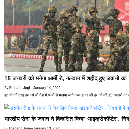
15 जनवरी को मनेगा आर्मी डे, गलवान में शहीद हुए जवानो का 
By
Rishabh Jogi
—
January 14, 2021
हर वर्ष की तरह इस वर्ष भी देश में आर्मी डे मनाया जाने वाला है जो की हर वर्ष की 15 जनवरी
भारतीय सेना के जवान ने विकसित किया ‘माइक्रोकॉप्टेर’, निगर
By
Rishabh Jogi
—
January 13, 2021