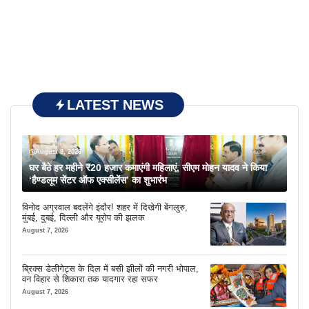
LATEST NEWS
August 8, 2026
घर बैठे हर महीने ₹20 हजार कमाएंगी महिलाएं, सीएम मोहन यादव ने किया
‘हैण्डलूम सेंटर ऑफ एक्सीलेंस’ का शुभारंभ
विनोद अग्रवाल बदलेंगे इंदौर! शहर में दिखेगी बेंगलुरु,
मुंबई, दुबई, दिल्ली और यूरोप की झलक
August 7, 2026
ब्रिक्स डेलीगेट्स के दिल में बसी झीलों की नगरी भोपाल,
वन विहार से शिकारा तक यादगार रहा सफर
August 7, 2026