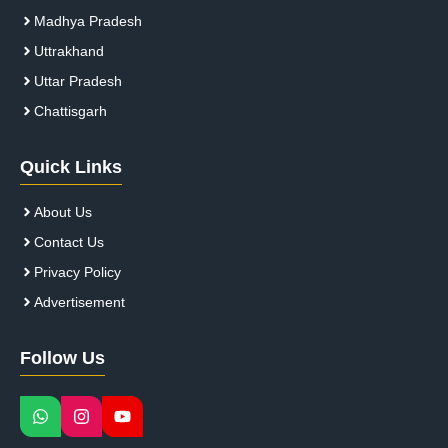
Madhya Pradesh
Uttrakhand
Uttar Pradesh
Chattisgarh
Quick Links
About Us
Contact Us
Privacy Policy
Advertisement
Follow Us