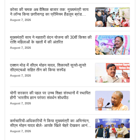
कोसा की चमक अब वैश्विक बाजार तक: मुख्यमंत्री साय
ने लॉन्च किया छत्तीसगढ़ का प्रीमियम हैंडलूम ब्रांड
‘कोशल फैब’
August 7, 2026
मुख्यमंत्री साय ने महतारी वंदन योजना की 30वीं किश्त की
राशि महिलाओं के खातों में की अंतरित
August 7, 2026
एक्शन मोड में सीएम मोहन यादव, शिकायतें सुनते-सुनते
सीएमएचओ सहित तीन को किया सस्पेंड
August 7, 2026
योगी सरकार की पहल पर उच्च शिक्षा संस्थानों में स्थापित
होंगी ‘भारतीय ज्ञान परंपरा संवर्धन शोधपीठ
August 7, 2026
कर्मचारियों-अधिकारियों ने किया मुख्यमंत्री का अभिनंदन,
सीएम मोहन यादव बोले- आपके खिले चेहरे देखकर आनंद
आता है
August 7, 2026