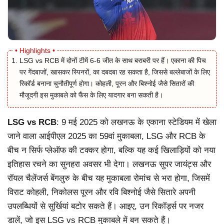
LSG vs RCB में दोनों टीमें 6-6 जीत के साथ बराबरी पर हैं। एकाना की पिच
पर गेंदबाजों, खासकर स्पिनरों, का दबदबा रह सकता है, जिससे बल्लेबाजों के लिए
रिकॉर्ड बनाना चुनौतीपूर्ण होगा। कोहली, पूरन और बिश्नोई जैसे सितारों की
मौजूदगी इस मुकाबले को फैंस के लिए यादगार बना सकती है।
LSG vs RCB
: 9 मई 2025 को लखनऊ के एकाना स्टेडियम में खेला
जाने वाला आईपीएल 2025 का 59वां मुकाबला, LSG और RCB के
बीच न सिर्फ प्लेऑफ की टक्कर होगा, बल्कि यह कई खिलाड़ियों को नया
इतिहास रचने का सुनहरा अवसर भी देगा। लखनऊ सुपर जायंट्स और
रॉयल चैलेंजर्स बेंगलुरु के बीच यह मुकाबला रोमांच से भरा होगा, जिसमें
विराट कोहली, निकोलस पूरन और रवि बिश्नोई जैसे सितारे अपनी
उपलब्धियों से सुर्खियां बटोर सकते हैं। आइए, उन रिकॉर्ड्स पर नजर
डालें, जो इस LSG vs RCB मुकाबले में बन सकते हैं।