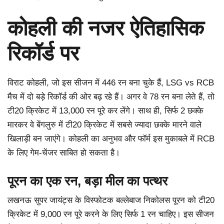
कोहली की नजर ऐतिहासिक
रिकॉर्ड पर
विराट कोहली, जो इस सीजन में 446 रन बना चुके हैं, LSG vs RCB
मैच में दो बड़े रिकॉर्ड की ओर बढ़ रहे हैं। अगर वे 78 रन बना लेते हैं, तो
टी20 क्रिकेट में 13,000 रन पूरे कर लेंगे। साथ ही, सिर्फ 2 छक्के
मारकर वे बेंगलुरु में टी20 क्रिकेट में सबसे ज्यादा छक्के मारने वाले
खिलाड़ी बन जाएंगे। कोहली का अनुभव और फॉर्म इस मुकाबले में RCB
के लिए गेम-चेंजर साबित हो सकता है।
पूरन का एक रन, बड़ा मील का पत्थर
लखनऊ सुपर जायंट्स के विस्फोटक बल्लेबाज निकोलस पूरन को टी20
क्रिकेट में 9,000 रन पूरे करने के लिए सिर्फ 1 रन चाहिए। इस सीजन