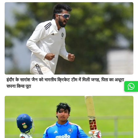
इंदौर के सारांश जैन को भारतीय क्रिकेट टीम में मिली जगह, पिता का अधूरा
सपना किया पूरा