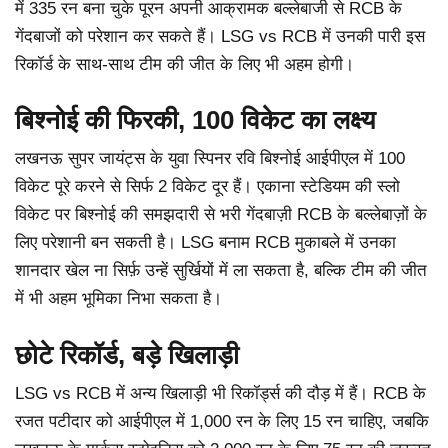
में 335 रन बना चुके पूरन अपनी आक्रामक बल्लेबाजी से RCB के
गेंदबाजों को परेशान कर सकते हैं। LSG vs RCB में उनकी पारी इस
रिकॉर्ड के साथ-साथ टीम की जीत के लिए भी अहम होगी।
बिश्नोई की फिरकी, 100 विकेट का लक्ष्य
लखनऊ सुपर जायंट्स के युवा स्पिनर रवि बिश्नोई आईपीएल में 100
विकेट पूरे करने से सिर्फ 2 विकेट दूर हैं। एकाना स्टेडियम की स्लो
विकेट पर बिश्नोई की समझदारी से भरी गेंदबाज़ी RCB के बल्लेबाज़ों के
लिए परेशानी बन सकती है। LSG बनाम RCB मुकाबले में उनका
शानदार खेल ना सिर्फ़ उन्हें सुर्खियों में ला सकता है, बल्कि टीम की जीत
में भी अहम भूमिका निभा सकता है।
छोटे रिकॉर्ड, बड़े खिलाड़ी
LSG vs RCB में अन्य खिलाड़ी भी रिकॉर्ड्स की दौड़ में हैं। RCB के
रजत पटीदार को आईपीएल में 1,000 रन के लिए 15 रन चाहिए, जबकि