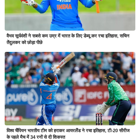
वैभव सूर्यवंशी ने सबसे कम उम्र में भारत के लिए डेब्यू कर रचा इतिहास, सचिन
तेंदुलकर को छोड़ा पीछे
विश्व चैंपियन भारतीय टीम को हराकर आयरलैंड ने रचा इतिहास, टी-20 सीरीज
के पहले मैच में 34 रनों से दी शिकस्त