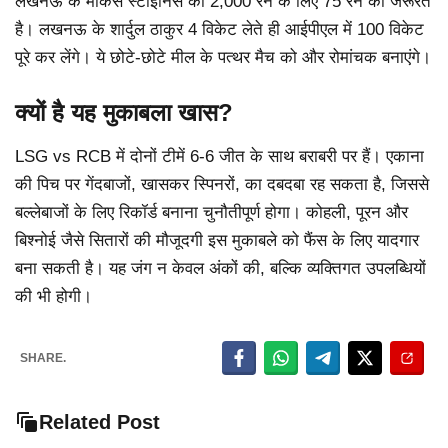
लखनऊ के मार्कस स्टोइनिस को 2,000 रन के लिए 75 रन की जरूरत
है। लखनऊ के शार्दुल ठाकुर 4 विकेट लेते ही आईपीएल में 100 विकेट
पूरे कर लेंगे। ये छोटे-छोटे मील के पत्थर मैच को और रोमांचक बनाएंगे।
क्यों है यह मुकाबला खास?
LSG vs RCB में दोनों टीमें 6-6 जीत के साथ बराबरी पर हैं। एकाना
की पिच पर गेंदबाजों, खासकर स्पिनरों, का दबदबा रह सकता है, जिससे
बल्लेबाजों के लिए रिकॉर्ड बनाना चुनौतीपूर्ण होगा। कोहली, पूरन और
बिश्नोई जैसे सितारों की मौजूदगी इस मुकाबले को फैंस के लिए यादगार
बना सकती है। यह जंग न केवल अंकों की, बल्कि व्यक्तिगत उपलब्धियों
की भी होगी।
SHARE.
Related Post