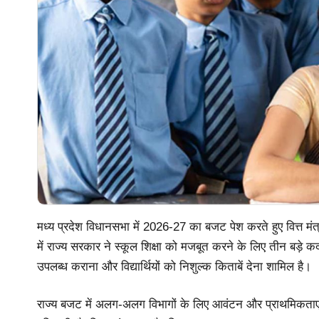
मध्य प्रदेश विधानसभा में 2026-27 का बजट पेश करते हुए वित्त मंत्
में राज्य सरकार ने स्कूल शिक्षा को मजबूत करने के लिए तीन बड़े कदम
उपलब्ध कराना और विद्यार्थियों को निशुल्क किताबें देना शामिल है।
राज्य बजट में अलग-अलग विभागों के लिए आवंटन और प्राथमिकताएं त