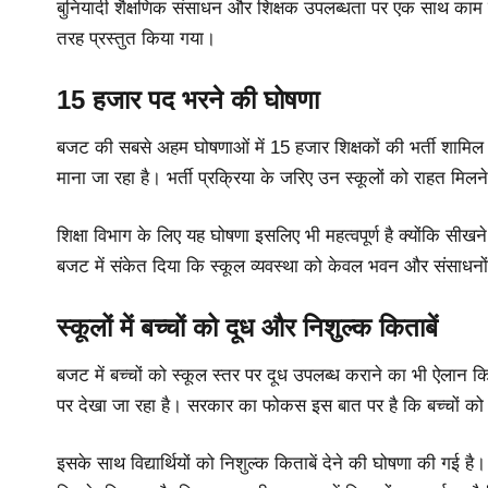
बुनियादी शैक्षणिक संसाधन और शिक्षक उपलब्धता पर एक साथ काम 
तरह प्रस्तुत किया गया।
15 हजार पद भरने की घोषणा
बजट की सबसे अहम घोषणाओं में 15 हजार शिक्षकों की भर्ती शामिल रही।
माना जा रहा है। भर्ती प्रक्रिया के जरिए उन स्कूलों को राहत मिल
शिक्षा विभाग के लिए यह घोषणा इसलिए भी महत्वपूर्ण है क्योंकि सीखने 
बजट में संकेत दिया कि स्कूल व्यवस्था को केवल भवन और संसाधनों से
स्कूलों में बच्चों को दूध और निशुल्क किताबें
बजट में बच्चों को स्कूल स्तर पर दूध उपलब्ध कराने का भी ऐलान
पर देखा जा रहा है। सरकार का फोकस इस बात पर है कि बच्चों क
इसके साथ विद्यार्थियों को निशुल्क किताबें देने की घोषणा की गई 