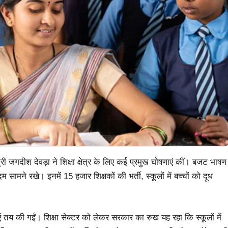
री जगदीश देवड़ा ने शिक्षा क्षेत्र के लिए कई प्रमुख घोषणाएं कीं। बजट भाषण
 सामने रखे। इनमें 15 हजार शिक्षकों की भर्ती, स्कूलों में बच्चों को दूध
य की गईं। शिक्षा सेक्टर को लेकर सरकार का रुख यह रहा कि स्कूलों में