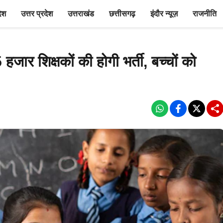
देश
उत्तर प्रदेश
उत्तराखंड
छत्तीसगढ़
इंदौर न्यूज़
राजनीति
ार शिक्षकों की होगी भर्ती, बच्चों को