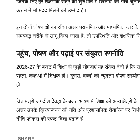
जिनके लिए हर शैक्षणिक सत्र की शुरुआत में किताबों का खर्च चुनौती
कराने में भी मदद मिलने की उम्मीद है।
इन दोनों घोषणाओं का सीधा असर प्राथमिक और माध्यमिक स्तर के वि
समयबद्ध तरीके से लागू किया जाता है, तो उपस्थिति और शैक्षणिक
पहुंच, पोषण और पढ़ाई पर संयुक्त रणनीति
2026-27 के बजट में शिक्षा से जुड़ी घोषणाएं यह संकेत देती हैं कि 
पहला, कक्षाओं में शिक्षक हों। दूसरा, बच्चों को न्यूनतम पोषण सह
हो।
वित्त मंत्री जगदीश देवड़ा के बजट भाषण में शिक्षा को अन्य क्षेत्र
असर उनके क्रियान्वयन की गति और प्रशासनिक तैयारियों पर निर्भर
नीति फोकस की स्पष्ट दिशा बताते हैं।
SHARE.