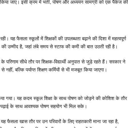
किया जाए। इसी क्रम में भर्ती, पोषण और अध्ययन सामग्री को एक पैकेज की
 यह फैसला स्कूलों में शिक्षकों की उपलब्धता बढ़ाने की दिशा में महत्वपूर्ण
ने की उम्मीद है, जहां लंबे समय से स्टाफ की कमी की बात उठती रही है।
के परिणाम सीधे तौर पर शिक्षक-विद्यार्थी अनुपात से जुड़े रहते हैं। सरकार ने
 नहीं, बल्कि पर्याप्त शिक्षण कर्मियों से भी मजबूत किया जाएगा।
 किया गया। यह कदम स्कूल शिक्षा के साथ पोषण को जोड़ने की कोशिश के तौर
ो पढ़ाई के साथ आवश्यक पोषण सहयोग भी मिल सके।
है। यह फैसला खास तौर पर उन परिवारों के लिए राहतकारी माना जा रहा है,