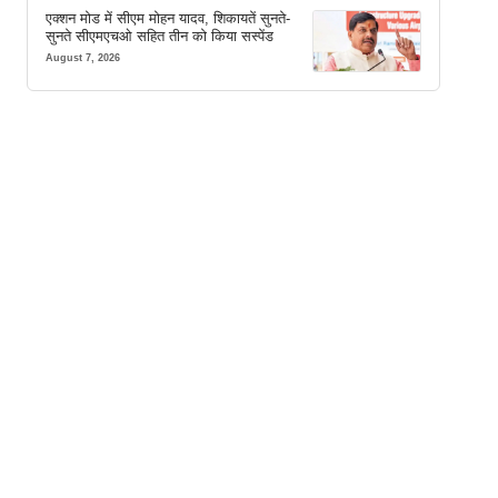
एक्शन मोड में सीएम मोहन यादव, शिकायतें सुनते-
सुनते सीएमएचओ सहित तीन को किया सस्पेंड
August 7, 2026