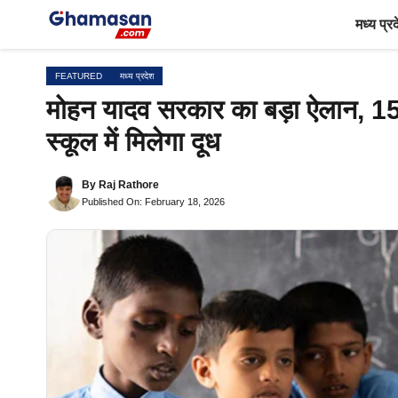
Skip
मध्य प्र
to
content
FEATURED
मध्य प्रदेश
मोहन यादव सरकार का बड़ा ऐलान, 15 हज
स्कूल में मिलेगा दूध
By
Raj Rathore
Published On: February 18, 2026