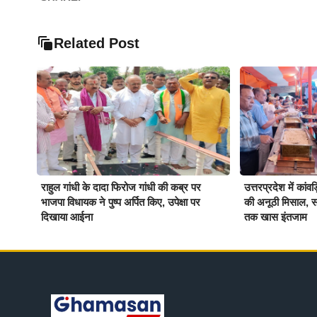
Related Post
राहुल गांधी के दादा फिरोज गांधी की कब्र पर
उत्तरप्रदेश में कांवड
भाजपा विधायक ने पुष्प अर्पित किए, उपेक्षा पर
की अनूठी मिसाल, सात
दिखाया आईना
तक खास इंतजाम