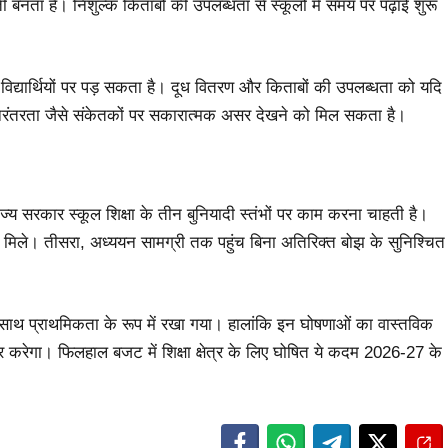
 बनता है। निशुल्क किताबों की उपलब्धता से स्कूलों में समय पर पढ़ाई शुरू
द्यार्थियों पर पड़ सकता है। दूध वितरण और किताबों की उपलब्धता को यदि
 निरंतरता जैसे संकेतकों पर सकारात्मक असर देखने को मिल सकता है।
राज्य सरकार स्कूल शिक्षा के तीन बुनियादी स्तंभों पर काम करना चाहती है।
योग मिले। तीसरा, अध्ययन सामग्री तक पहुंच बिना अतिरिक्त बोझ के सुनिश्चित
ों के साथ प्राथमिकता के रूप में रखा गया। हालांकि इन घोषणाओं का वास्तविक
 करेगा। फिलहाल बजट में शिक्षा क्षेत्र के लिए घोषित ये कदम 2026-27 के