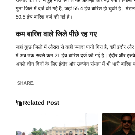
रविवार की रात में हुई भारी वर्षा से यह आंकड़ा और बढ़ गया। पिछ
गुना जिले में दर्ज की गई है, जहां 55.4 इंच बारिश हो चुकी है। मंडल
50.5 इंच बारिश दर्ज की गई है।
कम बारिश वाले जिले पीछे रह गए
जहां कुछ जिलों में औसत से कहीं ज्यादा पानी गिरा है, वहीं इंदौर औ
में अब तक सबसे कम 21 इंच बारिश दर्ज की गई है। इंदौर और इसके आ
अगले तीन दिनों के लिए इंदौर और उज्जैन संभाग में भी भारी बारिश
SHARE.
Related Post