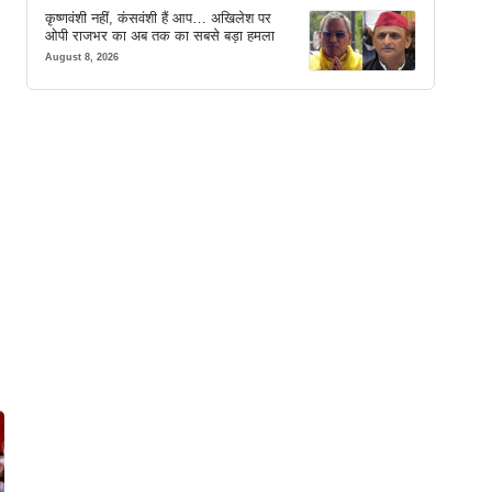
कृष्णवंशी नहीं, कंसवंशी हैं आप… अखिलेश पर
ओपी राजभर का अब तक का सबसे बड़ा हमला
August 8, 2026