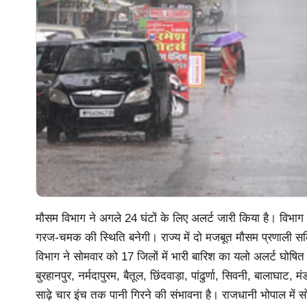
मौसम विभाग ने अगले 24 घंटों के लिए अलर्ट जारी किया है। विभाग क
गरज-चमक की स्थिति बनेगी। राज्य में दो मजबूत मौसम प्रणाली स
विभाग ने सोमवार को 17 जिलों में भारी बारिश का यलो अलर्ट घोषित 
बुरहानपुर, नर्मदापुरम, बैतूल, छिंदवाड़ा, पांढुर्णा, सिवनी, बालाघाट,
साढ़े चार इंच तक पानी गिरने की संभावना है। राजधानी भोपाल में स