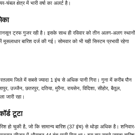
ंबल क्षेत्र में भारी वर्षा का अलर्ट है।
मिका
 मानसून ट्रफ गुजर रही है। इसके साथ ही रविवार को तीन अलग-अलग स्थानों
ं मूसलाधार बारिश दर्ज की गई। सोमवार को भी यही सिस्टम प्रभावी रहेगा
रतलाम जिले में सबसे ज्यादा 1 इंच से अधिक पानी गिरा। गुना में करीब पौन
ुर, उज्जैन, छतरपुर, दतिया, मुरैना, रायसेन, विदिशा, सीहोर, बैतूल,
िला जारी रहा।
कॉर्ड टूटा
िश हो चुकी है, जो कि सामान्य बारिश (37 इंच) से थोड़ा अधिक है। शनिवार