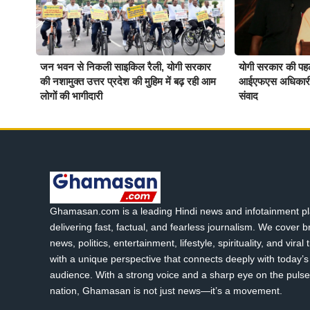
जन भवन से निकली साइकिल रैली, योगी सरकार
योगी सरकार की 
की नशामुक्त उत्तर प्रदेश की मुहिम में बढ़ रही आम
आईएफएस अधिकारी हर म
लोगों की भागीदारी
संवाद
Ghamasan.com is a leading Hindi news and infotainment pl
delivering fast, factual, and fearless journalism. We cover 
news, politics, entertainment, lifestyle, spirituality, and viral
with a unique perspective that connects deeply with today’s 
audience. With a strong voice and a sharp eye on the pulse
nation, Ghamasan is not just news—it’s a movement.