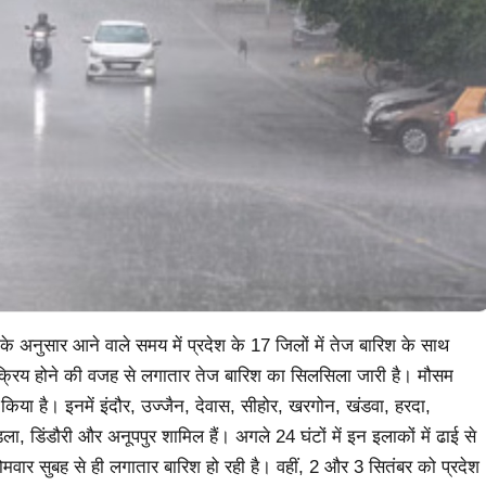
े अनुसार आने वाले समय में प्रदेश के 17 जिलों में तेज बारिश के साथ
क्रिय होने की वजह से लगातार तेज बारिश का सिलसिला जारी है। मौसम
किया है। इनमें इंदौर, उज्जैन, देवास, सीहोर, खरगोन, खंडवा, हरदा,
 मंडला, डिंडौरी और अनूपपुर शामिल हैं। अगले 24 घंटों में इन इलाकों में ढाई से
ोमवार सुबह से ही लगातार बारिश हो रही है। वहीं, 2 और 3 सितंबर को प्रदेश