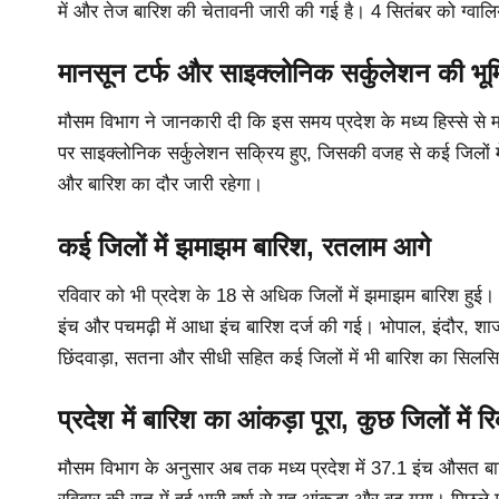
में और तेज बारिश की चेतावनी जारी की गई है। 4 सितंबर को ग्वालियर-च
मानसून टर्फ और साइक्लोनिक सर्कुलेशन की भू
मौसम विभाग ने जानकारी दी कि इस समय प्रदेश के मध्य हिस्से से
पर साइक्लोनिक सर्कुलेशन सक्रिय हुए, जिसकी वजह से कई जिलों मे
और बारिश का दौर जारी रहेगा।
कई जिलों में झमाझम बारिश, रतलाम आगे
रविवार को भी प्रदेश के 18 से अधिक जिलों में झमाझम बारिश हुई। 
इंच और पचमढ़ी में आधा इंच बारिश दर्ज की गई। भोपाल, इंदौर, शाजाप
छिंदवाड़ा, सतना और सीधी सहित कई जिलों में भी बारिश का सिलस
प्रदेश में बारिश का आंकड़ा पूरा, कुछ जिलों में रि
मौसम विभाग के अनुसार अब तक मध्य प्रदेश में 37.1 इंच औसत बार