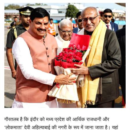
गौरतलब है कि इंदौर को मध्य प्रदेश की आर्थिक राजधानी और
‘लोकमाता’ देवी अहिल्याबाई की नगरी के रूप में जाना जाता है। यहां