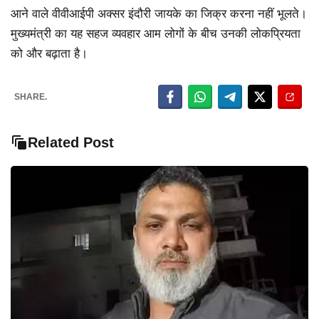
आने वाले वीवीआईपी अक्सर इंदौरी जायके का जिक्र करना नहीं भूलते।
मुख्यमंत्री का यह सहज व्यवहार आम लोगों के बीच उनकी लोकप्रियता
को और बढ़ाता है।
SHARE.
Related Post