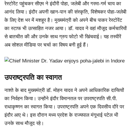
रेस्टोरेंट पहुंचकर सीएम ने इंदौरी पोहा, जलेबी और गरमा-गर्म चाय का
आनंद लिया। इंदौर अपनी खान-पान की संस्कृति, विशेषकर पोहा-जलेबी
के लिए देश भर में मशहूर है। मुख्यमंत्री को अपने बीच पाकर रेस्टोरेंट
का स्टाफ भी उत्साहित नजर आया। डॉ. यादव ने वहां मौजूद कर्मचारियों
से बातचीत की और उनके साथ ग्रुप फोटो भी खिंचवाई। यह तस्वीरें
अब सोशल मीडिया पर चर्चा का विषय बनी हुई हैं।
उपराष्ट्रपति का स्वागत
नाश्ते के बाद मुख्यमंत्री डॉ. मोहन यादव ने अपने आधिकारिक दायित्वों
का निर्वहन किया। उन्होंने इंदौर विमानतल पर उपराष्ट्रपति सी.पी.
राधाकृष्णन का स्वागत किया। उपराष्ट्रपति अपने एक दिवसीय दौरे पर
इंदौर आए थे। इस दौरान मध्य प्रदेश के राज्यपाल मंगूभाई पटेल भी
उनके साथ मौजूद रहे।