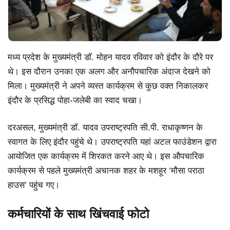
मध्य प्रदेश के मुख्यमंत्री डॉ. मोहन यादव रविवार को इंदौर के दौरे पर
थे। इस दौरान उनका एक अलग और अनौपचारिक अंदाज देखने को
मिला। मुख्यमंत्री ने अपने व्यस्त कार्यक्रम से कुछ वक्त निकालकर
इंदौर के प्रसिद्ध पोहा-जलेबी का स्वाद चखा।
दरअसल, मुख्यमंत्री डॉ. यादव उपराष्ट्रपति सी.पी. राधाकृष्णन के
स्वागत के लिए इंदौर पहुंचे थे। उपराष्ट्रपति यहां अटल फाउंडेशन द्वारा
आयोजित एक कार्यक्रम में शिरकत करने आए थे। इस औपचारिक
कार्यक्रम से पहले मुख्यमंत्री अचानक शहर के मशहूर ‘मौसा पराठा
हाउस’ पहुंच गए।
कर्मचारियों के साथ खिंचवाई फोटो