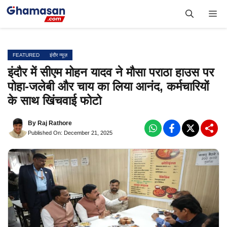
Skip
Me
to
content
FEATURED
इंदौर न्यूज़
इंदौर में सीएम मोहन यादव ने मौसा पराठा हाउस पर
पोहा-जलेबी और चाय का लिया आनंद, कर्मचारियों
के साथ खिंचवाई फोटो
By
Raj Rathore
Published On: December 21, 2025