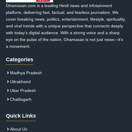
Ghamasan.com is a leading Hindi news and infotainment
platform, delivering fast, factual, and fearless journalism. We
cover breaking news, politics, entertainment, lifestyle, spirituality,
and viral trends with a unique perspective that connects deeply
with today’s digital audience. With a strong voice and a sharp
eye on the pulse of the nation, Ghamasan is not just news—it’s
a movement.
Categories
Madhya Pradesh
Uttrakhand
Uttar Pradesh
Chattisgarh
Quick Links
About Us