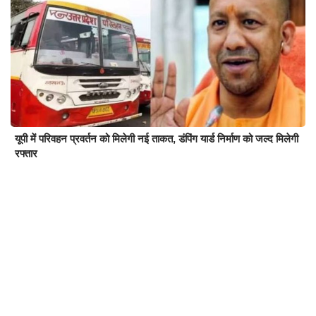
यूपी में परिवहन प्रवर्तन को मिलेगी नई ताकत, डंपिंग यार्ड निर्माण को जल्द मिलेगी
रफ्तार