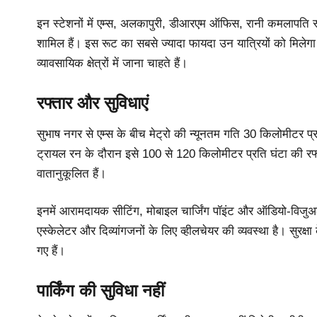
इन स्टेशनों में एम्स, अलकापुरी, डीआरएम ऑफिस, रानी कमलापति स्
शामिल हैं। इस रूट का सबसे ज्यादा फायदा उन यात्रियों को मिलेग
व्यावसायिक क्षेत्रों में जाना चाहते हैं।
रफ्तार और सुविधाएं
सुभाष नगर से एम्स के बीच मेट्रो की न्यूनतम गति 30 किलोमीटर 
ट्रायल रन के दौरान इसे 100 से 120 किलोमीटर प्रति घंटा की रफ्त
वातानुकूलित हैं।
इनमें आरामदायक सीटिंग, मोबाइल चार्जिंग पॉइंट और ऑडियो-विजुअल सू
एस्केलेटर और दिव्यांगजनों के लिए व्हीलचेयर की व्यवस्था है। सुरक
गए हैं।
पार्किंग की सुविधा नहीं