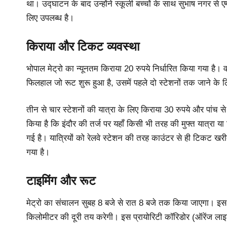
था। उद्घाटन के बाद उन्होंने स्कूली बच्चों के साथ सुभाष नगर स
लिए उपलब्ध है।
किराया और टिकट व्यवस्था
भोपाल मेट्रो का न्यूनतम किराया 20 रुपये निर्धारित किया गया है।
फिलहाल जो रूट शुरू हुआ है, उसमें पहले दो स्टेशनों तक जाने के लि
तीन से चार स्टेशनों की यात्रा के लिए किराया 30 रुपये और पांच 
किया है कि इंदौर की तर्ज पर यहाँ किसी भी तरह की मुफ्त यात्रा या 
गई है। यात्रियों को रेलवे स्टेशन की तरह काउंटर से ही टिकट 
गया है।
टाइमिंग और रूट
मेट्रो का संचालन सुबह 8 बजे से रात 8 बजे तक किया जाएगा। इस द
किलोमीटर की दूरी तय करेगी। इस प्रायोरिटी कॉरिडोर (ऑरेंज लाइन)