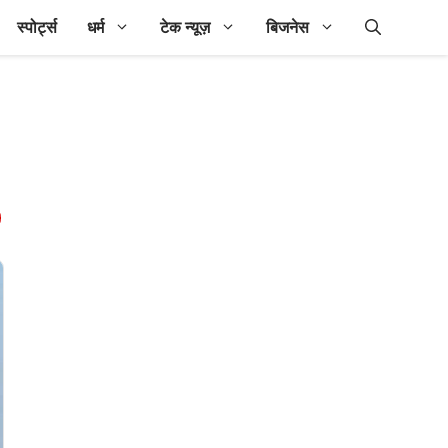
स्पोर्ट्स
धर्म
टेक न्यूज़
बिजनेस