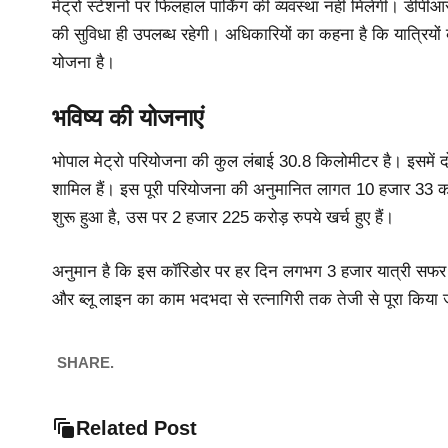
मेट्रो स्टेशनों पर फिलहाल पार्किंग की व्यवस्था नहीं मिलेगी। डीपीआर
की सुविधा ही उपलब्ध रहेगी। अधिकारियों का कहना है कि यात्रियों 
योजना है।
भविष्य की योजनाएं
भोपाल मेट्रो परियोजना की कुल लंबाई 30.8 किलोमीटर है। इसमें
शामिल हैं। इस पूरी परियोजना की अनुमानित लागत 10 हजार 33 कर
शुरू हुआ है, उस पर 2 हजार 225 करोड़ रुपये खर्च हुए हैं।
अनुमान है कि इस कॉरिडोर पर हर दिन लगभग 3 हजार यात्री सफर क
और ब्लू लाइन का काम भदभदा से रत्नागिरी तक तेजी से पूरा किया
SHARE.
Related Post