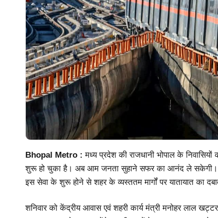
Bhopal Metro :
मध्य प्रदेश की राजधानी भोपाल के निवासियों क
शुरू हो चुका है। अब आम जनता सुहाने सफर का आनंद ले सकेगी। पहल
इस सेवा के शुरू होने से शहर के व्यस्ततम मार्गों पर यातायात का द
शनिवार को केंद्रीय आवास एवं शहरी कार्य मंत्री मनोहर लाल खट्टर