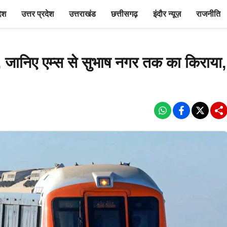
देश
उत्तर प्रदेश
उत्तराखंड
छत्तीसगढ़
इंदौर न्यूज़
राजनीति
ानिए एम्स से सुभाष नगर तक का किराया,