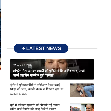
LATEST NEWS
August 6, 2026
कांग्रेस नेता अनवर कादरी को पुलिस ने किया गिरफ्तार, फर्जी
आर्म्स लाइसेंस मामले में हुई कार्रवाई
इंदौर में पुलिसकर्मियों ने सीपीआर देकर बचाई
छात्र की जान, चलती बाइक से गिरकर हुआ था
बेहोश
August 6, 2026
यूपी में परिवहन प्रवर्तन को मिलेगी नई ताकत,
डंपिंग यार्ड निर्माण को जल्द मिलेगी रफ्तार