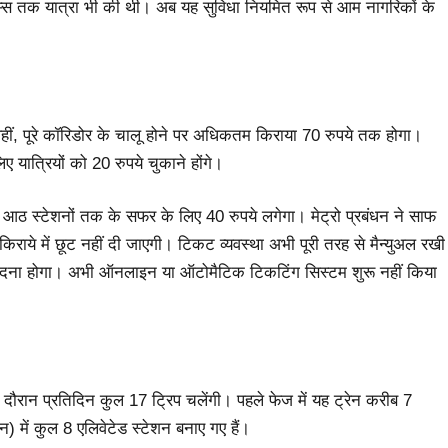
े एम्स तक यात्रा भी की थी। अब यह सुविधा नियमित रूप से आम नागरिकों के
 वहीं, पूरे कॉरिडोर के चालू होने पर अधिकतम किराया 70 रुपये तक होगा।
ए यात्रियों को 20 रुपये चुकाने होंगे।
से आठ स्टेशनों तक के सफर के लिए 40 रुपये लगेगा। मेट्रो प्रबंधन ने साफ
किराये में छूट नहीं दी जाएगी। टिकट व्यवस्था अभी पूरी तरह से मैन्युअल रखी
खरीदना होगा। अभी ऑनलाइन या ऑटोमैटिक टिकटिंग सिस्टम शुरू नहीं किया
ौरान प्रतिदिन कुल 17 ट्रिप चलेंगी। पहले फेज में यह ट्रेन करीब 7
 में कुल 8 एलिवेटेड स्टेशन बनाए गए हैं।