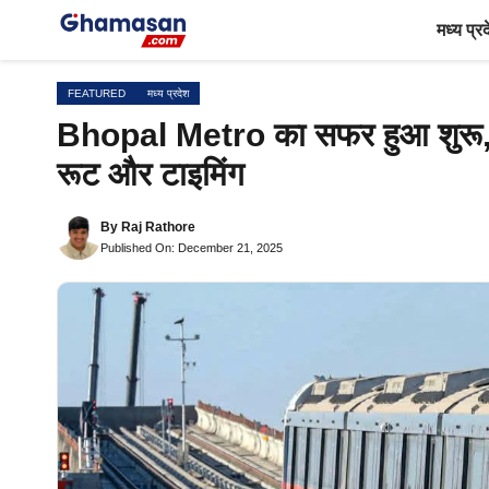
Skip
मध्य प्र
to
content
FEATURED
मध्य प्रदेश
Bhopal Metro का सफर हुआ शुरू, ज
रूट और टाइमिंग
By
Raj Rathore
Published On: December 21, 2025