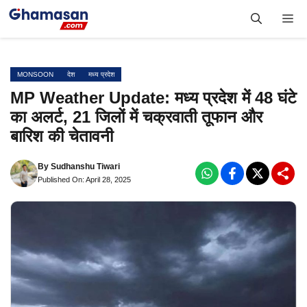
Skip
Me
to
content
MONSOON
देश
मध्य प्रदेश
MP Weather Update: मध्य प्रदेश में 48 घंटे
का अलर्ट, 21 जिलों में चक्रवाती तूफान और
बारिश की चेतावनी
By
Sudhanshu Tiwari
Published On: April 28, 2025