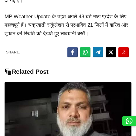
दी गई है।
MP Weather Update के तहत अगले 48 घंटे मध्य प्रदेश के लिए
महत्वपूर्ण हैं। चक्रवाती सर्कुलेशन से प्रभावित 21 जिलों में बारिश और
तूफान की स्थिति को देखते हुए सावधानी बरतें।
SHARE.
Related Post