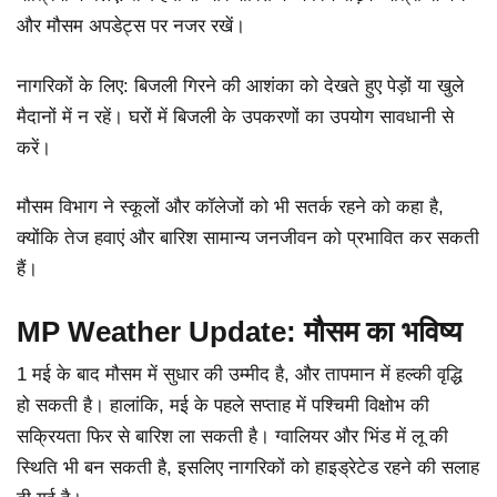
और मौसम अपडेट्स पर नजर रखें।
नागरिकों के लिए: बिजली गिरने की आशंका को देखते हुए पेड़ों या खुले
मैदानों में न रहें। घरों में बिजली के उपकरणों का उपयोग सावधानी से
करें।
मौसम विभाग ने स्कूलों और कॉलेजों को भी सतर्क रहने को कहा है,
क्योंकि तेज हवाएं और बारिश सामान्य जनजीवन को प्रभावित कर सकती
हैं।
MP Weather Update: मौसम का भविष्य
1 मई के बाद मौसम में सुधार की उम्मीद है, और तापमान में हल्की वृद्धि
हो सकती है। हालांकि, मई के पहले सप्ताह में पश्चिमी विक्षोभ की
सक्रियता फिर से बारिश ला सकती है। ग्वालियर और भिंड में लू की
स्थिति भी बन सकती है, इसलिए नागरिकों को हाइड्रेटेड रहने की सलाह