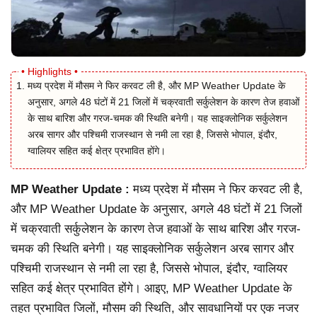
मध्य प्रदेश में मौसम ने फिर करवट ली है, और MP Weather Update के
अनुसार, अगले 48 घंटों में 21 जिलों में चक्रवाती सर्कुलेशन के कारण तेज हवाओं
के साथ बारिश और गरज-चमक की स्थिति बनेगी। यह साइक्लोनिक सर्कुलेशन
अरब सागर और पश्चिमी राजस्थान से नमी ला रहा है, जिससे भोपाल, इंदौर,
ग्वालियर सहित कई क्षेत्र प्रभावित होंगे।
MP Weather Update :
मध्य प्रदेश में मौसम ने फिर करवट ली है,
और MP Weather Update के अनुसार, अगले 48 घंटों में 21 जिलों
में चक्रवाती सर्कुलेशन के कारण तेज हवाओं के साथ बारिश और गरज-
चमक की स्थिति बनेगी। यह साइक्लोनिक सर्कुलेशन अरब सागर और
पश्चिमी राजस्थान से नमी ला रहा है, जिससे भोपाल, इंदौर, ग्वालियर
सहित कई क्षेत्र प्रभावित होंगे। आइए, MP Weather Update के
तहत प्रभावित जिलों, मौसम की स्थिति, और सावधानियों पर एक नजर