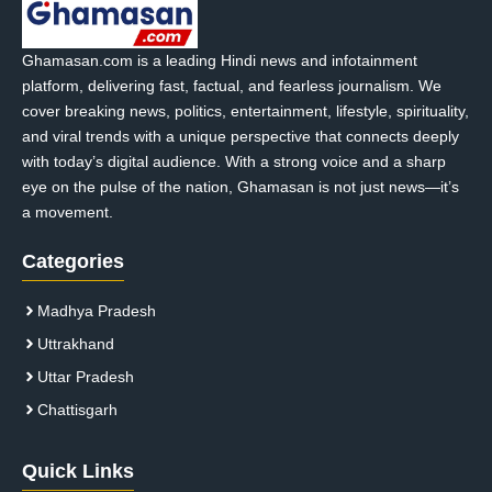
Ghamasan.com is a leading Hindi news and infotainment
platform, delivering fast, factual, and fearless journalism. We
cover breaking news, politics, entertainment, lifestyle, spirituality,
and viral trends with a unique perspective that connects deeply
with today’s digital audience. With a strong voice and a sharp
eye on the pulse of the nation, Ghamasan is not just news—it’s
a movement.
Categories
Madhya Pradesh
Uttrakhand
Uttar Pradesh
Chattisgarh
Quick Links