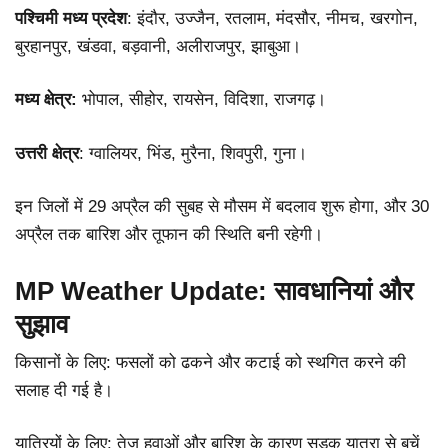
पश्चिमी मध्य प्रदेश
: इंदौर, उज्जैन, रतलाम, मंदसौर, नीमच, खरगोन,
बुरहानपुर, खंडवा, बड़वानी, अलीराजपुर, झाबुआ।
मध्य क्षेत्र:
भोपाल, सीहोर, रायसेन, विदिशा, राजगढ़।
उत्तरी क्षेत्र
: ग्वालियर, भिंड, मुरैना, शिवपुरी, गुना।
इन जिलों में 29 अप्रैल की सुबह से मौसम में बदलाव शुरू होगा, और 30
अप्रैल तक बारिश और तूफान की स्थिति बनी रहेगी।
MP Weather Update: सावधानियां और
सुझाव
किसानों के लिए: फसलों को ढकने और कटाई को स्थगित करने की
सलाह दी गई है।
यात्रियों के लिए: तेज हवाओं और बारिश के कारण सड़क यात्रा से बचें