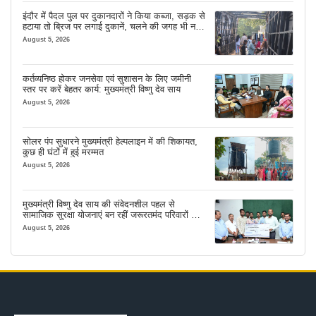
इंदौर में पैदल पुल पर दुकानदारों ने किया कब्जा, सड़क से
हटाया तो ब्रिज पर लगाई दुकानें, चलने की जगह भी नहीं
मिल रही
August 5, 2026
कर्तव्यनिष्ठ होकर जनसेवा एवं सुशासन के लिए जमीनी
स्तर पर करें बेहतर कार्य: मुख्यमंत्री विष्णु देव साय
August 5, 2026
सोलर पंप सुधारने मुख्यमंत्री हेल्पलाइन में की शिकायत,
कुछ ही घंटों में हुई मरम्मत
August 5, 2026
मुख्यमंत्री विष्णु देव साय की संवेदनशील पहल से
सामाजिक सुरक्षा योजनाएं बन रहीं जरूरतमंद परिवारों का
मजबूत सहारा
August 5, 2026