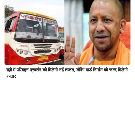
यूपी में परिवहन प्रवर्तन को मिलेगी नई ताकत, डंपिंग यार्ड निर्माण को जल्द मिलेगी
रफ्तार