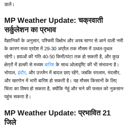
डालें।
MP Weather Update: चक्रवाती
सर्कुलेशन का प्रभाव
वैज्ञानिकों के अनुसार, पश्चिमी विक्षोभ और अरब सागर से आने वाली नमी
के कारण मध्य प्रदेश में 29-30 अप्रैल तक मौसम में उथल-पुथल
रहेगी। हवाओं की गति 40-50 किमी/घंटा तक हो सकती है, और कुछ
क्षेत्रों में हल्की से मध्यम
बारिश
के साथ ओलावृष्टि की भी संभावना है।
भोपाल,
इंदौर
, और उज्जैन में बादल छाए रहेंगे, जबकि रतलाम, मंदसौर,
और खरगोन में भारी बारिश हो सकती है। यह मौसम किसानों के लिए
चिंता का विषय हो सकता है, क्योंकि गेहूं और चने की फसल को नुकसान
पहुंच सकता है।
MP Weather Update: प्रभावित 21
जिले