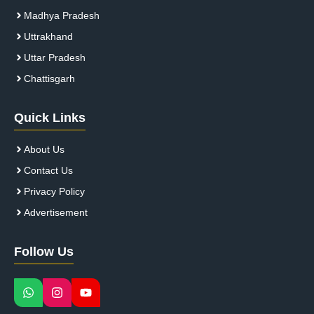
Madhya Pradesh
Uttrakhand
Uttar Pradesh
Chattisgarh
Quick Links
About Us
Contact Us
Privacy Policy
Advertisement
Follow Us