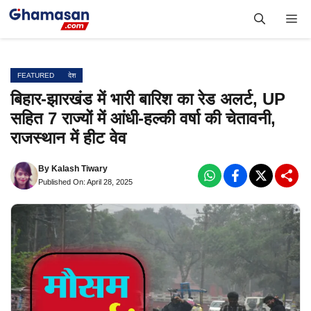
Skip
Me
to
content
FEATURED
देश
बिहार-झारखंड में भारी बारिश का रेड अलर्ट, UP
सहित 7 राज्यों में आंधी-हल्की वर्षा की चेतावनी,
राजस्थान में हीट वेव
By
Kalash Tiwary
Published On: April 28, 2025