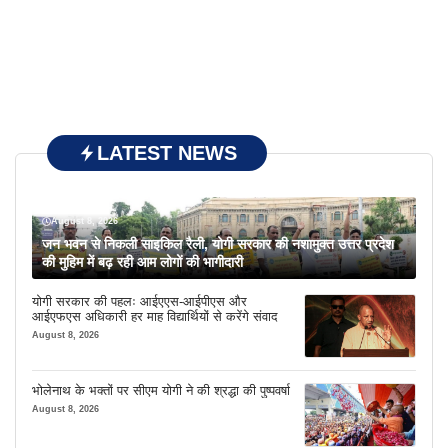
LATEST NEWS
August 8, 2026
जन भवन से निकली साइकिल रैली, योगी सरकार की नशामुक्त उत्तर प्रदेश
की मुहिम में बढ़ रही आम लोगों की भागीदारी
योगी सरकार की पहलः आईएएस-आईपीएस और
आईएफएस अधिकारी हर माह विद्यार्थियों से करेंगे संवाद
August 8, 2026
भोलेनाथ के भक्तों पर सीएम योगी ने की श्रद्धा की पुष्पवर्षा
August 8, 2026