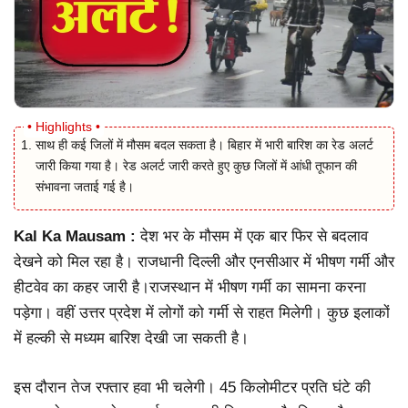
साथ ही कई जिलों में मौसम बदल सकता है। बिहार में भारी बारिश का रेड अलर्ट
जारी किया गया है। रेड अलर्ट जारी करते हुए कुछ जिलों में आंधी तूफान की
संभावना जताई गई है।
Kal Ka Mausam :
देश भर के मौसम में एक बार फिर से बदलाव
देखने को मिल रहा है। राजधानी दिल्ली और एनसीआर में भीषण गर्मी और
हीटवेव का कहर जारी है।राजस्थान में भीषण गर्मी का सामना करना
पड़ेगा। वहीं उत्तर प्रदेश में लोगों को गर्मी से राहत मिलेगी। कुछ इलाकों
में हल्की से मध्यम बारिश देखी जा सकती है।
इस दौरान तेज रफ्तार हवा भी चलेगी। 45 किलोमीटर प्रति घंटे की