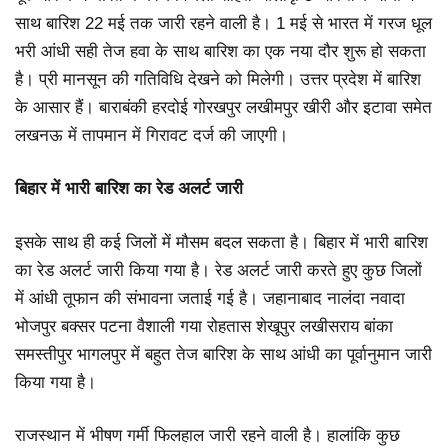
साथ बारिश 22 मई तक जारी रहने वाली है। 1 मई से भारत में गरज धूल
भरी आंधी सही तेज हवा के साथ बारिश का एक नया दौर शुरू हो सकता
है। प्री मानसून की गतिविधि देखने को मिलेगी। उत्तर प्रदेश में बारिश
के आसार हैं। बाराबंकी हरदोई गोरखपुर लखीमपुर खीरी और इटावा समेत
लखनऊ में तापमान में गिरावट दर्ज की जाएगी।
बिहार में भारी बारिश का रेड अलर्ट जारी
इसके साथ ही कई जिलों में मौसम बदल सकता है। बिहार में भारी बारिश
का रेड अलर्ट जारी किया गया है। रेड अलर्ट जारी करते हुए कुछ जिलों
में आंधी तूफान की संभावना जताई गई है। जहानाबाद नालंदा नवादा
भोजपुर बक्सर पटना वैशाली गया रोहतास शेखूपुर लखीसराय बांका
समस्तीपुर भागलपुर में बहुत तेज बारिश के साथ आंधी का पूर्वानुमान जारी
किया गया है।
राजस्थान में भीषण गर्मी फिलहाल जारी रहने वाली है। हालांकि कुछ