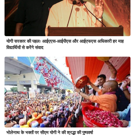
योगी सरकार की पहलः आईएएस-आईपीएस और आईएफएस अधिकारी हर माह
विद्यार्थियों से करेंगे संवाद
भोलेनाथ के भक्तों पर सीएम योगी ने की श्रद्धा की पुष्पवर्षा