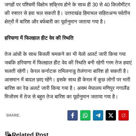
जगहों पर पश्चिमी विक्षोभ सक्रिय होने के साथ ही 30 से 40 किलोमीटर
की रफ्तार से हवा चल सकती है। उत्तराखंड हिमाचल सहितअन्य पर्वतीय
क्षेत्रों में बारिश और बर्फबारी का पूर्वानुमान जताया गया है।
हरियाणा में फिलहाल हीट वेव की स्थिति
तेज आंधी के साथ बिजली चमकने का भी येलो अलर्ट जारी किया गया
जबकि हरियाणा में फिलहाल हीट वेव की स्थिति बनी रहेगी गरम तेज हवाएं
चलती रहेगी। केरल कर्नाटक तमिलनाडु तेलंगाना बारिश हो सकती है।
आसमान में बादल छाए रहेंगे। इसके साथ ही केरल में कुछ लोगों पर भारी
बारिश का रेड अलर्ट जारी किया गया है। असम मेघालय मणिपुर नगालैंड
मिजोरम में तेज से बहुत तेज बारिश का पूर्वानुमान जताया गया है।
SHARE.
Related Post