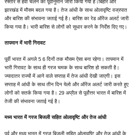
रफ्तार से हवा चलने का पूर्वानुमान जारी किया गया है।बिहार और
झारखंड में मौसम बदल गया है। तेज आंधी के साथ ओलावृष्टि वज्रपात
और बारिश की संभावना जताई गई है। बारिश का रेड ऑरेंज अलर्ट जारी
किया गया है। भारी बारिश से लोगों को सुधार करने के निर्देश दिए गए।
तापमान में भारी गिरावट
पूर्वी भारत में अगले 5 6 दिनों तक मौसम ऐसा बना रहेगा। तापमान में
भारी गिरावट के साथ ही गरज चमक के साथ बारिश हो सकती है।
ज्यादातर राज्यों में आने वाले सप्ताह में तेज आंधी देखी जाएगी। इस
सप्ताह में आंधी के साथ तीन दिन येलो और ऑरेंज अलर्ट जारी करते हुए
लोगों को सतर्क किया गया है। 29 अप्रैल से पूर्वोत्तर भारत में बारिश में
तेजी की संभावना जताई गई है।
मध्य भारत में गरज बिजली सहित ओलावृष्टि और तेज आंधी
पूर्व और मध्य भारत में गरज बिजली सहित ओलावृष्टि और तेज आंधी के