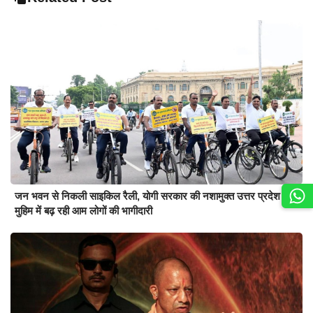
जन भवन से निकली साइकिल रैली, योगी सरकार की नशामुक्त उत्तर प्रदेश की
मुहिम में बढ़ रही आम लोगों की भागीदारी