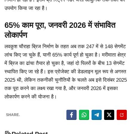
उपयोग किया जा रहा है।
65% काम पूरा, जनवरी 2026 में संभावित
लोकार्पण
लवकुश चौराहा ब्रिज निर्माण के तहत अब तक 247 में से 148 सेगमेंट
लांच किए जा चुके हैं, यानी 65% कार्य पूर्ण हो चुका है। मरीमाता क्षेत्र
में ब्रिज का ढांचा तैयार हो चुका है, जहां दो पिलरों के बीच 13 सेगमेंट
स्थापित किए जा रहे हैं। इस प्रोजेक्ट की डेडलाइन मूल रूप से अगस्त
2025 थी, लेकिन तकनीकी चुनौतियों के चलते अब इसे दिसंबर 2025
तक पूरा करने का लक्ष्य रखा गया है, और जनवरी 2026 में इसका
लोकार्पण करने की योजना है।
SHARE.