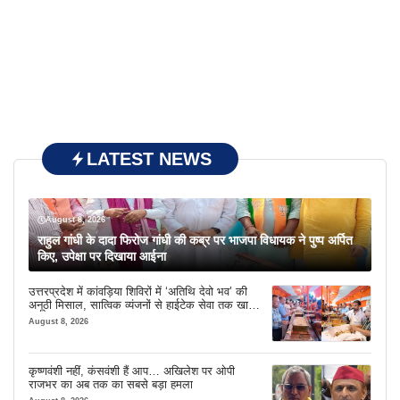
LATEST NEWS
August 8, 2026
राहुल गांधी के दादा फिरोज गांधी की कब्र पर भाजपा विधायक ने पुष्प अर्पित
किए, उपेक्षा पर दिखाया आईना
उत्तरप्रदेश में कांवड़िया शिविरों में ‘अतिथि देवो भव’ की
अनूठी मिसाल, सात्विक व्यंजनों से हाईटेक सेवा तक खास
इंतजाम
August 8, 2026
कृष्णवंशी नहीं, कंसवंशी हैं आप… अखिलेश पर ओपी
राजभर का अब तक का सबसे बड़ा हमला