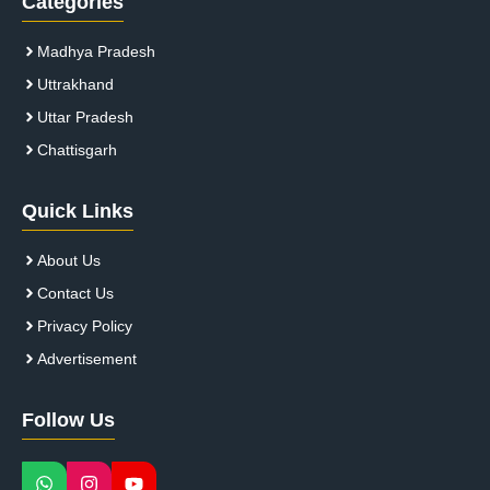
Categories
Madhya Pradesh
Uttrakhand
Uttar Pradesh
Chattisgarh
Quick Links
About Us
Contact Us
Privacy Policy
Advertisement
Follow Us