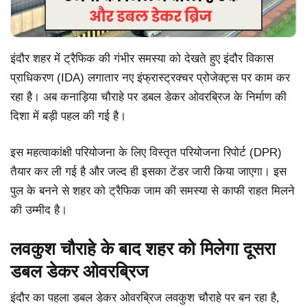
इंदौर शहर में ट्रैफिक की गंभीर समस्या को देखते हुए इंदौर विकास
प्राधिकरण (IDA) लगातार नए इंफ्रास्ट्रक्चर प्रोजेक्ट्स पर काम कर
रहा है। अब कनाड़िया चौराहे पर डबल डेकर ओवरब्रिज के निर्माण की
दिशा में बड़ी पहल की गई है।
इस महत्वाकांक्षी परियोजना के लिए विस्तृत परियोजना रिपोर्ट (DPR)
तैयार कर ली गई है और जल्द ही इसका टेंडर जारी किया जाएगा। इस
पुल के बनने से शहर को ट्रैफिक जाम की समस्या से काफी राहत मिलने
की उम्मीद है।
लवकुश चौराहे के बाद शहर को मिलेगा दूसरा
डबल डेकर ओवरब्रिज
इंदौर का पहला डबल डेकर ओवरब्रिज लवकुश चौराहे पर बन रहा है,