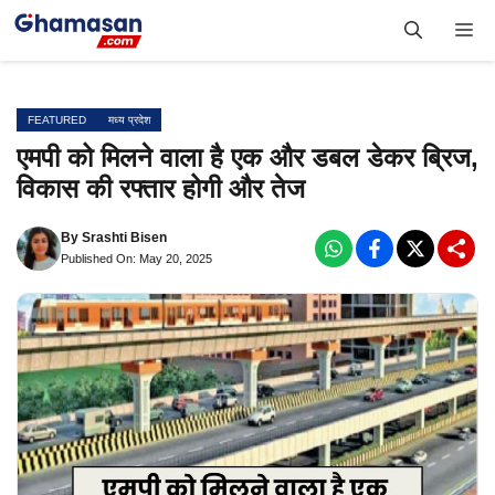
Skip
Me
to
content
FEATURED
मध्य प्रदेश
एमपी को मिलने वाला है एक और डबल डेकर ब्रिज,
विकास की रफ्तार होगी और तेज
By
Srashti Bisen
Published On: May 20, 2025