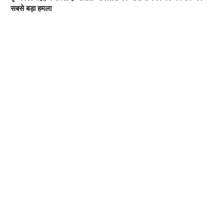
सबसे बड़ा हमला