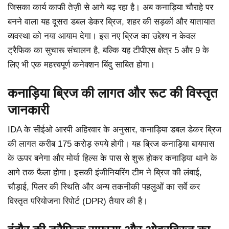
जिसका कार्य काफी तेज़ी से आगे बढ़ रहा है। अब कनाड़िया चौराहे पर
बनने वाला यह दूसरा डबल डेकर ब्रिज, शहर की सड़कों और यातायात
व्यवस्था को नया आयाम देगा। इस नए ब्रिज का उद्देश्य न केवल
ट्रैफिक का सुचारू संचालन है, बल्कि यह टीपीएस क्षेत्र 5 और 9 के
लिए भी एक महत्त्वपूर्ण कनेक्शन बिंदु साबित होगा।
कनाड़िया ब्रिज की लागत और रूट की विस्तृत
जानकारी
IDA के सीईओ आरपी अहिरवार के अनुसार, कनाड़िया डबल डेकर ब्रिज
की लागत करीब 175 करोड़ रुपये होगी। यह ब्रिज कनाड़िया बायपास
के ऊपर बनेगा और मोर्या हिल्स के पास से शुरू होकर कनाड़िया थाने के
आगे तक फैला होगा। इसकी इंजीनियरिंग टीम ने ब्रिज की लंबाई,
चौड़ाई, पिलर की स्थिति और अन्य तकनीकी पहलुओं का सर्वे कर
विस्तृत परियोजना रिपोर्ट (DPR) तैयार की है।