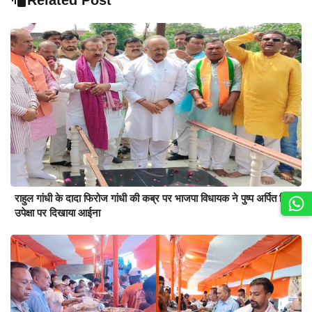
Related Post
राहुल गांधी के दादा फिरोज गांधी की कब्र पर भाजपा विधायक ने पुष्प अर्पित किए,
उपेक्षा पर दिखाया आईना