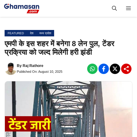
Skip
Me
to
content
FEATURED
देश
मध्य प्रदेश
एमपी के इस शहर में बनेगा 8 लेन पुल, टेंडर
प्रक्रिया को जल्द मिलेगी हरी झंडी
By
Raj Rathore
Published On: August 10, 2025