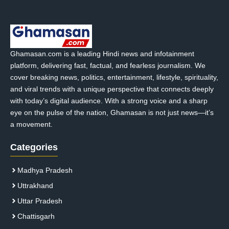
Ghamasan.com is a leading Hindi news and infotainment
platform, delivering fast, factual, and fearless journalism. We
cover breaking news, politics, entertainment, lifestyle, spirituality,
and viral trends with a unique perspective that connects deeply
with today’s digital audience. With a strong voice and a sharp
eye on the pulse of the nation, Ghamasan is not just news—it’s
a movement.
Categories
Madhya Pradesh
Uttrakhand
Uttar Pradesh
Chattisgarh