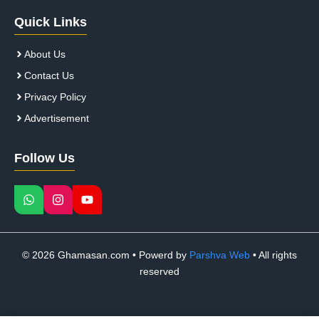
Quick Links
About Us
Contact Us
Privacy Policy
Advertisement
Follow Us
© 2026 Ghamasan.com • Powerd by
Parshva Web
• All rights
reserved