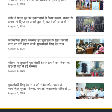
August 6, 2026
इंदौर में पैदल पुल पर दुकानदारों ने किया कब्जा, सड़क से
हटाया तो ब्रिज पर लगाई दुकानें, चलने की जगह भी नहीं
मिल रही
August 5, 2026
कर्तव्यनिष्ठ होकर जनसेवा एवं सुशासन के लिए जमीनी
स्तर पर करें बेहतर कार्य: मुख्यमंत्री विष्णु देव साय
August 5, 2026
सोलर पंप सुधारने मुख्यमंत्री हेल्पलाइन में की शिकायत,
कुछ ही घंटों में हुई मरम्मत
August 5, 2026
मुख्यमंत्री विष्णु देव साय की संवेदनशील पहल से
सामाजिक सुरक्षा योजनाएं बन रहीं जरूरतमंद परिवारों का
मजबूत सहारा
August 5, 2026