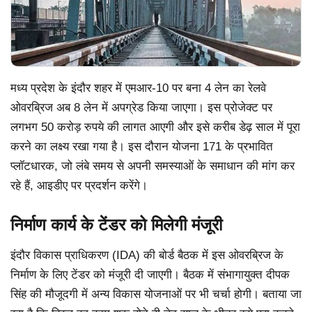
मध्य प्रदेश के इंदौर शहर में एमआर-10 पर बना 4 लेन का रेलवे
ओवरब्रिज अब 8 लेन में अपग्रेड किया जाएगा। इस प्रोजेक्ट पर
लगभग 50 करोड़ रुपये की लागत आएगी और इसे करीब डेढ़ साल में पूरा
करने का लक्ष्य रखा गया है। इस दौरान योजना 171 के प्रभावित
प्लॉटधारक, जो लंबे समय से अपनी समस्याओं के समाधान की मांग कर
रहे हैं, आइडीए पर प्रदर्शन करेंगे।
निर्माण कार्य के टेंडर को मिलेगी मंजूरी
इंदौर विकास प्राधिकरण (IDA) की बोर्ड बैठक में इस ओवरब्रिज के
निर्माण के लिए टेंडर को मंजूरी दी जाएगी। बैठक में संभागायुक्त दीपक
सिंह की मौजूदगी में अन्य विकास योजनाओं पर भी चर्चा होगी। बताया जा