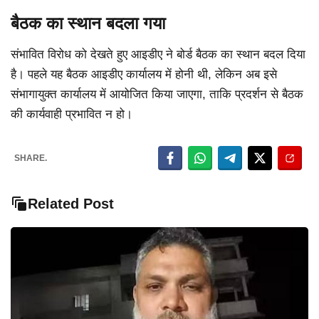
बैठक का स्थान बदला गया
संभावित विरोध को देखते हुए आइडीए ने बोर्ड बैठक का स्थान बदल दिया
है। पहले यह बैठक आइडीए कार्यालय में होनी थी, लेकिन अब इसे
संभागायुक्त कार्यालय में आयोजित किया जाएगा, ताकि प्रदर्शन से बैठक
की कार्यवाही प्रभावित न हो।
SHARE.
Related Post