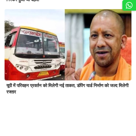
यूपी में परिवहन प्रवर्तन को मिलेगी नई ताकत, डंपिंग यार्ड निर्माण को जल्द मिलेगी
रफ्तार