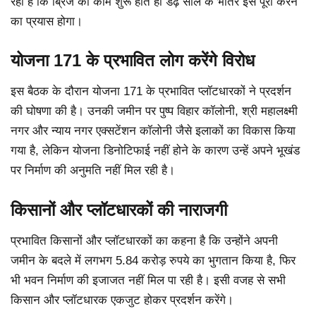
रहा है कि ब्रिज का काम शुरू होते ही डेढ़ साल के भीतर इसे पूरा करने
का प्रयास होगा।
योजना 171 के प्रभावित लोग करेंगे विरोध
इस बैठक के दौरान योजना 171 के प्रभावित प्लॉटधारकों ने प्रदर्शन
की घोषणा की है। उनकी जमीन पर पुष्प विहार कॉलोनी, श्री महालक्ष्मी
नगर और न्याय नगर एक्सटेंशन कॉलोनी जैसे इलाकों का विकास किया
गया है, लेकिन योजना डिनोटिफाई नहीं होने के कारण उन्हें अपने भूखंड
पर निर्माण की अनुमति नहीं मिल रही है।
किसानों और प्लॉटधारकों की नाराजगी
प्रभावित किसानों और प्लॉटधारकों का कहना है कि उन्होंने अपनी
जमीन के बदले में लगभग 5.84 करोड़ रुपये का भुगतान किया है, फिर
भी भवन निर्माण की इजाजत नहीं मिल पा रही है। इसी वजह से सभी
किसान और प्लॉटधारक एकजुट होकर प्रदर्शन करेंगे।