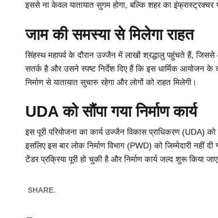
इससे ना केवल यातायात सुगम होगा, बल्कि शहर का इंफ्रास्ट्रक्च
जाम की समस्या से मिलेगा राहत
सिंहस्थ महापर्व के दौरान उज्जैन में लाखों श्रद्धालु पहुंचते हैं, 
सतर्क है और उसने स्पष्ट निर्देश दिए हैं कि इस धार्मिक आयोजन के 
निर्माण से यातायात सुचारु रहेगा और लोगों को राहत मिलेगी।
UDA को सौंपा गया निर्माण कार्य
इस पूरी परियोजना का कार्य उज्जैन विकास प्राधिकरण (UDA) को सौं
इसलिए इस बार लोक निर्माण विभाग (PWD) को जिम्मेदारी नहीं दी 
टेंडर प्रक्रिया पूरी हो चुकी है और निर्माण कार्य जल्द शुरू किया जा
SHARE.