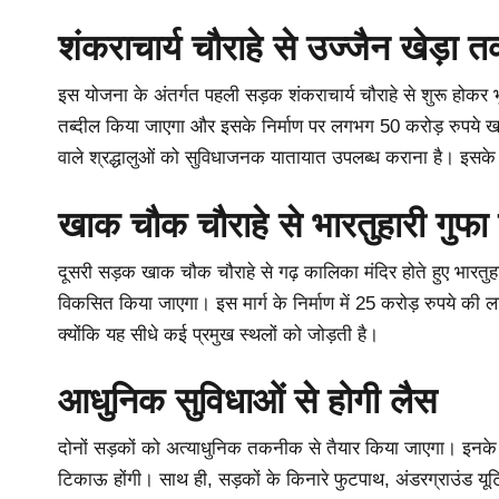
शंकराचार्य चौराहे से उज्जैन खेड़ा 
इस योजना के अंतर्गत पहली सड़क शंकराचार्य चौराहे से शुरू होकर 
तब्दील किया जाएगा और इसके निर्माण पर लगभग 50 करोड़ रुपये खर्च होंग
वाले श्रद्धालुओं को सुविधाजनक यातायात उपलब्ध कराना है। इसके म
खाक चौक चौराहे से भारतुहारी गुफ
दूसरी सड़क खाक चौक चौराहे से गढ़ कालिका मंदिर होते हुए भारतु
विकसित किया जाएगा। इस मार्ग के निर्माण में 25 करोड़ रुपये की ल
क्योंकि यह सीधे कई प्रमुख स्थलों को जोड़ती है।
आधुनिक सुविधाओं से होगी लैस
दोनों सड़कों को अत्याधुनिक तकनीक से तैयार किया जाएगा। इनके नि
टिकाऊ होंगी। साथ ही, सड़कों के किनारे फुटपाथ, अंडरग्राउंड यूट