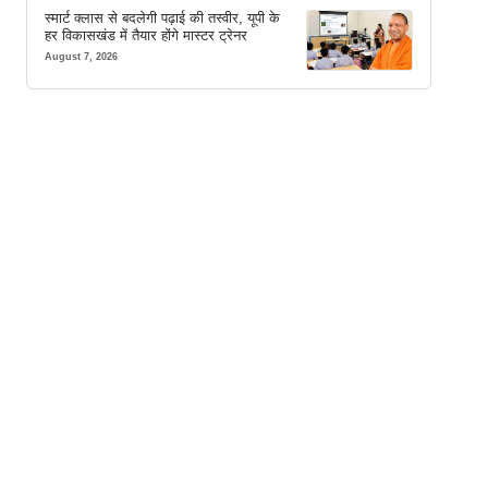
स्मार्ट क्लास से बदलेगी पढ़ाई की तस्वीर, यूपी के
हर विकासखंड में तैयार होंगे मास्टर ट्रेनर
August 7, 2026