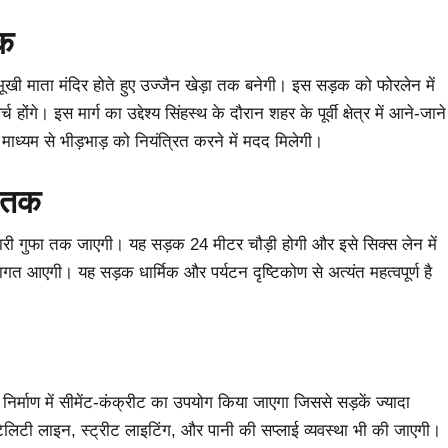
तक
भूखी माता मंदिर होते हुए उज्जैन खेड़ा तक बनेगी। इस सड़क को फोरलेन में
े। इस मार्ग का उद्देश्य सिंहस्थ के दौरान शहर के पूर्वी क्षेत्र में आने-जाने
ाध्यम से भीड़भाड़ को नियंत्रित करने में मदद मिलेगी।
ा तक
हारी गुफा तक जाएगी। यह सड़क 24 मीटर चौड़ी होगी और इसे सिक्स लेन में
ागत आएगी। यह सड़क धार्मिक और पर्यटन दृष्टिकोण से अत्यंत महत्वपूर्ण है
र्माण में सीमेंट-कंक्रीट का उपयोग किया जाएगा जिससे सड़कें ज्यादा
िलिटी लाइन, स्ट्रीट लाइटिंग, और पानी की सप्लाई व्यवस्था भी की जाएगी।