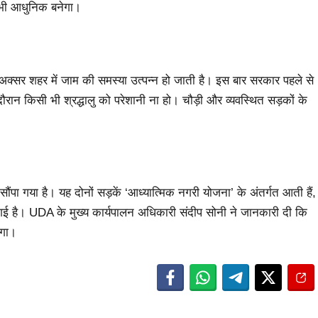
र भी आधुनिक बनेगा।
जिससे अक्सर शहर में जाम की समस्या उत्पन्न हो जाती है। इस बार सरकार पहले से
दौरान किसी भी श्रद्धालु को परेशानी ना हो। चौड़ी और व्यवस्थित सड़कों के
पा गया है। यह दोनों सड़कें ‘आध्यात्मिक नगरी योजना’ के अंतर्गत आती हैं,
गई है। UDA के मुख्य कार्यपालन अधिकारी संदीप सोनी ने जानकारी दी कि
एगा।