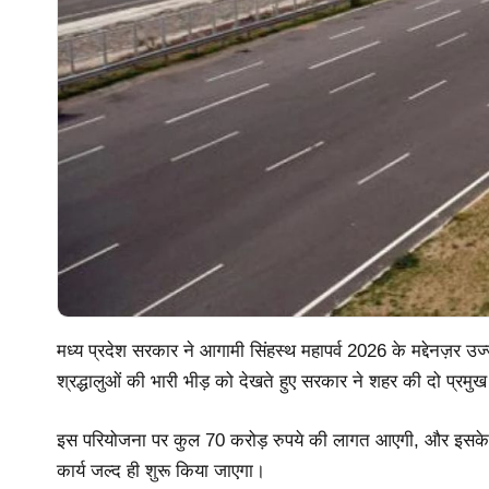
मध्य प्रदेश सरकार ने आगामी सिंहस्थ महापर्व 2026 के मद्देनज़र उज
श्रद्धालुओं की भारी भीड़ को देखते हुए सरकार ने शहर की दो प्
इस परियोजना पर कुल 70 करोड़ रुपये की लागत आएगी, और इसके टें
कार्य जल्द ही शुरू किया जाएगा।