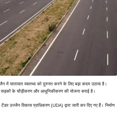
्जैन में यातायात व्यवस्था को दुरुस्त करने के लिए बड़ा कदम उठाया है।
रमुख सड़कों के चौड़ीकरण और आधुनिकीकरण की योजना बनाई है।
डर उज्जैन विकास प्राधिकरण (UDA) द्वारा जारी कर दिए गए हैं। निर्माण