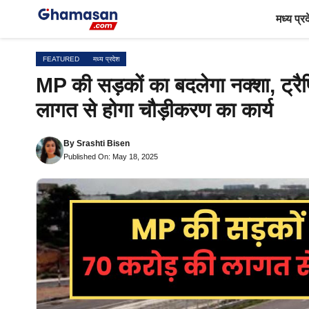
Skip
मध्य प्र
to
content
FEATURED
मध्य प्रदेश
MP की सड़कों का बदलेगा नक्शा, ट्रै
लागत से होगा चौड़ीकरण का कार्य
By
Srashti Bisen
Published On: May 18, 2025