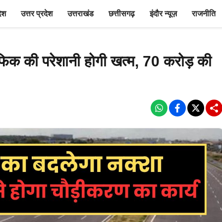
देश
उत्तर प्रदेश
उत्तराखंड
छत्तीसगढ़
इंदौर न्यूज़
राजनीति
फिक की परेशानी होगी खत्म, 70 करोड़ की