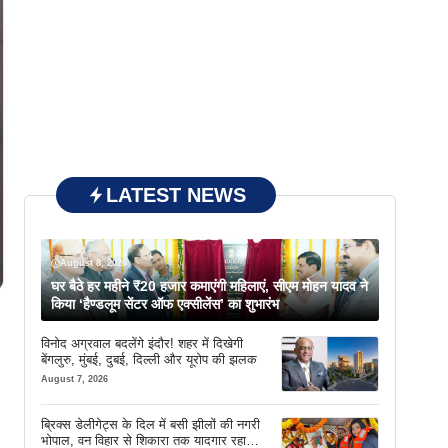
LATEST NEWS
August 8, 2026
घर बैठे हर महीने ₹20 हजार कमाएंगी महिलाएं, सीएम मोहन यादव ने
किया ‘हैण्डलूम सेंटर ऑफ एक्सीलेंस’ का शुभारंभ
विनोद अग्रवाल बदलेंगे इंदौर! शहर में दिखेगी
बेंगलुरु, मुंबई, दुबई, दिल्ली और यूरोप की झलक
August 7, 2026
ब्रिक्स डेलीगेट्स के दिल में बसी झीलों की नगरी
भोपाल, वन विहार से शिकारा तक यादगार रहा