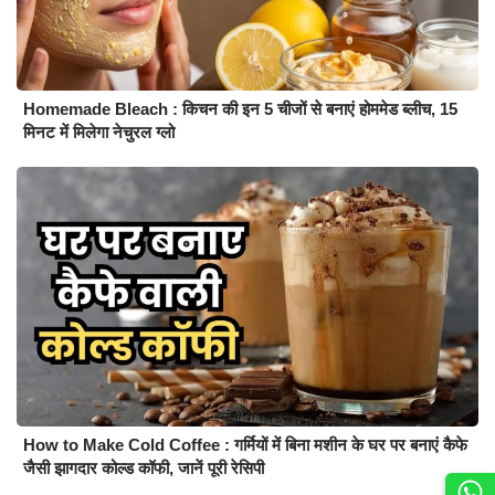
Homemade Bleach : किचन की इन 5 चीजों से बनाएं होममेड ब्लीच, 15
मिनट में मिलेगा नेचुरल ग्लो
How to Make Cold Coffee : गर्मियों में बिना मशीन के घर पर बनाएं कैफे
जैसी झागदार कोल्ड कॉफी, जानें पूरी रेसिपी