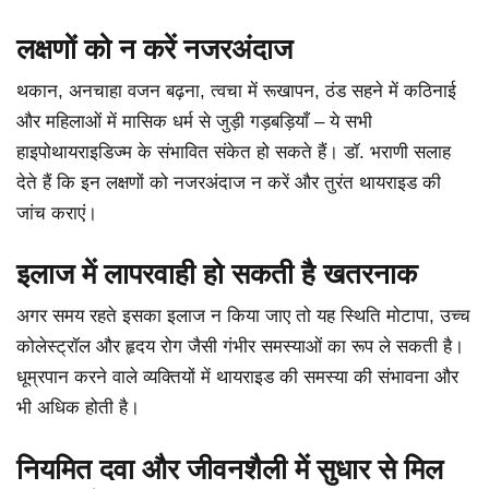
लक्षणों को न करें नजरअंदाज
थकान, अनचाहा वजन बढ़ना, त्वचा में रूखापन, ठंड सहने में कठिनाई
और महिलाओं में मासिक धर्म से जुड़ी गड़बड़ियाँ – ये सभी
हाइपोथायराइडिज्म के संभावित संकेत हो सकते हैं। डॉ. भराणी सलाह
देते हैं कि इन लक्षणों को नजरअंदाज न करें और तुरंत थायराइड की
जांच कराएं।
इलाज में लापरवाही हो सकती है खतरनाक
अगर समय रहते इसका इलाज न किया जाए तो यह स्थिति मोटापा, उच्च
कोलेस्ट्रॉल और हृदय रोग जैसी गंभीर समस्याओं का रूप ले सकती है।
धूम्रपान करने वाले व्यक्तियों में थायराइड की समस्या की संभावना और
भी अधिक होती है।
नियमित दवा और जीवनशैली में सुधार से मिल