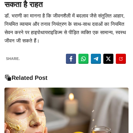
सकता है राहत
डॉ. भराणी का मानना है कि जीवनशैली में बदलाव जैसे संतुलित आहार,
नियमित व्यायाम और तनाव नियंत्रण के साथ-साथ दवाओं का नियमित
सेवन करने पर हाइपोथायराइडिज्म से पीड़ित व्यक्ति एक सामान्य, स्वस्थ
जीवन जी सकते हैं।
SHARE.
Related Post