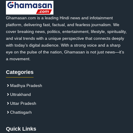
Ghamasan.com is a leading Hindi news and infotainment
platform, delivering fast, factual, and fearless journalism. We
cover breaking news, politics, entertainment, lifestyle, spirituality,
and viral trends with a unique perspective that connects deeply
with today’s digital audience. With a strong voice and a sharp
eye on the pulse of the nation, Ghamasan is not just news—it’s
a movement.
Categories
Madhya Pradesh
Uttrakhand
Uttar Pradesh
Chattisgarh
Quick Links