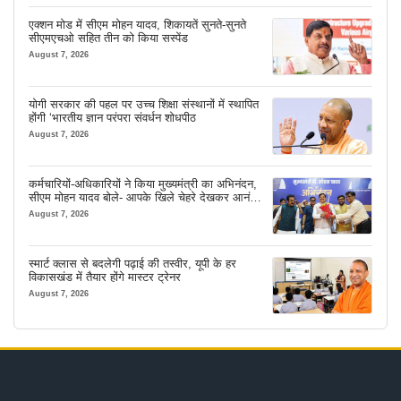
एक्शन मोड में सीएम मोहन यादव, शिकायतें सुनते-सुनते
सीएमएचओ सहित तीन को किया सस्पेंड
August 7, 2026
योगी सरकार की पहल पर उच्च शिक्षा संस्थानों में स्थापित
होंगी ‘भारतीय ज्ञान परंपरा संवर्धन शोधपीठ
August 7, 2026
कर्मचारियों-अधिकारियों ने किया मुख्यमंत्री का अभिनंदन,
सीएम मोहन यादव बोले- आपके खिले चेहरे देखकर आनंद
आता है
August 7, 2026
स्मार्ट क्लास से बदलेगी पढ़ाई की तस्वीर, यूपी के हर
विकासखंड में तैयार होंगे मास्टर ट्रेनर
August 7, 2026