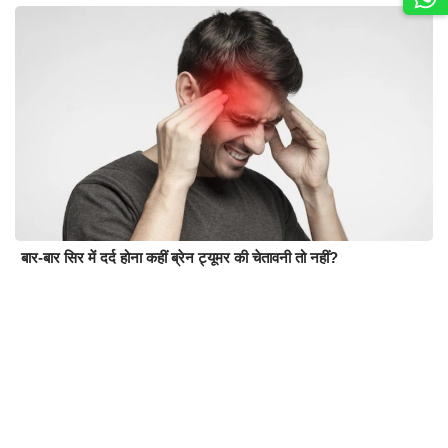
बार-बार सिर में दर्द होना कहीं ब्रेन ट्यूमर की चेतावनी तो नहीं?