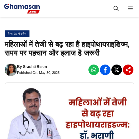
Skip
Me
to
content
हेल्थ एंड फिटनेस
महिलाओं में तेजी से बढ़ रहा हैं हाइपोथायराइडिज्म,
समय पर पहचान और इलाज है जरूरी
By
Srashti Bisen
Published On: May 30, 2025