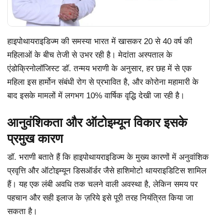
हाइपोथायराइडिज्म की समस्या भारत में खासकर 20 से 40 वर्ष की
महिलाओं के बीच तेजी से उभर रही है। मेदांता अस्पताल के
एंडोक्रिनोलॉजिस्ट डॉ. तन्मय भराणी के अनुसार, हर छह में से एक
महिला इस हार्मोन संबंधी रोग से प्रभावित है, और कोरोना महामारी के
बाद इसके मामलों में लगभग 10% वार्षिक वृद्धि देखी जा रही है।
आनुवंशिकता और ऑटोइम्यून विकार इसके
प्रमुख कारण
डॉ. भराणी बताते हैं कि हाइपोथायराइडिज्म के मुख्य कारणों में अनुवांशिक
प्रवृत्ति और ऑटोइम्यून डिसऑर्डर जैसे हाशिमोटो थायराइडिटिस शामिल
हैं। यह एक लंबी अवधि तक चलने वाली अवस्था है, लेकिन समय पर
पहचान और सही इलाज के ज़रिये इसे पूरी तरह नियंत्रित किया जा
सकता है।