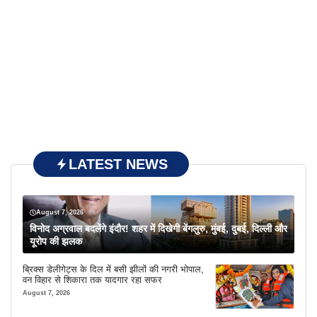
LATEST NEWS
August 7, 2026
विनोद अग्रवाल बदलेंगे इंदौर! शहर में दिखेगी बेंगलुरु, मुंबई, दुबई, दिल्ली और
यूरोप की झलक
ब्रिक्स डेलीगेट्स के दिल में बसी झीलों की नगरी भोपाल,
वन विहार से शिकारा तक यादगार रहा सफर
August 7, 2026