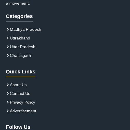
a movement.
Categories
Madhya Pradesh
Uttrakhand
Uttar Pradesh
Chattisgarh
Quick Links
About Us
Contact Us
Privacy Policy
Advertisement
Follow Us