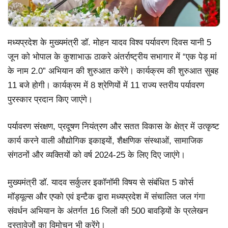
मध्यप्रदेश के मुख्यमंत्री डॉ. मोहन यादव विश्व पर्यावरण दिवस यानी 5
जून को भोपाल के कुशाभाऊ ठाकरे अंतर्राष्ट्रीय सभागार में “एक पेड़ मां
के नाम 2.0” अभियान की शुरुआत करेंगे। कार्यक्रम की शुरुआत सुबह
11 बजे होगी। कार्यक्रम में 8 श्रेणियों में 11 राज्य स्तरीय पर्यावरण
पुरस्कार प्रदान किए जाएंगे।
पर्यावरण संरक्षण, प्रदूषण नियंत्रण और सतत विकास के क्षेत्र में उत्कृष्ट
कार्य करने वाली औद्योगिक इकाइयों, शैक्षणिक संस्थाओं, सामाजिक
संगठनों और व्यक्तियों को वर्ष 2024-25 के लिए दिए जाएंगे।
मुख्यमंत्री डॉ. यादव सर्कुलर इकॉनॉमी विषय से संबंधित 5 कोर्स
मॉड्यूल्स और एप्को एवं इन्टैक द्वारा मध्यप्रदेश में संचालित जल गंगा
संवर्धन अभियान के अंतर्गत 16 जिलों की 500 बावड़ियों के प्रलेखन
दस्तावेजों का विमोचन भी करेंगे।