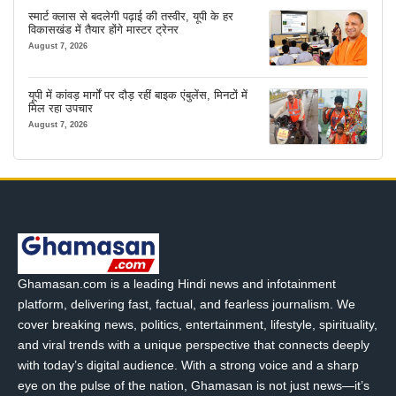
स्मार्ट क्लास से बदलेगी पढ़ाई की तस्वीर, यूपी के हर
विकासखंड में तैयार होंगे मास्टर ट्रेनर
August 7, 2026
यूपी में कांवड़ मार्गों पर दौड़ रहीं बाइक एंबुलेंस, मिनटों में
मिल रहा उपचार
August 7, 2026
Ghamasan.com is a leading Hindi news and infotainment
platform, delivering fast, factual, and fearless journalism. We
cover breaking news, politics, entertainment, lifestyle, spirituality,
and viral trends with a unique perspective that connects deeply
with today’s digital audience. With a strong voice and a sharp
eye on the pulse of the nation, Ghamasan is not just news—it’s