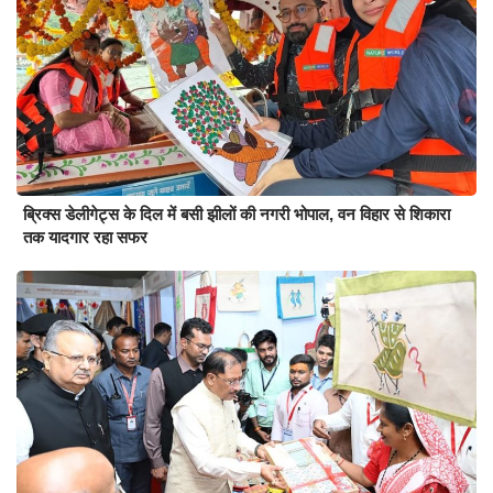
ब्रिक्स डेलीगेट्स के दिल में बसी झीलों की नगरी भोपाल, वन विहार से शिकारा
तक यादगार रहा सफर