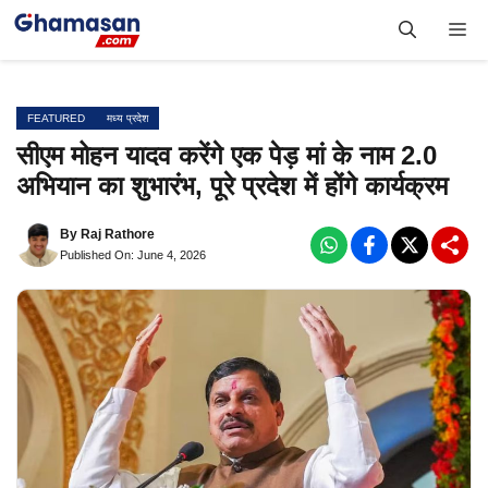
Skip
Me
to
content
FEATURED
मध्य प्रदेश
सीएम मोहन यादव करेंगे एक पेड़ मां के नाम 2.0
अभियान का शुभारंभ, पूरे प्रदेश में होंगे कार्यक्रम
By
Raj Rathore
Published On: June 4, 2026