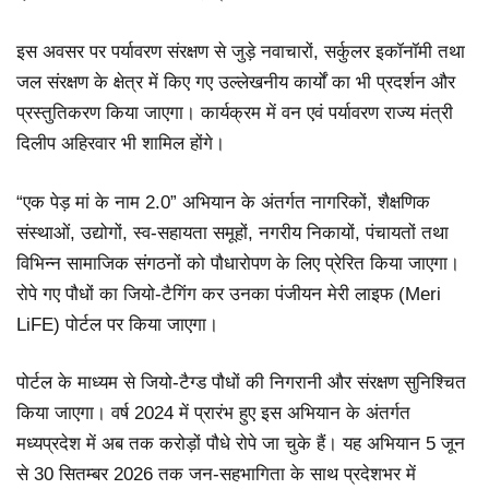
इस अवसर पर पर्यावरण संरक्षण से जुड़े नवाचारों, सर्कुलर इकॉनॉमी तथा
जल संरक्षण के क्षेत्र में किए गए उल्लेखनीय कार्यों का भी प्रदर्शन और
प्रस्तुतिकरण किया जाएगा। कार्यक्रम में वन एवं पर्यावरण राज्य मंत्री
दिलीप अहिरवार भी शामिल होंगे।
“एक पेड़ मां के नाम 2.0” अभियान के अंतर्गत नागरिकों, शैक्षणिक
संस्थाओं, उद्योगों, स्व-सहायता समूहों, नगरीय निकायों, पंचायतों तथा
विभिन्न सामाजिक संगठनों को पौधारोपण के लिए प्रेरित किया जाएगा।
रोपे गए पौधों का जियो-टैगिंग कर उनका पंजीयन मेरी लाइफ (Meri
LiFE) पोर्टल पर किया जाएगा।
पोर्टल के माध्यम से जियो-टैग्ड पौधों की निगरानी और संरक्षण सुनिश्चित
किया जाएगा। वर्ष 2024 में प्रारंभ हुए इस अभियान के अंतर्गत
मध्यप्रदेश में अब तक करोड़ों पौधे रोपे जा चुके हैं। यह अभियान 5 जून
से 30 सितम्बर 2026 तक जन-सहभागिता के साथ प्रदेशभर में