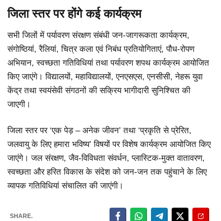
जिला स्तर पर होंगे कई कार्यक्रम
सभी जिलों में पर्यावरण संरक्षण संबंधी जन-जागरूकता कार्यक्रम,
संगोष्ठियां, रैलियां, चित्र कला एवं निबंध प्रतियोगिताएं, पौध-रोपण
अभियान, स्वच्छता गतिविधियां तथा पर्यावरण शपथ कार्यक्रम आयोजित
किए जाएंगे। विद्यालयों, महाविद्यालयों, एनएसएस, एनसीसी, नेहरू युवा
केंद्र तथा स्वयंसेवी संगठनों की सक्रिय भागीदारी सुनिश्चित की
जाएगी।
जिला स्तर पर ‘एक पेड़ – अनेक जीवन’ तथा ‘प्रकृति से प्रेरित,
जलवायु के लिए हमारा भविष्य’ विषयों पर विशेष कार्यक्रम आयोजित किए
जाएंगे। जल संरक्षण, जैव-विविधता संवर्धन, प्लास्टिक-मुक्त वातावरण,
स्वच्छता और हरित विकास के संदेश को जन-जन तक पहुंचाने के लिए
व्यापक गतिविधियां संचालित की जाएंगी।
SHARE.