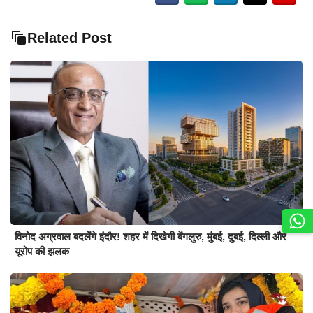
Related Post
विनोद अग्रवाल बदलेंगे इंदौर! शहर में दिखेगी बेंगलुरु, मुंबई, दुबई, दिल्ली और
यूरोप की झलक