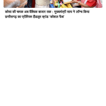
कोसा की चमक अब वैश्विक बाजार तक : मुख्यमंत्री साय ने लॉन्च किया
छत्तीसगढ़ का प्रीमियम हैंडलूम ब्रांड ‘कोशल फैब’