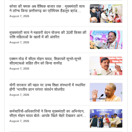
कोसा की चमक अब वैश्विक बाजार तक : मुख्यमंत्री साय
ने लॉन्च किया छत्तीसगढ़ का प्रीमियम हैंडलूम ब्रांड
‘कोशल फैब’
August 7, 2026
मुख्यमंत्री साय ने महतारी वंदन योजना की 30वीं किश्त की
राशि महिलाओं के खातों में की अंतरित
August 7, 2026
एक्शन मोड में सीएम मोहन यादव, शिकायतें सुनते-सुनते
सीएमएचओ सहित तीन को किया सस्पेंड
August 7, 2026
योगी सरकार की पहल पर उच्च शिक्षा संस्थानों में स्थापित
होंगी ‘भारतीय ज्ञान परंपरा संवर्धन शोधपीठ
August 7, 2026
कर्मचारियों-अधिकारियों ने किया मुख्यमंत्री का अभिनंदन,
सीएम मोहन यादव बोले- आपके खिले चेहरे देखकर आनंद
आता है
August 7, 2026