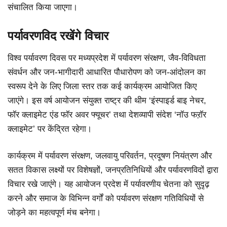
संचालित किया जाएगा।
पर्यावरणविद रखेंगे विचार
विश्व पर्यावरण दिवस पर मध्यप्रदेश में पर्यावरण संरक्षण, जैव-विविधता
संवर्धन और जन-भागीदारी आधारित पौधारोपण को जन-आंदोलन का
स्वरूप देने के लिए जिला स्तर तक कई कार्यक्रम आयोजित किए
जाएंगे। इस वर्ष आयोजन संयुक्त राष्ट्र की थीम ‘इंस्पाइर्ड बाइ नेचर,
फॉर क्लाइमेट एंड फॉर अवर फ्यूचर’ तथा देशव्यापी संदेश ‘नॉउ फऱॉर
क्लाइमेट’ पर केंद्रित रहेगा।
कार्यक्रम में पर्यावरण संरक्षण, जलवायु परिवर्तन, प्रदूषण नियंत्रण और
सतत विकास लक्ष्यों पर विशेषज्ञों, जनप्रतिनिधियों और पर्यावरणविदों द्वारा
विचार रखे जाएंगे। यह आयोजन प्रदेश में पर्यावरणीय चेतना को सुदृढ़
करने और समाज के विभिन्न वर्गों को पर्यावरण संरक्षण गतिविधियों से
जोड़ने का महत्वपूर्ण मंच बनेगा।