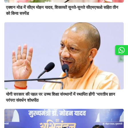
एक्शन मोड में सीएम मोहन यादव, शिकायतें सुनते-सुनते सीएमएचओ सहित तीन
को किया सस्पेंड
योगी सरकार की पहल पर उच्च शिक्षा संस्थानों में स्थापित होंगी ‘भारतीय ज्ञान
परंपरा संवर्धन शोधपीठ