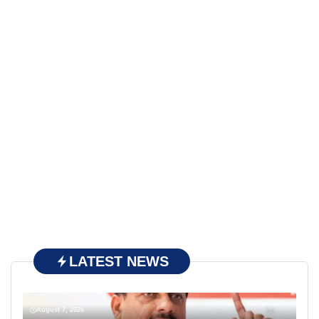
LATEST NEWS
August 7, 2026