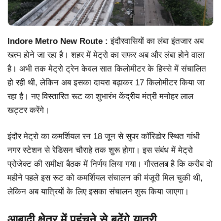
Indore Metro New Route :
इंदौरवासियों का लंबा इंतजार अब
खत्म होने जा रहा है। शहर में मेट्रो का सफर अब और लंबा होने वाला
है। अभी तक मेट्रो ट्रेन केवल सात किलोमीटर के हिस्से में संचालित
हो रही थी, लेकिन अब इसका दायरा बढ़ाकर 17 किलोमीटर किया जा
रहा है। नए विस्तारित रूट का शुभारंभ केंद्रीय मंत्री मनोहर लाल
खट्टर करेंगे।
इंदौर मेट्रो का कमर्शियल रन 18 जून से सुपर कॉरिडोर स्थित गांधी
नगर स्टेशन से रेडिसन चौराहे तक शुरू होगा। इस संबंध में मेट्रो
प्रोजेक्ट की समीक्षा बैठक में निर्णय लिया गया। गौरतलब है कि करीब दो
महीने पहले इस रूट को कमर्शियल संचालन की मंजूरी मिल चुकी थी,
लेकिन अब यात्रियों के लिए इसका संचालन शुरू किया जाएगा।
आबादी क्षेत्र में पहुंचने से बढ़ेंगे यात्री