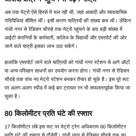
अब तक मेट्रो ऐसे हिस्से में चल रही थी, जहां आबादी और व्यावसायिक
गतिविधियां सीमित थीं। इसी कारण यात्रियों की संख्या कम थी। लेकिन
गांधी नगर से रेडिसन चौराहे तक मेट्रो पहुंचने के बाद बड़ी संख्या में
आईटी कंपनियों के कर्मचारी, कॉलेज के विद्यार्थी और एयरपोर्ट की ओर
जाने वाले यात्री इसका लाभ उठा सकेंगे।
हालांकि एयरपोर्ट जाने वाले यात्रियों को गांधी नगर स्टेशन से आगे ऑटो
या अन्य परिवहन साधनों का उपयोग करना होगा। गांधी नगर से रेडिसन
चौराहे तक पांच नए मेट्रो स्टेशन बनकर तैयार हो चुके हैं। इस पूरे रूट
पर अलग-अलग स्पीड में कई बार ट्रायल रन भी सफलतापूर्वक किया जा
चुका है।
80 किलोमीटर प्रति घंटे की रफ्तार
17 किलोमीटर लंबे इस रूट पर मेट्रो ट्रेन अधिकतम 80 किलोमीटर
प्रति घंटे की रफ्तार से दौड़ेगी। गांधी नगर से रेडिसन चौराहे तक का