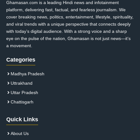
Ghamasan.com is a leading Hindi news and infotainment
platform, delivering fast, factual, and fearless journalism. We
cover breaking news, politics, entertainment, lifestyle, spirituality,
and viral trends with a unique perspective that connects deeply
with today’s digital audience. With a strong voice and a sharp
eye on the pulse of the nation, Ghamasan is not just news—it’s
a movement.
Categories
Madhya Pradesh
Uttrakhand
Uttar Pradesh
Chattisgarh
Quick Links
About Us