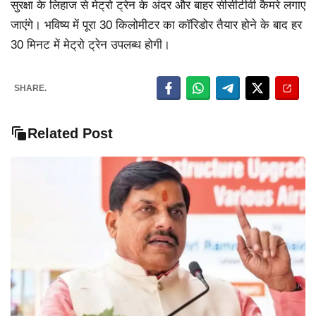
सुरक्षा के लिहाज से मेट्रो ट्रेन के अंदर और बाहर सीसीटीवी कैमरे लगाए
जाएंगे। भविष्य में पूरा 30 किलोमीटर का कॉरिडोर तैयार होने के बाद हर
30 मिनट में मेट्रो ट्रेन उपलब्ध होगी।
SHARE.
Related Post