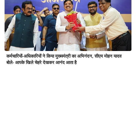
कर्मचारियों-अधिकारियों ने किया मुख्यमंत्री का अभिनंदन, सीएम मोहन यादव
बोले- आपके खिले चेहरे देखकर आनंद आता है