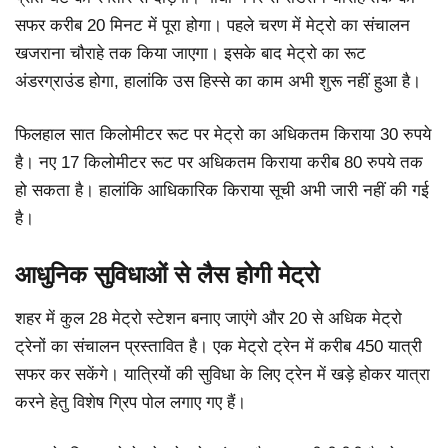
सफर करीब 20 मिनट में पूरा होगा। पहले चरण में मेट्रो का संचालन
खजराना चौराहे तक किया जाएगा। इसके बाद मेट्रो का रूट
अंडरग्राउंड होगा, हालांकि उस हिस्से का काम अभी शुरू नहीं हुआ है।
फिलहाल सात किलोमीटर रूट पर मेट्रो का अधिकतम किराया 30 रुपये
है। नए 17 किलोमीटर रूट पर अधिकतम किराया करीब 80 रुपये तक
हो सकता है। हालांकि आधिकारिक किराया सूची अभी जारी नहीं की गई
है।
आधुनिक सुविधाओं से लैस होगी मेट्रो
शहर में कुल 28 मेट्रो स्टेशन बनाए जाएंगे और 20 से अधिक मेट्रो
ट्रेनों का संचालन प्रस्तावित है। एक मेट्रो ट्रेन में करीब 450 यात्री
सफर कर सकेंगे। यात्रियों की सुविधा के लिए ट्रेन में खड़े होकर यात्रा
करने हेतु विशेष ग्रिप पोल लगाए गए हैं।