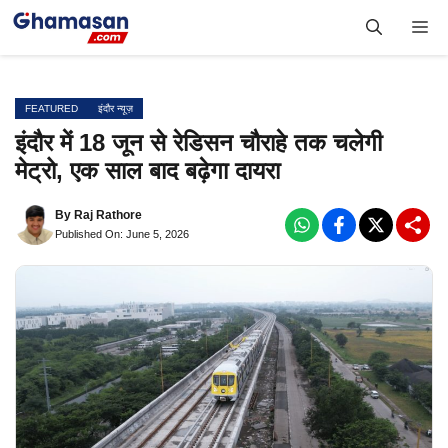
Skip
Me
to
content
FEATURED
इंदौर न्यूज़
इंदौर में 18 जून से रेडिसन चौराहे तक चलेगी
मेट्रो, एक साल बाद बढ़ेगा दायरा
By
Raj Rathore
Published On: June 5, 2026