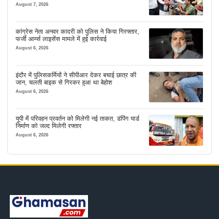
August 7, 2026
कांग्रेस नेता अनवर कादरी को पुलिस ने किया गिरफ्तार,
फर्जी आर्म्स लाइसेंस मामले में हुई कार्रवाई
August 6, 2026
इंदौर में पुलिसकर्मियों ने सीपीआर देकर बचाई छात्र की
जान, चलती बाइक से गिरकर हुआ था बेहोश
August 6, 2026
यूपी में परिवहन प्रवर्तन को मिलेगी नई ताकत, डंपिंग यार्ड
निर्माण को जल्द मिलेगी रफ्तार
August 6, 2026