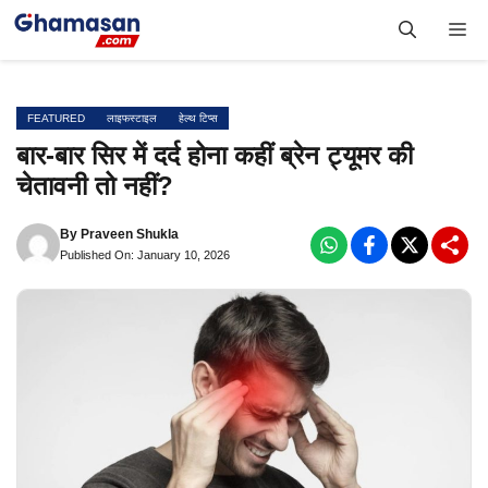
Skip
Me
to
content
FEATURED
लाइफस्टाइल
हेल्थ टिप्स
बार-बार सिर में दर्द होना कहीं ब्रेन ट्यूमर की
चेतावनी तो नहीं?
By
Praveen Shukla
Published On: January 10, 2026