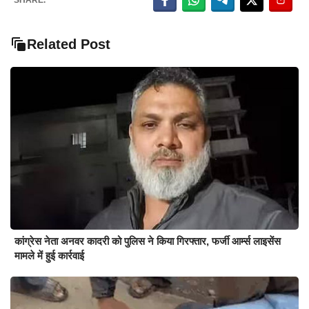
SHARE.
Related Post
कांग्रेस नेता अनवर कादरी को पुलिस ने किया गिरफ्तार, फर्जी आर्म्स लाइसेंस
मामले में हुई कार्रवाई