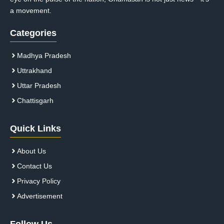
a movement.
Categories
Madhya Pradesh
Uttrakhand
Uttar Pradesh
Chattisgarh
Quick Links
About Us
Contact Us
Privacy Policy
Advertisement