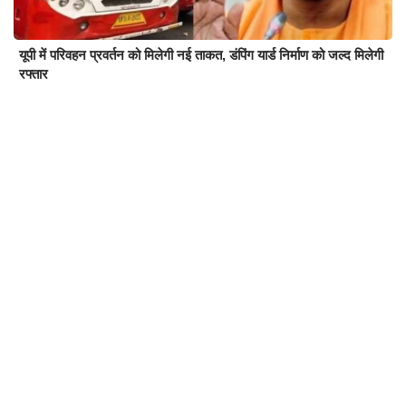
यूपी में परिवहन प्रवर्तन को मिलेगी नई ताकत, डंपिंग यार्ड निर्माण को जल्द मिलेगी
रफ्तार