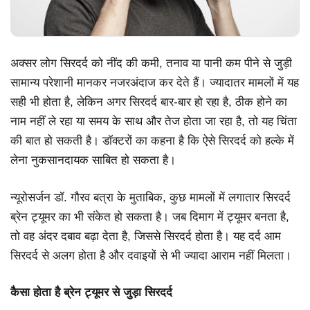
अक्सर लोग सिरदर्द को नींद की कमी, तनाव या पानी कम पीने से जुड़ी
सामान्य परेशानी मानकर नजरअंदाज कर देते हैं। ज्यादातर मामलों में यह
सही भी होता है, लेकिन अगर सिरदर्द बार-बार हो रहा है, ठीक होने का
नाम नहीं ले रहा या समय के साथ और तेज होता जा रहा है, तो यह चिंता
की बात हो सकती है। डॉक्टरों का कहना है कि ऐसे सिरदर्द को हल्के में
लेना नुकसानदायक साबित हो सकता है।
न्यूरोसर्जन डॉ. गौरव बत्रा के मुताबिक, कुछ मामलों में लगातार सिरदर्द
ब्रेन ट्यूमर का भी संकेत हो सकता है। जब दिमाग में ट्यूमर बनता है,
तो
वह
अंदर
दबाव
बढ़ा देता है, जिससे सिरदर्द होता है। यह दर्द आम
सिरदर्द से अलग होता है और दवाइयों से भी ज्यादा आराम नहीं मिलता।
कैसा होता है ब्रेन ट्यूमर से जुड़ा सिरदर्द