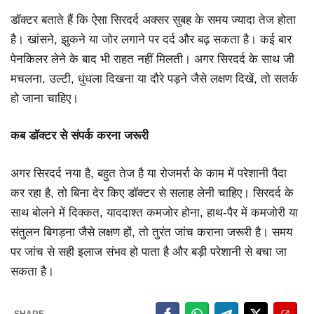
डॉक्टर बताते हैं कि ऐसा सिरदर्द अक्सर सुबह के समय ज्यादा तेज होता
है। खांसने, झुकने या जोर लगाने पर दर्द और बढ़ सकता है। कई बार
पेनकिलर लेने के बाद भी राहत नहीं मिलती। अगर सिरदर्द के साथ जी
मचलना, उल्टी, धुंधला दिखना या दौरे पड़ने जैसे लक्षण दिखें, तो सतर्क
हो जाना चाहिए।
कब डॉक्टर से संपर्क करना जरूरी
अगर सिरदर्द नया है, बहुत तेज है या रोजमर्रा के काम में परेशानी पैदा
कर रहा है, तो बिना देर किए डॉक्टर से सलाह लेनी चाहिए। सिरदर्द के
साथ बोलने में दिक्कत, याददाश्त कमजोर होना, हाथ-पैर में कमजोरी या
संतुलन बिगड़ना जैसे लक्षण हों, तो तुरंत जांच कराना जरूरी है। समय
पर जांच से सही इलाज संभव हो पाता है और बड़ी परेशानी से बचा जा
सकता है।