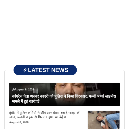
LATEST NEWS
August 6, 2026
कांग्रेस नेता अनवर कादरी को पुलिस ने किया गिरफ्तार, फर्जी आर्म्स लाइसेंस
मामले में हुई कार्रवाई
इंदौर में पुलिसकर्मियों ने सीपीआर देकर बचाई छात्र की
जान, चलती बाइक से गिरकर हुआ था बेहोश
August 6, 2026