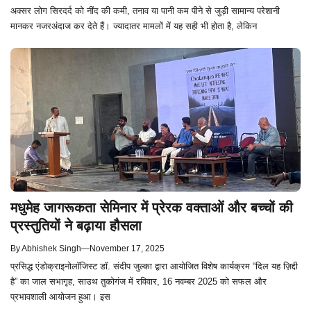
अक्सर लोग सिरदर्द को नींद की कमी, तनाव या पानी कम पीने से जुड़ी सामान्य परेशानी
मानकर नजरअंदाज कर देते हैं। ज्यादातर मामलों में यह सही भी होता है, लेकिन
मधुमेह जागरूकता सेमिनार में प्रेरक वक्ताओं और बच्चों की
प्रस्तुतियों ने बढ़ाया हौसला
By
Abhishek Singh
—
November 17, 2025
प्रसिद्ध एंडोक्राइनोलॉजिस्ट डॉ. संदीप जुल्का द्वारा आयोजित विशेष कार्यक्रम “दिल यह ज़िद्दी
है” का जाल सभागृह, साउथ तुकोगंज में रविवार, 16 नवम्बर 2025 को सफल और
प्रभावशाली आयोजन हुआ। इस