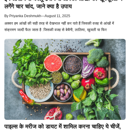
लगेंगे चार चांद, जाने क्या है उपाय
By
Priyanka Deshmukh
—
August 11, 2025
अक्सर हम आंखों की सही तरह से देखभाल नहीं कर पाते हैं जिसकी वजह से आंखों में
संक्रमण जल्दी फैल जाता है .जिसकी वजह से बेचैनी, लालिमा, खुजली या फिर
पाइल्स के मरीज को डायट में शामिल करना चाहिए ये चीजें,