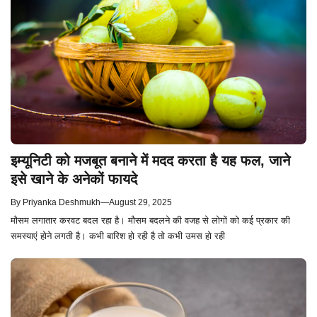
इम्यूनिटी को मजबूत बनाने में मदद करता है यह फल, जाने
इसे खाने के अनेकों फायदे
By
Priyanka Deshmukh
—
August 29, 2025
मौसम लगातार करवट बदल रहा है। मौसम बदलने की वजह से लोगों को कई प्रकार की
समस्याएं होने लगती है। कभी बारिश हो रही है तो कभी उमस हो रही