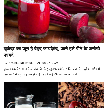
चुकंदर का जूस है बेहद फायदेमंद, जाने इसे पीने के अनोखे
फायदे
By
Priyanka Deshmukh
—
August 26, 2025
चुकंदर एक ऐसा फल है जो सेहत के लिए बहुत फायदेमंद साबित होता है। चुकंदर शरीर में
खून बढ़ाने में बहुत सहायक होता है। इसमें कई पौष्टिक तत्व पाए जाते