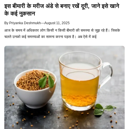
इस बीमारी के मरीज अंडे से बनाए रखें दूरी, जाने इसे खाने
के कई नुकसान
By
Priyanka Deshmukh
—
August 11, 2025
आज के समय में अधिकतर लोग किसी न किसी बीमारी की समस्या से जूझ रहे हैं। जिसके
चलते उनको कई समस्याओं का सामना करना पड़ता है। अब ऐसे में कई