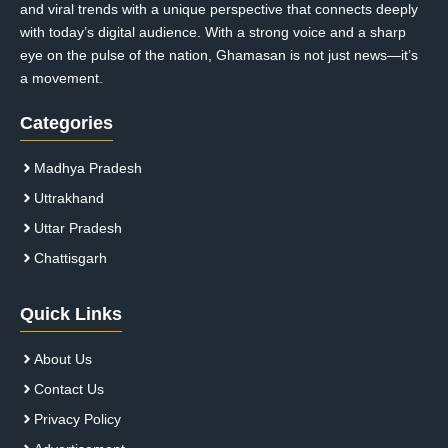
and viral trends with a unique perspective that connects deeply
with today’s digital audience. With a strong voice and a sharp
eye on the pulse of the nation, Ghamasan is not just news—it’s
a movement.
Categories
Madhya Pradesh
Uttrakhand
Uttar Pradesh
Chattisgarh
Quick Links
About Us
Contact Us
Privacy Policy