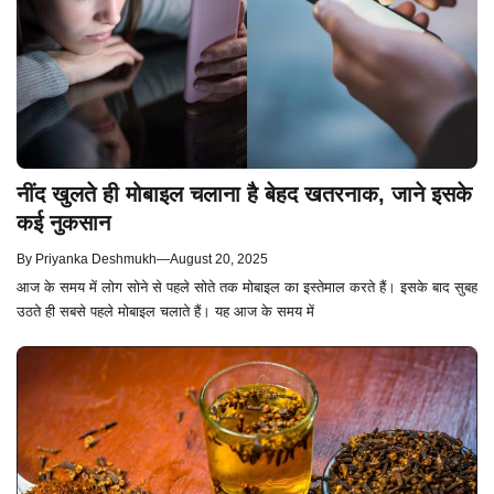
नींद खुलते ही मोबाइल चलाना है बेहद खतरनाक, जाने इसके
कई नुकसान
By
Priyanka Deshmukh
—
August 20, 2025
आज के समय में लोग सोने से पहले सोते तक मोबाइल का इस्तेमाल करते हैं। इसके बाद सुबह
उठते ही सबसे पहले मोबाइल चलाते हैं। यह आज के समय में