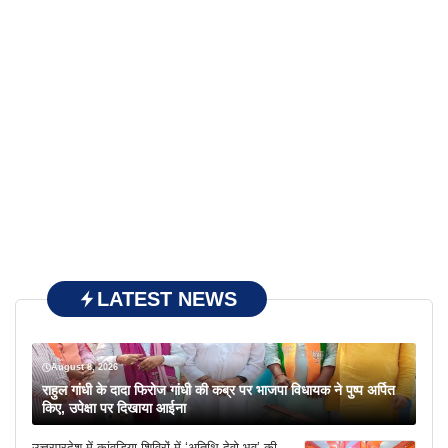
LATEST NEWS
August 8, 2026
राहुल गांधी के दादा फिरोज गांधी की कब्र पर भाजपा विधायक ने पुष्प अर्पित
किए, उपेक्षा पर दिखाया आईना
उत्तरप्रदेश में कांवड़िया शिविरों में ‘अतिथि देवो भव’ की