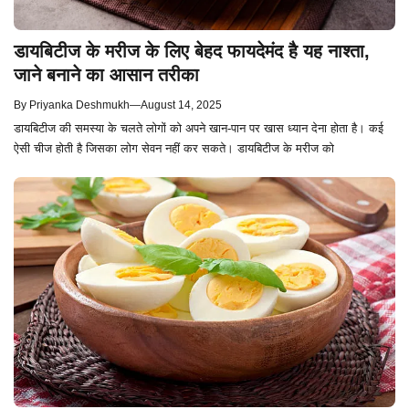
डायबिटीज के मरीज के लिए बेहद फायदेमंद है यह नाश्ता,
जाने बनाने का आसान तरीका
By
Priyanka Deshmukh
—
August 14, 2025
डायबिटीज की समस्या के चलते लोगों को अपने खान-पान पर खास ध्यान देना होता है। कई
ऐसी चीज होती है जिसका लोग सेवन नहीं कर सकते। डायबिटीज के मरीज को