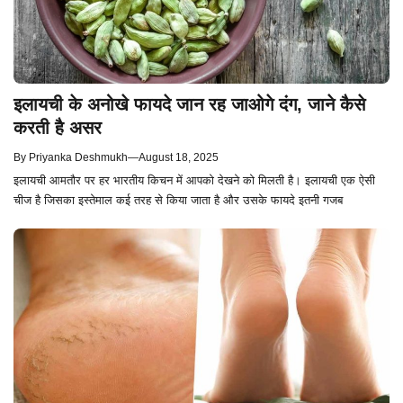
इलायची के अनोखे फायदे जान रह जाओगे दंग, जाने कैसे
करती है असर
By
Priyanka Deshmukh
—
August 18, 2025
इलायची आमतौर पर हर भारतीय किचन में आपको देखने को मिलती है। इलायची एक ऐसी
चीज है जिसका इस्तेमाल कई तरह से किया जाता है और उसके फायदे इतनी गजब