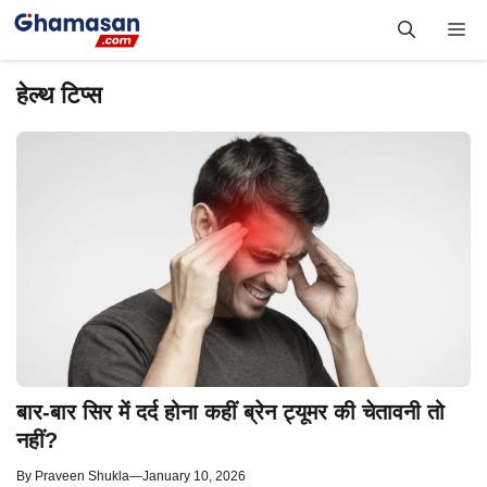
Skip
Me
to
content
हेल्थ टिप्स
बार-बार सिर में दर्द होना कहीं ब्रेन ट्यूमर की चेतावनी तो
नहीं?
By
Praveen Shukla
—
January 10, 2026