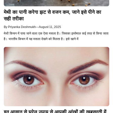
मेथी का पानी करेगा झट से वजन कम, जाने इसे पीने का
सही तरीका
By
Priyanka Deshmukh
—
August 11, 2025
मेथी किचन में पाया जाने वाला एक ऐसा मसला है। जिसका इस्तेमाल कई तरह से किया जाता
है। भारतीय किचन में यह मसला देखने को मिलता है। इसे खाने में
इन आसान से घरेलू उपाय से आपकी आंखों की खूबसूरती में