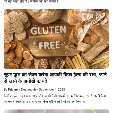
को नहीं पसंद होता है। लेकिन क्या आप जानते हैं
सुपर फूड का सेवन करेगा आपकी मेंटल हेल्थ की रक्षा, जाने
से खाने के अनोखे फायदे
By
Priyanka Deshmukh
—
September 4, 2025
हेल्दी लाइफ़स्टाइल अगर आप जीना चाहते हैं तो आपको इसके लिए कई तरह से अपनी हेल्थ
का ख्याल रखना होगा। अगर आप ऐसा नहीं करते हैं तो आपकी हेल्थ पर