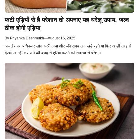
फटी एड़ियों से है परेशान तो अपनाए यह घरेलू उपाय, जल्द
ठीक होगी एड़िया
By
Priyanka Deshmukh
—
August 16, 2025
आमतौर पर अधिकतर लोग रूखी त्वचा और लंबे समय तक खड़े रहने या फिर अच्छी तरह से
देखभाल नहीं कर पाने की वजह से एरिया फटने की समस्या से परेशान