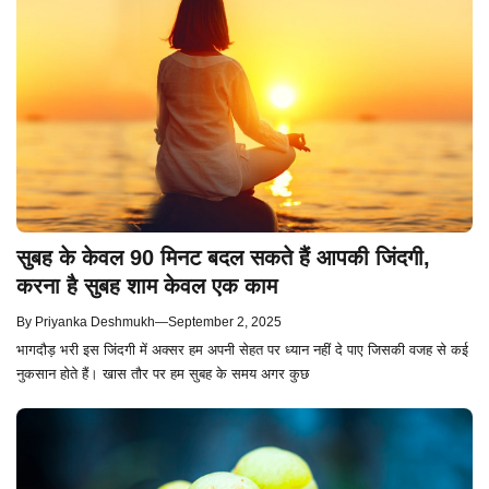
सुबह के केवल 90 मिनट बदल सकते हैं आपकी जिंदगी,
करना है सुबह शाम केवल एक काम
By
Priyanka Deshmukh
—
September 2, 2025
भागदौड़ भरी इस जिंदगी में अक्सर हम अपनी सेहत पर ध्यान नहीं दे पाए जिसकी वजह से कई
नुकसान होते हैं। खास तौर पर हम सुबह के समय अगर कुछ