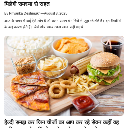
मिलेगी समस्या से राहत
By
Priyanka Deshmukh
—
August 8, 2025
आज के समय में कई ऐसे लोग हैं जो अलग-अलग बीमारियों से जूझ रहे होते हैं। इन बीमारियों
के कई कारण होते हैं। जैसे और समय खाना खाना सही पदार्थ
हेल्दी समझ कर जिन चीजों का आप कर रहे सेवन कहीं वह