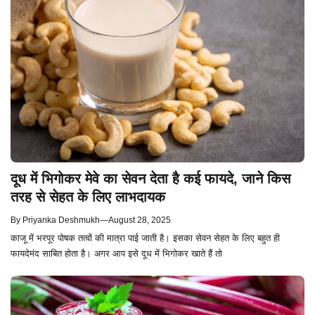
दूध में भिगोकर मेवे का सेवन देता है कई फायदे, जाने किस
तरह से सेहत के लिए लाभदायक
By
Priyanka Deshmukh
—
August 28, 2025
काजू में भरपूर पोषक तत्वों की मात्रा पाई जाती है। इसका सेवन सेहत के लिए बहुत ही
फायदेमंद साबित होता है। अगर आप इसे दूध में भिगोकर खाते हैं तो