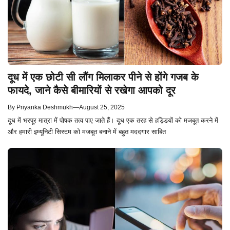
दूध में एक छोटी सी लौंग मिलाकर पीने से होंगे गजब के
फायदे, जाने कैसे बीमारियों से रखेगा आपको दूर
By
Priyanka Deshmukh
—
August 25, 2025
दूध में भरपूर मात्रा में पोषक तत्व पाए जाते हैं। दूध एक तरह से हड्डियों को मजबूत करने में
और हमारी इम्यूनिटी सिस्टम को मजबूत बनाने में बहुत मददगार साबित