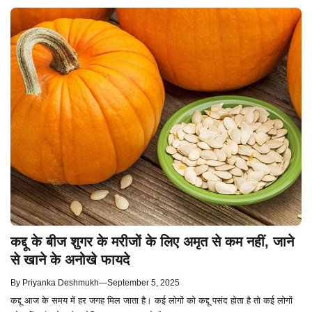
कद्दू के बीज शुगर के मरीजों के लिए अमृत से कम नहीं, जाने
से खाने के अनोखे फायदे
By
Priyanka Deshmukh
—
September 5, 2025
कद्दू आज के समय में हर जगह मिल जाता है। कई लोगों को कद्दू पसंद होता है तो कई लोगों