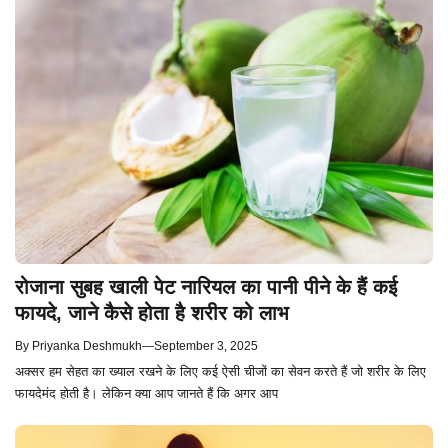
रोजाना सुबह खाली पेट नारियल का पानी पीने के हैं कई
फायदे, जाने कैसे होता है शरीर को लाभ
By
Priyanka Deshmukh
—
September 3, 2025
अक्सर हम सेहत का ख्याल रखने के लिए कई ऐसी चीजों का सेवन करते हैं जो शरीर के लिए
फायदेमंद होती है। लेकिन क्या आप जानते हैं कि अगर आप