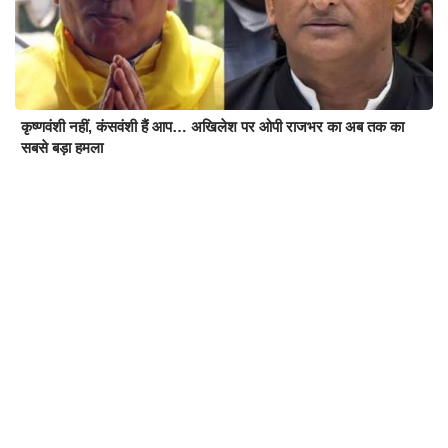
कृष्णवंशी नहीं, कंसवंशी हैं आप… अखिलेश पर ओपी राजभर का अब तक का
सबसे बड़ा हमला