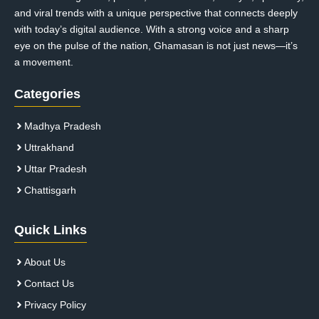
and viral trends with a unique perspective that connects deeply
with today’s digital audience. With a strong voice and a sharp
eye on the pulse of the nation, Ghamasan is not just news—it’s
a movement.
Categories
Madhya Pradesh
Uttrakhand
Uttar Pradesh
Chattisgarh
Quick Links
About Us
Contact Us
Privacy Policy