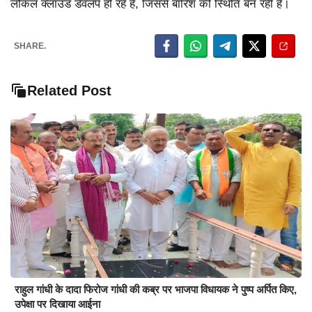
लोकल क्लाउड डेवलप हो रहे हैं, जिससे बारिश की स्थिति बन रही है।
SHARE.
Related Post
राहुल गांधी के दादा फिरोज गांधी की कब्र पर भाजपा विधायक ने पुष्प अर्पित किए,
उपेक्षा पर दिखाया आईना