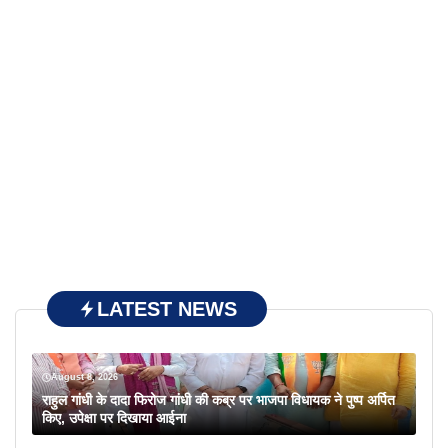
LATEST NEWS
August 8, 2026
राहुल गांधी के दादा फिरोज गांधी की कब्र पर भाजपा विधायक ने पुष्प अर्पित
किए, उपेक्षा पर दिखाया आईना