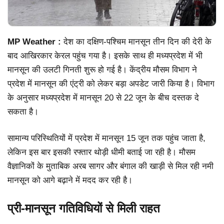
MP Weather :
देश का दक्षिण-पश्चिम मानसून तीन दिन की देरी के
बाद आखिरकार केरल पहुंच गया है। इसके साथ ही मध्यप्रदेश में भी
मानसून की उलटी गिनती शुरू हो गई है। केंद्रीय मौसम विभाग ने
प्रदेश में मानसून की एंट्री को लेकर बड़ा अपडेट जारी किया है। विभाग
के अनुसार मध्यप्रदेश में मानसून 20 से 22 जून के बीच दस्तक दे
सकता है।
सामान्य परिस्थितियों में प्रदेश में मानसून 15 जून तक पहुंच जाता है,
लेकिन इस बार इसकी रफ्तार थोड़ी धीमी बताई जा रही है। मौसम
वैज्ञानिकों के मुताबिक अरब सागर और बंगाल की खाड़ी से मिल रही नमी
मानसून को आगे बढ़ाने में मदद कर रही है।
प्री-मानसून गतिविधियों से मिली राहत