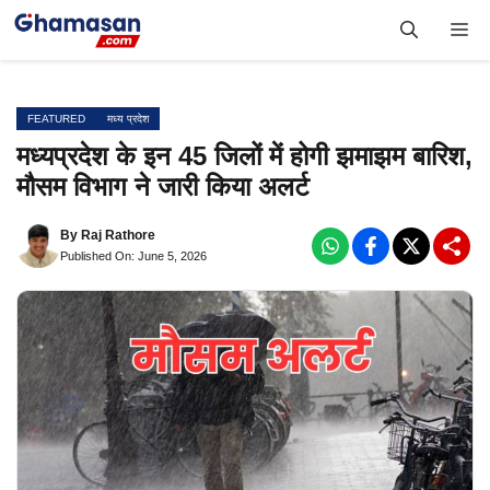
Skip
Me
to
content
FEATURED
मध्य प्रदेश
मध्यप्रदेश के इन 45 जिलों में होगी झमाझम बारिश,
मौसम विभाग ने जारी किया अलर्ट
By
Raj Rathore
Published On: June 5, 2026