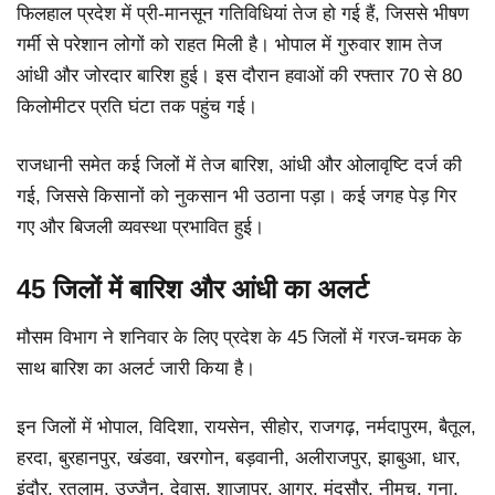
फिलहाल प्रदेश में प्री-मानसून गतिविधियां तेज हो गई हैं, जिससे भीषण
गर्मी से परेशान लोगों को राहत मिली है। भोपाल में गुरुवार शाम तेज
आंधी और जोरदार बारिश हुई। इस दौरान हवाओं की रफ्तार 70 से 80
किलोमीटर प्रति घंटा तक पहुंच गई।
राजधानी समेत कई जिलों में तेज बारिश, आंधी और ओलावृष्टि दर्ज की
गई, जिससे किसानों को नुकसान भी उठाना पड़ा। कई जगह पेड़ गिर
गए और बिजली व्यवस्था प्रभावित हुई।
45 जिलों में बारिश और आंधी का अलर्ट
मौसम विभाग ने शनिवार के लिए प्रदेश के 45 जिलों में गरज-चमक के
साथ बारिश का अलर्ट जारी किया है।
इन जिलों में भोपाल, विदिशा, रायसेन, सीहोर, राजगढ़, नर्मदापुरम, बैतूल,
हरदा, बुरहानपुर, खंडवा, खरगोन, बड़वानी, अलीराजपुर, झाबुआ, धार,
इंदौर, रतलाम, उज्जैन, देवास, शाजापुर, आगर, मंदसौर, नीमच, गुना,