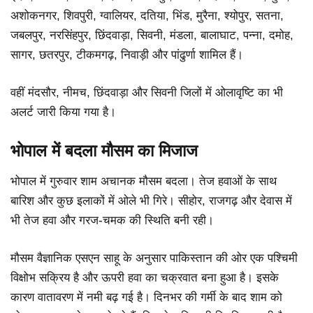
अशोकनगर, शिवपुरी, ग्वालियर, दतिया, भिंड, मुरैना, श्योपुर, सतना,
जबलपुर, नरसिंहपुर, छिंदवाड़ा, सिवनी, मंडला, बालाघाट, पन्ना, दमोह,
सागर, छतरपुर, टीकमगढ़, निवाड़ी और पांढुर्णा शामिल हैं।
वहीं मंदसौर, नीमच, छिंदवाड़ा और सिवनी जिलों में ओलावृष्टि का भी
अलर्ट जारी किया गया है।
भोपाल में बदला मौसम का मिजाज
भोपाल में गुरुवार शाम अचानक मौसम बदला। तेज हवाओं के साथ
बारिश और कुछ इलाकों में ओले भी गिरे। सीहोर, राजगढ़ और देवास में
भी तेज हवा और गरज-चमक की स्थिति बनी रही।
मौसम वैज्ञानिक एसएन साहू के अनुसार पाकिस्तान की ओर एक पश्चिमी
विक्षोभ सक्रिय है और ऊपरी हवा का चक्रवात बना हुआ है। इसके
कारण वातावरण में नमी बढ़ गई है। दिनभर की गर्मी के बाद शाम को