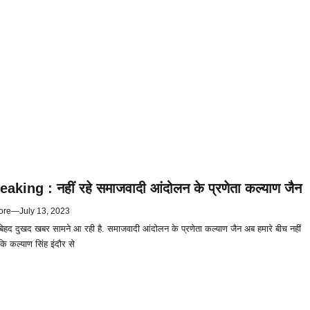
aking : नहीं रहे समाजवादी आंदोलन के प्रणेता कल्याण जैन
ore
—
July 13, 2023
ेहद दुखद खबर सामने आ रही है. समाजवादी आंदोलन के प्रणेता कल्याण जैन अब हमारे बीच नहीं
ि कल्याण सिंह इंदौर से