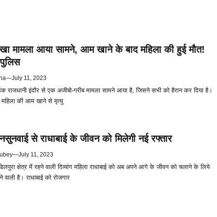
ोखा मामला आया सामने, आम खाने के बाद महिला की हुई मौत!
 पुलिस
na
—
July 11, 2023
थिक राजधानी इंदौर से एक अजीबो-गरीब मामला सामने आया है, जिसने सभी को हैरान कर दिया है।
क महिला की आम खाने से मृत्यु
ुनवाई से राधाबाई के जीवन को मिलेगी नई रफ्तार
ubey
—
July 11, 2023
डिलपुरा क्षेत्र में रहने वाली दिव्यांग महिला राधाबाई को अब अपने आगे के जीवन को चलाने के लिये
े वाली है। राधाबाई को रोजगार