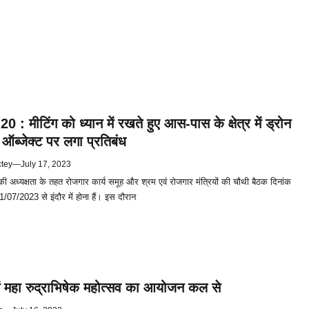
: मीटिंग को ध्यान में रखते हुए आस-पास के क्षेत्र में ड्रोन
 ऑब्जेक्ट पर लगा प्रतिबंध
ctey
—
July 17, 2023
ी अध्यक्षता के तहत रोजगार कार्य समूह और श्रम एवं रोजगार मंत्रियों की चौथी बैठक दिनांक
07/2023 से इंदौर में होना हैं। इस दौरान
ं महा रुद्राभिषेक महोत्सव का आयोजन कल से