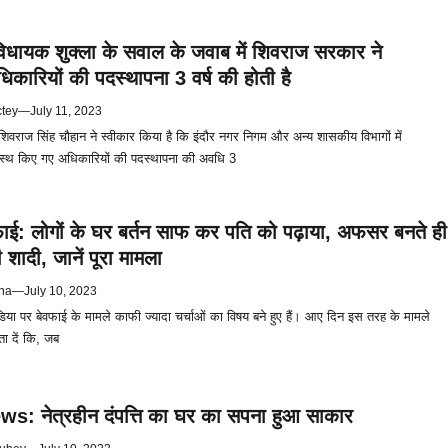
धायक शुक्ला के सवाल के जवाब में शिवराज सरकार ने
िकारियों की पदस्थापना 3 वर्ष की होती है
ctey
—
July 11, 2023
ी शिवराज सिंह चौहान ने स्वीकार किया है कि इंदौर नगर निगम और अन्य शासकीय विभागों में
पदस्थ किए गए अधिकारियों की पदस्थापना की अवधि 3
ाई: लोगों के घर बर्तन साफ कर पति को पढ़ाया, अफसर बनते ही
शादी, जानें पूरा मामला
na
—
July 10, 2023
िया पर बेवफाई के मामले काफी ज्यादा चर्चाओं का विषय बने हुए हैं। आए दिन इस तरह के मामले
ता दें कि, जब
s: नेत्रहीन दंपत्ति का घर का सपना हुआ साकार