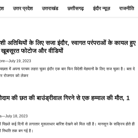
देश
उत्तर प्रदेश
उत्तराखंड
छत्तीसगढ़
इंदौर न्यूज़
राजनीति
शी अतिथियों के लिए सजा इंदौर, स्वागत परंपराओं के कायल हुए
ं खूबसूरत फोटोज और वीडियों
ore
—
July 19, 2023
छता में अपना परचम लहरा चुका इंदौर एक बार फिर विदेशी मेहमानों के लिए सज चुका है। बता दे
 और रोजगार को लेकर
दाम की छत की बाउंड्रीवाल गिरने से एक हम्माल की मौत, 1
a
—
July 18, 2023
में पिछले कई दिनों से लगातार मूसलाधार बारिश देखने को मिल रही है। मानसून के सक्रिय होते ही
की स्थिति तक बन गई है।