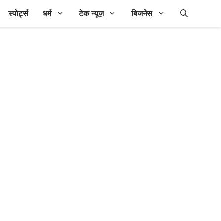
स्पोर्ट्स
धर्म
टेक न्यूज़
बिजनेस