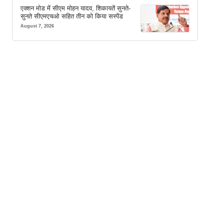
एक्शन मोड में सीएम मोहन यादव, शिकायतें सुनते-
सुनते सीएमएचओ सहित तीन को किया सस्पेंड
August 7, 2026