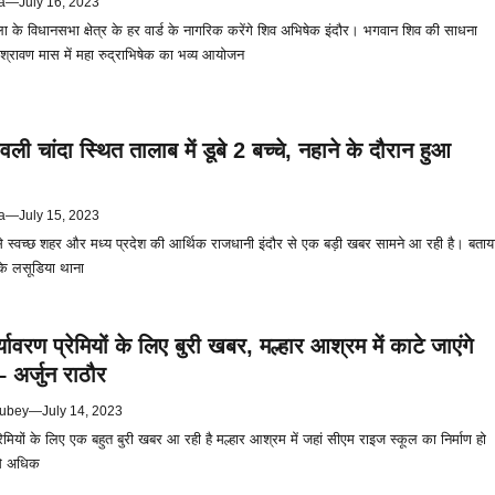
a
—
July 16, 2023
ा के विधानसभा क्षेत्र के हर वार्ड के नागरिक करेंगे शिव अभिषेक इंदौर। भगवान शिव की साधना
श्रावण मास में महा रुद्राभिषेक का भव्य आयोजन
वली चांदा स्थित तालाब में डूबे 2 बच्चे, नहाने के दौरान हुआ
a
—
July 15, 2023
े स्वच्छ शहर और मध्य प्रदेश की आर्थिक राजधानी इंदौर से एक बड़ी खबर सामने आ रही है। बताय
के लसूडिया थाना
ावरण प्रेमियों के लिए बुरी खबर, मल्हार आश्रम में काटे जाएंगे
– अर्जुन राठौर
ubey
—
July 14, 2023
प्रेमियों के लिए एक बहुत बुरी खबर आ रही है मल्हार आश्रम में जहां सीएम राइज स्कूल का निर्माण हो
 से अधिक