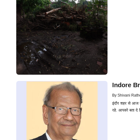
Indore Bre
By
Shivani Rath
इंदौर शहर से आज ब
रहे. आपको बता दे क