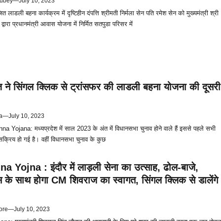
ubey
—
July 10, 2023
ाडली बहना कार्यक्रम में दृष्टिहीन दंपत्ति श्रीमती निर्मला सेन पति रमेश सेन को मुख्यमंत्री श्री
्वारा प्रधानमंत्री आवास योजना में निर्मित सतपुडा परिसर में
ने सिंगल क्लिक से ट्रांसफर की लाडली बहना योजना की दूसरी
a
—
July 10, 2023
a Yojana: मध्यप्रदेश में साल 2023 के अंत में विधानसभा चुनाव होने वाले हैं इससे पहले सभी
 सक्रिय हो गई है। वहीं विधानसभा चुनाव के कुछ
 Yojna : इंदौर में लाड़ली सेना का उत्साह, ढोल-बाजे,
स के साथ होगा CM शिवराज का स्वागत, सिंगल क्लिक से डालेंगे
ore
—
July 10, 2023