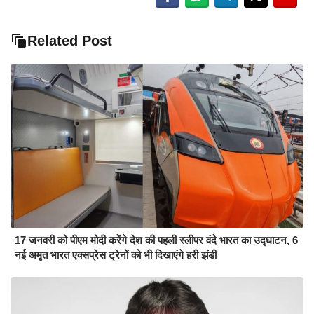
Related Post
17 जनवरी को पीएम मोदी करेंगे देश की पहली स्लीपर वंदे भारत का उद्घाटन, 6
नई अमृत भारत एक्सप्रेस ट्रेनों को भी दिखाएंगे हरी झंडी