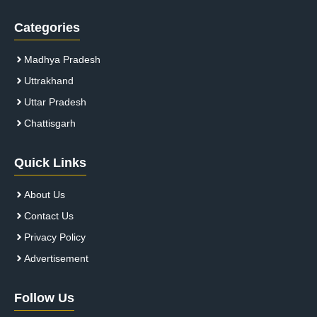
Categories
Madhya Pradesh
Uttrakhand
Uttar Pradesh
Chattisgarh
Quick Links
About Us
Contact Us
Privacy Policy
Advertisement
Follow Us