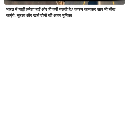
भारत में गाड़ी हमेशा बाईं ओर ही क्यों चलती है? कारण जानकर आप भी चौंक
जाएंगे, सुरक्षा और खर्च दोनों की अहम भूमिका