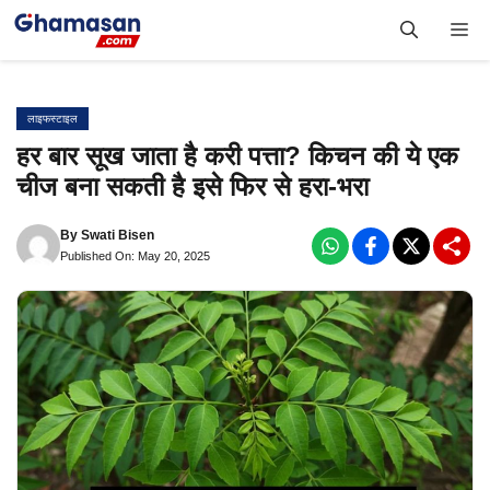
Skip
Me
to
content
लाइफस्टाइल
हर बार सूख जाता है करी पत्ता? किचन की ये एक
चीज बना सकती है इसे फिर से हरा-भरा
By
Swati Bisen
Published On: May 20, 2025