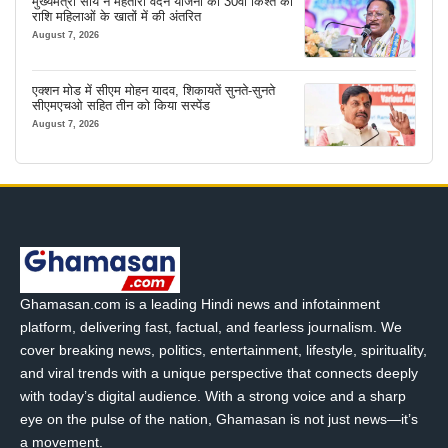
मुख्यमंत्री साय ने महतारी वंदन योजना की 30वीं किश्त की
राशि महिलाओं के खातों में की अंतरित
August 7, 2026
एक्शन मोड में सीएम मोहन यादव, शिकायतें सुनते-सुनते
सीएमएचओ सहित तीन को किया सस्पेंड
August 7, 2026
Ghamasan.com is a leading Hindi news and infotainment
platform, delivering fast, factual, and fearless journalism. We
cover breaking news, politics, entertainment, lifestyle, spirituality,
and viral trends with a unique perspective that connects deeply
with today’s digital audience. With a strong voice and a sharp
eye on the pulse of the nation, Ghamasan is not just news—it’s
a movement.