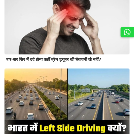
बार-बार सिर में दर्द होना कहीं ब्रेन ट्यूमर की चेतावनी तो नहीं?