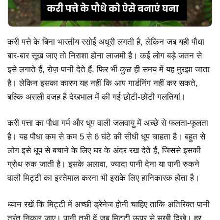
करी पत्ते के बिना भारतीय रसोई अधूरी लगती है, लेकिन जब यही पौधा
बार-बार सूख जाए तो निराशा होना लाजमी है। कई लोग बड़े जतन से
इसे लगाते हैं, रोज़ पानी देते हैं, फिर भी कुछ ही समय में यह मुरझा जाता
है। लेकिन इसका कारण यह नहीं कि आप गार्डनिंग नहीं कर सकते,
बल्कि असली वजह है देखभाल में की गई छोटी-छोटी गलतियां।
करी पत्ता का पौधा गर्म और धूप वाली जलवायु में अच्छे से फलता-फूलता
है। यह पौधा कम से कम 5 से 6 घंटे की सीधी धूप चाहता है। बहुत से
लोग इसे धूप से बचाने के लिए घर के अंदर रख देते हैं, जिससे इसकी
ग्रोथ रुक जाती है। इसके अलावा, ज्यादा पानी देना या पानी रुकने
वाली मिट्टी का इस्तेमाल करना भी इसके लिए हानिकारक होता है।
ध्यान रखें कि मिट्टी में अच्छी ड्रेनेज होनी चाहिए ताकि अतिरिक्त पानी
तुरंत निकल जाए। पानी तभी दें जब मिट्टी ऊपर से सूखी दिखे। हर