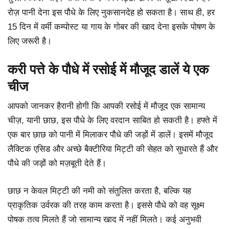
रोज़ पानी देना इस पौधे के लिए नुकसानदेह हो सकता है। साथ ही, हर
15 दिन में वर्मी कम्पोस्ट या गाय के गोबर की खाद देना इसके पोषण के
लिए जरूरी है।
करी पत्ते के पौधे में रसोई में मौजूद डालें ये एक
चीज
आपको जानकर हैरानी होगी कि आपकी रसोई में मौजूद एक सामान्य
चीज़, यानी छाछ, इस पौधे के लिए वरदान साबित हो सकती है। हफ्ते में
एक बार छाछ को पानी में मिलाकर पौधे की जड़ों में डालें। इसमें मौजूद
लैक्टिक एसिड और अच्छे बैक्टीरिया मिट्टी की सेहत को सुधारते हैं और
पौधे की जड़ों को मज़बूती देते हैं।
छाछ न केवल मिट्टी की नमी को संतुलित करता है, बल्कि यह
प्राकृतिक उर्वरक की तरह काम करता है। इससे पौधे को वह सूक्ष्म
पोषक तत्व मिलते हैं जो सामान्य खाद में नहीं मिलते। कई अनुभवी