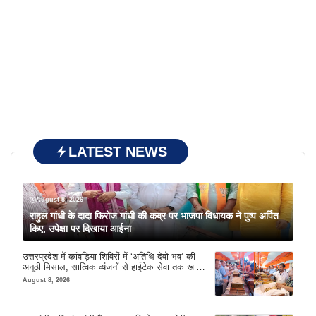
LATEST NEWS
August 8, 2026
राहुल गांधी के दादा फिरोज गांधी की कब्र पर भाजपा विधायक ने पुष्प अर्पित
किए, उपेक्षा पर दिखाया आईना
उत्तरप्रदेश में कांवड़िया शिविरों में ‘अतिथि देवो भव’ की
अनूठी मिसाल, सात्विक व्यंजनों से हाईटेक सेवा तक खास
इंतजाम
August 8, 2026