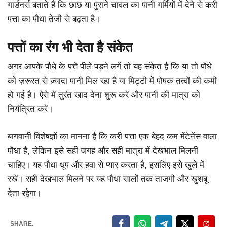
गार्डनर्स बताते हैं कि छाछ या पुराने चावल का पानी गर्मियों में देने से करी
पत्ता का पौधा तेजी से बढ़ता है।
पत्तों का रंग भी देता है संकेत
अगर आपके पौधे के पत्ते पीले पड़ने लगें तो यह संकेत है कि या तो पौधे
को ज़रूरत से ज़्यादा पानी मिल रहा है या मिट्टी में पोषक तत्वों की कमी
हो गई है। ऐसे में तुरंत खाद देना शुरू करें और पानी की मात्रा को
नियंत्रित करें।
बागवानी विशेषज्ञों का मानना है कि करी पत्ता एक बेहद कम मेंटेनेंस वाला
पौधा है, लेकिन इसे सही जगह और सही मात्रा में देखभाल मिलनी
चाहिए। यह पौधा धूप और हवा से प्यार करता है, इसलिए इसे खुले में
रखें। सही देखभाल मिलने पर यह पौधा सालों तक ताजगी और खुशबू
देता रहेगा।
SHARE.