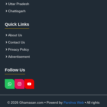
Uttar Pradesh
Chattisgarh
Quick Links
About Us
Contact Us
Privacy Policy
Advertisement
Follow Us
© 2026 Ghamasan.com • Powerd by
Parshva Web
• All rights