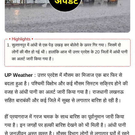
सुल्तानपुर में आंधी से एक पेड़ उखड़ कर बोलेरो के ऊपर गिर गया। जिसमें दो
लोगों की मौत हो गई थी। हालांकि आज भी उत्तर प्रदेश के 20 जिलों में आंधी पानी
का अलर्ट जारी किया गया है।
UP Weather
: उत्तर प्रदेश में मौसम का मिजाज एक बार फिर से
बदला हुआ है। पश्चिमी विक्षोभ और कई मौसम सिस्टम सक्रिय होने की
वजह से आंधी पानी का अलर्ट जारी किया गया है। राजधानी लखनऊ
सहित बाराबंकी और कई जिले में सुबह से लगातार बारिश हो रही है।
हीं प्रयागराज में गरज चमक के साथ बारिश का पूर्वानुमान जारी किया
गया है। इन जगहों पर हल्की बारिश देखने को भी मिली है। आंधी पानी
से जनजीवन अस्त व्यस्त है। मौसम विभाग लोगों से लगातार घरों में रहने