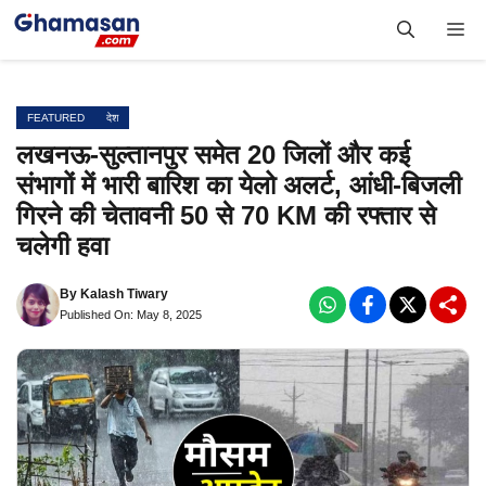
Skip
Me
to
content
FEATURED
देश
लखनऊ-सुल्तानपुर समेत 20 जिलों और कई
संभागों में भारी बारिश का येलो अलर्ट, आंधी-बिजली
गिरने की चेतावनी 50 से 70 KM की रफ्तार से
चलेगी हवा
By
Kalash Tiwary
Published On: May 8, 2025