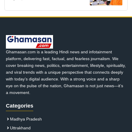
Ghamasan.com is a leading Hindi news and infotainment
platform, delivering fast, factual, and fearless journalism. We
cover breaking news, politics, entertainment, lifestyle, spirituality,
and viral trends with a unique perspective that connects deeply
with today’s digital audience. With a strong voice and a sharp
eye on the pulse of the nation, Ghamasan is not just news—it’s
a movement.
Categories
Madhya Pradesh
Uttrakhand