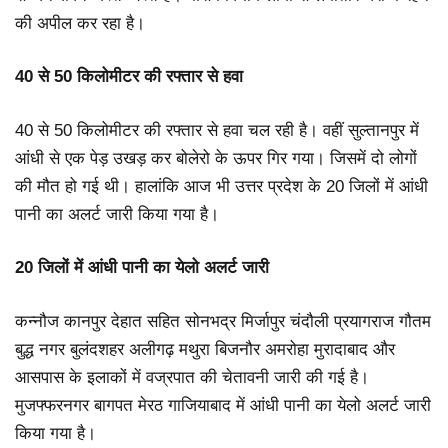
की अपील कर रहा है।
40 से 50 किलोमीटर की रफ्तार से हवा
40 से 50 किलोमीटर की रफ्तार से हवा चल रही है। वहीं सुल्तानपुर में
आंधी से एक पेड़ उखड़ कर बोलेरो के ऊपर गिर गया। जिसमें दो लोगों
की मौत हो गई थी। हालांकि आज भी उत्तर प्रदेश के 20 जिलों में आंधी
पानी का अलर्ट जारी किया गया है।
20 जिलों में आंधी पानी का येलो अलर्ट जारी
कन्नौज कानपुर देहात सहित सोनभद्र मिर्जापुर चंदौली प्रयागराज गौतम
बुद्ध नगर बुलंदशहर अलीगढ़ मथुरा बिजनौर अमरोहा मुरादाबाद और
आसपास के इलाकों में वज्रपात की चेतावनी जारी की गई है।
मुजफ्फरनगर बागपत मेरठ गाजियाबाद में आंधी पानी का येलो अलर्ट जारी
किया गया है।