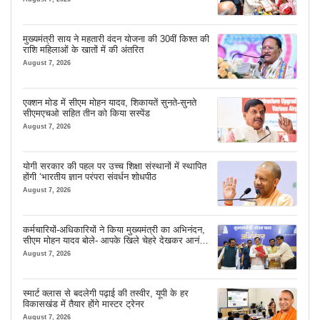
मुख्यमंत्री साय ने महतारी वंदन योजना की 30वीं किश्त की
राशि महिलाओं के खातों में की अंतरित
August 7, 2026
एक्शन मोड में सीएम मोहन यादव, शिकायतें सुनते-सुनते
सीएमएचओ सहित तीन को किया सस्पेंड
August 7, 2026
योगी सरकार की पहल पर उच्च शिक्षा संस्थानों में स्थापित
होंगी ‘भारतीय ज्ञान परंपरा संवर्धन शोधपीठ
August 7, 2026
कर्मचारियों-अधिकारियों ने किया मुख्यमंत्री का अभिनंदन,
सीएम मोहन यादव बोले- आपके खिले चेहरे देखकर आनंद
आता है
August 7, 2026
स्मार्ट क्लास से बदलेगी पढ़ाई की तस्वीर, यूपी के हर
विकासखंड में तैयार होंगे मास्टर ट्रेनर
August 7, 2026