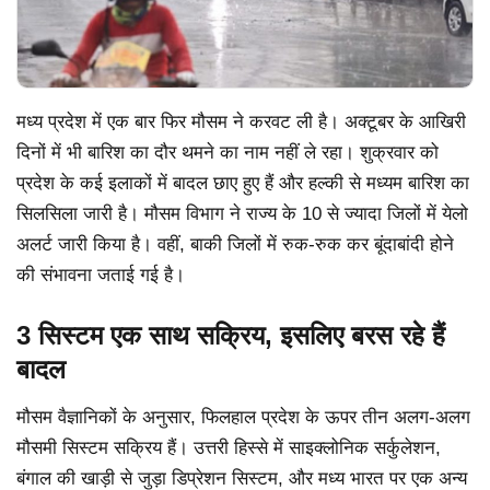
मध्य प्रदेश में एक बार फिर मौसम ने करवट ली है। अक्टूबर के आखिरी
दिनों में भी बारिश का दौर थमने का नाम नहीं ले रहा। शुक्रवार को
प्रदेश के कई इलाकों में बादल छाए हुए हैं और हल्की से मध्यम बारिश का
सिलसिला जारी है। मौसम विभाग ने राज्य के 10 से ज्यादा जिलों में येलो
अलर्ट जारी किया है। वहीं, बाकी जिलों में रुक-रुक कर बूंदाबांदी होने
की संभावना जताई गई है।
3 सिस्टम एक साथ सक्रिय, इसलिए बरस रहे हैं
बादल
मौसम वैज्ञानिकों के अनुसार, फिलहाल प्रदेश के ऊपर तीन अलग-अलग
मौसमी सिस्टम सक्रिय हैं। उत्तरी हिस्से में साइक्लोनिक सर्कुलेशन,
बंगाल की खाड़ी से जुड़ा डिप्रेशन सिस्टम, और मध्य भारत पर एक अन्य