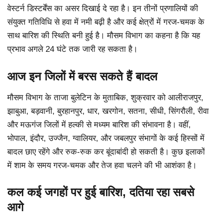
वेस्टर्न डिस्टर्बेंस का असर दिखाई दे रहा है। इन तीनों प्रणालियों की
संयुक्त गतिविधि से हवा में नमी बढ़ी है और कई क्षेत्रों में गरज-चमक के
साथ बारिश की स्थिति बनी हुई है। मौसम विभाग का कहना है कि यह
प्रभाव अगले 24 घंटे तक जारी रह सकता है।
आज इन जिलों में बरस सकते हैं बादल
मौसम विभाग के ताजा बुलेटिन के मुताबिक, शुक्रवार को आलीराजपुर,
झाबुआ, बड़वानी, बुरहानपुर, धार, खरगोन, सतना, सीधी, सिंगरौली, रीवा
और मऊगंज जिलों में हल्की से मध्यम बारिश की संभावना है। वहीं,
भोपाल, इंदौर, उज्जैन, ग्वालियर, और जबलपुर संभागों के कई हिस्सों में
बादल छाए रहेंगे और रुक-रुक कर बूंदाबांदी हो सकती है। कुछ इलाकों
में शाम के समय गरज-चमक और तेज हवा चलने की भी आशंका है।
कल कई जगहों पर हुई बारिश, दतिया रहा सबसे
आगे