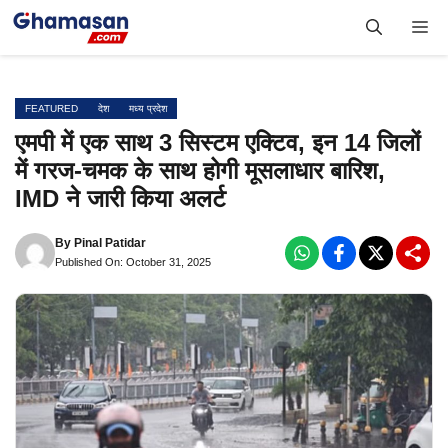
Skip
Me
to
content
FEATURED
देश
मध्य प्रदेश
एमपी में एक साथ 3 सिस्टम एक्टिव, इन 14 जिलों
में गरज-चमक के साथ होगी मूसलाधार बारिश,
IMD ने जारी किया अलर्ट
By
Pinal Patidar
Published On: October 31, 2025