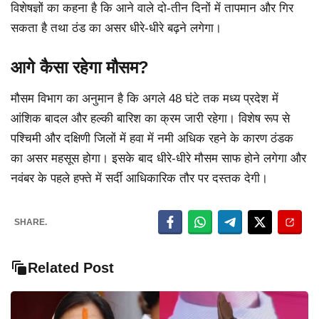
विशेषज्ञों का कहना है कि आने वाले दो-तीन दिनों में तापमान और गिर
सकता है तथा ठंड का असर धीरे-धीरे बढ़ने लगेगा।
आगे कैसा रहेगा मौसम?
मौसम विभाग का अनुमान है कि अगले 48 घंटे तक मध्य प्रदेश में
आंशिक बादल और हल्की बारिश का क्रम जारी रहेगा। विशेष रूप से
पश्चिमी और दक्षिणी जिलों में हवा में नमी अधिक रहने के कारण ठंडक
का असर महसूस होगा। इसके बाद धीरे-धीरे मौसम साफ होने लगेगा और
नवंबर के पहले हफ्ते में सर्दी आधिकारिक तौर पर दस्तक देगी।
SHARE.
Related Post