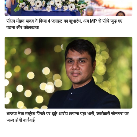
सीएम मोहन यादव ने किया 4 फ्लाइट का शुभारंभ, अब MP से सीधे जुड़ गए
पटना और कोलकाता
भाजपा नेता मयूरेश पिंगले पर झूठे आरोप लगाना पड़ा भारी, कारोबारी सोनगरा पर
जल्द होगी कार्रवाई