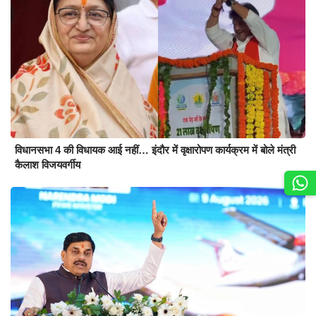
विधानसभा 4 की विधायक आई नहीं… इंदौर में वृक्षारोपण कार्यक्रम में बोले मंत्री
कैलाश विजयवर्गीय