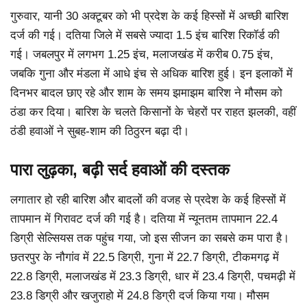
गुरुवार, यानी 30 अक्टूबर को भी प्रदेश के कई हिस्सों में अच्छी बारिश
दर्ज की गई। दतिया जिले में सबसे ज्यादा 1.5 इंच बारिश रिकॉर्ड की
गई। जबलपुर में लगभग 1.25 इंच, मलाजखंड में करीब 0.75 इंच,
जबकि गुना और मंडला में आधे इंच से अधिक बारिश हुई। इन इलाकों में
दिनभर बादल छाए रहे और शाम के समय झमाझम बारिश ने मौसम को
ठंडा कर दिया। बारिश के चलते किसानों के चेहरों पर राहत झलकी, वहीं
ठंडी हवाओं ने सुबह-शाम की ठिठुरन बढ़ा दी।
पारा लुढ़का, बढ़ी सर्द हवाओं की दस्तक
लगातार हो रही बारिश और बादलों की वजह से प्रदेश के कई हिस्सों में
तापमान में गिरावट दर्ज की गई है। दतिया में न्यूनतम तापमान 22.4
डिग्री सेल्सियस तक पहुंच गया, जो इस सीजन का सबसे कम पारा है।
छतरपुर के नौगांव में 22.5 डिग्री, गुना में 22.7 डिग्री, टीकमगढ़ में
22.8 डिग्री, मलाजखंड में 23.3 डिग्री, धार में 23.4 डिग्री, पचमढ़ी में
23.8 डिग्री और खजुराहो में 24.8 डिग्री दर्ज किया गया। मौसम