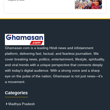
Ghamasan.com is a leading Hindi news and infotainment
platform, delivering fast, factual, and fearless journalism. We
cover breaking news, politics, entertainment, lifestyle, spirituality,
and viral trends with a unique perspective that connects deeply
with today’s digital audience. With a strong voice and a sharp
eye on the pulse of the nation, Ghamasan is not just news—it’s
a movement.
Categories
Madhya Pradesh