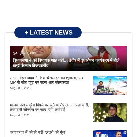
LATEST NEWS
August 9, 2026
विधानसभा 4 की विधायक आई नहीं… इंदौर में वृक्षारोपण कार्यक्रम में बोले
मंत्री कैलाश विजयवर्गीय
सीएम मोहन यादव ने किया 4 फ्लाइट का शुभारंभ, अब
MP से सीधे जुड़ गए पटना और कोलकाता
August 9, 2026
भाजपा नेता मयूरेश पिंगले पर झूठे आरोप लगाना पड़ा भारी,
कारोबारी सोनगरा पर जल्द होगी कार्रवाई
August 9, 2026
प्रयागराज में फीकी पड़ी ‘छात्रों की गूंज’