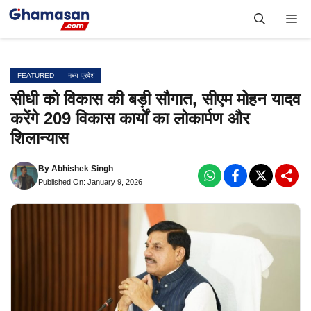
Skip
Me
to
content
FEATURED
मध्य प्रदेश
सीधी को विकास की बड़ी सौगात, सीएम मोहन यादव
करेंगे 209 विकास कार्यों का लोकार्पण और
शिलान्यास
By
Abhishek Singh
Published On: January 9, 2026