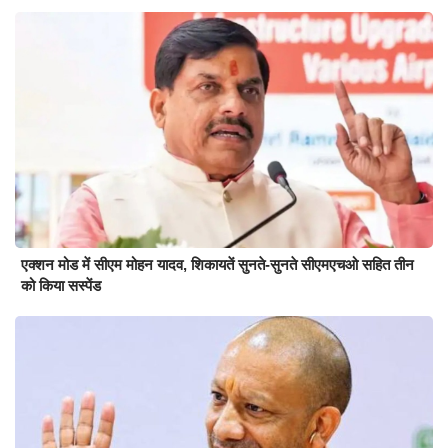
एक्शन मोड में सीएम मोहन यादव, शिकायतें सुनते-सुनते सीएमएचओ सहित तीन
को किया सस्पेंड