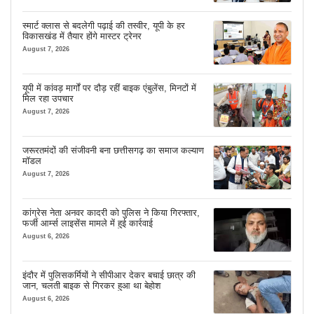
स्मार्ट क्लास से बदलेगी पढ़ाई की तस्वीर, यूपी के हर
विकासखंड में तैयार होंगे मास्टर ट्रेनर
August 7, 2026
यूपी में कांवड़ मार्गों पर दौड़ रहीं बाइक एंबुलेंस, मिनटों में
मिल रहा उपचार
August 7, 2026
जरूरतमंदों की संजीवनी बना छत्तीसगढ़ का समाज कल्याण
मॉडल
August 7, 2026
कांग्रेस नेता अनवर कादरी को पुलिस ने किया गिरफ्तार,
फर्जी आर्म्स लाइसेंस मामले में हुई कार्रवाई
August 6, 2026
इंदौर में पुलिसकर्मियों ने सीपीआर देकर बचाई छात्र की
जान, चलती बाइक से गिरकर हुआ था बेहोश
August 6, 2026