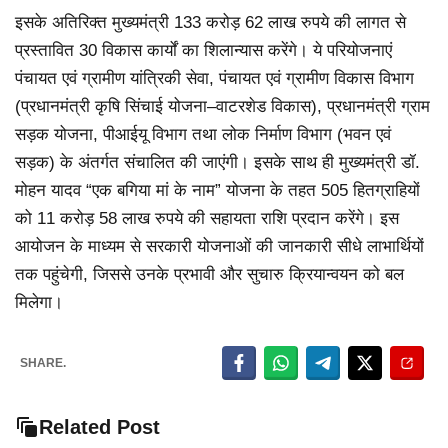
इसके अतिरिक्त मुख्यमंत्री 133 करोड़ 62 लाख रुपये की लागत से
प्रस्तावित 30 विकास कार्यों का शिलान्यास करेंगे। ये परियोजनाएं
पंचायत एवं ग्रामीण यांत्रिकी सेवा, पंचायत एवं ग्रामीण विकास विभाग
(प्रधानमंत्री कृषि सिंचाई योजना–वाटरशेड विकास), प्रधानमंत्री ग्राम
सड़क योजना, पीआईयू विभाग तथा लोक निर्माण विभाग (भवन एवं
सड़क) के अंतर्गत संचालित की जाएंगी। इसके साथ ही मुख्यमंत्री डॉ.
मोहन यादव “एक बगिया मां के नाम” योजना के तहत 505 हितग्राहियों
को 11 करोड़ 58 लाख रुपये की सहायता राशि प्रदान करेंगे। इस
आयोजन के माध्यम से सरकारी योजनाओं की जानकारी सीधे लाभार्थियों
तक पहुंचेगी, जिससे उनके प्रभावी और सुचारु क्रियान्वयन को बल
मिलेगा।
SHARE.
Related Post