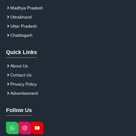
Madhya Pradesh
Uttrakhand
Uttar Pradesh
Chattisgarh
Quick Links
About Us
Contact Us
Privacy Policy
Advertisement
Follow Us