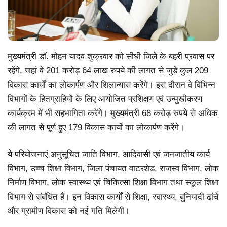
मुख्यमंत्री डॉ. मोहन यादव शुक्रवार को सीधी जिले के बहरी प्रवास पर
रहेंगे, जहां वे 201 करोड़ 64 लाख रुपये की लागत से जुड़े कुल 209
विकास कार्यों का लोकार्पण और शिलान्यास करेंगे। इस दौरान वे विभिन्न
विभागों के हितग्राहियों के लिए आयोजित प्रशिक्षण एवं उन्मुखीकरण
कार्यक्रम में भी सहभागिता करेंगे। मुख्यमंत्री 68 करोड़ रुपये से अधिक
की लागत से पूर्ण हुए 179 विकास कार्यों का लोकार्पण करेंगे।
ये परियोजनाएं अनुसूचित जाति विभाग, आदिवासी एवं जनजातीय कार्य
विभाग, उच्च शिक्षा विभाग, जिला पंचायत वाटरशेड, राजस्व विभाग, लोक
निर्माण विभाग, लोक स्वास्थ्य एवं चिकित्सा शिक्षा विभाग तथा स्कूल शिक्षा
विभाग से संबंधित हैं। इन विकास कार्यों से शिक्षा, स्वास्थ्य, बुनियादी ढांचे
और ग्रामीण विकास को नई गति मिलेगी।