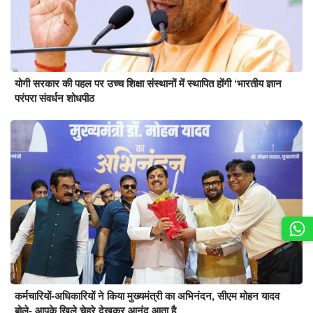
योगी सरकार की पहल पर उच्च शिक्षा संस्थानों में स्थापित होंगी ‘भारतीय ज्ञान
परंपरा संवर्धन शोधपीठ
कर्मचारियों-अधिकारियों ने किया मुख्यमंत्री का अभिनंदन, सीएम मोहन यादव
बोले- आपके खिले चेहरे देखकर आनंद आता है