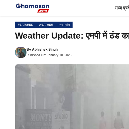
Skip
मध्य प्र
to
content
FEATURED
WEATHER
मध्य प्रदेश
Weather Update: एमपी में ठंड का क
By
Abhishek Singh
Published On: January 10, 2026