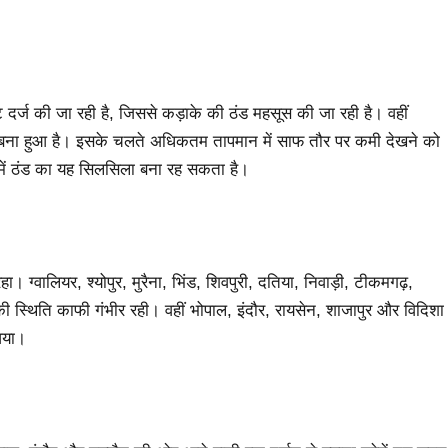
ट दर्ज की जा रही है, जिससे कड़ाके की ठंड महसूस की जा रही है। वहीं
नीचे बना हुआ है। इसके चलते अधिकतम तापमान में साफ तौर पर कमी देखने को
में ठंड का यह सिलसिला बना रह सकता है।
। ग्वालियर, श्योपुर, मुरैना, भिंड, शिवपुरी, दतिया, निवाड़ी, टीकमगढ़,
की स्थिति काफी गंभीर रही। वहीं भोपाल, इंदौर, रायसेन, शाजापुर और विदिशा
आया।