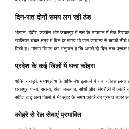
दिन-रात दोनों समय लग रही ठंड
भोपाल, इंदौर, उज्जैन और जबलपुर में रात के तापमान में तेज गिराव
ग्वालियर-चंबल क्षेत्र में दिन के समय भी पारा सामान्य से काफी 
मिली है। मौसम विभाग का अनुमान है कि अगले दो दिन तक प्रदेश 
प्रदेश के कई जिलों में घना कोहरा
शनिवार तड़के मध्यप्रदेश के अधिकांश इलाकों में घना कोहरा छाया रहा
छतरपुर, पन्ना, सतना, रीवा, मऊगंज, सीधी और सिंगरौली में कोहरे 
सहित कई अन्य जिलों में भी सुबह के समय कोहरे का प्रभाव नजर 
कोहरे से रेल सेवाएं प्रभावित