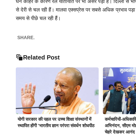
घने कोहरे के कारण रेल यातायात पर भी असर पड़ा है। दिल्ली से भो
से देरी से चल रही हैं। मालवा एक्सप्रेस पर सबसे अधिक प्रभाव पड
समय से पीछे चल रही हैं।
SHARE.
Related Post
योगी सरकार की पहल पर उच्च शिक्षा संस्थानों में
कर्मचारियों-अधिकारिय
स्थापित होंगी ‘भारतीय ज्ञान परंपरा संवर्धन शोधपीठ
अभिनंदन, सीएम मो
चेहरे देखकर आनंद 