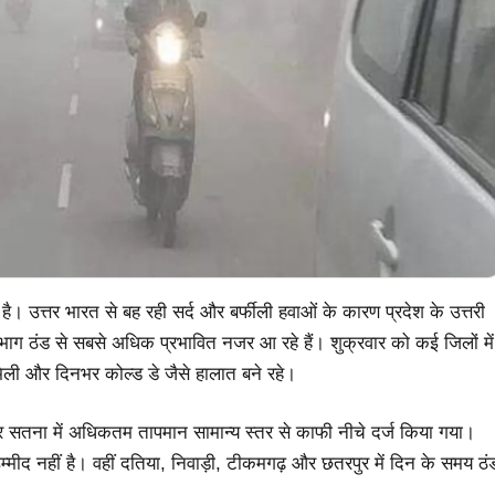
है। उत्तर भारत से बह रही सर्द और बर्फीली हवाओं के कारण प्रदेश के उत्तरी
ंभाग ठंड से सबसे अधिक प्रभावित नजर आ रहे हैं। शुक्रवार को कई जिलों में
िली और दिनभर कोल्ड डे जैसे हालात बने रहे।
ा और सतना में अधिकतम तापमान सामान्य स्तर से काफी नीचे दर्ज किया गया।
ीद नहीं है। वहीं दतिया, निवाड़ी, टीकमगढ़ और छतरपुर में दिन के समय ठं