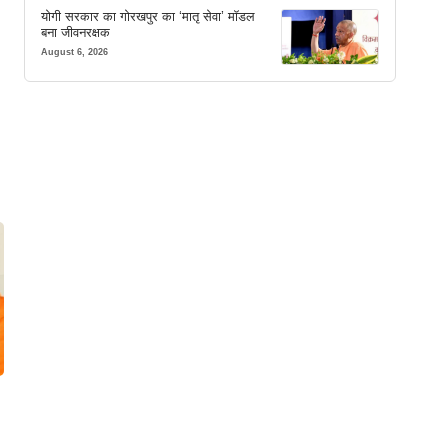
योगी सरकार का गोरखपुर का ‘मातृ सेवा’ मॉडल
बना जीवनरक्षक
August 6, 2026