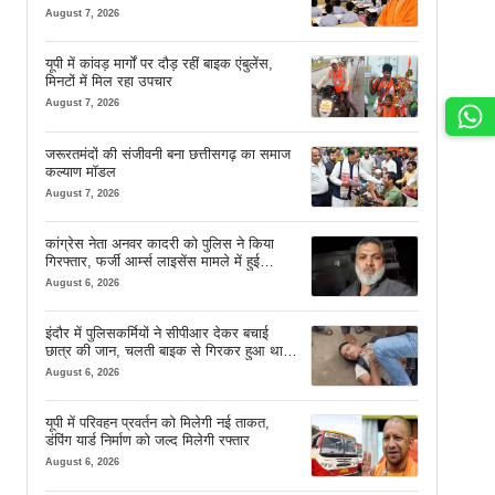
August 7, 2026
यूपी में कांवड़ मार्गों पर दौड़ रहीं बाइक एंबुलेंस,
मिनटों में मिल रहा उपचार
August 7, 2026
जरूरतमंदों की संजीवनी बना छत्तीसगढ़ का समाज
कल्याण मॉडल
August 7, 2026
कांग्रेस नेता अनवर कादरी को पुलिस ने किया
गिरफ्तार, फर्जी आर्म्स लाइसेंस मामले में हुई
कार्रवाई
August 6, 2026
इंदौर में पुलिसकर्मियों ने सीपीआर देकर बचाई
छात्र की जान, चलती बाइक से गिरकर हुआ था
बेहोश
August 6, 2026
यूपी में परिवहन प्रवर्तन को मिलेगी नई ताकत,
डंपिंग यार्ड निर्माण को जल्द मिलेगी रफ्तार
August 6, 2026