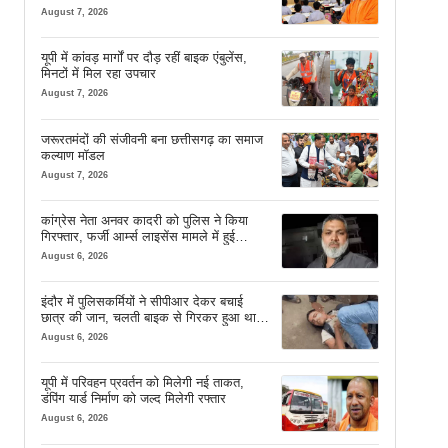
August 7, 2026
यूपी में कांवड़ मार्गों पर दौड़ रहीं बाइक एंबुलेंस,
मिनटों में मिल रहा उपचार
August 7, 2026
जरूरतमंदों की संजीवनी बना छत्तीसगढ़ का समाज
कल्याण मॉडल
August 7, 2026
कांग्रेस नेता अनवर कादरी को पुलिस ने किया
गिरफ्तार, फर्जी आर्म्स लाइसेंस मामले में हुई
कार्रवाई
August 6, 2026
इंदौर में पुलिसकर्मियों ने सीपीआर देकर बचाई
छात्र की जान, चलती बाइक से गिरकर हुआ था
बेहोश
August 6, 2026
यूपी में परिवहन प्रवर्तन को मिलेगी नई ताकत,
डंपिंग यार्ड निर्माण को जल्द मिलेगी रफ्तार
August 6, 2026