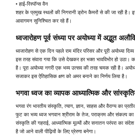
• हाई-रिस्पॉन्स वैन
शहर के प्रमुख स्थलों की निगरानी ड्रोन कैमरों से की जा रही है
आवागमन सुनिश्चित कर रहे हैं।
ध्वजारोहण पूर्व संध्या पर अयोध्या में अद्भुत अलौ
ध्वजारोहण से एक दिन पहले राम मंदिर परिसर और पूरी अयोध्या दिव
इस तरह संवारा गया कि उसे देखकर हर भक्त भावविभोर हो उठा। करी
है। पूरा अयोध्या नगरी एक भव्य उत्सव की तरह चमक रही है। अयोध्या
सजाकर इस ऐतिहासिक क्षण को अमर बनाने का निर्णय लिया है।
भगवा ध्वज का व्यापक आध्यात्मिक और सांस्कृत
भगवा रंग भारतीय संस्कृति, त्याग, ज्ञान, साहस और वैराग्य का प्
फुट का भव्य ध्वज भगवान श्रीराम के तेज, पराक्रम और संकल्प का प्
संस्कृति की गहराई, आध्यात्मिक मूल्यों और सनातन परंपरा का संदेश 
है जो आने वाली पीढ़ियों के लिए प्रेरणा बनेगा।