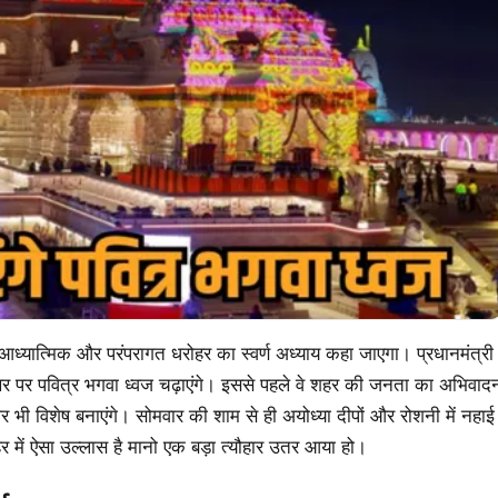
ध्यात्मिक और परंपरागत धरोहर का स्वर्ण अध्याय कहा जाएगा। प्रधानमंत्री
शिखर पर पवित्र भगवा ध्वज चढ़ाएंगे। इससे पहले वे शहर की जनता का अभिवाद
र भी विशेष बनाएंगे। सोमवार की शाम से ही अयोध्या दीपों और रोशनी में नहाई
हर में ऐसा उल्लास है मानो एक बड़ा त्यौहार उतर आया हो।