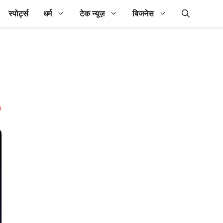
स्पोर्ट्स
धर्म
टेक न्यूज़
बिजनेस