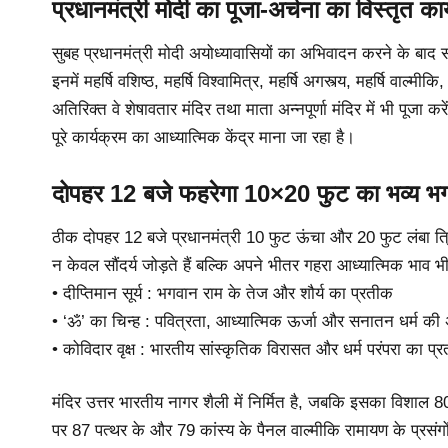
प्रधानमंत्री मोदी का पूजा-अर्चना का विस्तृत कार
सुबह प्रधानमंत्री मोदी अयोध्यावासियों का अभिवादन करने के बाद सप्त
इनमें महर्षि वशिष्ठ, महर्षि विश्वामित्र, महर्षि अगस्त्य, महर्षि वाल
अतिरिक्त वे शेषावतार मंदिर तथा माता अन्नपूर्णा मंदिर में भी पूजा करें
पूरे कार्यक्रम का आध्यात्मिक केंद्र माना जा रहा है।
दोपहर 12 बजे फहरेगा 10×20 फुट का भव्य भग
ठीक दोपहर 12 बजे प्रधानमंत्री 10 फुट ऊंचा और 20 फुट लंबा त्
न केवल सौंदर्य जोड़ते हैं बल्कि अपने भीतर गहरा आध्यात्मिक भाव भी
• दीप्तिमान सूर्य : भगवान राम के तेज और शौर्य का प्रतीक
• ‘ॐ’ का चिन्ह : पवित्रता, आध्यात्मिक ऊर्जा और सनातन धर्म की
• कोविदार वृक्ष : भारतीय सांस्कृतिक विरासत और धर्म परंपरा का प्
मंदिर उत्तर भारतीय नागर शैली में निर्मित है, जबकि इसका विशाल 8
पर 87 पत्थर के और 79 कांस्य के पैनल वाल्मीकि रामायण के प्रसंगों