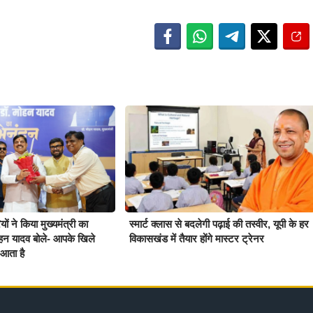
ों ने किया मुख्यमंत्री का
स्मार्ट क्लास से बदलेगी पढ़ाई की तस्वीर, यूपी के हर
हन यादव बोले- आपके खिले
विकासखंड में तैयार होंगे मास्टर ट्रेनर
आता है