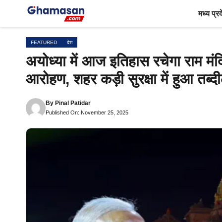
Skip
मध्य प्र
to
content
FEATURED
देश
अयोध्या में आज इतिहास रचेगा राम मंद
आरोहण, शहर कड़ी सुरक्षा में हुआ तब्द
By
Pinal Patidar
Published On: November 25, 2025