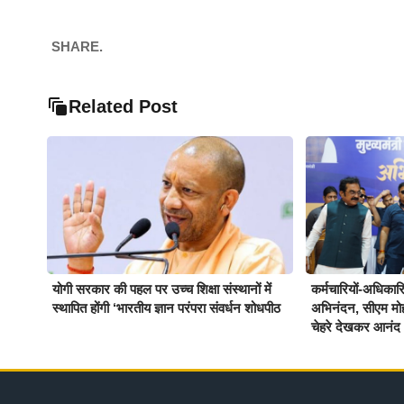
SHARE.
Related Post
योगी सरकार की पहल पर उच्च शिक्षा संस्थानों में
कर्मचारियों-अधिकारिय
स्थापित होंगी ‘भारतीय ज्ञान परंपरा संवर्धन शोधपीठ
अभिनंदन, सीएम मो
चेहरे देखकर आनंद 