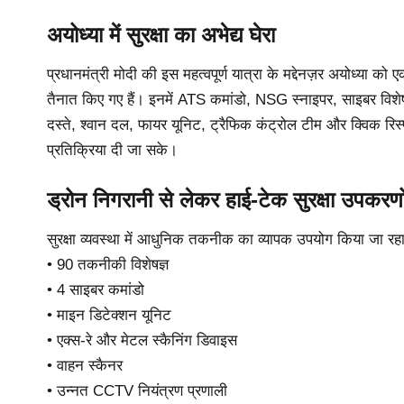
अयोध्या में सुरक्षा का अभेद्य घेरा
प्रधानमंत्री मोदी की इस महत्वपूर्ण यात्रा के मद्देनज़र अयोध्या को 
तैनात किए गए हैं। इनमें ATS कमांडो, NSG स्नाइपर, साइबर विशेषज्ञ
दस्ते, श्वान दल, फायर यूनिट, ट्रैफिक कंट्रोल टीम और क्विक रिस्
प्रतिक्रिया दी जा सके।
ड्रोन निगरानी से लेकर हाई-टेक सुरक्षा उपकरण
सुरक्षा व्यवस्था में आधुनिक तकनीक का व्यापक उपयोग किया जा रहा
• 90 तकनीकी विशेषज्ञ
• 4 साइबर कमांडो
• माइन डिटेक्शन यूनिट
• एक्स-रे और मेटल स्कैनिंग डिवाइस
• वाहन स्कैनर
• उन्नत CCTV नियंत्रण प्रणाली