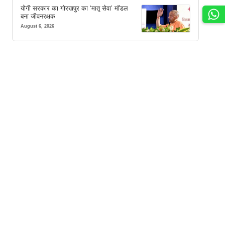
योगी सरकार का गोरखपुर का ‘मातृ सेवा’ मॉडल
बना जीवनरक्षक
August 6, 2026