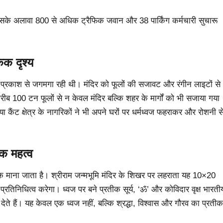
। इसके अलावा 800 से अधिक ट्रैफिक जवान और 38 पार्किंग कर्मचारी सुचारू
किक दृश्य
्य प्रकाश से जगमगा रही थी। मंदिर को फूलों की सजावट और रंगीन लाइटों से
ब 100 टन फूलों से न केवल मंदिर बल्कि शहर के मार्गों को भी सजाया गया
 कैंट क्षेत्र के नागरिकों ने भी अपने घरों पर धर्मध्वज फहराकर और रोशनी स
िक महत्व
रतीक माना जाता है। श्रीराम जन्मभूमि मंदिर के शिखर पर लहराता यह 10×20
रतिनिधित्व करेगा। ध्वज पर बने प्रतीक सूर्य, ‘ॐ’ और कोविदार वृक्ष भारती
देते हैं। यह केवल एक ध्वज नहीं, बल्कि श्रद्धा, विश्वास और गौरव का प्रतीक