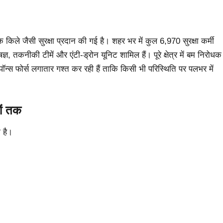
एक किले जैसी सुरक्षा प्रदान की गई है। शहर भर में कुल 6,970 सुरक्षा कर्मी
, तकनीकी टीमें और एंटी-ड्रोन यूनिट शामिल हैं। पूरे क्षेत्र में बम निरोधक
पॉन्स फोर्स लगातार गश्त कर रही हैं ताकि किसी भी परिस्थिति पर पलभर में
ों तक
 है।