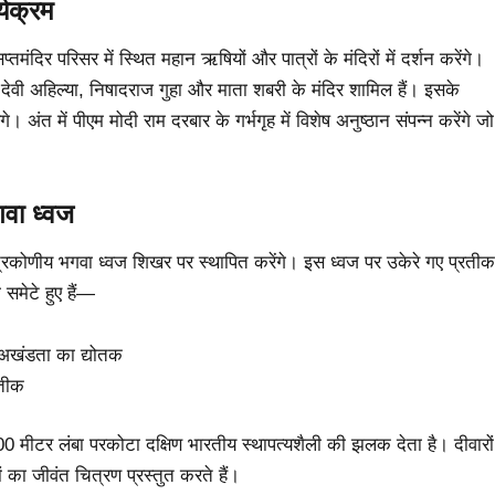
्यक्रम
मंदिर परिसर में स्थित महान ऋषियों और पात्रों के मंदिरों में दर्शन करेंगे।
्मीकि, देवी अहिल्या, निषादराज गुहा और माता शबरी के मंदिर शामिल हैं। इसके
गे। अंत में पीएम मोदी राम दरबार के गर्भगृह में विशेष अनुष्ठान संपन्न करेंगे जो
वा ध्वज
रिकोणीय भगवा ध्वज शिखर पर स्थापित करेंगे। इस ध्वज पर उकेरे गए प्रतीक
 समेटे हुए हैं—
 अखंडता का द्योतक
रतीक
00 मीटर लंबा परकोटा दक्षिण भारतीय स्थापत्यशैली की झलक देता है। दीवारों
 का जीवंत चित्रण प्रस्तुत करते हैं।