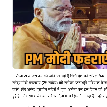
अयोध्या आज उस पल को जीने जा रही है जिसे देश की सांस्कृतिक, आ
नरेंद्र मोदी मंगलवार (25 नवंबर) को श्रीराम जन्मभूमि मंदिर के 
करेंगे और अनेक प्राचीन मंदिरों में पूजा-अर्चना कर इस दिवस को औ
हुई है, और राम मंदिर का परिसर दिव्यता से झिलमिला रहा है। पूरे श