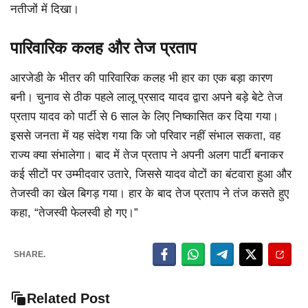
नतीजों में दिखा।
पारिवारिक कलह और तेज प्रताप
आरजेडी के भीतर की पारिवारिक कलह भी हार का एक बड़ा कारण
बनी। चुनाव से ठीक पहले लालू प्रसाद यादव द्वारा अपने बड़े बेटे तेज
प्रताप यादव को पार्टी से 6 साल के लिए निष्कासित कर दिया गया।
इससे जनता में यह संदेश गया कि जो परिवार नहीं संभाल सकता, वह
राज्य क्या संभालेगा। बाद में तेज प्रताप ने अपनी अलग पार्टी बनाकर
कई सीटों पर उम्मीदवार उतारे, जिससे यादव वोटों का बंटवारा हुआ और
तेजस्वी का खेल बिगड़ गया। हार के बाद तेज प्रताप ने तंज कसते हुए
कहा, “तेजस्वी फेलस्वी हो गए।”
SHARE.
Related Post