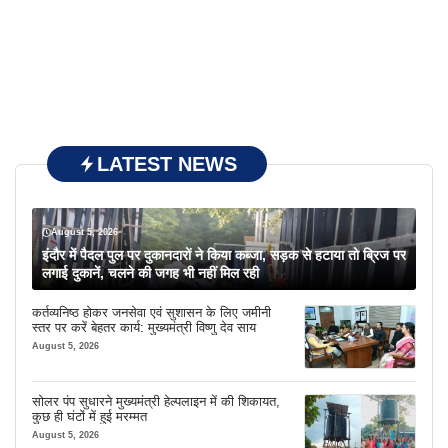
LATEST NEWS
August 5, 2026
इंदौर में पैदल पुल पर दुकानदारों ने किया कब्जा, सड़क से हटाया तो ब्रिज पर
लगाई दुकानें, चलने की जगह भी नहीं मिल रही
कर्तव्यनिष्ठ होकर जनसेवा एवं सुशासन के लिए जमीनी
स्तर पर करें बेहतर कार्य: मुख्यमंत्री विष्णु देव साय
August 5, 2026
सोलर पंप सुधारने मुख्यमंत्री हेल्पलाइन में की शिकायत,
कुछ ही घंटों में हुई मरम्मत
August 5, 2026