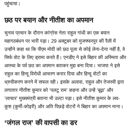
पहुंचाया।
छठ पर बयान और नीतीश का अपमान
चुनाव प्रचार के दौरान कांग्रेस नेता राहुल गांधी का एक बयान
महागठबंधन पर भारी पड़ा। 29 अक्टूबर को मुजफ्फरपुर की रैली में
उन्होंने कहा था कि पीएम मोदी को छठ पूजा से कोई लेना-देना नहीं है, वे
सिर्फ वोट के लिए ड्रामा करते हैं। एनडीए ने इसे बिहार की अस्मिता और
आस्था के पर्व छठ का अपमान बताकर मुद्दा बना दिया। भाजपा ने इसे
राहुल का हिन्दू विरोधी आचरण करार दिया और हिन्दू वोटों का
ध्रुवीकरण करने में सफल रही। इसके अलावा, राहुल और तेजस्वी द्वारा
लगातार नीतीश कुमार को ‘पलटू राम’ कहना और उन्हें ‘बूढ़ा’ और
‘लाचार’ मुख्यमंत्री बताना भी उल्टा पड़ा। इसे नीतीश कुमार के लव-
कुश (कुर्मी-कोइरी) और अति पिछड़े वोटरों ने बिहार का अपमान माना।
‘जंगल राज’ की वापसी का डर