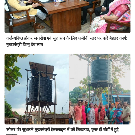
कर्तव्यनिष्ठ होकर जनसेवा एवं सुशासन के लिए जमीनी स्तर पर करें बेहतर कार्य:
मुख्यमंत्री विष्णु देव साय
सोलर पंप सुधारने मुख्यमंत्री हेल्पलाइन में की शिकायत, कुछ ही घंटों में हुई