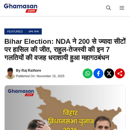
Skip
Me
to
content
FEATURED
अन्य राज्य
Bihar Election: NDA ने 200 से ज्यादा सीटों
पर हासिल की जीत, राहुल-तेजस्वी की इन 7
गलतियों की वजह धराशायी हुआ महागठबंधन
By
Raj Rathore
Published On: November 15, 2025