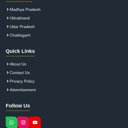
Madhya Pradesh
Uttrakhand
Uttar Pradesh
Chattisgarh
Quick Links
About Us
Contact Us
Privacy Policy
Advertisement
Follow Us