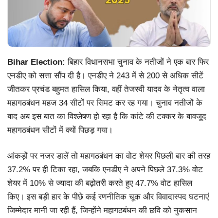
Bihar Election:
बिहार विधानसभा चुनाव के नतीजों ने एक बार फिर
एनडीए को सत्ता सौंप दी है। एनडीए ने 243 में से 200 से अधिक सीटें
जीतकर प्रचंड बहुमत हासिल किया, वहीं तेजस्वी यादव के नेतृत्व वाला
महागठबंधन महज 34 सीटों पर सिमट कर रह गया। चुनाव नतीजों के
बाद अब इस बात का विश्लेषण हो रहा है कि कांटे की टक्कर के बावजूद
महागठबंधन सीटों में क्यों पिछड़ गया।
आंकड़ों पर नजर डालें तो महागठबंधन का वोट शेयर पिछली बार की तरह
37.2% पर ही टिका रहा, जबकि एनडीए ने अपने पिछले 37.3% वोट
शेयर में 10% से ज्यादा की बढ़ोतरी करते हुए 47.7% वोट हासिल
किए। इस बड़ी हार के पीछे कई रणनीतिक चूक और विवादास्पद घटनाएं
जिम्मेदार मानी जा रही हैं, जिन्होंने महागठबंधन की छवि को नुकसान