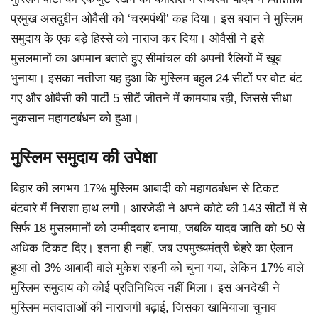
प्रमुख असदुद्दीन ओवैसी को ‘चरमपंथी’ कह दिया। इस बयान ने मुस्लिम
समुदाय के एक बड़े हिस्से को नाराज कर दिया। ओवैसी ने इसे
मुसलमानों का अपमान बताते हुए सीमांचल की अपनी रैलियों में खूब
भुनाया। इसका नतीजा यह हुआ कि मुस्लिम बहुल 24 सीटों पर वोट बंट
गए और ओवैसी की पार्टी 5 सीटें जीतने में कामयाब रही, जिससे सीधा
नुकसान महागठबंधन को हुआ।
मुस्लिम समुदाय की उपेक्षा
बिहार की लगभग 17% मुस्लिम आबादी को महागठबंधन से टिकट
बंटवारे में निराशा हाथ लगी। आरजेडी ने अपने कोटे की 143 सीटों में से
सिर्फ 18 मुसलमानों को उम्मीदवार बनाया, जबकि यादव जाति को 50 से
अधिक टिकट दिए। इतना ही नहीं, जब उपमुख्यमंत्री चेहरे का ऐलान
हुआ तो 3% आबादी वाले मुकेश सहनी को चुना गया, लेकिन 17% वाले
मुस्लिम समुदाय को कोई प्रतिनिधित्व नहीं मिला। इस अनदेखी ने
मुस्लिम मतदाताओं की नाराजगी बढ़ाई, जिसका खामियाजा चुनाव