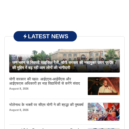
LATEST NEWS
August 8, 2026
जन भवन से निकली साइकिल रैली, योगी सरकार की नशामुक्त उत्तर प्रदेश
की मुहिम में बढ़ रही आम लोगों की भागीदारी
योगी सरकार की पहलः आईएएस-आईपीएस और
आईएफएस अधिकारी हर माह विद्यार्थियों से करेंगे संवाद
August 8, 2026
भोलेनाथ के भक्तों पर सीएम योगी ने की श्रद्धा की पुष्पवर्षा
August 8, 2026