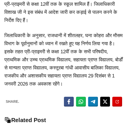
प्री-प्राइमरी से कक्षा 12वीं तक के स्कूल शामिल हैं। जिलाधिकारी
विशाख जी ने इस संबंध में आदेश जारी कर कड़ाई से पालन करने के
निर्देश दिए हैं।
जिलाधिकारी के अनुसार, राजधानी में शीतलहर, घना कोहरा और मौसम
विभाग के पूर्वानुमानों को ध्यान में रखते हुए यह निर्णय लिया गया है।
इसके तहत प्री-प्राइमरी से कक्षा 12वीं तक के सभी परिषदीय,
प्राथमिक और उच्च प्राथमिक विद्यालय, सहायता प्राप्त विद्यालय, बोर्डों
से मान्यता प्राप्त विद्यालय, कस्तूरबा गांधी आवासीय बालिका विद्यालय,
राजकीय और अशासकीय सहायता प्राप्त विद्यालय 29 दिसंबर से 1
जनवरी 2026 तक अवकाश रहेंगे।
SHARE.
Related Post