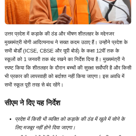
उत्तर प्रदेश में कड़ाके की ठंड और भीषण शीतलहर के मद्देनजर
मुख्यमंत्री योगी आदित्यनाथ ने सख्त कदम उठाए हैं। उन्होंने प्रदेश के
सभी बोर्डों (ICSE, CBSE और यूपी बोर्ड) के कक्षा 12वीं तक के
स्कूलों को 1 जनवरी तक बंद रखने का निर्देश दिया है। मुख्यमंत्री ने
स्पष्ट किया कि शीतलहर के दौरान बच्चों की सुरक्षा सर्वोपरि है और किसी
भी प्रकार की लापरवाही को बर्दाश्त नहीं किया जाएगा। इस अवधि में
सभी स्कूल पूरी तरह से बंद रहेंगे।
सीएम ने दिए यह निर्देश
प्रदेश में किसी भी व्यक्ति को कड़ाके की ठंड में खुले में सोने के
लिए मजबूर नहीं होने दिया जाएगा।