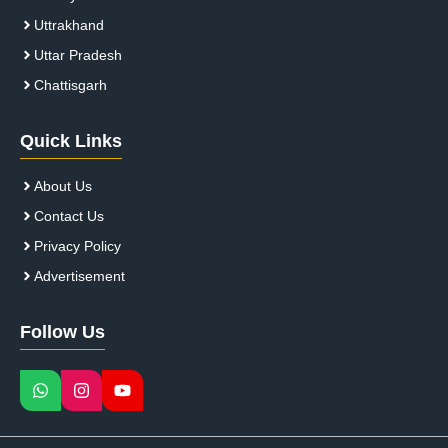
Uttrakhand
Uttar Pradesh
Chattisgarh
Quick Links
About Us
Contact Us
Privacy Policy
Advertisement
Follow Us