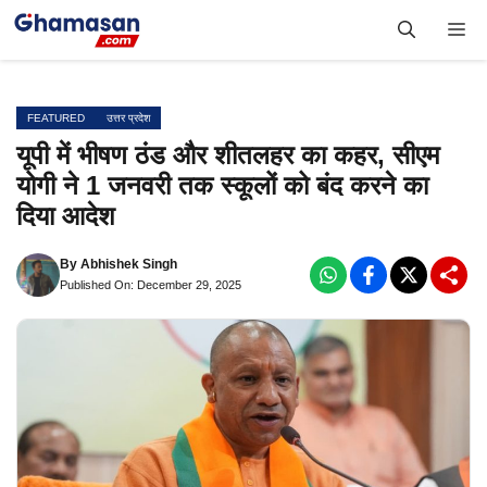
Skip
Me
to
content
FEATURED
उत्तर प्रदेश
यूपी में भीषण ठंड और शीतलहर का कहर, सीएम
योगी ने 1 जनवरी तक स्कूलों को बंद करने का
दिया आदेश
By
Abhishek Singh
Published On: December 29, 2025