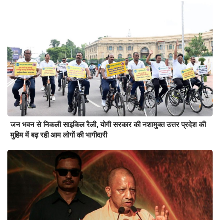
जन भवन से निकली साइकिल रैली, योगी सरकार की नशामुक्त उत्तर प्रदेश की
मुहिम में बढ़ रही आम लोगों की भागीदारी