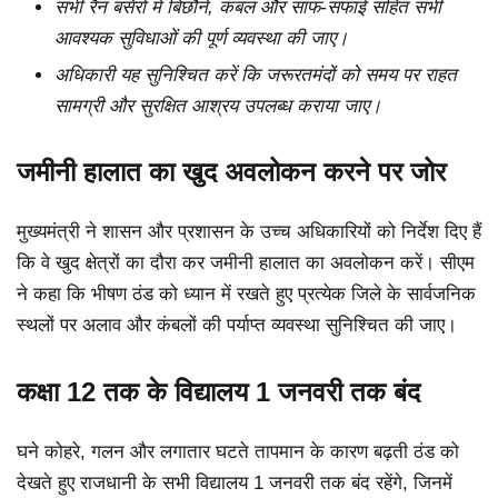
सभी रैन बसेरों में बिछौने, कंबल और साफ-सफाई सहित सभी
आवश्यक सुविधाओं की पूर्ण व्यवस्था की जाए।
अधिकारी यह सुनिश्चित करें कि जरूरतमंदों को समय पर राहत
सामग्री और सुरक्षित आश्रय उपलब्ध कराया जाए।
जमीनी हालात का खुद अवलोकन करने पर जोर
मुख्यमंत्री ने शासन और प्रशासन के उच्च अधिकारियों को निर्देश दिए हैं
कि वे खुद क्षेत्रों का दौरा कर जमीनी हालात का अवलोकन करें। सीएम
ने कहा कि भीषण ठंड को ध्यान में रखते हुए प्रत्येक जिले के सार्वजनिक
स्थलों पर अलाव और कंबलों की पर्याप्त व्यवस्था सुनिश्चित की जाए।
कक्षा 12 तक के विद्यालय 1 जनवरी तक बंद
घने कोहरे, गलन और लगातार घटते तापमान के कारण बढ़ती ठंड को
देखते हुए राजधानी के सभी विद्यालय 1 जनवरी तक बंद रहेंगे, जिनमें