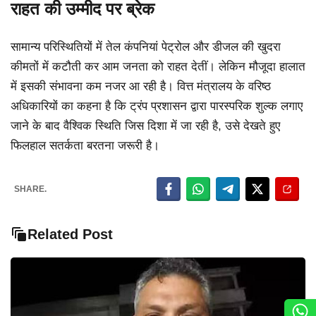
राहत की उम्मीद पर ब्रेक
सामान्य परिस्थितियों में तेल कंपनियां पेट्रोल और डीजल की खुदरा
कीमतों में कटौती कर आम जनता को राहत देतीं। लेकिन मौजूदा हालात
में इसकी संभावना कम नजर आ रही है। वित्त मंत्रालय के वरिष्ठ
अधिकारियों का कहना है कि ट्रंप प्रशासन द्वारा पारस्परिक शुल्क लगाए
जाने के बाद वैश्विक स्थिति जिस दिशा में जा रही है, उसे देखते हुए
फिलहाल सतर्कता बरतना जरूरी है।
SHARE.
Related Post