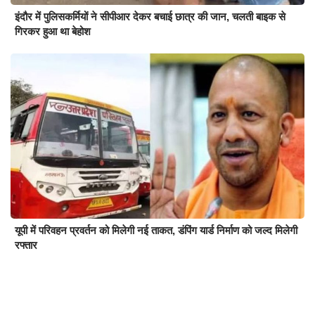
इंदौर में पुलिसकर्मियों ने सीपीआर देकर बचाई छात्र की जान, चलती बाइक से
गिरकर हुआ था बेहोश
यूपी में परिवहन प्रवर्तन को मिलेगी नई ताकत, डंपिंग यार्ड निर्माण को जल्द मिलेगी
रफ्तार