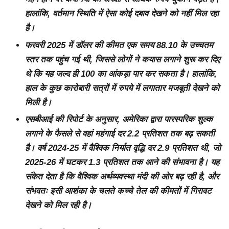
हालांकि, वर्तमान स्थिति में ऐसा कोई दबाव देखने को नहीं मिल रहा
है।
फरवरी 2025 में डॉलर की कीमत एक समय 88.10 के उच्चतम
स्तर तक पहुंच गई थी, जिससे लोगों ने कयास लगाने शुरू कर दिए
थे कि यह जल्द ही 100 का आंकड़ा पार कर सकता है। हालांकि,
हाल के कुछ कारोबारी सत्रों में रुपये में लगातार मजबूती देखने को
मिली है।
एसबीआई की रिपोर्ट के अनुसार, अमेरिका द्वारा पारस्परिक शुल्क
लगाने के फैसले से वहां महंगाई दर 2.2 प्रतिशत तक बढ़ सकती
है। वर्ष 2024-25 में वैश्विक निर्यात वृद्धि दर 2.9 प्रतिशत थी, जो
2025-26 में घटकर 1.3 प्रतिशत तक आने की संभावना है। यह
संकेत देता है कि वैश्विक अर्थव्यवस्था मंदी की ओर बढ़ रही है, और
संभवतः इसी आशंका के चलते कच्चे तेल की कीमतों में गिरावट
देखने को मिल रही है।