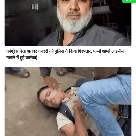
कांग्रेस नेता अनवर कादरी को पुलिस ने किया गिरफ्तार, फर्जी आर्म्स लाइसेंस
मामले में हुई कार्रवाई