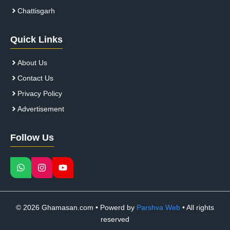
Chattisgarh
Quick Links
About Us
Contact Us
Privacy Policy
Advertisement
Follow Us
© 2026 Ghamasan.com • Powerd by
Parshva Web
• All rights
reserved