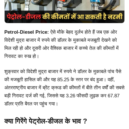
Petrol-Diesel Price:
ऐसे मौके बेहद दुर्लभ होते हैं जब एक ओर
विदेशी मुद्रा बाजार में रुपये की डॉलर के मुकाबले मजबूती देखने को
मिल रही हो और दूसरी ओर वैश्विक बाजार में कच्चे तेल की कीमतों में
गिरावट का रुख हो।
शुक्रवार को विदेशी मुद्रा बाजार में रुपये ने डॉलर के मुकाबले पांच पैसे
की मजबूती हासिल की और यह 85.25 के स्तर पर बंद हुआ। वहीं,
अंतरराष्ट्रीय बाजार में ब्रेंट क्रूड की कीमतों में बीते तीन वर्षों की सबसे
बड़ी गिरावट दर्ज की गई, जिससे यह 3.26 फीसदी लुढ़क कर 67.87
डॉलर प्रति बैरल पर पहुंच गया।
क्या गिरेंगे पेट्रोल-डीजल के भाव ?