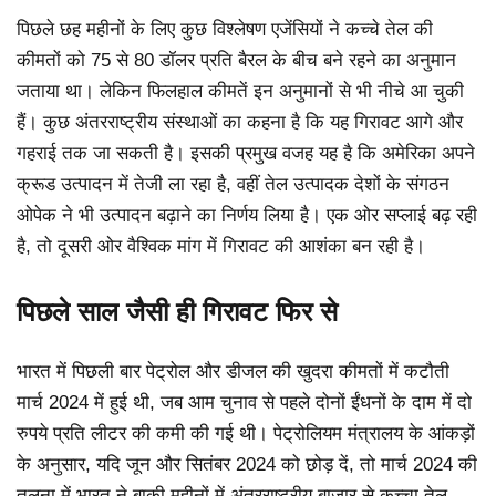
पिछले छह महीनों के लिए कुछ विश्लेषण एजेंसियों ने कच्चे तेल की
कीमतों को 75 से 80 डॉलर प्रति बैरल के बीच बने रहने का अनुमान
जताया था। लेकिन फिलहाल कीमतें इन अनुमानों से भी नीचे आ चुकी
हैं। कुछ अंतरराष्ट्रीय संस्थाओं का कहना है कि यह गिरावट आगे और
गहराई तक जा सकती है। इसकी प्रमुख वजह यह है कि अमेरिका अपने
क्रूड उत्पादन में तेजी ला रहा है, वहीं तेल उत्पादक देशों के संगठन
ओपेक ने भी उत्पादन बढ़ाने का निर्णय लिया है। एक ओर सप्लाई बढ़ रही
है, तो दूसरी ओर वैश्विक मांग में गिरावट की आशंका बन रही है।
पिछले साल जैसी ही गिरावट फिर से
भारत में पिछली बार पेट्रोल और डीजल की खुदरा कीमतों में कटौती
मार्च 2024 में हुई थी, जब आम चुनाव से पहले दोनों ईंधनों के दाम में दो
रुपये प्रति लीटर की कमी की गई थी। पेट्रोलियम मंत्रालय के आंकड़ों
के अनुसार, यदि जून और सितंबर 2024 को छोड़ दें, तो मार्च 2024 की
तुलना में भारत ने बाकी महीनों में अंतरराष्ट्रीय बाजार से कच्चा तेल