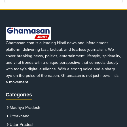
Ghamasan.com is a leading Hindi news and infotainment
platform, delivering fast, factual, and fearless journalism. We
cover breaking news, politics, entertainment, lifestyle, spirituality,
and viral trends with a unique perspective that connects deeply
with today’s digital audience. With a strong voice and a sharp
eye on the pulse of the nation, Ghamasan is not just news—it’s
a movement.
Categories
Madhya Pradesh
Uttrakhand
Uttar Pradesh