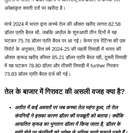
अपेक्षाकृत सस्ती दरों पर खरीदा है।
मार्च 2024 में भारत द्वारा कच्चे तेल की औसत खरीद लागत 82.58
डॉलर प्रति बैरल थी, जबकि अप्रैल के शुरुआती तीन दिनों में यह
घटकर 75.76 डॉलर प्रति बैरल पर आ गई। केयर एज रेटिंग्स की एक
रिपोर्ट के अनुसार, वित्त वर्ष 2024-25 की पहली तिमाही में भारत की
औसत क्रूड खरीद कीमत 85.21 डॉलर प्रति बैरल रही, दूसरी तिमाही
में यह घटकर 78.80 डॉलर और तीसरी तिमाही में further गिरकर
73.83 डॉलर प्रति बैरल दर्ज की गई।
तेल के बाजार में गिरावट की असली वजह क्या है?
अतीत में कई अवसरों पर जब कच्चा तेल महंगा हुआ, तो तेल
कंपनियों ने इसका कारण डॉलर की मजबूती को बताया। क्योंकि
आयातित क्रूड का भुगतान डॉलर में किया जाता है, डॉलर के
महंगे होने पर कंपनियों को अपेक्षा से अधिक रुपये चुकाने पड़ते हैं।