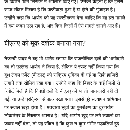
के कितने फॉर्म सिस्टम में अपलोड किए गए। उनका कहना है कि इससे
साफ संकेत मिलता है कि फर्जीवाड़ा हुआ है या होने की गुंजाइश है।
उन्होंने कहा कि आयोग को यह स्पष्टीकरण देना चाहिए कि वह इस मामले
में क्या कदम उठा रहा है, और किन जिलों में ऐसे मामले सामने आए हैं।
बीएलए को मूक दर्शक बनाया गया?
तेजस्वी यादव ने यह भी आरोप लगाया कि राजनीतिक दलों की भागीदारी
का तो उल्लेख आयोग ने किया है, लेकिन ये स्पष्ट नहीं किया गया कि
बूथ लेवल एजेंट (बीएलए) को सक्रिय भूमिका दी गई या सिर्फ हाजिरी
लगाने तक सीमित रखा गया। उन्होंने कहा कि बिहार के कई जिलों से
रिपोर्ट मिली है कि विपक्षी दलों के बीएलए को या तो जानकारी नहीं दी
गई, या उन्हें प्रक्रिया से बाहर रखा गया। इससे पूरे सत्यापन अभियान
पर सवाल खड़ा होता है। मतदाता सूची का पुनरीक्षण का दुरुपयोग
लोकतंत्र के खिलाफ अपराध है। यदि आयोग खुद पर लगे सवालों का
जवाब नहीं देता, तो यह संकेत है कि कुछ न कुछ गंभीर गड़बड़ियां हुई