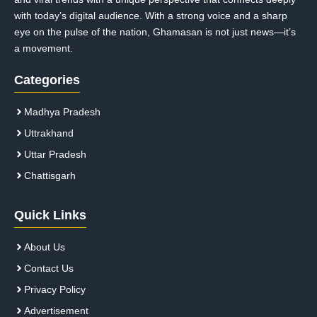
with today’s digital audience. With a strong voice and a sharp
eye on the pulse of the nation, Ghamasan is not just news—it’s
a movement.
Categories
Madhya Pradesh
Uttrakhand
Uttar Pradesh
Chattisgarh
Quick Links
About Us
Contact Us
Privacy Policy
Advertisement