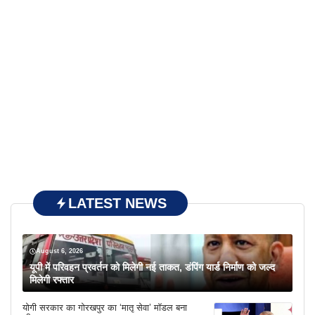
LATEST NEWS
August 6, 2026
यूपी में परिवहन प्रवर्तन को मिलेगी नई ताकत, डंपिंग यार्ड निर्माण को जल्द
मिलेगी रफ्तार
योगी सरकार का गोरखपुर का ‘मातृ सेवा’ मॉडल बना