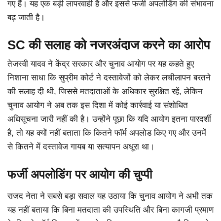
गए हैं। यह एक बड़ी लापरवाही है और इससे फर्जी अपलोडिंग की संभावना
बढ़ जाती है।
SC की सलाह को नजरअंदाज करने का आरोप
तेजस्वी यादव ने केंद्र सरकार और चुनाव आयोग पर यह कहते हुए
निशाना साधा कि सुप्रीम कोर्ट ने दस्तावेजों को लेकर लचीलापन बरतने
की सलाह दी थी, जिससे मतदाताओं के अधिकार सुरक्षित रहें, लेकिन
चुनाव आयोग ने अब तक इस दिशा में कोई कार्रवाई या संशोधित
अधिसूचना जारी नहीं की है। उन्होंने पूछा कि यदि आयोग इतना पारदर्शी
है, तो यह क्यों नहीं बताता कि कितने फॉर्म अपलोड किए गए और उनमें
से कितने में दस्तावेज गायब या सत्यापन अधूरा था।
फर्जी अपलोडिंग पर आयोग की चुप्पी
राजद नेता ने सबसे बड़ा सवाल यह उठाया कि चुनाव आयोग ने अभी तक
यह नहीं बताया कि बिना मतदाता की उपस्थिति और बिना कागजी प्रमाण