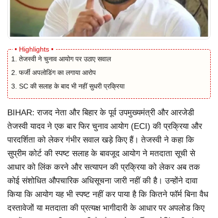
तेजस्वी ने चुनाव आयोग पर उठाए सवाल
फर्जी अपलोडिंग का लगाया आरोप
SC की सलाह के बाद भी नहीं सुधरी प्रक्रिया
BIHAR: राजद नेता और बिहार के पूर्व उपमुख्यमंत्री और आरजेडी
तेजस्वी यादव ने एक बार फिर चुनाव आयोग (ECI) की प्रक्रिया और
पारदर्शिता को लेकर गंभीर सवाल खड़े किए हैं। तेजस्वी ने कहा कि
सुप्रीम कोर्ट की स्पष्ट सलाह के बावजूद आयोग ने मतदाता सूची से
आधार को लिंक करने और सत्यापन की प्रक्रिया को लेकर अब तक
कोई संशोधित औपचारिक अधिसूचना जारी नहीं की है। उन्होंने दावा
किया कि आयोग यह भी स्पष्ट नहीं कर पाया है कि कितने फॉर्म बिना वैध
दस्तावेजों या मतदाता की प्रत्यक्ष भागीदारी के आधार पर अपलोड किए