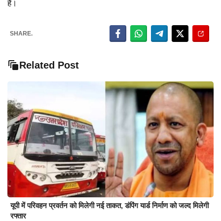
हैं।
SHARE.
Related Post
यूपी में परिवहन प्रवर्तन को मिलेगी नई ताकत, डंपिंग यार्ड निर्माण को जल्द मिलेगी
रफ्तार