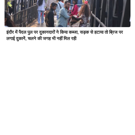
इंदौर में पैदल पुल पर दुकानदारों ने किया कब्जा, सड़क से हटाया तो ब्रिज पर
लगाई दुकानें, चलने की जगह भी नहीं मिल रही