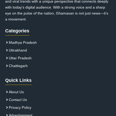
and viral trends with a unique perspective that connects deeply
with today’s digital audience. With a strong voice and a sharp
eye on the pulse of the nation, Ghamasan is not just news—it’s
a movement.
Categories
Madhya Pradesh
Uttrakhand
Uttar Pradesh
Chattisgarh
Quick Links
About Us
Contact Us
Privacy Policy
Advertisement