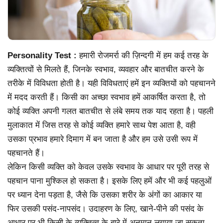
Personality Test :
हमारी रोजमर्रा की ज़िन्दगी में हम कई तरह के
व्यक्तित्वों से मिलते हैं, जिनके स्वभाव, व्यवहार और बातचीत करने के
तरीके में विविधता होती है। यही विविधताएं हमें इन व्यक्तियों को पहचानने
में मदद करती हैं। किसी का अच्छा स्वभाव हमें आकर्षित करता है, तो
कोई व्यक्ति अपनी गलत बातचीत से लंबे समय तक याद रहता है। पहली
मुलाकात में जिस तरह से कोई व्यक्ति हमारे साथ पेश आता है, वही
उसका प्रभाव हमारे दिमाग में बन जाता है और हम उसे उसी रूप में
पहचानते हैं।
लेकिन किसी व्यक्ति को केवल उसके स्वभाव के आधार पर पूरी तरह से
पहचान पाना मुश्किल हो सकता है। इसके लिए हमें और भी कई पहलुओं
पर ध्यान देना पड़ता है, जैसे कि उसका शरीर के अंगों का आकार या
फिर उसकी पसंद-नापसंद। उदाहरण के लिए, खाने-पीने की पसंद के
आधार पर भी किसी के व्यक्तित्व के बारे में अनुमान लगाया जा सकता