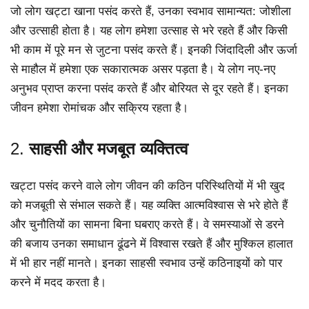
जो लोग खट्टा खाना पसंद करते हैं, उनका स्वभाव सामान्यत: जोशीला
और उत्साही होता है। यह लोग हमेशा उत्साह से भरे रहते हैं और किसी
भी काम में पूरे मन से जुटना पसंद करते हैं। इनकी जिंदादिली और ऊर्जा
से माहौल में हमेशा एक सकारात्मक असर पड़ता है। ये लोग नए-नए
अनुभव प्राप्त करना पसंद करते हैं और बोरियत से दूर रहते हैं। इनका
जीवन हमेशा रोमांचक और सक्रिय रहता है।
2.
साहसी और मजबूत व्यक्तित्व
खट्टा पसंद करने वाले लोग जीवन की कठिन परिस्थितियों में भी खुद
को मजबूती से संभाल सकते हैं। यह व्यक्ति आत्मविश्वास से भरे होते हैं
और चुनौतियों का सामना बिना घबराए करते हैं। वे समस्याओं से डरने
की बजाय उनका समाधान ढूंढने में विश्वास रखते हैं और मुश्किल हालात
में भी हार नहीं मानते। इनका साहसी स्वभाव उन्हें कठिनाइयों को पार
करने में मदद करता है।