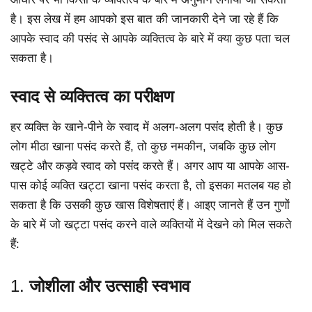
है। इस लेख में हम आपको इस बात की जानकारी देने जा रहे हैं कि
आपके स्वाद की पसंद से आपके व्यक्तित्व के बारे में क्या कुछ पता चल
सकता है।
स्वाद से व्यक्तित्व का परीक्षण
हर व्यक्ति के खाने-पीने के स्वाद में अलग-अलग पसंद होती है। कुछ
लोग मीठा खाना पसंद करते हैं, तो कुछ नमकीन, जबकि कुछ लोग
खट्टे और कड़वे स्वाद को पसंद करते हैं। अगर आप या आपके आस-
पास कोई व्यक्ति खट्टा खाना पसंद करता है, तो इसका मतलब यह हो
सकता है कि उसकी कुछ खास विशेषताएं हैं। आइए जानते हैं उन गुणों
के बारे में जो खट्टा पसंद करने वाले व्यक्तियों में देखने को मिल सकते
हैं:
1.
जोशीला और उत्साही स्वभाव