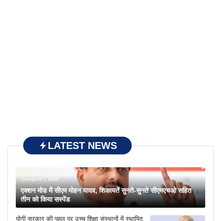
LATEST NEWS
August 7, 2026
एक्शन मोड में सीएम मोहन यादव, शिकायतें सुनते-सुनते सीएमएचओ सहित
तीन को किया सस्पेंड
योगी सरकार की पहल पर उच्च शिक्षा संस्थानों में स्थापित