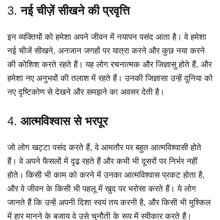
3.
नई चीज़ें सीखने की प्रवृत्ति
इन व्यक्तियों को हमेशा अपने जीवन में नयापन पसंद आता है। वे हमेशा
नई चीजें सीखने, अनजान जगहों पर यात्रा करने और कुछ नया करने
की कोशिश करते रहते हैं। यह लोग रचनात्मक और जिज्ञासु होते हैं, और
हमेशा नए अनुभवों की तलाश में रहते हैं। उनकी जिज्ञासा उन्हें दुनिया को
नए दृष्टिकोण से देखने और समझने का अवसर देती है।
4.
आत्मविश्वास से भरपूर
जो लोग खट्टा पसंद करते हैं, वे आमतौर पर बहुत आत्मविश्वासी होते
हैं। वे अपने फैसलों में दृढ़ रहते हैं और कभी भी दूसरों पर निर्भर नहीं
होते। किसी भी काम को करने में उनका आत्मविश्वास प्रकट होता है,
और वे जीवन के किसी भी पहलू में खुद पर भरोसा करते हैं। ये लोग
जानते हैं कि उन्हें अपनी दिशा स्वयं तय करनी है, और किसी भी मुश्किल
में हार मानने के बजाय वे उसे चुनौती के रूप में स्वीकार करते हैं।