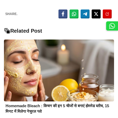
SHARE.
Related Post
Homemade Bleach : किचन की इन 5 चीजों से बनाएं होममेड ब्लीच, 15
मिनट में मिलेगा नेचुरल ग्लो