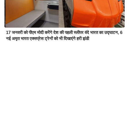
17 जनवरी को पीएम मोदी करेंगे देश की पहली स्लीपर वंदे भारत का उद्घाटन, 6
नई अमृत भारत एक्सप्रेस ट्रेनों को भी दिखाएंगे हरी झंडी