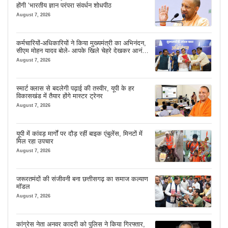
होंगी ‘भारतीय ज्ञान परंपरा संवर्धन शोधपीठ
August 7, 2026
कर्मचारियों-अधिकारियों ने किया मुख्यमंत्री का अभिनंदन,
सीएम मोहन यादव बोले- आपके खिले चेहरे देखकर आनंद
आता है
August 7, 2026
स्मार्ट क्लास से बदलेगी पढ़ाई की तस्वीर, यूपी के हर
विकासखंड में तैयार होंगे मास्टर ट्रेनर
August 7, 2026
यूपी में कांवड़ मार्गों पर दौड़ रहीं बाइक एंबुलेंस, मिनटों में
मिल रहा उपचार
August 7, 2026
जरूरतमंदों की संजीवनी बना छत्तीसगढ़ का समाज कल्याण
मॉडल
August 7, 2026
कांग्रेस नेता अनवर कादरी को पुलिस ने किया गिरफ्तार,