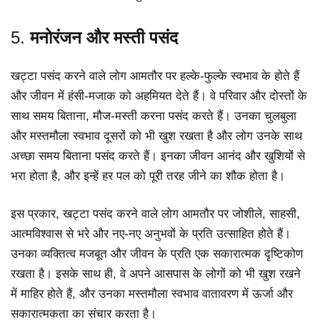
5.
मनोरंजन और मस्ती पसंद
खट्टा पसंद करने वाले लोग आमतौर पर हल्के-फुल्के स्वभाव के होते हैं
और जीवन में हंसी-मजाक को अहमियत देते हैं। वे परिवार और दोस्तों के
साथ समय बिताना, मौज-मस्ती करना पसंद करते हैं। उनका चुलबुला
और मस्तमौला स्वभाव दूसरों को भी खुश रखता है और लोग उनके साथ
अच्छा समय बिताना पसंद करते हैं। इनका जीवन आनंद और खुशियों से
भरा होता है, और इन्हें हर पल को पूरी तरह जीने का शौक होता है।
इस प्रकार, खट्टा पसंद करने वाले लोग आमतौर पर जोशीले, साहसी,
आत्मविश्वास से भरे और नए-नए अनुभवों के प्रति उत्साहित होते हैं।
उनका व्यक्तित्व मजबूत और जीवन के प्रति एक सकारात्मक दृष्टिकोण
रखता है। इसके साथ ही, वे अपने आसपास के लोगों को भी खुश रखने
में माहिर होते हैं, और उनका मस्तमौला स्वभाव वातावरण में ऊर्जा और
सकारात्मकता का संचार करता है।