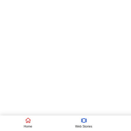
Home
Web Stories