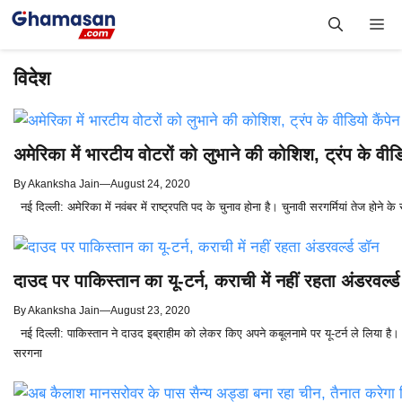
Skip
Me
to
content
विदेश
अमेरिका में भारटीय वोटरों को लुभाने की कोशिश, ट्रंप के वीडिय
By
Akanksha Jain
—
August 24, 2020
नई दिल्ली: अमेरिका में नवंबर में राष्ट्रपति पद के चुनाव होना है। चुनावी सरगर्मियां तेज होन
दाउद पर पाकिस्तान का यू-टर्न, कराची में नहीं रहता अंडरवर्ल्
By
Akanksha Jain
—
August 23, 2020
नई दिल्ली: पाकिस्तान ने दाउद इब्राहीम को लेकर किए अपने कबूलनामे पर यू-टर्न ले लिया है।
सरगना