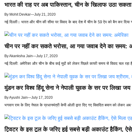
भारत की राह पर अब पाकिस्तान, चीन के खिलाफ उठा सकता 
By
Mohit Devkar
—
July 21, 2020
नई दिल्ली। भारत और चीन की सीमा पर विवाद के बाद देश में चीन के 59 ऐप को बैन कर दिया
चीन पर नहीं कर सकते भरोसा, आ गया जवाब देने का समय: अ
By
Akanksha Jain
—
July 17, 2020
नई दिल्ली: अमेरिका और चीन के बीच कई मुद्दों को लेकर पिछले काफी समय से विवाद चल रहा 
मुंडन कर विश्व हिंदू सेना ने नेपाली युवक के सर पर लिखा जय
By
Ayushi Jain
—
July 17, 2020
भगवान राम के लिए नेपाल के प्रधानमंत्री केपी ओली द्वारा दिए गए विवादित बयान को लेकर अब 
ट्विटर के इस टूल के जरिए हुई सबसे बड़ी अकाउंट हैकिंग, ऐस