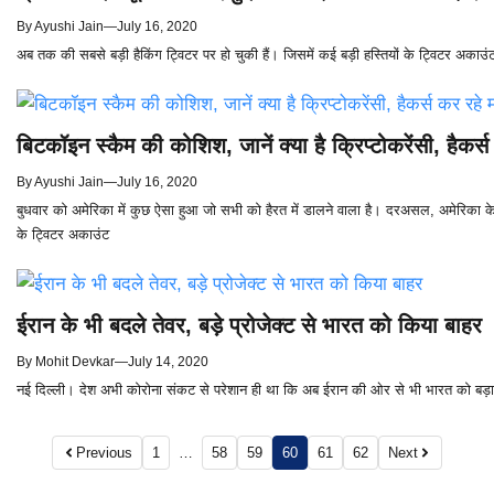
By
Ayushi Jain
—
July 16, 2020
अब तक की सबसे बड़ी हैकिंग ट्विटर पर हो चुकी हैं। जिसमें कई बड़ी हस्तियों के ट्विटर अकाउ
बिटकॉइन स्कैम की कोशिश, जानें क्या है क्रिप्टोकरेंसी, हैकर्स
By
Ayushi Jain
—
July 16, 2020
बुधवार को अमेरिका में कुछ ऐसा हुआ जो सभी को हैरत में डालने वाला है। दरअसल, अमेरिका के
के ट्विटर अकाउंट
ईरान के भी बदले तेवर, बड़े प्रोजेक्ट से भारत को किया बाहर
By
Mohit Devkar
—
July 14, 2020
नई दिल्ली। देश अभी कोरोना संकट से परेशान ही था कि अब ईरान की ओर से भी भारत को बड़ा झट
Previous
1
…
58
59
60
61
62
Next