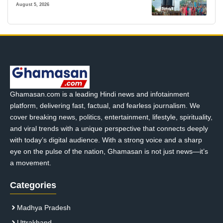
August 5, 2026
Ghamasan.com is a leading Hindi news and infotainment
platform, delivering fast, factual, and fearless journalism. We
cover breaking news, politics, entertainment, lifestyle, spirituality,
and viral trends with a unique perspective that connects deeply
with today’s digital audience. With a strong voice and a sharp
eye on the pulse of the nation, Ghamasan is not just news—it’s
a movement.
Categories
Madhya Pradesh
Uttrakhand