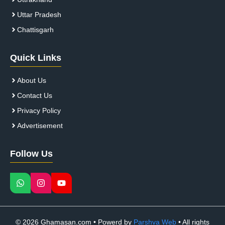
Uttar Pradesh
Chattisgarh
Quick Links
About Us
Contact Us
Privacy Policy
Advertisement
Follow Us
© 2026 Ghamasan.com • Powerd by
Parshva Web
• All rights