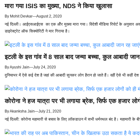
मारा गया ISIS का मुख्या, NDS ने किया खुलासा
By
Mohit Devkar
—
August 2, 2020
नई दिल्ली। आईएसआईएस का एक औैर मुख्या मारा गया। विदेशी मीडिया रिपोर्ट के अनुसा
डाइरेक्ट्रेट ऑफ सिक्योरिटी ने मार गिराया है।
इटली के इस गांव में 8 साल बाद जन्मा बच्चा, कुल आबादी जान 
By
Ayushi Jain
—
July 24, 2020
दुनियाभर में ऐसे कई देश है जहां की आबादी सुनकर लोग हैरान हो जाते हैं। वहीं ऐसे भी कहीं दे
कोरोना ने हज यात्रा पर भी लगाया ब्रेक, सिर्फ एक हजार लोगो
By
Akanksha Jain
—
July 21, 2020
नई दिल्ली: कोरोना महामारी से बचाव के लिए लॉकडाउन में सभी धर्मस्थल बंद है। महामारी के बीच 