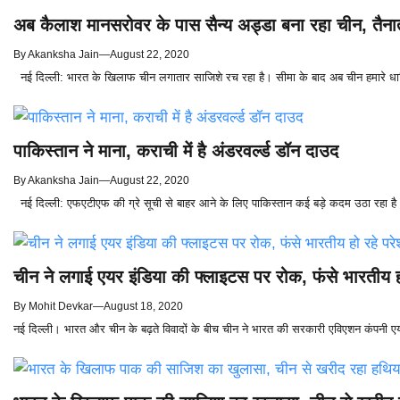
अब कैलाश मानसरोवर के पास सैन्य अड्डा बना रहा चीन, तैन
By
Akanksha Jain
—
August 22, 2020
नई दिल्ली: भारत के खिलाफ चीन लगातार साजिशे रच रहा है। सीमा के बाद अब चीन हमारे धार्मि
पाकिस्तान ने माना, कराची में है अंडरवर्ल्ड डॉन दाउद
By
Akanksha Jain
—
August 22, 2020
नई दिल्ली: एफएटीएफ की ग्रे सूची से बाहर आने के लिए पाकिस्तान कई बड़े कदम उठा रहा है। 
चीन ने लगाई एयर इंडिया की फ्लाइटस पर रोक, फंसे भारतीय ह
By
Mohit Devkar
—
August 18, 2020
नई दिल्ली। भारत और चीन के बढ़ते विवादों के बीच चीन ने भारत की सरकारी एविएशन कंपनी एयर इ