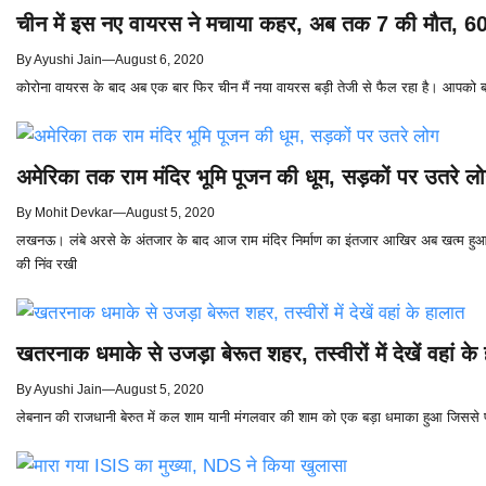
चीन में इस नए वायरस ने मचाया कहर, अब तक 7 की मौत, 60
By
Ayushi Jain
—
August 6, 2020
कोरोना वायरस के बाद अब एक बार फिर चीन मैं नया वायरस बड़ी तेजी से फैल रहा है। आपको
अमेरिका तक राम मंदिर भूमि पूजन की धूम, सड़कों पर उतरे ल
By
Mohit Devkar
—
August 5, 2020
लखनऊ। लंबे अरसे के अंतजार के बाद आज राम मंदिर निर्माण का इंतजार आखिर अब खत्म हुआ। 
की निंव रखी
खतरनाक धमाके से उजड़ा बेरूत शहर, तस्वीरों में देखें वहां के
By
Ayushi Jain
—
August 5, 2020
लेबनान की राजधानी बेरुत में कल शाम यानी मंगलवार की शाम को एक बड़ा धमाका हुआ जिससे