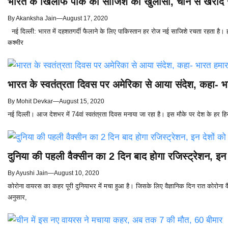
भारत के खिलाफ पाक की साजिश का खुलासा, चीन से खरीद र
By
Akanksha Jain
—
August 17, 2020
नई दिल्ली: भारत में दहशतगर्दी फैलाने के लिए पाकिस्तान हर रोज नई साजिशे रचता रहता है। 
कश्मीर
भारत के स्वतंत्रता दिवस पर अमेरिका से आया संदेश, कहा- भा
By
Mohit Devkar
—
August 15, 2020
नई दिल्ली। आज देशभर में 74वां स्वतंत्रता दिवस मनाया जा रहा है। इस मौके पर देश के हर हिस्से
दुनिया की पहली वैक्सीन का 2 दिन बाद होगा रजिस्ट्रेशन, इन 
By
Ayushi Jain
—
August 10, 2020
कोरोना वायरस का कहर पूरी दुनियाभर में मचा हुआ है। जिसके लिए वैज्ञानिक दिन रात कोरोना वैक्
अनुसार,