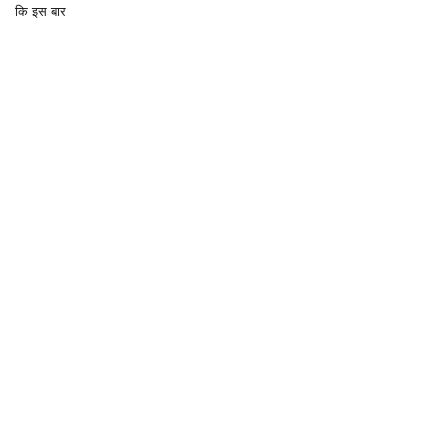
कि इस बार