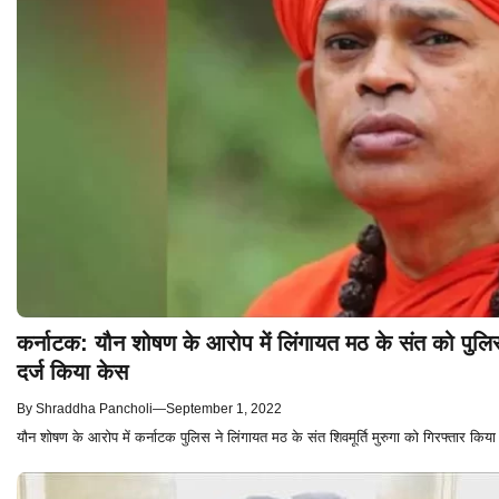
कर्नाटक: यौन शोषण के आरोप में लिंगायत मठ के संत को पुलिस
दर्ज किया केस
By
Shraddha Pancholi
—
September 1, 2022
यौन शोषण के आरोप में कर्नाटक पुलिस ने लिंगायत मठ के संत शिवमूर्ति मुरुगा को गिरफ्तार