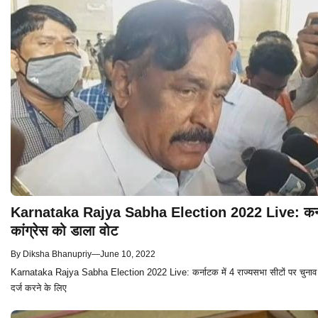
Karnataka Rajya Sabha Election 2022 Live: कर्नाटक
कांग्रेस को डाला वोट
By
Diksha Bhanupriy
—
June 10, 2022
Karnataka Rajya Sabha Election 2022 Live: कर्नाटक में 4 राज्यसभा सीटों पर चुनाव हो रह
दर्ज करने के लिए