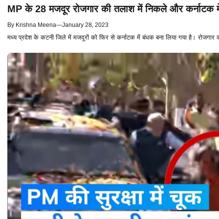
MP के 28 मजदूर रोजगार की तलाश में निकले और कर्नाटक में
By
Krishna Meena
—
January 28, 2023
मध्य प्रदेश के कटनी जिले में मजदूरों को फिर से कर्नाटक में बंधक बना लिया गया है। रोजगार 