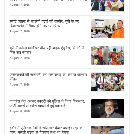
आता है
August 7, 2026
स्मार्ट क्लास से बदलेगी पढ़ाई की तस्वीर, यूपी के हर
विकासखंड में तैयार होंगे मास्टर ट्रेनर
August 7, 2026
यूपी में कांवड़ मार्गों पर दौड़ रहीं बाइक एंबुलेंस, मिनटों में
मिल रहा उपचार
August 7, 2026
जरूरतमंदों की संजीवनी बना छत्तीसगढ़ का समाज कल्याण
मॉडल
August 7, 2026
कांग्रेस नेता अनवर कादरी को पुलिस ने किया गिरफ्तार,
फर्जी आर्म्स लाइसेंस मामले में हुई कार्रवाई
August 6, 2026
इंदौर में पुलिसकर्मियों ने सीपीआर देकर बचाई छात्र की
जान, चलती बाइक से गिरकर हुआ था बेहोश