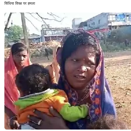
सिंधिया विपक्ष पर हमला