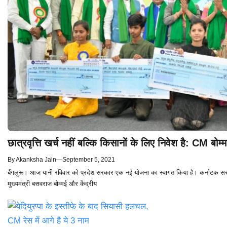
छात्रवृत्ति खर्च नहीं बल्कि किसानों के लिए निवेश है: CM बोम्
By
Akanksha Jain
—
September 5, 2021
बैंगलुरू। आज यानी रविवार को प्रदेश सरकार एक नई योजना का स्वागत किया है। कर्नाटक सरकार
मुख्यमंत्री बसवराज बोम्मई और केंद्रीय