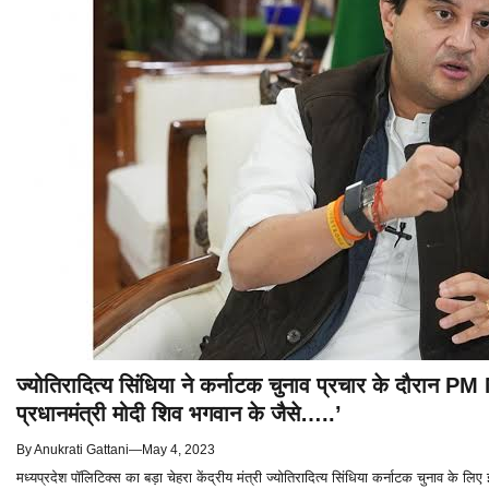
ज्योतिरादित्य सिंधिया ने कर्नाटक चुनाव प्रचार के दौरान
प्रधानमंत्री मोदी शिव भगवान के जैसे…..’
By
Anukrati Gattani
—
May 4, 2023
मध्यप्रदेश पॉलिटिक्स का बड़ा चेहरा केंद्रीय मंत्री ज्योतिरादित्य सिंधिया कर्नाटक चुनाव के लि