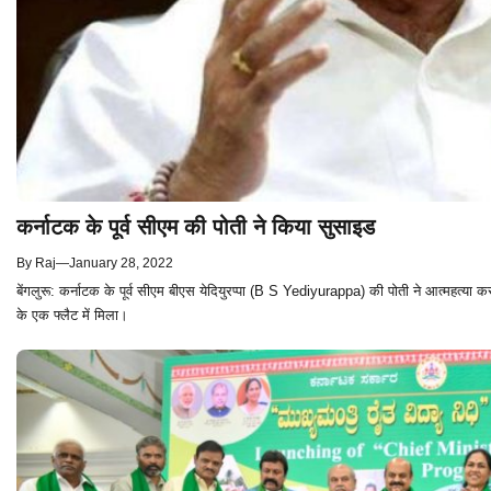
कर्नाटक के पूर्व सीएम की पोती ने किया सुसाइड
By
Raj
—
January 28, 2022
बेंगलुरू: कर्नाटक के पूर्व सीएम बीएस येदियुरप्पा (B S Yediyurappa) की पोती ने आत्महत्
के एक फ्लैट में मिला।