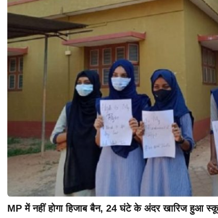
MP में नहीं होगा हिजाब बैन, 24 घंटे के अंदर खारिज हुआ स्कू