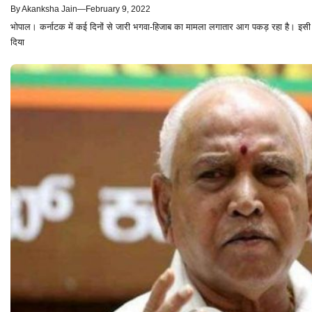
By
Akanksha Jain
—
February 9, 2022
भोपाल। कर्नाटक में कई दिनों से जारी भगवा-हिजाब का मामला लगातार आग पकड़ रहा है। इसी कड़ी 
दिया