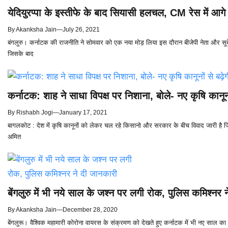
येदियुरप्पा के इस्तीफे के बाद सियासी हलचल, CM रेस में आगे 
By
Akanksha Jain
—
July 26, 2021
बंगलुरु। कर्नाटक की राजनीति ने सोमवार को एक नया मोड़ लिया इस दौरान बीजेपी नेता और सूबे 
जिसके बाद
कर्नाटक: शाह ने साधा विपक्ष पर निशाना, बोले- नए कृषि कानू
By
Rishabh Jogi
—
January 17, 2021
बागलकोट : देश में कृषि कानूनों को लेकर चल रहे किसानो और सरकार के बीच विवाद जारी है ज
अमित
बेंगलुरु में भी नये साल के जश्न पर लगी रोक, पुलिस कमिश्नर 
By
Akanksha Jain
—
December 28, 2020
बेंगलुरू। वैश्विक महामारी कोरोना वायरस के संक्रमण को देखते हुए कर्नाटक में भी नए साल का