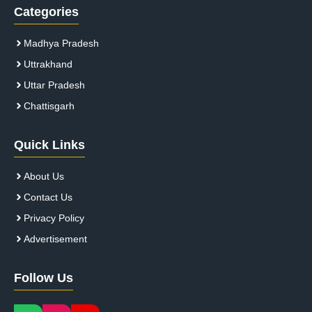
Categories
Madhya Pradesh
Uttrakhand
Uttar Pradesh
Chattisgarh
Quick Links
About Us
Contact Us
Privacy Policy
Advertisement
Follow Us