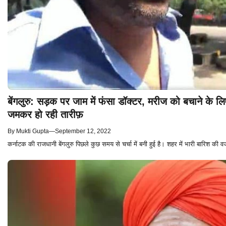
बेंगलुरु: सड़क पर जाम में फंसा डॉक्टर, मरीज को बचाने के
जमकर हो रही तारीफ़
By
Mukti Gupta
—
September 12, 2022
कर्नाटक की राजधानी बेंगलुरु पिछले कुछ समय से चर्चा में बनी हुई है। शहर में भारी बारिश की