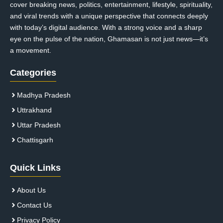
cover breaking news, politics, entertainment, lifestyle, spirituality,
and viral trends with a unique perspective that connects deeply
with today’s digital audience. With a strong voice and a sharp
eye on the pulse of the nation, Ghamasan is not just news—it’s
a movement.
Categories
Madhya Pradesh
Uttrakhand
Uttar Pradesh
Chattisgarh
Quick Links
About Us
Contact Us
Privacy Policy