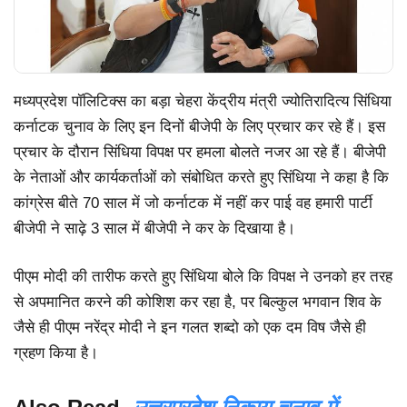
मध्यप्रदेश पॉलिटिक्स का बड़ा चेहरा केंद्रीय मंत्री ज्योतिरादित्य सिंधिया
कर्नाटक चुनाव के लिए इन दिनों बीजेपी के लिए प्रचार कर रहे हैं। इस
प्रचार के दौरान सिंधिया विपक्ष पर हमला बोलते नजर आ रहे हैं। बीजेपी
के नेताओं और कार्यकर्ताओं को संबोधित करते हुए सिंधिया ने कहा है कि
कांग्रेस बीते 70 साल में जो कर्नाटक में नहीं कर पाई वह हमारी पार्टी
बीजेपी ने साढ़े 3 साल में बीजेपी ने कर के दिखाया है।
पीएम मोदी की तारीफ करते हुए सिंधिया बोले कि विपक्ष ने उनको हर तरह
से अपमानित करने की कोशिश कर रहा है, पर बिल्कुल भगवान शिव के
जैसे ही पीएम नरेंद्र मोदी ने इन गलत शब्दो को एक दम विष जैसे ही
ग्रहण किया है।