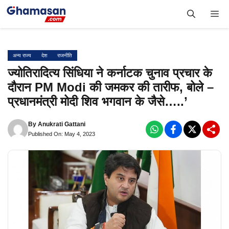
Skip
Me
to
content
अन्य राज्य
देश
राजनीति
ज्योतिरादित्य सिंधिया ने कर्नाटक चुनाव प्रचार के
दौरान PM Modi की जमकर की तारीफ, बोले –
प्रधानमंत्री मोदी शिव भगवान के जैसे…..’
By
Anukrati Gattani
Published On: May 4, 2023