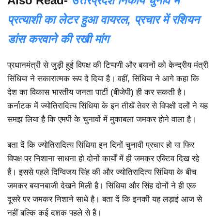
Also Read-
उत्तरप्रदेश निकाय चुनाव में
प्रत्याशी का लेटर हुआ वायरल, प्रचार में रशियन
डांस करवाने की रखी मांग
प्रधानमंत्री से जुड़ी हुई विपक्ष की टिप्पणी और बयानों को केन्द्रीय मंत्री
सिंधिया ने सकारात्मक रूप दे दिया है। वहीं, सिंधिया ने आगे कहा कि
देश का विकास भारतीय जनता पार्टी (बीजेपी) ही कर सकती है।
कर्नाटक में ज्योतिरादित्य सिंधिया के इन तीखें तेवर से विपक्षी दलों ने यह
समझ लिया है कि एमपी के चुनावों में मुकाबला जमकर होने वाला है।
बता दें कि ज्योतिरादित्य सिंधिया इन दिनों चुनावी प्रचार हो या फिर
विपक्ष पर निशाना साधना हो दोनों कार्यों में ही जमकर एक्टिव दिख रहे
हैं। इससे पहले दिग्विजय सिंह की और ज्योतिरादित्य सिंधिया के बीच
जमकर बयानबाजी देखने मिली है। सिंधिया और सिंह दोनों ने ही एक
दूसरे पर जमकर निशाने साधे है। बता दें कि इनकी यह लड़ाई आज से
नहीं बल्कि कई दशक पहले से है।