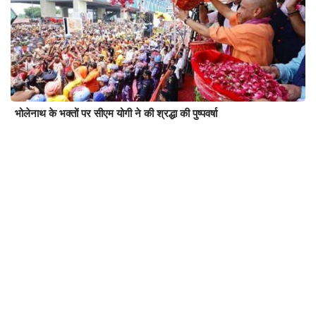
भोलेनाथ के भक्तों पर सीएम योगी ने की श्रद्धा की पुष्पवर्षा