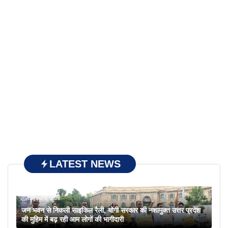
LATEST NEWS
August 8, 2026
जन भवन से निकली साइकिल रैली, योगी सरकार की नशामुक्त उत्तर प्रदेश
की मुहिम में बढ़ रही आम लोगों की भागीदारी