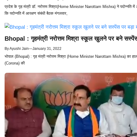
प्रदेश के गृह मंत्री डॉ. नरोत्तम मिश्रा(Home Minister Narottam Mishra) ने पदोन्नति म
कि पदोन्नति में आरक्षण संबंधी बैठक मंगलवार,
Bhopal : गृहमंत्री नरोत्तम मिश्रा स्कूल खुलने पर बने सस
By
Ayushi Jain
—
January 31, 2022
भोपाल (Bhopal) : गृह मंत्री नरोत्तम मिश्रा (Home Minister Narottam Mishra) का हाल ही
(Corona) की