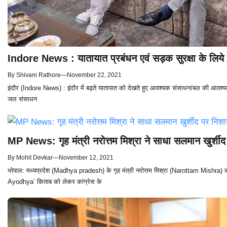
Indore News : यातायात प्रबंधन एवं सड़क सुरक्षा के लिये गृ
By
Shivani Rathore
—
November 22, 2021
इंदौर (Indore News) : इंदौर में बढ़ते यातायात को देखते हुए आवश्यक संसाधन/बल की आवश्यक
जल संसाधन
MP News: गृह मंत्री नरोत्तम मिश्रा ने साधा सलमान खुर्शीद 
By
Mohit Devkar
—
November 12, 2021
भोपाल: मध्यप्रदेश (Madhya pradesh) के गृह मंत्री नरोत्तम मिश्रा (Narottam Mishra)
Ayodhya’ किताब को लेकर कांग्रेस के