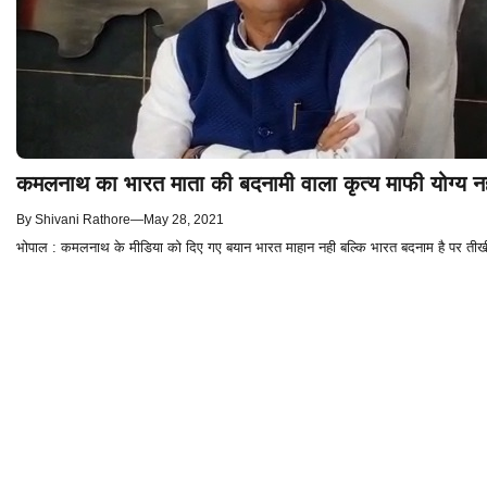
कमलनाथ का भारत माता की बदनामी वाला कृत्य माफी योग्य नही
By
Shivani Rathore
—
May 28, 2021
भोपाल : कमलनाथ के मीडिया को दिए गए बयान भारत माहान नही बल्कि भारत बदनाम है पर तीखी आलो