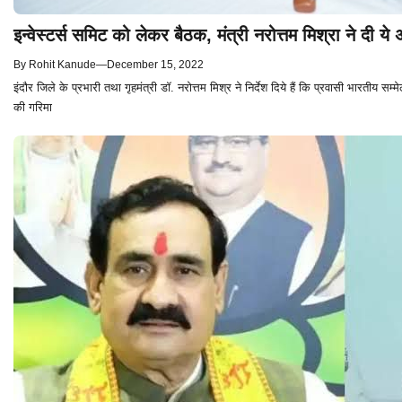
इन्वेस्टर्स समिट को लेकर बैठक, मंत्री नरोत्तम मिश्रा ने दी य
By
Rohit Kanude
—
December 15, 2022
इंदौर जिले के प्रभारी तथा गृहमंत्री डॉ. नरोत्तम मिश्र ने निर्देश दिये हैं कि प्रवासी भारतीय सम्
की गरिमा