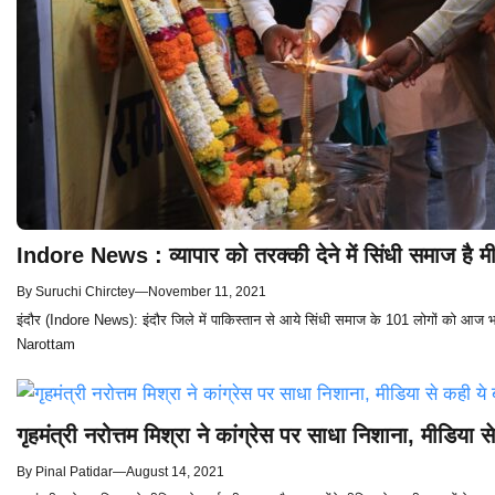
Indore News : व्यापार को तरक्की देने में सिंधी समाज है मील
By
Suruchi Chirctey
—
November 11, 2021
इंदौर (Indore News): इंदौर जिले में पाकिस्तान से आये सिंधी समाज के 101 लोगों को आज भार
Narottam
गृहमंत्री नरोत्तम मिश्रा ने कांग्रेस पर साधा निशाना, मीडिया स
By
Pinal Patidar
—
August 14, 2021