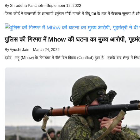
By
Shraddha Pancholi
—
September 12, 2022
जिला कोर्ट ने वाराणसी के ज्ञानवापी श्रृंगार गौरी मामले में हिंदू पक्ष के हक में फैसला सुनाया
पुलिस की गिरफ्त में Mhow की घटना का मुख्य आरोपी, गृहमंत्
By
Ayushi Jain
—
March 24, 2022
इंदौर : महू (Mhow) के पिगडंबर में बीते दिन विवाद (Conflict) हुआ है। इसके बाद क्षेत्र में स्थि