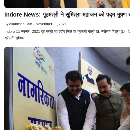
Indore News: गृहमंत्री ने सुमित्रा महाजन को पद्म भूषण स
By
Akanksha Jain
—
November 11, 2021
Indore 11 नवम्बर, 2021 गृह मंत्री एवं इंदौर जिले के प्रभारी मंत्री डॉ. नरोत्तम मिश्रा (
श्रीमती सुमित्रा