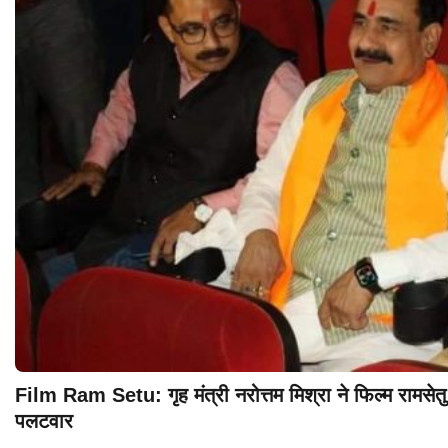
Film Ram Setu: गृह मंत्री नरोत्तम मिश्रा ने फिल्म रामसेत
पलटवार