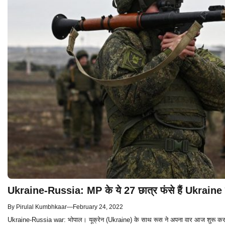
Ukraine-Russia: MP के ये 27 छात्र फंसे हैं Ukraine में
By
Pirulal Kumbhkaar
—
February 24, 2022
Ukraine-Russia war: भोपाल। यूक्रेन (Ukraine) के साथ रूस ने अपना वार आज शुरू कर दिया ह