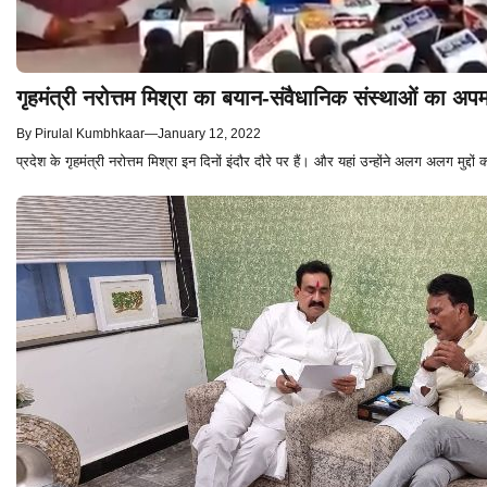
गृहमंत्री नरोत्तम मिश्रा का बयान-संवैधानिक संस्थाओं का अप
By
Pirulal Kumbhkaar
—
January 12, 2022
प्रदेश के गृहमंत्री नरोत्तम मिश्रा इन दिनों इंदौर दौरे पर हैं। और यहां उन्होंने अलग अलग म