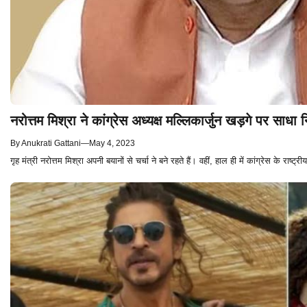
नरोत्तम मिश्रा ने कांग्रेस अध्यक्ष मल्लिकार्जुन खड़गे पर सा
By
Anukrati Gattani
—
May 4, 2023
गृह मंत्री नरोत्तम मिश्रा अपनी बयानों से चर्चा ने बने रहते हैं। वहीं, हाल ही में कांग्रेस के राष