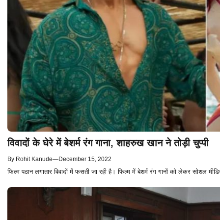
विवादों के घेरे में बेशर्म रंग गाना, शाहरुख खान ने तोड़ी चुप्पी
By
Rohit Kanude
—
December 15, 2022
फिल्म पठान लगातार विवादों में फसती जा रही है। फिल्म में बेशर्म रंग गानों को लेकर सोशल मी