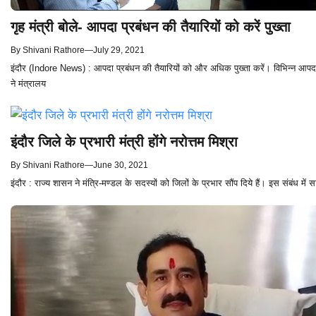
गृह मंत्री बोले- आपदा प्रबंधन की तैयारियों को करें पुख्ता
By
Shivani Rathore
—
July 29, 2021
इंदौर (Indore News) : आपदा प्रबंधन की तैयारियों को और अधिक पुख्ता करें। विभिन्न आपदाओं 
ने मंत्रालय
इंदौर जिले के प्रभारी मंत्री होंगे नरोत्तम मिश्रा
By
Shivani Rathore
—
June 30, 2021
इंदौर : राज्य शासन ने मंत्रि-मण्डल के सदस्यों को जिलों के प्रभार सौंप दिये हैं। इस संबंध मे