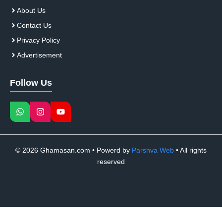
About Us
Contact Us
Privacy Policy
Advertisement
Follow Us
© 2026 Ghamasan.com • Powerd by
Parshva Web
• All rights
reserved