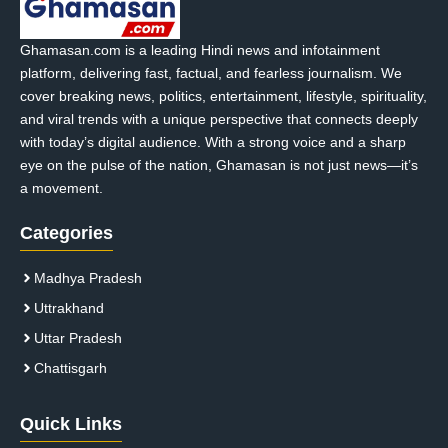
Ghamasan.com is a leading Hindi news and infotainment
platform, delivering fast, factual, and fearless journalism. We
cover breaking news, politics, entertainment, lifestyle, spirituality,
and viral trends with a unique perspective that connects deeply
with today’s digital audience. With a strong voice and a sharp
eye on the pulse of the nation, Ghamasan is not just news—it’s
a movement.
Categories
Madhya Pradesh
Uttrakhand
Uttar Pradesh
Chattisgarh
Quick Links