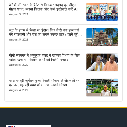
बेटियों की खास कैबिनेट से मिलकर गदगद हुए सीएम
मोहन यादव, बताया कितना और कैसे इस्तेमाल करें AI
August 5, 2026
लूट के इनाम में मिला था इंदौर! फिर कैसे बना होलकरों
की राजधानी और देश का सबसे स्वच्छ शहर? जानें पूरी
कहानी
August 5, 2026
योगी सरकार ने अनुपूरक बजट में राजस्व विभाग के लिए
खोला खजाना, विकास कार्यों को मिलेगी रफ्तार
August 5, 2026
प्रधानमंत्री सूर्यघर मुफ्त बिजली योजना से रोशन हो रहा
हर घर, बढ़ रही बचत और ऊर्जा आत्मनिर्भरता
August 4, 2026