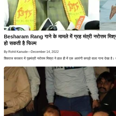
Besharam Rang गाने के मामले में ग्रह मंत्री नरोत्तम मिश्
हो सकती है फिल्म
By
Rohit Kanude
—
December 14, 2022
शिवराज सरकार में गृहमंत्री नरोत्तम मिश्रा ने हाल ही में एक अतरंगी कपड़ो वाला गाना देखा है।