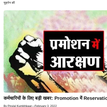
यूक्रेन की
कर्मचारियों के लिए बड़ी खबर: Promotion में Reservatio
By
Pirulal Kumbhkaar
—
February 3, 2022