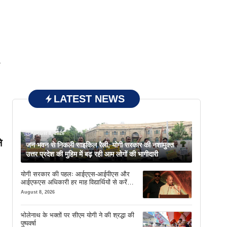
क
LATEST NEWS
August 8, 2026
े
जन भवन से निकली साइकिल रैली, योगी सरकार की नशामुक्त
उत्तर प्रदेश की मुहिम में बढ़ रही आम लोगों की भागीदारी
योगी सरकार की पहलः आईएएस-आईपीएस और
आईएफएस अधिकारी हर माह विद्यार्थियों से करेंगे
संवाद
August 8, 2026
भोलेनाथ के भक्तों पर सीएम योगी ने की श्रद्धा की
पुष्पवर्षा