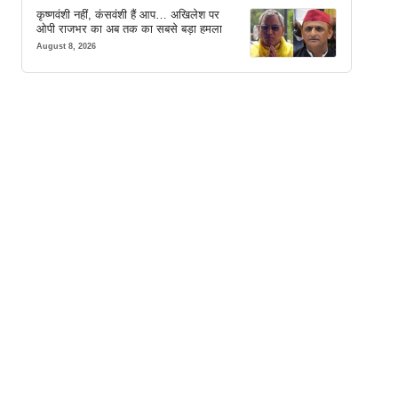
कृष्णवंशी नहीं, कंसवंशी हैं आप… अखिलेश पर
ओपी राजभर का अब तक का सबसे बड़ा हमला
August 8, 2026