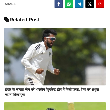
SHARE.
Related Post
इंदौर के सारांश जैन को भारतीय क्रिकेट टीम में मिली जगह, पिता का अधूरा
सपना किया पूरा