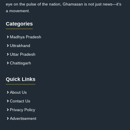
eye on the pulse of the nation, Ghamasan is not just news—it’s
a movement.
Categories
Madhya Pradesh
Uttrakhand
Uttar Pradesh
Chattisgarh
Quick Links
About Us
Contact Us
Privacy Policy
Advertisement