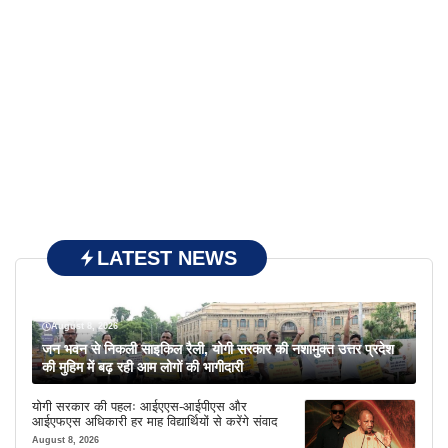
LATEST NEWS
August 8, 2026
जन भवन से निकली साइकिल रैली, योगी सरकार की नशामुक्त उत्तर प्रदेश
की मुहिम में बढ़ रही आम लोगों की भागीदारी
योगी सरकार की पहलः आईएएस-आईपीएस और
आईएफएस अधिकारी हर माह विद्यार्थियों से करेंगे संवाद
August 8, 2026