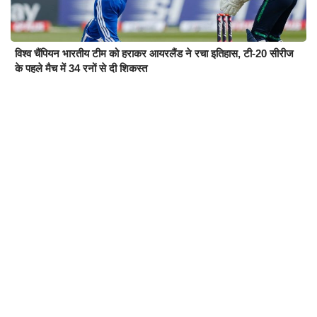
विश्व चैंपियन भारतीय टीम को हराकर आयरलैंड ने रचा इतिहास, टी-20 सीरीज
के पहले मैच में 34 रनों से दी शिकस्त