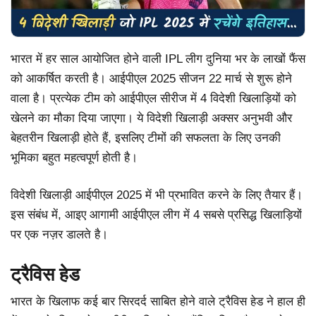
भारत में हर साल आयोजित होने वाली IPL लीग दुनिया भर के लाखों फैंस
को आकर्षित करती है। आईपीएल 2025 सीजन 22 मार्च से शुरू होने
वाला है। प्रत्येक टीम को आईपीएल सीरीज में 4 विदेशी खिलाड़ियों को
खेलने का मौका दिया जाएगा। ये विदेशी खिलाड़ी अक्सर अनुभवी और
बेहतरीन खिलाड़ी होते हैं, इसलिए टीमों की सफलता के लिए उनकी
भूमिका बहुत महत्वपूर्ण होती है।
विदेशी खिलाड़ी आईपीएल 2025 में भी प्रभावित करने के लिए तैयार हैं।
इस संबंध में, आइए आगामी आईपीएल लीग में 4 सबसे प्रसिद्ध खिलाड़ियों
पर एक नज़र डालते है।
ट्रैविस हेड
भारत के खिलाफ कई बार सिरदर्द साबित होने वाले ट्रैविस हेड ने हाल ही