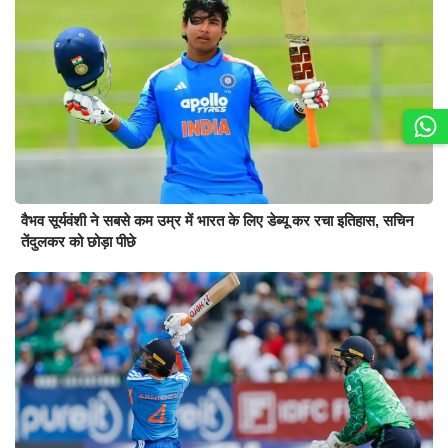
वैभव सूर्यवंशी ने सबसे कम उम्र में भारत के लिए डेब्यू कर रचा इतिहास, सचिन
तेंदुलकर को छोड़ा पीछे