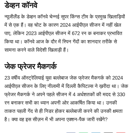
डेव्हन कॉनवे
न्यूजीलैंड के डेव्हन कॉनवे चेन्नई सुपर किंग्स टीम के प्रमुख खिलाड़ियों
में से एक हैं। वह चोट के कारण 2024 आईपीएल सीजन में नहीं खेल
पाए, लेकिन 2023 आईपीएल सीजन में 672 रन क बनाकर प्रभावित
किया था। कॉनवे आज के दौर में स्पिन गेंदों का शानदार तरीके से
सामना करने वाले विदेशी खिलाड़ी हैं।
जेक फ्रेजर मैकगर्क
23 वर्षीय ऑस्ट्रेलियाई युवा बल्लेबाज जेक फ्रेजर मैकगर्क को 2024
आईपीएल सीजन के लिए नीलामी में दिल्ली कैपिटल्स ने ख़रीदा था। जेक
फ्रेजर मैकगर्क ने अपने पहले सीजन में 4 अर्धशतकों की मदद से 330
रन बनाकर सभी का ध्यान अपनी ओर आकर्षित किया था। उनकी
ताकत पहली गेंद से ही निडर होकर बल्लेबाजी करने की उनकी क्षमता
है। क्या वह इस सीज़न में भी अपना एक्शन-पैक जारी रखेंगे?