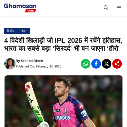
Skip
Me
to
content
क्रिकेट
स्पोर्ट्स
4 विदेशी खिलाड़ी जो IPL 2025 में रचेंगे इतिहास,
भारत का सबसे बड़ा ‘सिरदर्द’ भी बन जाएगा ‘हीरो’
By
Srashti Bisen
Published On: February 24, 2025