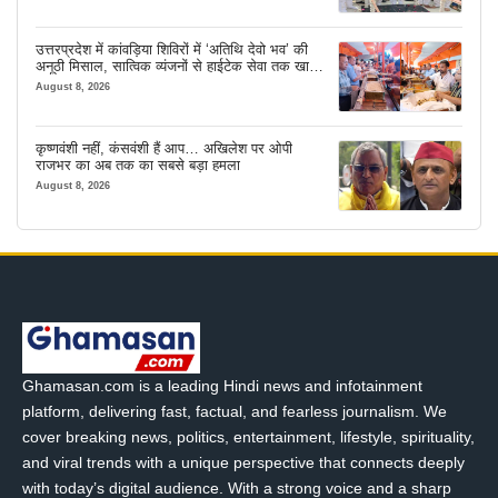
उत्तरप्रदेश में कांवड़िया शिविरों में ‘अतिथि देवो भव’ की
अनूठी मिसाल, सात्विक व्यंजनों से हाईटेक सेवा तक खास
इंतजाम
August 8, 2026
कृष्णवंशी नहीं, कंसवंशी हैं आप… अखिलेश पर ओपी
राजभर का अब तक का सबसे बड़ा हमला
August 8, 2026
Ghamasan.com is a leading Hindi news and infotainment
platform, delivering fast, factual, and fearless journalism. We
cover breaking news, politics, entertainment, lifestyle, spirituality,
and viral trends with a unique perspective that connects deeply
with today’s digital audience. With a strong voice and a sharp