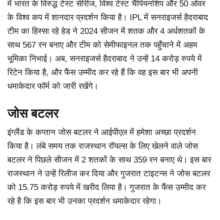
में भारत के विरुद्ध टेस्ट सीरीज, विश्व टेस्ट चैंपियनशिप और 50 ओवर
के विश्व कप में शानदार प्रदर्शन किया है। IPL में सनराइजर्स हैदराबाद
टीम का हिस्सा रहे हेड ने 2024 सीजन में शतक और 4 अर्धशतकों के
साथ 567 रन बनाए और टीम को सेमीफाइनल तक पहुँचाने में अहम
भूमिका निभाई। अब, सनराइजर्स हैदराबाद ने उन्हें 14 करोड़ रुपये में
रिटेन किया है, और फैंस उम्मीद कर रहे हैं कि वह इस बार भी अपनी
धमाकेदार फॉर्म को जारी रखेंगे।
जोस बटलर
इंग्लैंड के कप्तान जोस बटलर ने आईपीएल में हमेशा अच्छा प्रदर्शन
किया है। लंबे समय तक राजस्थान रॉयल्स के लिए खेलने वाले जोस
बटलर ने पिछले सीजन में 2 शतकों के साथ 359 रन बनाए थे। इस बार
राजस्थान ने उन्हें रिलीज कर दिया और गुजरात टाइटन्स ने जोस बटलर
को 15.75 करोड़ रुपये में खरीद लिया है। गुजरात के फैंस उम्मीद कर
रहे है कि इस बार भी उनका प्रदर्शन धमाकेदार रहेगा।