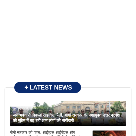
LATEST NEWS
August 8, 2026
जन भवन से निकली साइकिल रैली, योगी सरकार की नशामुक्त उत्तर प्रदेश
की मुहिम में बढ़ रही आम लोगों की भागीदारी
योगी सरकार की पहलः आईएएस-आईपीएस और