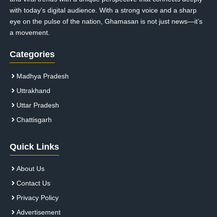
with today’s digital audience. With a strong voice and a sharp
eye on the pulse of the nation, Ghamasan is not just news—it’s
a movement.
Categories
Madhya Pradesh
Uttrakhand
Uttar Pradesh
Chattisgarh
Quick Links
About Us
Contact Us
Privacy Policy
Advertisement