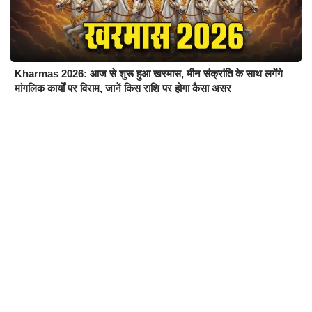
Kharmas 2026: आज से शुरू हुआ खरमास, मीन संक्रांति के साथ लगेंगे
मांगलिक कार्यों पर विराम, जानें किस राशि पर होगा कैसा असर