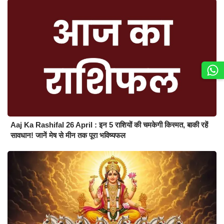
Aaj Ka Rashifal 26 April : इन 5 राशियों की चमकेगी किस्मत, बाकी रहें
सावधान! जानें मेष से मीन तक पूरा भविष्यफल