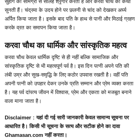
सुहाग की सामग्री से सोलह श्रृंगार करती हैं और करवा चौथ की कथा
सुनती हैं। चंद्रमा के उदय होने पर छलनी से चांद को देखकर अर्घ्य
अर्पित किया जाता है। इसके बाद पति के हाथ से पानी और मिठाई ग्रहण
करके व्रत का समापन किया जाता है।
करवा चौथ का धार्मिक और सांस्कृतिक महत्व
करवा चौथ केवल धार्मिक दृष्टि से ही नहीं बल्कि सामाजिक और
सांस्कृतिक दृष्टि से भी महत्वपूर्ण पर्व है। इस दिन पत्नी अपने पति की
लंबी उम्र और सुख-समृद्धि के लिए कठोर उपवास रखती है। वहीं पति
अपनी पत्नी को उपहार देकर उनके प्रति सम्मान और प्रेम व्यक्त करता
है। यह पर्व दांपत्य जीवन में विश्वास, प्रेम और एकता को मजबूत बनाने
वाला माना जाता है।
Disclaimer : यहां दी गई सारी जानकारी केवल सामान्य सूचना पर
आधारित है। किसी भी सूचना के सत्य और सटीक होने का दावा
Ghamasan.com नहीं करता।