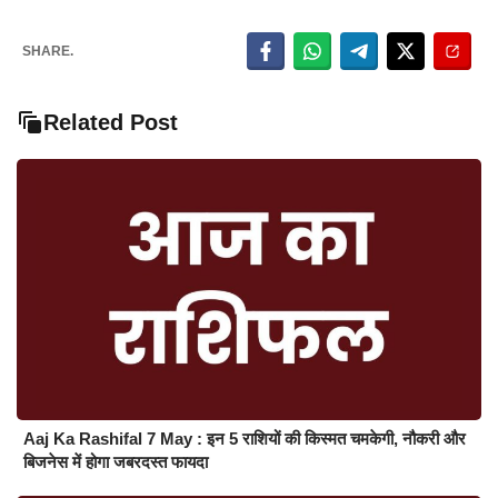
SHARE.
Related Post
Aaj Ka Rashifal 7 May : इन 5 राशियों की किस्मत चमकेगी, नौकरी और
बिजनेस में होगा जबरदस्त फायदा