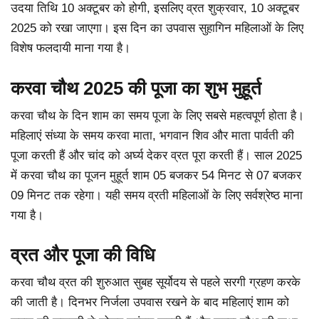
उदया तिथि 10 अक्टूबर को होगी, इसलिए व्रत शुक्रवार, 10 अक्टूबर
2025 को रखा जाएगा। इस दिन का उपवास सुहागिन महिलाओं के लिए
विशेष फलदायी माना गया है।
करवा चौथ 2025 की पूजा का शुभ मुहूर्त
करवा चौथ के दिन शाम का समय पूजा के लिए सबसे महत्वपूर्ण होता है।
महिलाएं संध्या के समय करवा माता, भगवान शिव और माता पार्वती की
पूजा करती हैं और चांद को अर्घ्य देकर व्रत पूरा करती हैं। साल 2025
में करवा चौथ का पूजन मुहूर्त शाम 05 बजकर 54 मिनट से 07 बजकर
09 मिनट तक रहेगा। यही समय व्रती महिलाओं के लिए सर्वश्रेष्ठ माना
गया है।
व्रत और पूजा की विधि
करवा चौथ व्रत की शुरुआत सुबह सूर्योदय से पहले सरगी ग्रहण करके
की जाती है। दिनभर निर्जला उपवास रखने के बाद महिलाएं शाम को