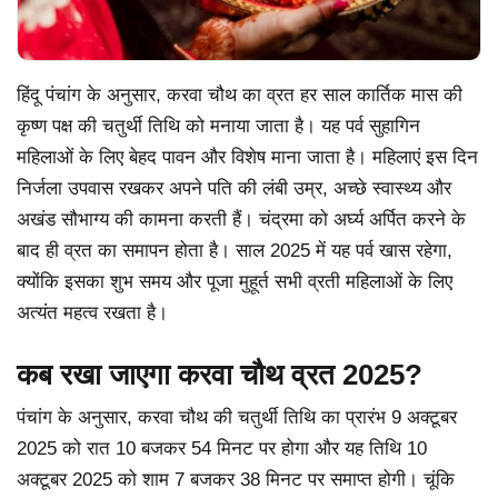
हिंदू पंचांग के अनुसार, करवा चौथ का व्रत हर साल कार्तिक मास की
कृष्ण पक्ष की चतुर्थी तिथि को मनाया जाता है। यह पर्व सुहागिन
महिलाओं के लिए बेहद पावन और विशेष माना जाता है। महिलाएं इस दिन
निर्जला उपवास रखकर अपने पति की लंबी उम्र, अच्छे स्वास्थ्य और
अखंड सौभाग्य की कामना करती हैं। चंद्रमा को अर्घ्य अर्पित करने के
बाद ही व्रत का समापन होता है। साल 2025 में यह पर्व खास रहेगा,
क्योंकि इसका शुभ समय और पूजा मुहूर्त सभी व्रती महिलाओं के लिए
अत्यंत महत्व रखता है।
कब रखा जाएगा करवा चौथ व्रत 2025?
पंचांग के अनुसार, करवा चौथ की चतुर्थी तिथि का प्रारंभ 9 अक्टूबर
2025 को रात 10 बजकर 54 मिनट पर होगा और यह तिथि 10
अक्टूबर 2025 को शाम 7 बजकर 38 मिनट पर समाप्त होगी। चूंकि