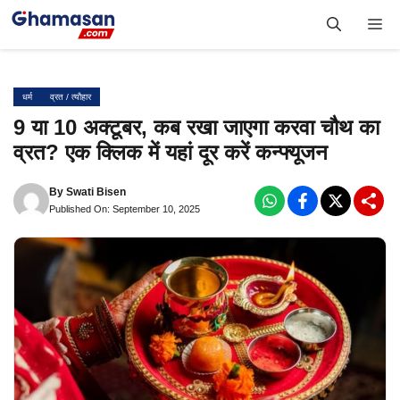
Skip
Me
to
content
धर्म
व्रत / त्यौहार
9 या 10 अक्टूबर, कब रखा जाएगा करवा चौथ का
व्रत? एक क्लिक में यहां दूर करें कन्फ्यूजन
By
Swati Bisen
Published On: September 10, 2025